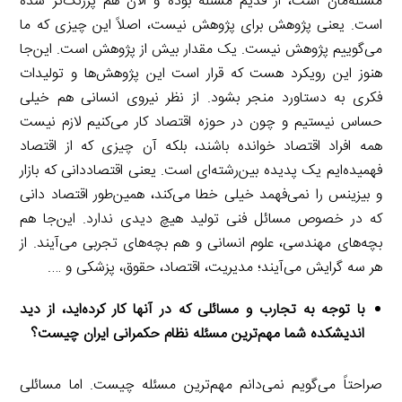
مسئله‌مان است، از قدیم مسئله بوده و الان هم پررنگ‌تر شده
است. یعنی پژوهش برای پژوهش نیست، اصلاً این چیزی که ما
می‌گوییم پژوهش نیست. یک مقدار بیش از پژوهش است. این‌جا
هنوز این رویکرد هست که قرار است این پژوهش‌ها و تولیدات
فکری به دستاورد منجر بشود. از نظر نیروی انسانی هم خیلی
حساس نیستیم و چون در حوزه اقتصاد کار می‌کنیم لازم نیست
همه افراد اقتصاد خوانده باشند، بلکه آن چیزی که از اقتصاد
فهمیده‌ایم یک پدیده بین‌رشته‌ای است. یعنی اقتصاددانی که بازار
و بیزینس را نمی‌فهمد خیلی خطا می‌کند، همین‌طور اقتصاد دانی
که در خصوص مسائل فنی تولید هیچ دیدی ندارد. این‌جا هم
بچه‌های مهندسی، علوم انسانی و هم بچه‌های تجربی می‌آیند. از
هر سه گرایش می‌آیند؛ مدیریت، اقتصاد، حقوق، پزشکی و ….
با توجه به تجارب و مسائلی که در آنها کار کرده‌اید، از دید
اندیشکده شما مهم‌ترین مسئله نظام حکمرانی ایران چیست؟
صراحتاً می‌گویم نمی‌دانم مهم‌ترین مسئله چیست. اما مسائلی