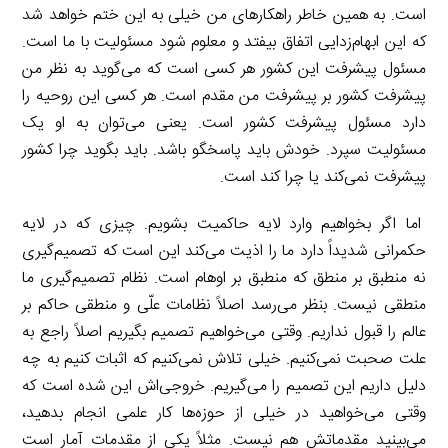
است. به همین خاطر راهکارهای من خیلی به این ختم خواهد شد
که این ابهام‌زدایی اتفاق بیفتد و معلوم شود مسئولیت با ما است.
مسئول پیشرفت این کشور هر کسی است که می‌گوید به نظر من
پیشرفت کشور بر پیشرفت من مقدم است. هر کسی این روحیه را
دارد مسئول پیشرفت کشور است. یعنی می‌توان به او یک
مسئولیت سپرد. خودش باید پاسخگو باشد. باید بگوید چرا کشور
پیشرفت نمی‌کند یا چرا کند است.
اما اگر بخواهیم وارد لایه حاکمیت بشویم. چیزی که در لایه
حکمرانی شدیداً دارد ما را اذیت می‌کند این است که تصمیم‌گیری
نه منطبق بر منطق که منطبق بر اوهام است. نظام تصمیم‌گیری ما
منطقی نیست. بنظر می‌رسد اصلاً نظامات علّی و منطقی حاکم بر
عالم را قبول نداریم. وقتی می‌خواهیم تصمیم بگیریم اصلاً راجع به
علت صحبت نمی‌کنیم. خیلی تلاش نمی‌کنیم که اثبات کنیم به چه
دلیل داریم این تصمیم را می‌گیریم. خروجی‌اش این شده است که
وقتی می‌خواهید در خیلی از حوزه‌ها کار علمی انجام بدهید،
می‌بینید مقدماتش هم نیست. مثلاً یکی از مقدمات آمار است