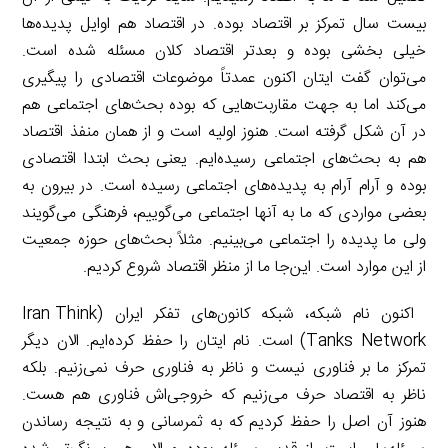
بیست سال تمرکز بر اقتصاد بوده. در اقتصاد هم اوایل پدیده‌ها
خیلی بخشی بوده و بعدتر اقتصاد کلان مسئله شده است.
می‌توان گفت ایتان اکنون عمدتاً موضوعات اقتصادی را پیگیری
می‌کند اما به جهت مقاربت‌هایی که بوده بحث‌های اجتماعی هم
در آن شکل گرفته است. هنوز اولیه است و از همان منفذ اقتصاد
هم به بحث‌های اجتماعی رسیده‌ایم. یعنی بحث ابتدا اقتصادی
بوده و آرام آرام به پدیده‌های اجتماعی رسیده است. در بیرون به
بعضی مواردی که ما به آنها اجتماعی می‌گوییم، فرهنگی می‌گویند
ولی ما پدیده را اجتماعی می‌بینیم. مثلاً بحث‌های حوزه جمعیت
از این موارد است. این‌جا ما از منظر اقتصاد شروع کردیم.
اکنون نام شبکه، شبکه کانون‌های تفکر ایران (Iran Think
Tanks Network) است. نام ایتان را حفظ کرده‌ایم. الان دیگر
تمرکز ما بر فناوری نیست و ناظر به فناوری حرف نمی‌زنیم. بلکه
ناظر به اقتصاد حرف می‌زنیم که خروجی‌اش فناوری هم هست.
هنوز آن اصل را حفظ کردیم که به ثمرسانی و به نتیجه رساندن