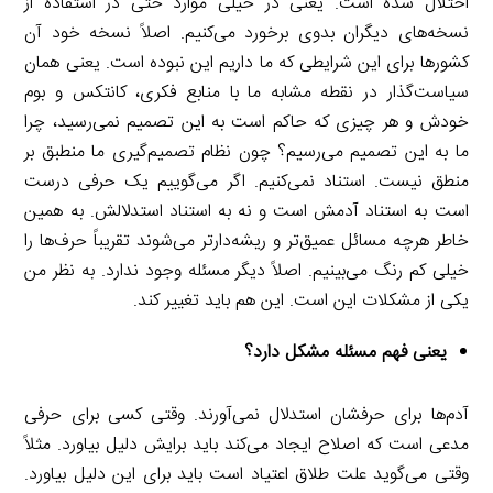
اختلال شده است. یعنی در خیلی موارد حتی در استفاده از
نسخه‌های دیگران بدوی برخورد می‌کنیم. اصلاً نسخه خود آن
کشورها برای این شرایطی که ما داریم این نبوده است. یعنی همان
سیاست‌گذار در نقطه مشابه ما با منابع فکری، کانتکس و بوم
خودش و هر چیزی که حاکم است به این تصمیم نمی‌رسید، چرا
ما به این تصمیم می‌رسیم؟ چون نظام تصمیم‌گیری ما منطبق بر
منطق نیست. استناد نمی‌کنیم. اگر می‌گوییم یک حرفی درست
است به استناد آدمش است و نه به استناد استدلالش. به همین
خاطر هرچه مسائل عمیق‌تر و ریشه‌دارتر می‌شوند تقریباً حرف‌ها را
خیلی کم رنگ می‌بینیم. اصلاً دیگر مسئله وجود ندارد. به نظر من
یکی از مشکلات این است. این هم باید تغییر کند.
یعنی فهم مسئله مشکل دارد؟
آدم‌ها برای حرفشان استدلال نمی‌آورند. وقتی کسی برای حرفی
مدعی است که اصلاح ایجاد می‌کند باید برایش دلیل بیاورد. مثلاً
وقتی می‌گوید علت طلاق اعتیاد است باید برای این دلیل بیاورد.