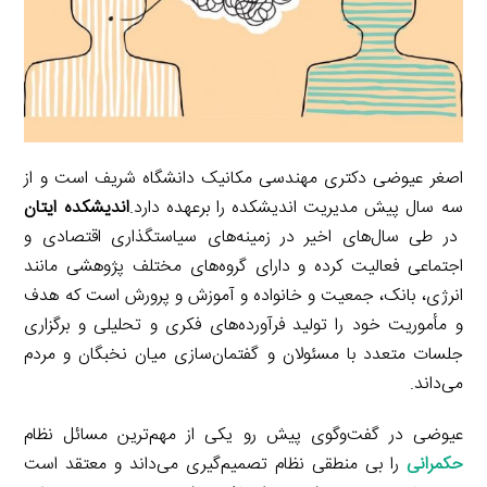
اصغر عیوضی دکتری مهندسی مکانیک دانشگاه شریف است و از
سه سال پیش مدیریت اندیشکده را برعهده دارد.
اندیشکده ایتان
در طی سال‌های اخیر در زمینه‌های سیاستگذاری اقتصادی و
اجتماعی فعالیت کرده و دارای گروه‌های مختلف پژوهشی مانند
انرژی، بانک، جمعیت و خانواده و آموزش و پرورش است که هدف
و مأموریت خود را تولید فرآورده‌های فکری و تحلیلی و برگزاری
جلسات متعدد با مسئولان و گفتمان‌سازی میان نخبگان و مردم
می‌داند.
عیوضی در گفت‌وگوی پیش رو یکی از مهم‌ترین مسائل نظام
حکمرانی
را بی منطقی نظام تصمیم‌گیری می‌داند و معتقد است