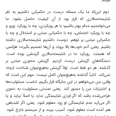
دوم این‌که ما یک مسئله درست در حکمرانی داشتیم به نام
شایسته‌سالاری که قرار بود از آن کیفیت حاصل بشود. ما
می‌خواستیم مدام بهتر باشیم؛ با هر رویکردی، چه با رویکرد زورو و
چه با رویکرد اجتماعی، چه با حکمرانی مبتنی بر استدلال و چه با
حکمرانی مبتنی بر توهم. دوست داشتیم شایسته‌سالاری داشته
باشیم. یعنی آدم خوب‌ها بالا بروند و آن‌ها تصمیم بگیرند؛ هرکسی
که هستند. رویکرد ما در شایسته‌سالاری گزینشی بوده است.
دستگاه‌های گزینش درست کردیم. گزینش محوری مبتنی بر
گذشته. هر دو غلط است. اولاً گزینش به‌هیچ‌عنوان شناخت ایجاد
نمی‌کند. ثانیاً گذشته به‌هیچ‌عنوان کامل نیست. مهم این است که
وقتی من می‌خواهم در این جایگاه قرار بگیرم، تناسب مسئولیت‌ها
و اختیارات من را مجبور کند. یعنی صندلی مسئولیت به نحوی
طراحی‌شده باشد که اگر فردی شایستگی ندارد یا اصلاً نیاید و یا
اگر می‌آید عدم شایستگی او زود معلوم شود. یعنی اگر اشتباهی
هم آمده است معلوم شود، آسیب ببیند و از سیستم خارج شود.