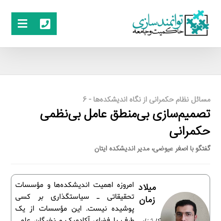
مسائل نظام حکمرانی از نگاه اندیشکده‌ها - 6
تصمیم‌سازی بی‌منطق عامل بی‌نظمی
حکمرانی
گفتگو با اصغر عیوضی، مدیر اندیشکده ایتان
امروزه اهمیت اندیشکده‌ها و مؤسسات
میلاد
تحقیقاتی ـ سیاستگذاری بر کسی
زمان
پوشیده نیست. این مؤسسات از یک
طرف با فضای آکادمیک و نخبگان علمی