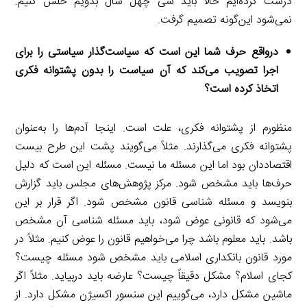
درست کرده‌ایم حالا باید سی چهل سال بدویم حلش کنیم.
نمی‌شود این‌گونه تصمیم گرفت.
درواقع حرف شما این است که سیاست‌گذار سیاستی را برای
اجرا تصویب می‌کند که آن سیاست را بدون پشتوانه فکری
اتخاذ کرده است؟
منظورم از پشتوانه فکری، علت است. اینجا آدم‌ها را به‌عنوان
پشتوانه فکری می‌گذارند. مثلاً می‌گویند پشت این طرح بیست
اقتصاددان بود اما این مسئله ما نیست. مسئله این است که دلیل
حرف‌ها باید مشخص شود. مرکز پژوهش‌های مجلس باید گزارش
بنویسد و مسئله شناسی قانون مشخص شود. اگر قرار بر این
می‌شود که قانونی عوض شود، باید مسئله شناسی آن مشخص
باشد. باید معلوم باشد چرا می‌خواهیم قانون را عوض کنیم. مثلاً در
مورد قانون بانکداری اسلامی باید مشخص شود مسئله چیست؟
کجای اسلام؟ مشکل دقیقاً چیست؟ عارضه باید دربیاید. مثلاً اگر
ماشین مشکل دارد، می‌گوییم این سنسور اکسیژن مشکل دارد. از