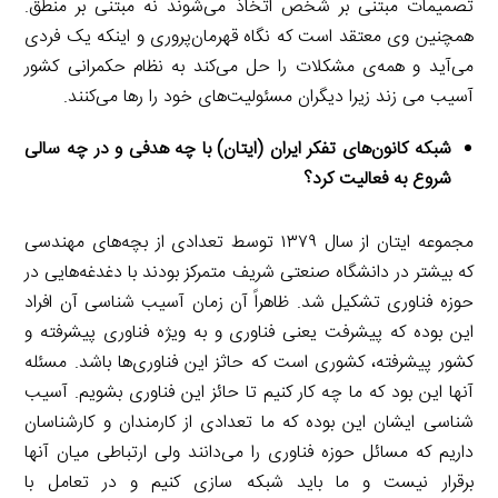
تصمیمات مبتنی بر شخص اتخاذ می‌شوند نه مبتنی بر منطق.
همچنین وی معتقد است که نگاه قهرمان‌پروری و اینکه یک فردی
می‌آید و همه‌ی مشکلات را حل می‌کند به نظام حکمرانی کشور
آسیب می زند زیرا دیگران مسئولیت‌های خود را رها می‌کنند.
شبکه کانون‌های تفکر ایران (ایتان) با چه هدفی و در چه سالی
شروع به فعالیت کرد؟
مجموعه ایتان از سال ۱۳۷۹ توسط تعدادی از بچه‌های مهندسی
که بیشتر در دانشگاه صنعتی شریف متمرکز بودند با دغدغه‌هایی در
حوزه فناوری تشکیل شد. ظاهراً آن زمان آسیب شناسی آن افراد
این بوده که پیشرفت یعنی فناوری و به ویژه فناوری پیشرفته و
کشور پیشرفته، کشوری است که حاثز این فناوری‌ها باشد. مسئله
آنها این بود که ما چه کار کنیم تا حائز این فناوری بشویم. آسیب
شناسی ایشان این بوده که ما تعدادی از کارمندان و کارشناسان
داریم که مسائل حوزه فناوری را می‌دانند ولی ارتباطی میان آنها
برقرار نیست و ما باید شبکه سازی کنیم و در تعامل با