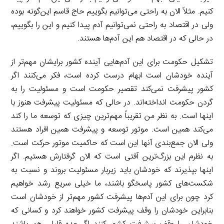
کنیم. مثلاً الان به راحتی می‌توانیم بگوییم حاج قاسم این‌گونه بوده
ولی در اقتصاد به راحتی نمی‌توانیم آدم پیدا کنیم و این را بگوییم،
در حالی که در اقتصاد هم این آدم‌ها هستند.
تشکیل حکومت برای این آدم‌هایی آینده کشور برایشان مهم‌تر از
آینده خودشان است ابهام درست کرده است، فکر می‌کنند اگر
کشور پیشرفت نمی‌کند تقصیر حکومت است و مسئولیت را به
گردن حکومت انداخته‌اند. در حالی که مسئولیت پیشرفت هنوز با
اینها است. به نظر من تقریباً مهم‌ترین چیزی که توسعه ما را کند
می‌کند همین است. موتور توسعه و پیشرفت همین افراد هستند
ولی الان جمع‌بندی آنها این است که حاکمیت موتور حرکت است.
به نظرم این بزرگ‌ترین آفتی است که الان گرفتارش هستیم. اگر
اینها بپذیرند که خودشان باید زیربار مسئولیت بروند و نسبت به
شکست‌های کشور پاسخگو باشند، ما خیلی سریع رشد خواهیم
کرد چون برای این آدم‌ها پیشرفت کشور مهم‌تر از خودشان است
بنابراین خودشان را وقف پیشرفت کشور خواهند کرد و کسانی که