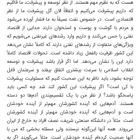
هست که به نظرم مهم هستند. از نظر توسعه و پیشرفت، ما قائلیم
که داریم پیشرفت می‌کنیم و اتفاقاً الان گل پیشرفت ما از نظر
اقتصادی است. در خصوص نفت عمیقاً به ما فشار آورده می‌شود
و مردم با گوشت و پوست و استخوان دارند جدایی از اقتصاد
نفتی را حس می‌کنند و داریم وارد رشدهای غیرنفتی می‌شویم که
ویژگی‌های متفاوت از رشدهای نفتی دارند که کاملاً نشان می‌دهد
این کشور ظرفیت بالفعل زیاد داشته است. تحولات اقتصاد کاملاً
دارد این را نشان می‌دهد. اما اگر قرار باشد پیشرفت و توسعه
انقلاب اسلامی با سرعت بیشتری اتفاق بیفتد و سرعتمان قابل
توجه بشود، باید ناظر به این صحبت کنیم که مسئولیت پیشرفت
با کی است؟ اگر پیشرفت این کشور کند شد چه کسی باید
پاسخگو باشد؟ از نظر من با یک تقسیم‌بندی آدم‌ها دو دسته
هستند: آدم‌هایی که آینده کشورشان مهم‌تر از آینده خودشان
است و آدم‌هایی که آینده خودشان مهم‌تر از آینده کشورشان
است. مثلاً در دانشگاه صنعتی شریف، نصف افراد به خارج از ایران
می‌روند. همه آنها این‌گونه نیستند ولی مسلئه بخشی که من با
آنها صحبت کرده‌ام آینده خودشان است. مثلاً می‌گویند اگر به