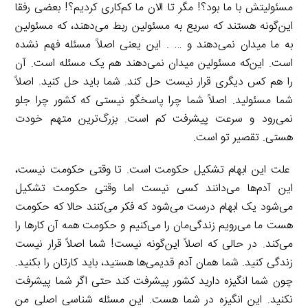
مسئولیتش با ما بود؟! مگر تا الان ما کم‌کاری کردیم؟! بعضی رفقا
این‌گونه هستند که سریع به مسئولین ربط می‌دهند، که مسئولین
به ما میدان نمی‌دهند و … . این یعنی اصلاً مسئله فهم نشده
است. این‌که مسئولین میدان نمی‌دهند هم یک مسئله است. آن
را هم کس دیگری قرار نیست حل کند. شما باید حل کنید. اصلاً
شما مسئولید. اصلاً شما چرا پاسخگو نیستی که کشور چرا جلو
نمی‌رود و سرعت پیشرفت کم است. بزرگ‌ترین متهم خودت
هستی. تقصیر تو است.
علت این ابهام تشکیل حکومت است. تا وقتی حکومت نیست،
این آدم‌ها می‌دانند کسی نیست اما وقتی حکومت تشکیل
می‌شود یک ابهام درست می‌شود که فکر می‌کنند حالا که حکومت
هست ما می‌رویم زندگی‌مان را می‌کنیم و حکومت همه آن کارها را
می‌کند. در حالی که اصلاً این‌گونه نیست! شما اصلاً قرار نیست
زندگی کنید. شما همان آدم قدیمی‌ها هستید، باید کارتان را بکنید.
چون شما انگیزه دارید کشور پیشرفت کند حتی اگر شما پیشرفت
نکنید. این انگیزه در شما هست. این مسئله شناسی اصلی من