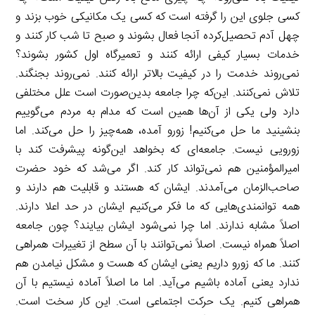
کسی جلوی این را گرفته است که کسی یک مکانیکی خوب بزند و
چهل آدم تحصیل‌کرده آنجا فعال بشوند و صبح تا شب‌ کار کنند و
خدمات بسیار کیفی ارائه کنند و تعمیرگاه اول کشور بشوند؟
نمی‌روند خدمت را در کیفیت بالاتر ارائه کنند. نمی‌روند بجنگند.
تلاش نمی‌کنند. این‌که چرا جامعه بدین‌صورت است علل مختلفی
دارد ولی یکی از آن‌ها همین است که مدام به مردم می‌گوییم
بنشینید ما حل می‌کنیم! زورو آمده، همه‌چیز را حل می‌کند. اما
زورویی نیست. جامعه‌ای که بخواهد این‌گونه پیشرفت کند با
امیرالمؤمنین هم نمی‌تواند کار کند. اگر می‌شد که خود حضرت
صاحب‌الزمان می‌آمدند. ایشان که هستند و قابلیت هم دارند و
همه توانمندی‌هایی که ما فکر می‌کنیم ایشان در حد اعلا دارند.
اصلاً مشابه ندارند. اما چرا نمی‌شود ایشان بیایند؟ چون جامعه
اصلاً همراه نیست. اصلاً نمی‌توانند با آن سطح از تغییرات همراهی
کنند. ما که زورو داریم یعنی ایشان که هست و مشکل نیامدن هم
ندارد یعنی آماده باشیم می‌آید. اما ما اصلاً آماده نیستیم با آن
همراهی کنیم. یک حرکت اجتماعی است. این کار سخت است.