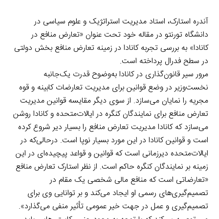
آندره استارک، استاد مدیریت استراتژیک و علوم سیاسی در
دانشگاه تورنتو در مقاله خود تحت عنوان «تعارض منافع در
کانادا» به بررسی تجربه کانادا در زمینه تعارض منافع بخش دولتی
در سطح فدرال پرداخته است.
مرور سیر قانون‌گذاری در کانادا به‌وضوح قدرت یک‌جانبه
نخست‌وزیر در وضع قوانین برای مدیریت تعارضات کابینه و قوه
مجریه را نمایان می‌سازد. از سوی دیگر مقایسه قوانین مدیریت
تعارض منافع برای نمایندگان کنگره در ایالات‌متحده و کانادا روشن
می‌سازد که کانادا مدیریت تعارض منافع را بسیار دیر شروع کرده
است و قوانین کانادا در این مورد بسیار نوپا است. درحالی‌که در
ایالات‌متحده دیرزمانی است که قوانین و قواعد پیچیده‌ای در این
زمینه بر نمایندگان کنگره حاکم است. از نظر استارک تعارض منافع
«تعارضاتی است که منافع مالی شخصی یک مقام در
تصمیم‌گیری‌های رسمی او ایجاد می‌کند و بر توانایی وی برای
تصمیم‌گیری و عمل در جهت خیر عمومی تأثیر منفی می‌گذارد».