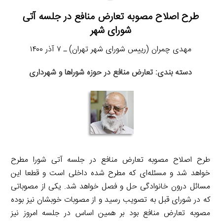
طرح اصلاح مصوبه تعارض منافع در جلسه آتی
شورای شهر
مهدی چمران (رییس شورای شهر تهران) ـ ۷ آذر ۱۴۰۰
دسته بندی: تعارض منافع در حوزه شوراها و شهرداری
طرح اصلاح مصوبه تعارض منافع در جلسه آتی شورا مطرح
خواهد شد و مسئله‌ای که مطرح شده داخلی است و قطعا این
مسائل درون خانوادگی حل و فصل خواهد شد. یکی از مصوباتی
که در شورای قبل به تصویب رسید و از مصوبات خوبشان نیز بوده
مصوبه تعارض منافع بود بر همین اساس در جلسه امروز نیز