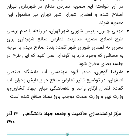
در آن خواسته ایم مصوبه تعارض منافع در شهرداری تهران
اصلاح شده و اعضای شورای شهر تهران نیز مشمول این
مصوبه شوند.
مهدی چمران، رییس شورای شهر تهران، در رابطه با عدم بررسی
طرح اصلاح مصوبه مدیریت تعارض منافع شهرداری برای
تسری به اعضای شورای شهر گفت: بنده صلاح دیدم با توجه
به مسائلی که وجود دارد به گونه‌ای عمل کنیم که این طرح در
جلسه بعدی مطرح شود.
علیرضا گوهری، مدیر گروه مهندسی آب دانشگاه صنعتی
اصفهان، در توضیح تاثیر تعارض منافع در پیدایش بحران آب
گفت: فقدان ارگان واحد و ناهماهنگی میان جهاد کشاورزی،
وزارت نیرو و وزارت صمت موجب بروز تضاد منافع شده است.
مرکز توانمندسازی حاکمیت و جامعه جهاد دانشگاهی – ۱۴ آذر
۱۴۰۰