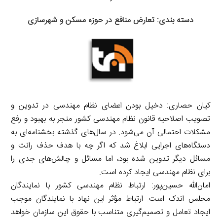
دسته بندی: تعارض منافع در حوزه مسکن و شهرسازی
کیان حصاری: دخیل بودن اعضای نظام مهندسی در تدوین و
تصویب اصلاحیه قانون نظام مهندسی کشور منجر به بهبود و رفع
مشکلات احتمالی آن می‌شود. در سال‌های گذشته بخشنامه‌ای به
دستگاه‌های اجرایی ابلاغ شد که اگر چه با هدف حذف رانت و
مسائل دیگر تدوین شده بود، اما مسائل و چالش‌های جدی را
برای نظام مهندسی ایجاد کرده است.
امان‌الله حسین‌پور: ارتباط نظام مهندسی کشور با نمایندگان
مجلس اندک است. ارتباط مؤثر این نهاد با نمایندگان موجب
ایجاد تعامل و تصمیم‌گیری متناسب با حقوق این سازمان خواهد