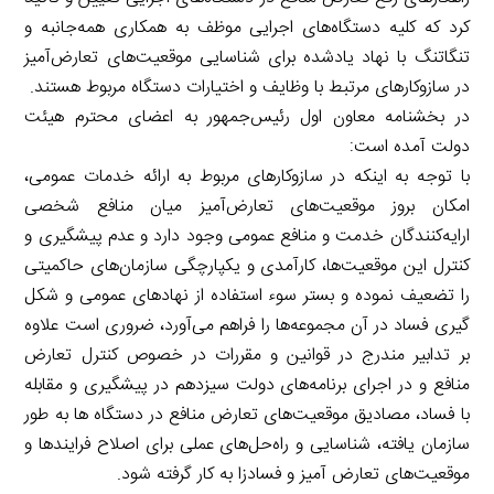
کرد که کلیه دستگاه‌های اجرایی موظف به همکاری همه‌جانبه و
تنگاتنگ با نهاد یادشده برای شناسایی موقعیت‌های تعارض‌آمیز
در سازوکارهای مرتبط با وظایف و اختیارات دستگاه مربوط هستند.
در بخشنامه معاون اول رئیس‌جمهور به اعضای محترم هیئت
دولت آمده است:
با توجه به اینکه در سازوکارهای مربوط به ارائه خدمات عمومی،
امکان بروز موقعیت‌های تعارض‌آمیز میان منافع شخصی
ارایه‌کنندگان خدمت و منافع عمومی وجود دارد و عدم پیشگیری و
کنترل این موقعیت‌ها، کارآمدی و یکپارچگی سازمان‌های حاکمیتی
را تضعیف نموده و بستر سوء استفاده از نهادهای عمومی و شکل
گیری فساد در آن مجموعه‌ها را فراهم می‌آورد، ضروری است علاوه
بر تدابیر مندرج در قوانین و مقررات در خصوص کنترل تعارض
منافع و در اجرای برنامه‌های دولت سیزدهم در پیشگیری و مقابله
با فساد، مصادیق موقعیت‌های تعارض منافع در دستگاه ها به طور
سازمان یافته، شناسایی و راه‌حل‌های عملی برای اصلاح فرایندها و
موقعیت‌های تعارض آمیز و فسادزا به کار گرفته شود.