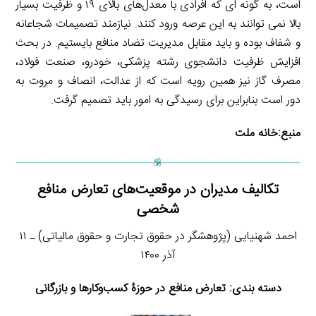
است، به گونه ای که افرادی با معدل‌های بالای ۱۹ و ظرفیت بسیار
بالا نمی توانند به این عرصه ورود کنند. نیازمند تصمیمات شجاعانه
و شفاف بوده و باید مقابل مدیریت تضاد منافع بایستیم. در بحث
افزایش ظرفیت دانشجوی رشته پزشکی، خودرو، صنعت فولاد،
مصرف گاز نیز همین رویه است که از عدالت، انصاف و مروت به
دور است بنابراین برای رسیدگی به امور باید تصمیم گرفت.
منبع:
خانه ملت
تکالیف مدیران در موقعیت‌های تعارض منافع
شخصی
احمد شهنیایی (پژوهشگر در حقوق تجارت و حقوق مالیاتی) ـ ۱۱
آذر ۱۴۰۰
دسته بندی: تعارض منافع در حوزۀ کسب‌وکارها و بازرگانی