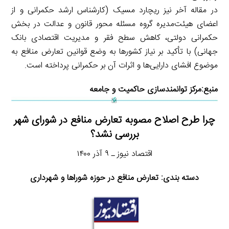
در مقاله آخر نیز ریچارد مسیک (کارشناس ارشد حکمرانی و از
اعضای هیئت‌مدیره گروه مسئله محور قانون و عدالت در بخش
حکمرانی دولتی، کاهش سطح فقر و مدیریت اقتصادی بانک
جهانی) با تأکید بر نیاز کشورها به وضع قوانین تعارض منافع به
موضوع افشای دارایی‌ها و اثرات آن بر حکمرانی پرداخته است.
منبع:
مرکز توانمندسازی حاکمیت و جامعه
چرا طرح اصلاح مصوبه تعارض منافع در شورای شهر
بررسی نشد؟
اقتصاد نیوز ـ ۹ آذر ۱۴۰۰
دسته بندی: تعارض منافع در حوزه شوراها و شهرداری