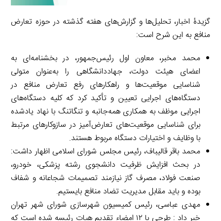
گزیدۀ اخبار، تحلیل‌ها و گزارش‌های هفته گذشته در حوزه تعارض
منافع به این شرح است:
محمد مخبر، معاون اول رئیس‌جمهور، در بخشنامه‌ای به
اعضای هیئت دولت، جهاددانشگاهی را به‌عنوان متولی
شناسایی موقعیت‌ها و راهکارهای رفع تعارض منافع در
دستگاه‌های اجرایی تعیین و تأکید کرد که کلیه دستگاه‌های
اجرایی موظف به همکاری همه‌جانبه و تنگاتنگ با نهاد یادشده
برای شناسایی موقعیت‌های تعارض‌آمیز در سازوکارهای مرتبط
با وظایف و اختیارات دستگاه مربوط هستند.
محمد باقر قالیباف، رئیس مجلس شورای اسلامی اظهار داشت:
در بحث افزایش ظرفیت دانشجوی رشته پزشکی، خودرو،
صنعت فولاد، مصرف گاز نیازمند تصمیمات شجاعانه و شفاف
بوده و باید مقابل مدیریت تضاد منافع بایستیم.
مهدی عباسی، رئیس کمیسیون شهرسازی شورای شهر تهران
خبر داد : طرحی با ۱۲ امضاء تقدیم هیات رئیسه شده است که