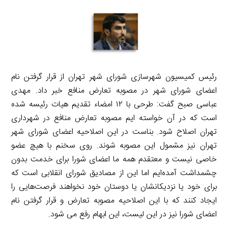
رئیس کمیسیون شهرسازی شورای شهر تهران از قرار گرفتن نام
اعضای شورای شهر در مصوبه تعارض منافع خبر داد. مهدی
عباسی صبح گفت: طرحی با ۱۲ امضاء تقدیم هیات رئیسه شده
است که در آن خواسته ایم مصوبه تعارض منافع در شهرداری
تهران اصلاح شود. بناست در این اصلاحیه اعضای شورای شهر
تهران نیز مشمول این مصوبه شوند. روی سخنم با هیچ عضو
خاصی نیست و معتقدم همه ما اعضای شورا برای خدمت بدون
چشمداشت آمده‌ایم اما این از مصادیق شورای انقلابی است که
برای خود یا نزدیکانشان یا دوستان خود نخواهند فرصت‌هایی را
ایجاد کنند که با این اصلاحیه مصوبه تعارض و قرار گرفتن نام
اعضای شورا نیز در این لیست، این ابهام رفع می شود.