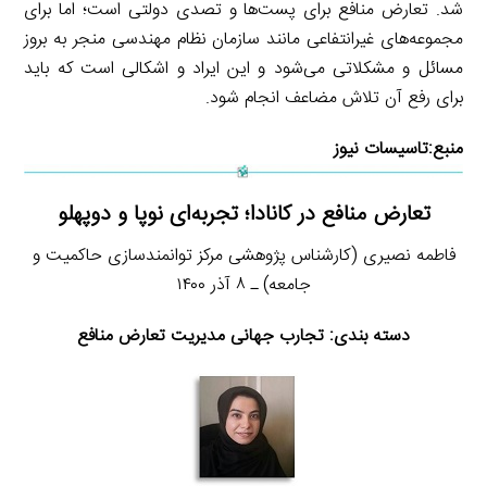
شد. تعارض منافع برای پست‌ها و تصدی دولتی است؛ اما برای
مجموعه‌های غیرانتفاعی مانند سازمان نظام مهندسی منجر به بروز
مسائل و مشکلاتی می‌شود و این ایراد و اشکالی است که باید
برای رفع آن تلاش مضاعف انجام شود.
منبع:
تاسیسات نیوز
تعارض منافع در کانادا؛ تجربه‌ای نوپا و دوپهلو
فاطمه نصیری (کارشناس پژوهشی مرکز توانمندسازی حاکمیت و
جامعه) ـ ۸ آذر ۱۴۰۰
دسته بندی: تجارب جهانی مدیریت تعارض منافع