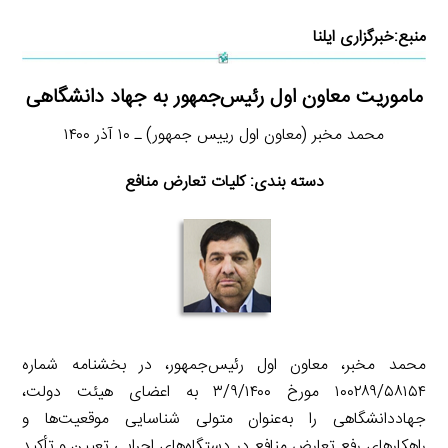
منبع:
خبرگزاری ایلنا
ماموریت معاون اول رئیس‌جمهور به جهاد دانشگاهی
محمد مخبر (معاون اول رییس جمهور) ـ ۱۰ آذر ۱۴۰۰
دسته بندی: کلیات تعارض منافع
محمد مخبر، معاون اول رئیس‌جمهور، در بخشنامه شماره
۱۰۰۲۸۹/۵۸۱۵۴ مورخ ۳/۹/۱۴۰۰ به اعضای هیئت دولت،
جهاددانشگاهی را به‌عنوان متولی شناسایی موقعیت‌ها و
راهکارهای رفع تعارض منافع در دستگاه‌های اجرایی تعیین و تأکید