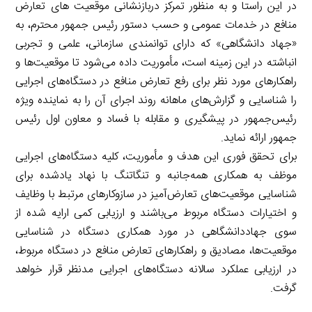
در این راستا و به منظور تمرکز دربازنشانی موقعیت های تعارض
منافع در خدمات عمومی و حسب دستور رئیس جمهور محترم، به
«جهاد دانشگاهی» که دارای توانمندی سازمانی، علمی و تجربی
انباشته در این زمینه است، مأموریت داده می‌شود تا موقعیت‌ها و
راهکارهای مورد نظر برای رفع تعارض منافع در دستگاه‌های اجرایی
را شناسایی و گزارش‌های ماهانه روند اجرای آن را به نماینده ویژه
رئیس‌جمهور در پیشگیری و مقابله با فساد و معاون اول رئیس
جمهور ارائه نماید.
برای تحقق فوری این هدف و مأموریت، کلیه دستگاه‌های اجرایی
موظف به همکاری همه‌جانبه و تنگاتنگ با نهاد یادشده برای
شناسایی موقعیت‌های تعارض‌آمیز در سازوکارهای مرتبط با وظایف
و اختیارات دستگاه مربوط می‌باشند و ارزیابی کمی ارایه شده از
سوی جهاددانشگاهی در مورد همکاری دستگاه در شناسایی
موقعیت‌ها، مصادیق و راهکارهای تعارض منافع در دستگاه مربوط،
در ارزیابی عملکرد سالانه دستگاه‌های اجرایی مدنظر قرار خواهد
گرفت.