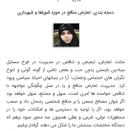
دسته بندی: تعارض منافع در حوزه شوراها و شهرداری
مثلث تعارض، تبعیض و تناقض در مدیریت در طرح مسایل
بنیادین بایستی بدون حب و بغض ناشی از گونه گونی و تنوع
نگرش های اجتماعی وتضارب آرا در بنیانهای احیانا سیاسی ورود
کرد. مدیریت تعارض منافع و یا در عمل چگونگی مواجهه با
تناقض خواسته ها امری است، سهل و ممتنع، سهل خواهد بود
اگر بتوان مصالح جمعی را بر منافع شخصی رجحان داد و صعب
خواهد بود، اگر با توجه به دسترسی ها و امکانات، خود را در
محظورات عرفی، شرعی و عقلی همچون سه محور عمود برهم که
دستگاه مختصات سنجش ما را شکل می دهند گرفتار بیابیم.