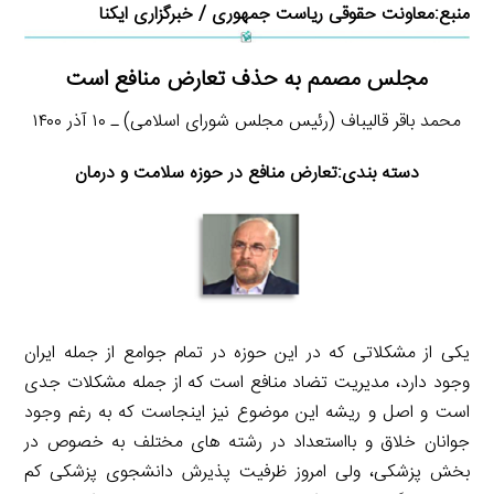
منبع:
معاونت حقوقی ریاست جمهوری
/
خبرگزاری ایکنا
مجلس مصمم به حذف تعارض منافع است
محمد باقر قالیباف (رئیس مجلس شورای اسلامی) ـ ۱۰ آذر ۱۴۰۰
دسته بندی:تعارض منافع در حوزه سلامت و درمان
یکی از مشکلاتی که در این حوزه در تمام جوامع از جمله ایران
وجود دارد، مدیریت تضاد منافع است که از جمله مشکلات جدی
است و اصل و ریشه این موضوع نیز اینجاست که به رغم وجود
جوانان خلاق و بااستعداد در رشته های مختلف به خصوص در
بخش پزشکی، ولی امروز ظرفیت پذیرش دانشجوی پزشکی کم