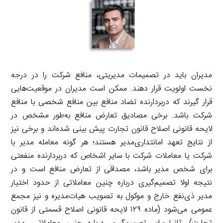
مدیران باید در تصمیمات مدیریتی، منافع شرکت را در درجه
نخست اولویت قرار دهند. ممکن است مدیران در موقعیت‌هایی
قرار گیرند که دربردارنده تضاد منافع بین منافع شخصی با منافع
شرکت باشد. برخی مصادیق تعارض منافع به‌طور مشخص در
لایحه قانونی اصلاح قانون تجارت پیش بینی شده‌اند و برخی نیز
از نتایج تعهد امانتداری‌مدیر هستند؛ هر گونه معامله مدیر با
شرکت یا معاملات شرکت با سایر اشخاص که دربردارنده منفعتی
برای شخص مدیر باشد، مصداقی از تعارض منافع است و در
نتیجه اولا تصمیم‌گیری درباره چنین معاملاتی از حدود اختیار
مدیر ذی‌نفع خارج و موکول به تصویب هیات‌مدیره و نیز مجمع
عمومی می‌شود (ماده ۱۲۹ لایحه قانونی اصلاح قسمتی از قانون