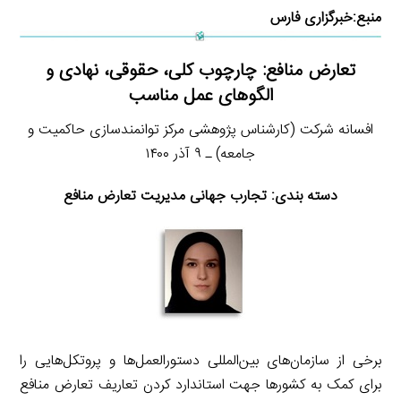
منبع:
خبرگزاری فارس
تعارض منافع: چارچوب کلی، حقوقی، نهادی و
الگوهای عمل مناسب
افسانه شرکت (کارشناس پژوهشی مرکز توانمندسازی حاکمیت و
جامعه) ـ ۹ آذر ۱۴۰۰
دسته بندی: تجارب جهانی مدیریت تعارض منافع
برخی از سازمان‌های بین‌المللی دستورالعمل‌ها و پروتکل‌هایی را
برای کمک به کشورها جهت استاندارد کردن تعاریف تعارض منافع