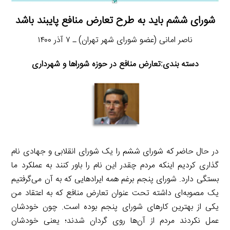
شورای ششم باید به طرح تعارض منافع پایبند باشد
ناصر امانی (عضو شورای شهر تهران) ـ ۷ آذر ۱۴۰۰
دسته بندی:تعارض منافع در حوزه شوراها و شهرداری
در حال حاضر که شورای ششم را یک شورای انقلابی و جهادی نام
گذاری کردیم اینکه مردم چقدر این نام را باور کنند به عملکرد ما
بستگی دارد. شورای پنجم برغم همه ایراد‌هایی که به آن می‌گرفتیم
یک مصوبه‌ای داشته تحت عنوان تعارض منافع که به اعتقاد من
یکی از بهترین کار‌های شورای پنجم بوده است. چون خودشان
عمل نکردند مردم از آن‌ها روی گردان شدند؛ یعنی خودشان