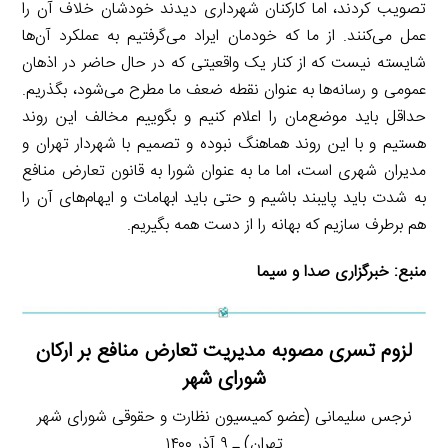
تصویب کردند، اما کارکنان شهرداری دیدند خودشان خلاف آن را
عمل می‌کنند. از ما که خودمان ایراد می‌گرفتیم به عملکرد آن‌ها
شایسته نیست که از کنار یک واقعیتی که در حال حاضر در اذهان
عمومی و رسانه‌ها به عنوان نقطه ضعف ما مطرح می‌شود، بگذریم.
حداقل باید موضع‌مان را اعلام کنیم و بگوییم مخالف این روند
هستیم و با این روند هماهنگ نبوده و تصمیم با شهردار تهران و
مدیران شهری است، اما ما به عنوان شورا به قانون تعارض منافع
به شدت باید پایبند باشیم و حتی باید ابهامات و ایهام‌های آن را
هم برطرف سازیم که بهانه را از دست همه بگیریم.
منبع:
خبرگزاری صدا و سیما
لزوم تسری مصوبه مدیریت تعارض منافع بر ارکان
شورای شهر
نرجس سلیمانی (عضو کمیسیون نظارت و حقوقی شورای شهر
تهران) ـ ۹ آذر ۱۴۰۰