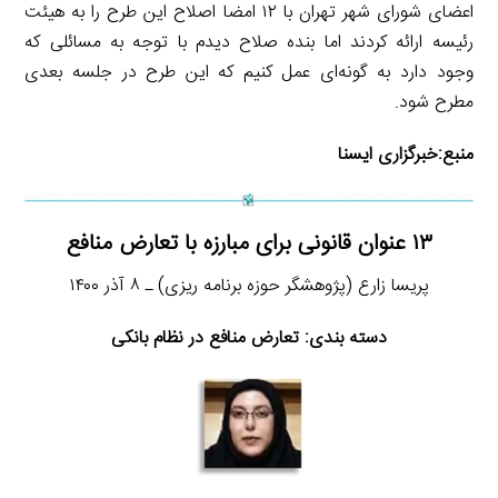
اعضای شورای شهر تهران با ۱۲ امضا اصلاح این طرح را به هیئت
رئیسه ارائه کردند اما بنده صلاح دیدم با توجه به مسائلی که
وجود دارد به گونه‌ای عمل کنیم که این طرح در جلسه بعدی
مطرح شود.
منبع:
خبرگزاری ایسنا
۱۳ عنوان قانونی برای مبارزه با تعارض منافع
پریسا زارع (پژوهشگر حوزه برنامه ریزی) ـ ۸ آذر ۱۴۰۰
دسته بندی: تعارض منافع در نظام بانکی