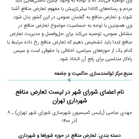
وی توصیه می‌کند که با توجه به وجود چنین کاستی‌هایی باید
مردم و رسانه‌های کانادا بیش‌ازپیش با مفهوم تعارض منافع آشنا
شوند و تعارض منافع به گفتمان عمومی در این کشور بدل شود.
وی همچنین با توجه به حساسیت موضوع تعارض منافع در
مشاغل عمومی، توصیه می‌کند برای حل‌وفصل و مدیریت تعارض
منافع ابتدا باید تشخیص دهیم که تعارض منافع رخ داده مرتبط با
کدام یک از حوزه‌های سیاسی، اخلاقی یا حقوقی است و سپس
راه‌کار متناسبی برای رفع آن اتخاذ شود.
منبع:
مرکز توانمندسازی حاکمیت و جامعه
نام اعضای شورای شهر در لیست تعارض منافع
شهرداری تهران
مهدی عباسی (رئیس کمیسیون شهرسازی شورای شهر تهران) ـ ۸
آذر ۱۴۰۰
دسته بندی: تعارض منافع در حوزه شوراها و شهرداری