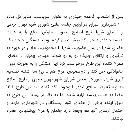
پس از انتصاب فاطمه حیدری به عنوان سرپرست مدیر کل ماده
۱۰۰ شهرداری تهران در اولین جلسه علنی شورای شهر تهران برخی
از اعضای شورا طرح اصلاح مصوبه تعارض منافع را به هیات
رییسه دادند. طرحی که پیش بینی کرده بودند بستگان درجه یک
اعضای شورا در زمان عضویت شورا با محدودیت هایی در حوزه به
کارگیری و ارتقای جایگاه رو به رو شوند. مهدی چمران از اعضای
مطرح کننده این طرح درخواست کرد این مشکل را به صورت درون
خانوادگی حل کند و درخصوص طرح هم تا روز سه شنبه تصمیم
گیری شود. امروز در صحن شورای شهر تهران خبری از طرح اصلاح
مصوبه تعارض منافع نبود. با وجود آنکه گفته شد این طرح با ۱۲
امضا به هیات‌رییسه ارایه شده اما به نظر می‌رسد این طرح به
دلیل اینکه برخی از اعضای شورا بستگانی در شهرداری دارند و
احتمال ارتقای آنها هم وجود دارد چندان با طرح پیشنهادی همراه
نباشند.