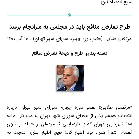
منبع:
اقتصاد نیوز
طرح تعارض منافع باید در مجلس به سرانجام برسد
مرتضی طلایی (عضو دوره چهارم شورای شهر تهران) ـ ۱۰ آذر ۱۴۰۰
دسته بندی: طرح و لایحۀ تعارض منافع
«مرتضی طلایی» عضو دوره چهارم شورای شهر تهران درباره
انتصاب همسر یکی از اعضای شورای شهر تهران به مدیرکلی ماده
۱۰۰ شهرداری تهران که با نارضایتی گسترده‌ای از جمله از سوی
اعضای شورا همراه بود اظهار کرد: هیچ اظهار نظری نسبت به