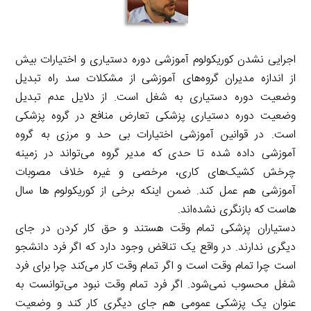
اجرایی نشدن کوریکولوم آموزشی دوره دستیاری و اختیارات بیش
از اندازه مدیران گروه‌های آموزشی از مشکلات سد راه تبدیل
وضعیت دوره دستیاری به شغل است. از دلایل عدم تبدیل
وضعیت دوره دستیاری پزشکی تعارض منافع در گروه پزشکی
است. در قوانین آموزشی اختیارات بی حد و مرزی به گروه
آموزشی داده شده تا حدی که مدیر گروه می‌تواند در زمینه
چرخش کشیک‌های کاری، مرخصی و غیره خلاف مصوبات
آموزشی هم عمل کند. ضمن اینکه برخی از کوریکولوم ها سال
هاست که بازنگری نشده‌اند.
دستیاران پزشکی تمام وقت هستند و حق کار کردن در جای
دیگری ندارند. در واقع یک تناقض وجود دارد که اگر فرد دانشجو
است چرا تمام وقت است و اگر تمام وقت کار می‌کند چرا برای فرد
شغل محسوب نمی‌شود. اگر فرد تمام وقت نبود می‌توانست به
عنوان یک پزشکی عمومی هم جای دیگری کار کند و وضعیت