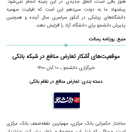
هنوز باقی است، اتفاق جدیدی در این زمینه انجام نمی‌شود.
پیشنهاد ما به دولت سیزدهم این است که ظرفیت سهمیه
دانشگاه‌های پزشکی در کنکور سراسری سال آینده و همچنین
پذیرش دانشجو برای دانشگاه آزاد را افزایش دهند.
منبع:
روزنامه رسالت
موقعیت‌های آشکار تعارض منافع در شبکه بانکی
خبرگزاری دانشجو ـ ۱۰ آبان ۱۴۰۰
دسته بندی: تعارض منافع در نظام بانکی
ساختار حکمرانی بانک مرکزی، مهم‌ترین نقطه‌ضعف بانک مرکزی
است. مسائلی که ذیل این موضوع می‌توان بیان کرد، عبارتنداز: