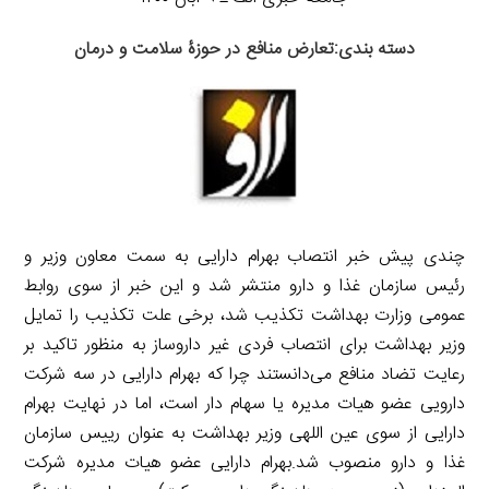
دسته بندی:تعارض منافع در حوزۀ سلامت و درمان
چندی پیش خبر انتصاب بهرام دارایی به سمت معاون وزیر و
رئیس سازمان غذا و دارو منتشر شد و این خبر از سوی روابط
عمومی وزارت بهداشت تکذیب شد، برخی علت تکذیب را تمایل
وزیر بهداشت برای انتصاب فردی غیر داروساز به منظور تاکید بر
رعایت تضاد منافع می‌دانستند چرا که بهرام دارایی در سه شرکت
دارویی عضو هیات مدیره یا سهام دار است، اما در نهایت بهرام
دارایی از سوی عین اللهی وزیر بهداشت به عنوان رییس سازمان
غذا و دارو منصوب شد.بهرام دارایی عضو هیات مدیره شرکت