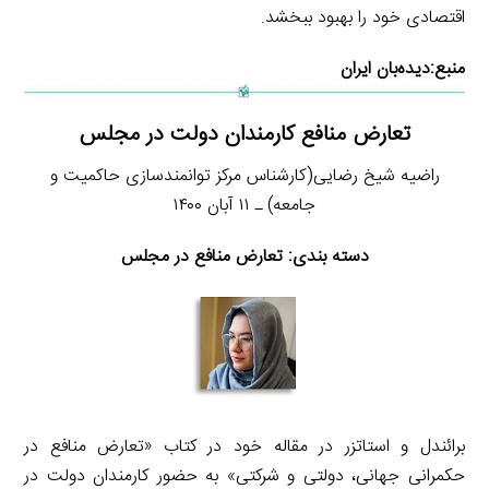
اقتصادی خود را بهبود ببخشد.
منبع:
دیده‌بان ایران
تعارض منافع کارمندان دولت در مجلس
راضیه شیخ رضایی(کارشناس مرکز توانمندسازی حاکمیت و
جامعه) ـ ۱۱ آبان ۱۴۰۰
دسته بندی: تعارض منافع در مجلس
برائندل و استاتزر در مقاله خود در کتاب «تعارض منافع در
حکمرانی جهانی، دولتی و شرکتی» به حضور کارمندان دولت در