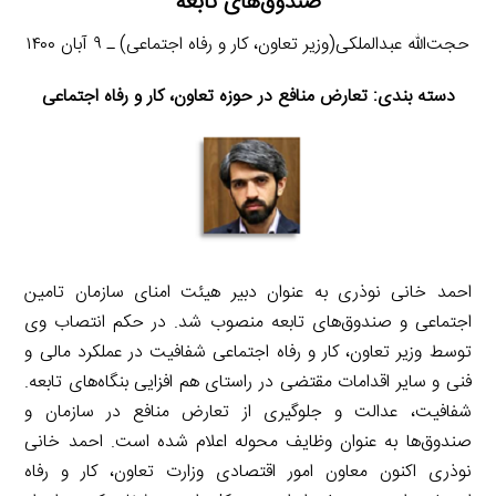
صندوق‌های تابعه
حجت‌الله عبدالملکی(وزیر تعاون، کار و رفاه اجتماعی) ـ ۹ آبان ۱۴۰۰
دسته بندی: تعارض منافع در حوزه تعاون، کار و رفاه اجتماعی
احمد خانی نوذری به عنوان دبیر هیئت امنای سازمان تامین
اجتماعی و صندوق‌های تابعه منصوب شد. در حکم انتصاب وی
توسط وزیر تعاون، کار و رفاه اجتماعی شفافیت در عملکرد مالی و
فنی و سایر اقدامات مقتضی در راستای هم افزایی بنگاه‌های تابعه.
شفافیت، عدالت و جلوگیری از تعارض منافع در سازمان و
صندوق‌ها به عنوان وظایف محوله اعلام شده است. احمد خانی
نوذری اکنون معاون امور اقتصادی وزارت تعاون، کار و رفاه