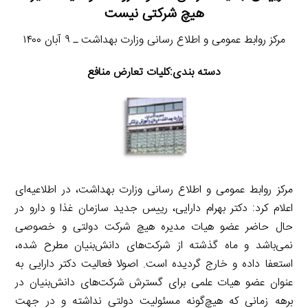
هیچ شرکتی نیست
مرکز روابط عمومی و اطلاع رسانی وزارت بهداشت ـ ۹ آبان ۱۴۰۰
دسته بندی:کلیات تعارض منافع
مرکز روابط عمومی و اطلاع رسانی وزارت بهداشت، در اطلاعیه‌ای
اعلام کرد: دکتر بهرام دارایی، رییس جدید سازمان غذا و دارو در
حال حاضر عضو هیات مدیره هیچ شرکت دولتی و خصوصی
نمی‌باشد و ماه گذشته از شرکت‌های دانش‌بنیان مطرح شده،
استعفا داده و خارج گردیده است. اصولا فعالیت دکتر دارایی به
عنوان عضو هیات علمی برای گسترش شرکت‌های دانش‌بنیان در
برهه زمانی که هیچ‌گونه مسئولیت دولتی نداشته و در جهت