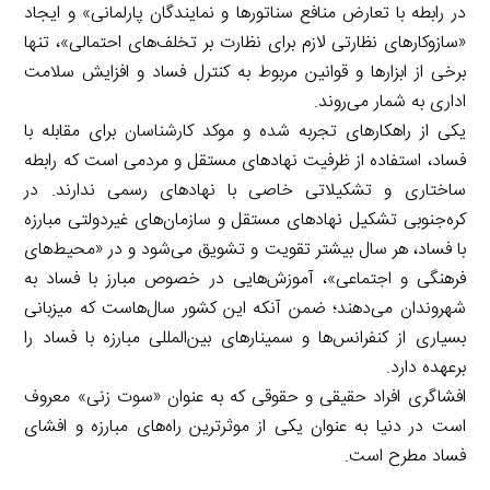
در رابطه با تعارض منافع سناتورها و نمایندگان پارلمانی» و ایجاد
«سازوکارهای نظارتی لازم برای نظارت بر تخلف‌های احتمالی»، تنها
برخی از ابزارها و قوانین مربوط به کنترل فساد و افزایش سلامت
اداری به شمار می‌روند.
یکی از راهکارهای تجربه شده و موکد کارشناسان برای مقابله با
فساد، استفاده از ظرفیت نهادهای مستقل و مردمی است که رابطه
ساختاری و تشکیلاتی خاصی با نهادهای رسمی ندارند. در
کره‌جنوبی تشکیل نهادهای مستقل و سازمان‌های غیردولتی مبارزه
با فساد، هر سال بیشتر تقویت و تشویق می‌شود و در «محیط‌های
فرهنگی و اجتماعی»، آموزش‌هایی در خصوص مبارز با فساد به
شهروندان می‌دهند؛ ضمن آنکه این کشور سال‌هاست که میزبانی
بسیاری از کنفرانس‌ها و سمینارهای بین‌المللی مبارزه با فساد را
برعهده دارد.
افشاگری افراد حقیقی و حقوقی که به عنوان «سوت زنی» معروف
است در دنیا به عنوان یکی از موثرترین راه‌های مبارزه و افشای
فساد مطرح است.