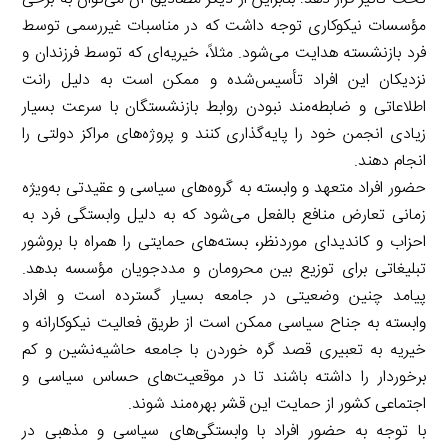
مؤسسات نیکوکاری توجه داشت که در مناسبات غیررسمی توسط
فرد بازنشسته هدایت می‌شود. مثلاً، خیریه‌ای که توسط فرزندان و
نزدیکان این افراد تأسیس‌شده و ممکن است به دلیل رانت
اطلاعاتی و ضابطه‌مند نبودن روابط بازنشستگان با سرعت بسیار
زیادی انجمن خود را پایه‌گذاری کنند و پروژه‌های مراکز دولتی را
انجام دهند.
حضور افراد متعهد و وابسته به گروه‌های سیاسی و عقیدتی به‌ویژه
زمانی تعارض منافع بالفعل می‌شود که به دلیل وابستگی فرد به
احزاب و کاندیدای موردنظر، بسته‌های حمایتی را همراه با بروشور
تبلیغاتی برای توزیع بین محرومان و مددجویان مؤسسه بدهد.
پیامد چنین وضعیتی در جامعه بسیار گسترده است و افراد
وابسته به جناح سیاسی ممکن است از طریق فعالیت نیکوکارانه و
خیریه به تعبیری قصد گره خوردن با جامعه حاشیه‌نشین و کم
برخوردار را داشته باشند تا در موقعیت‌های حساس سیاسی و
اجتماعی کشور از حمایت این قشر بهره‌مند شوند.
با توجه به حضور افراد با وابستگی‌های سیاسی و مذهبی در