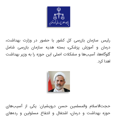
رئیس سازمان بازرسی کل کشور با حضور در وزارت بهداشت،
درمان و آموزش پزشکی، بسته هدیه سازمان بازرسی شامل
گلوگاه‌ها، آسیب‌ها و مشکلات اصلی این حوزه را به وزیر بهداشت
اهدا کرد.
حجت‌الاسلام والمسلمین حسن درویشیان: یکی از آسیب‌های
حوزه بهداشت و درمان، اشتغال و انتفاع مسئولین و رده‌های