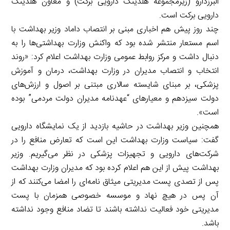
البرزدارو (زیرمجموعه هلدینگ دارویی برکت) و معاون هلدینگ
دارویی برکت است.
چند روز پیش هم اخباری مبنی بر انتصاب داماد وزیر بهداشت با
اسم مستعار منتشر شده بود که واکنش وزارت بهداشتی‌ها را به
دنبال داشت و مرکز روابط عمومی وزارت بهداشت اعلام کرد: «روند
انتخاب و انتصاب مدیران در وزارت بهداشت، درمان و آموزش
پزشکی، بر مبنای شایسته سالاری مبتنی بر اصول و ارزش‌های
دولت سیزدهم و معیارهای “عهدنامه مدیران دولت مردمی” بوده
است».
همچنین وزیر بهداشت در حاشیه بازدید از یک نمایشگاه دارویی
گفت: سیاست وزارت بهداشت این است که تعارض منافع را در
شرکت‌های دارویی و تجهیزات پزشکی در نظر می‌گیریم. وزیر
بهداشت پیش از این هم اعلام کرده بود که مدیران وزارت بهداشت
پس از تصدی پست مدیریتی میثاق نامه‌ای را امضا می‌کنند که از
آن پس در هیچ نهاد و موسسه خصوصی همزمان با پست
مدیریتی خود فعالیت نداشته باشند تا تضاد منافع وجود نداشته
باشد.