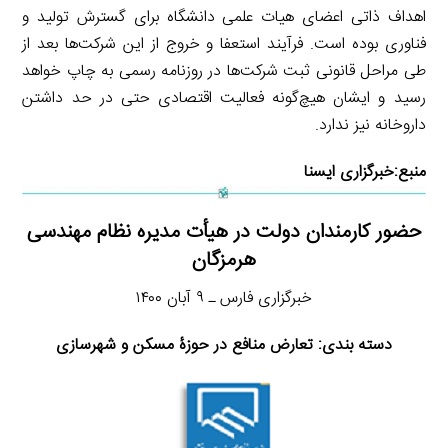
اهداف ذاتی اعضای هیات علمی دانشگاه برای گسترش تولید و
فناوری بوده است. فرآیند استعفا و خروج از این شرکت‌ها بعد از
طی مراحل قانونی ثبت شرکت‌ها در روزنامه رسمی به چاپ خواهد
رسید و ایشان هیچ‌گونه فعالیت اقتصادی حتی در حد داشتن
داروخانه نیز ندارد.
منبع:
خبرگزاری ایسنا
حضور کارمندان دولت در هیأت مدیره نظام مهندسى
هرمزگان
خبرگزاری فارس ـ ۹ آبان ۱۴۰۰
دسته بندی: تعارض منافع در حوزۀ مسکن و شهرسازی