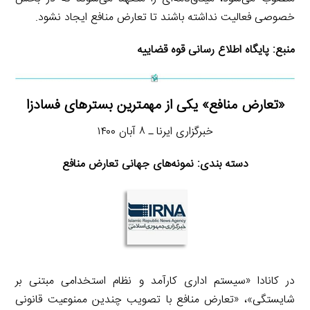
خصوصی فعالیت نداشته باشند تا تعارض منافع ایجاد نشود.
منبع:
پایگاه اطلاع رسانی قوه قضاییه
«تعارض منافع» یکی از مهمترین بسترهای فسادزا
خبرگزاری ایرنا ـ ۸ آبان ۱۴۰۰
دسته بندی: نمونه‌های جهانی تعارض منافع
در کانادا «سیستم اداری کارآمد و نظام استخدامی مبتنی بر
شایستگی»، «تعارض منافع با تصویب چندین ممنوعیت قانونی