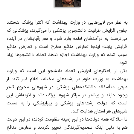
به نظر من لابی‌هایی در وزارت بهداشت که اکثرا پزشک هستند
جلوی افزایش ظرفیت دانشجوی پزشکی را می‌گیرند، پزشکانی که
می‌ترسند به درآمدشان لطمه وارد شود و هم رقبایشان در آینده
افزایش یابند؛ اینجا تعارض منافع مطرح است و تعارض منافع
سبب شده که وزارت بهداشت اجازه ندهد تعداد دانشجوها زیاد
شود.
یکی از راهکارهای افزایش تعداد دانشجو این است که وزارت
بهداشت به وزارت علوم در رشته‌های مختلف اعلام نیاز کند؛ از
طرفی متأسفانه دانشکده‌های پزشکی در شهرهای محروم کمتر
وجود دارند و بیشتر در مراکز شهرها پراکنده‌اند و لازمه‌اش این
است که دولت رشته‌های پزشکی و پیراپزشکی را به سمت
شهرهای هر استان هدایت کند.
تا حالا که همه دولت‌ها در این زمینه مقاومت کردند؛ در این دولت
هم به دلیل اینکه تصمیم‌گیرندگان تغییر نکردند و تعارض منافع