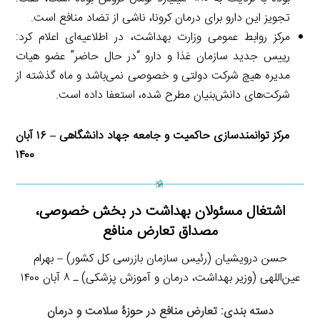
تجویز این دارو برای درمان کرونا، ناشی از تضاد منافع است.
مرکز روابط عمومی وزارت بهداشت، در اطلاعیه‌ای اعلام کرد:
رییس جدید سازمان غذا و دارو “در حال حاضر” عضو هیات
مدیره هیچ شرکت دولتی و خصوصی نمی‌باشد و ماه گذشته از
شرکت‌های دانش‌بنیان مطرح شده، استعفا داده است.
مرکز توانمندسازی حاکمیت و جامعه جهاد دانشگاهی – ۱۶ آبان
۱۴۰۰
اشتغال مسئولان بهداشت در بخش خصوصی،
مصداق تعارض منافع
حسن درویشیان (رئیس سازمان بازرسی کل کشور) – بهرام
عین‌اللهی (وزیر بهداشت، درمان و آموزش پزشکی) ـ ۸ آبان ۱۴۰۰
دسته بندی: تعارض منافع در حوزۀ سلامت و درمان