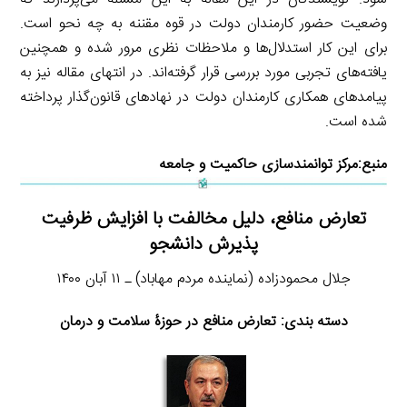
وضعیت حضور کارمندان دولت در قوه مقننه به چه نحو است.
برای این کار استدلال‌ها و ملاحظات نظری مرور شده و همچنین
یافته‌های تجربی مورد بررسی قرار گرفته‌اند. در انتهای مقاله نیز به
پیامدهای همکاری کارمندان دولت در نهادهای قانون‌گذار پرداخته
شده است.
منبع:
مرکز توانمندسازی حاکمیت و جامعه
تعارض منافع، دلیل مخالفت با افزایش ظرفیت
پذیرش دانشجو
جلال محمودزاده (نماینده مردم مهاباد) ـ ۱۱ آبان ۱۴۰۰
دسته بندی: تعارض منافع در حوزۀ سلامت و درمان