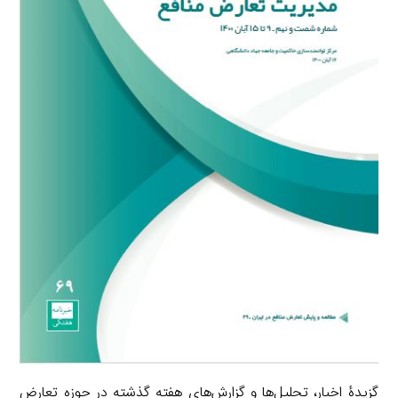
گزیدۀ اخبار، تحلیل‌ها و گزارش‌های هفته گذشته در حوزه تعارض