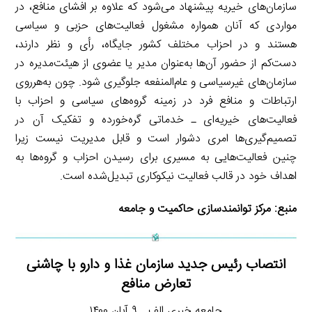
سازمان‌های خیریه پیشنهاد می‌شود که علاوه بر افشای منافع، در
مواردی که آنان همواره مشغول فعالیت‌های حزبی و سیاسی
هستند و در احزاب مختلف کشور جایگاه، رأی و نظر دارند،
دست‌کم از حضور آن‌ها به‌عنوان مدیر یا عضوی از هیئت‌مدیره در
سازمان‌های غیرسیاسی و عام‌المنفعه جلوگیری شود. چون به‌هرروی
ارتباطات و منافع فرد در زمینه گروه‌های سیاسی و احزاب با
فعالیت‌های خیریه‌ای ـ خدماتی گره‌خورده و تفکیک آن در
تصمیم‌گیری‌ها امری دشوار است و قابل مدیریت نیست زیرا
چنین فعالیت‌هایی به مسیری برای رسیدن احزاب و گروه‌ها به
اهداف خود در قالب فعالیت نیکوکاری تبدیل‌شده است.
منبع:
مرکز توانمندسازی حاکمیت و جامعه
انتصاب رئیس جدید سازمان غذا و دارو با چاشنی
تعارض منافع
جامعه خبری الف ـ ۹ آبان ۱۴۰۰