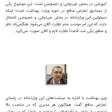
آموزشی در بخش غیردولتی و خصوصی است. این موضوع یکی
از مصادیق تعارض منافع در حوزه وزارت بهداشت است؛ اینکه
مسئولین این وزارتخانه در بخش غیردولتی و خصوصی اشتغال
دارند که این امر موجب عدم نظارت کافی می‌شود. هنگامی‌که ناظر
و منظور یکی شد، قاعدتاً نظارت لازم و کافی صورت نمی‌گیرد.
وزیر بهداشت با اشاره به سیاست‌های این وزارتخانه در راستای
تعارض منافع گفت: هم‌اکنون هر مدیری که در مناصب بالا
منصوب می‌شود، میثاق‌نامه‌ای را متعهد می‌شوند که در بخش