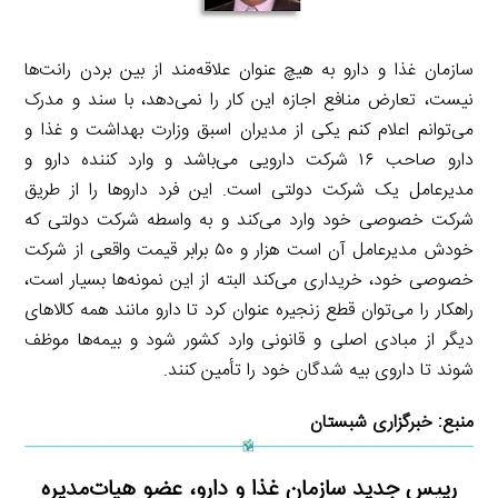
سازمان غذا و دارو به هیچ عنوان علاقه‌مند از بین بردن رانت‌ها
نیست، تعارض منافع اجازه این کار را نمی‌دهد، با سند و مدرک
می‌توانم اعلام کنم یکی از مدیران اسبق وزارت بهداشت و غذا و
دارو صاحب ۱۶ شرکت دارویی می‌باشد و وارد کننده دارو و
مدیرعامل یک شرکت دولتی است. این فرد داروها را از طریق
شرکت خصوصی خود وارد می‌کند و به واسطه شرکت دولتی که
خودش مدیرعامل آن است هزار و ۵۰ برابر قیمت واقعی از شرکت
خصوصی خود، خریداری می‌کند البته از این نمونه‌ها بسیار است،
راهکار را می‌توان قطع زنجیره عنوان کرد تا دارو مانند همه کالاهای
دیگر از مبادی اصلی و قانونی وارد کشور شود و بیمه‌ها موظف
شوند تا داروی بیه شدگان خود را تأمین کنند.
منبع:
خبرگزاری شبستان
رییس جدید سازمان غذا و دارو، عضو هیات‌مدیره