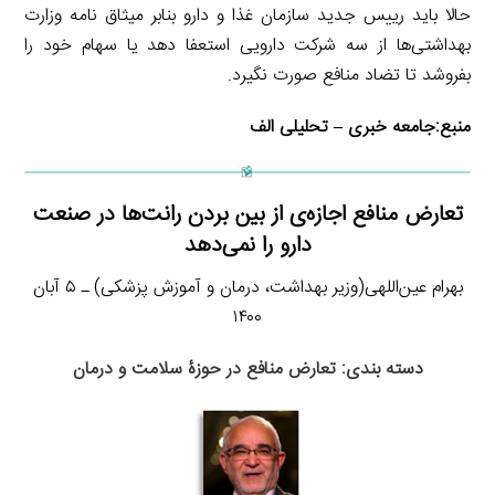
حالا باید رییس جدید سازمان غذا و دارو بنابر میثاق نامه وزارت
بهداشتی‌ها از سه شرکت دارویی استعفا دهد یا سهام خود را
بفروشد تا تضاد منافع صورت نگیرد.
منبع:
جامعه خبری – تحلیلی الف
تعارض منافع اجازه‌ی از بین بردن رانت‌ها در صنعت
دارو را نمی‌دهد
بهرام عین‌اللهی(وزیر بهداشت، درمان و آموزش پزشکی) ـ ۵ آبان
۱۴۰۰
دسته بندی: تعارض منافع در حوزۀ سلامت و درمان