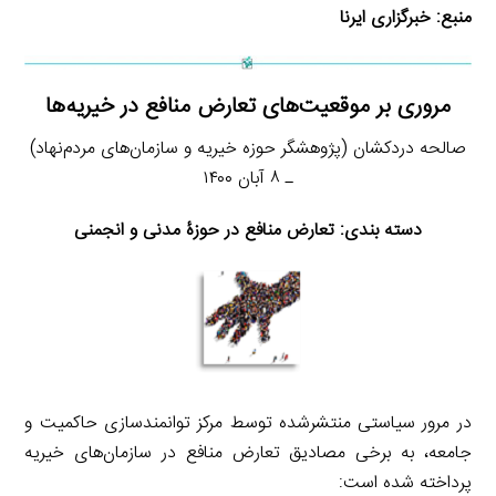
منبع:
خبرگزاری ایرنا
مروری بر موقعیت‌های تعارض منافع در خیریه‌ها
صالحه دردکشان (پژوهشگر حوزه خیریه و سازمان‌های مردم‌نهاد)
ـ ۸ آبان ۱۴۰۰
دسته بندی: تعارض منافع در حوزۀ مدنی و انجمنی
در مرور سیاستی منتشرشده توسط مرکز توانمندسازی حاکمیت و
جامعه، به برخی مصادیق تعارض منافع در سازمان‌های خیریه
پرداخته شده است: