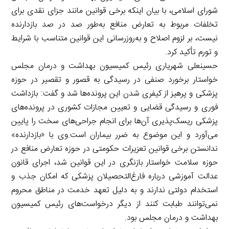
شورای اسلامی، با بیان اینکه برخی قوانین مانند جزای نقدی برای
تخلفات مربوط به تعارض منافع به‌طور صد در صد بازدارنده
نیست، بر لزوم اصلاح و به‌روزرسانی این قوانین متناسب با شرایط
و تورم تأکید کرد.
حسینعلی شهریاری رئیس کمیسیون بهداشت و درمان مجلس
خواستار برخورد صنفی در رسیدگی به قصور و تقصیر در حوزه
پزشکی و پرهیز از کیفری شدن این پرونده‌ها شد و گفت: بازداشت
فوری و رسیدگی قضایی و تعیین مجازات کشوری در پرونده‌های
پزشکی ریسک‌پذیری آن‌ها برای انجام جراحی‌های سخت را پایین
می‌آورد و این موضوع به ضرر بیماران است.وی با «بازدارنده»
ندانستن برخی قوانین تعزیرات حکومتی در حوزه تعارض منافع در
حوزه سلامت خواستار بازنگری در این قوانین شد، اجرای قانون
عدالت آموزشی درباره فارغ‌التحصیلان پزشکی که امکان جذب و
استخدام دولتی ندارند و به دلیل تعهد خدمت در مناطق محروم
نمی‌توانند طبابت کنند از دیگر درخواست‌های رئیس کمیسیون
بهداشت و درمان مجلس بود.