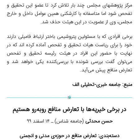
مرکز پژوهشهای مجلس چند بار تلاش کرد تا عضو این تحقیق و
تفحص شود اما متاسفانه با کارشکنی همین عوامل داخل و خارج
مجلس، وی از عضویت در این هیئت حذف شد.
برخی افرادی که با مسئولین پتروشیمی باختر ارتباط فامیلی دارند
خود را برای ریاست هیات تحقیق و تفحص آماده کرده اند که در
نهایت با حضور این افراد در هیئت رئیسه تحقیق و تفحص
می‌توان گفت بررسی شونده با بررسی‌کننده یکی خواهد شد و
تعارض منافع پیش می‌آید.
منبع:
جامعه خبری-تحلیلی الف
در برخی خیریه‌ها با تعارض منافع روبه‌رو هستیم
حسن محدثی
(جامعه شناس) ـ ۱۴ اسفند ۹۹
دسته‌بندی:
تعارض منافع در حوزه‌ی مدنی و انجمنی