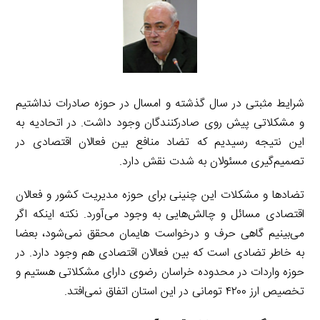
شرایط مثبتی در سال گذشته و امسال در حوزه صادرات نداشتیم
و مشکلاتی پیش روی صادرکنندگان وجود داشت. در اتحادیه به
این نتیجه رسیدیم که تضاد منافع بین فعالان اقتصادی در
تصمیم‌گیری مسئولان به شدت نقش دارد.
تضادها و مشکلات این چنینی برای حوزه مدیریت کشور و فعالان
اقتصادی مسائل و چالش‌هایی به وجود می‌آورد. نکته اینکه اگر
می‌بینیم گاهی حرف و درخواست هایمان محقق نمی‌شود، بعضا
به خاطر تضادی است که بین فعالان اقتصادی هم وجود دارد. در
حوزه واردات در محدوده خراسان رضوی دارای مشکلاتی هستیم و
تخصیص ارز ۴۲۰۰ تومانی در این استان اتفاق نمی‌افتد.