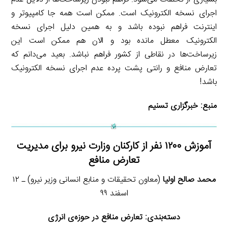
اجرای نسخه الکترونیک است. ممکن است همه جا کامپیوتر و
اینترنت فراهم نبوده باشد و به همین دلیل اجرای نسخه
الکترونیک معطل مانده بود و الان هم ممکن است این
زیرساخت‌ها در نقاطی از کشور فراهم نباشد. بعید می‌دانم که
تعارض منافع و رانتی پشت پرده عدم اجرای نسخه الکترونیک
باشد!
منبع:
خبرگزاری تسنیم
آموزش ۱۲۰۰ نفر از کارکنان وزارت نیرو برای مدیریت
تعارض منافع
محمد صالح اولیا
(معاون تحقیقات و منابع انسانی وزیر نیرو) ـ ۱۲
اسفند ۹۹
دسته‌بندی:
تعارض منافع در حوزه‌ی انرژی