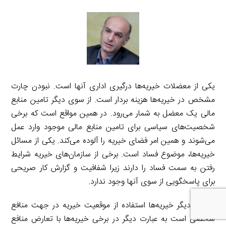
یکی از معضلات خیریه‌ها درگیری اداری آنها است. نبودن چارت
مشخص در خیریه‌ها هزینه بردار است. از سوی دیگر تامین منابع
مالی یک معضل به شمار می‌رود. در همین مواقع است که برخی
شخصیت‌های سیاسی برای تامین منابع مالی موجود وارد عمل
می‌شوند و همین امر فضای خیریه را آلوده می‌کند. یکی از مسائل
خیریه‌ها، موضوع فساد است. برخی از سازمان‌های خیریه شرایط
رفتن به سمت فساد را دارند زیرا شفافیت و گزارش کار صریحی
برای پاسخگویی از سوی آنها وجود ندارد.
معضل دیگر خیریه‌ها استفاده از موقعیت خیریه در جهت منافع
شخصی است به عبارت دیگر در برخی خیریه‌ها با تعارض منافع