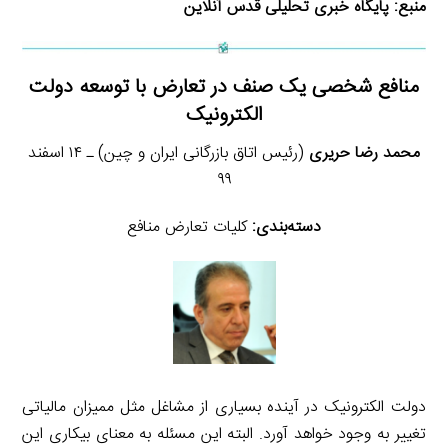
منبع:
پایگاه خبری تحلیلی قدس آنلاین
منافع شخصی یک صنف در تعارض با توسعه دولت
الکترونیک
محمد رضا حریری
(رئیس اتاق بازرگانی ایران و چین) ـ ۱۴ اسفند
۹۹
دسته‌بندی:
کلیات تعارض منافع
دولت الکترونیک در آینده بسیاری از مشاغل مثل ممیزان مالیاتی
تغییر به وجود خواهد آورد. البته این مسئله به معنای بیکاری این