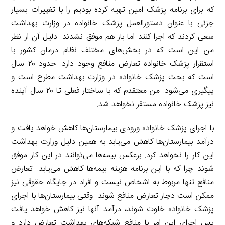
که برای برنامه پزشک امین تهیه کرده بودیم را با تغییرات بسیار
جزئی با عنوان دستورالعمل پزشک خانواده در وزارت بهداشت
سعی کردند که اجرا کنند اما باز هم موفق نشدند. دلیل آن از نظر
من این است که در بخش‌های مختلف نظام درمان کشور با
استقرار پزشک خانواده تعارض منافع وجود دارد. حدود ۲۰ سال
است که بحث پزشک خانواده در وزارت بهداشت مطرح است و
پیگیری می‌شود. من معتقدم که با ساختار فعلی تا ۲۰ سال آینده
نیز پزشک خانواده مستقر نخواهد شد.
با اجرای پزشک خانواده ورودی بیمارستان‌ها کاهش خواهد یافت و
درآمد بیمارستان‌ها کاهش می‌یابد به همین دلیل وزارت بهداشت
این کار را نخواهد کرد. برعکس بیمه‌ها می‌توانند در این کار موفق
شوند چرا که با این برنامه هزینه بیمه‌ها کاهش می‌یابد. تعارض
منافع تنها مربوط به اشخاص نیست و افراد در جایگاه حقوقی نیز
ممکن است دچار تعارض منافع شوند. وقتی بیمارستان‌ها با اجرای
پزشک خانواده خلوت شوند، درآمد آنها نیز کاهش خواهد یافت
پس اجرای این امر با منافع شبکه‌های بهداشت تعارض دارد و