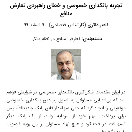
تجربه بانکداری خصوصی و خطای راهبردی تعارض
منافع
ناصر ذاکری
(کارشناس اقتصادی) ـ ۹ اسفند ۹۹
دسته‌بندی:
تعارض منافع در نظام بانکی
در ایران مقدمات شکل‌گیری بانک‌های خصوصی در شرایطی فراهم
شد که بی‌اعتنایی مسئولان به اصول بنیادین بانکداری خصوصی
موقعیتی را ایجاد کرد که حتی سهامدار فلان بانک جدیدالتأسیس
برای پرداخت سهم خود از سرمایه اولیه، از یک بانک دیگر
تسهیلات دریافت کرد و هیچ نهاد مسئولی بر این رویه ناصواب