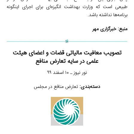
طبیعی است که وزارت بهداشت انگیزه‌ای برای اجرای اینگونه
برنامه‌ها نداشته باشد.
منبع:
خبرگزاری مهر
تصویب معافیت مالیاتی قضات و اعضای هیئت
علمی در سایه تعارض منافع
نور نیوز ـ ۱۰ اسفند ۹۹
دسته‌بندی:
تعارض منافع در مجلس