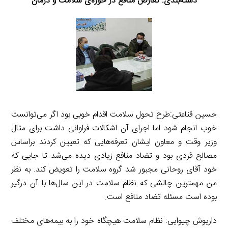
دسته‌بندی:
تعارض منافع در حوزه‌ی سلامت و درمان
حسین قناعتی:طرح تحول سلامت اقدام خوبی بود اگر می‌توانست
خوب انجام شود اما اجرای آن اشکالات فراوانی داشت برای مثال
وزیر وقت و معاون ایشان تعرفه‌هایی که تعیین کردند براساس
مصالح فردی بود و تضاد منافع زیادی دیده می‌شد تا جایی که
خود آقای روحانی مجبور شد گروه سلامت را تعویض کند. به نظر
من مهمترین چالشی که نظام سلامت در این سال‌ها با آن درگیر
بوده است مسئله تضاد منافع است.
داریوش چیوایی: نظام سلامت هیچگاه خود را به بیمه‌های مختلف