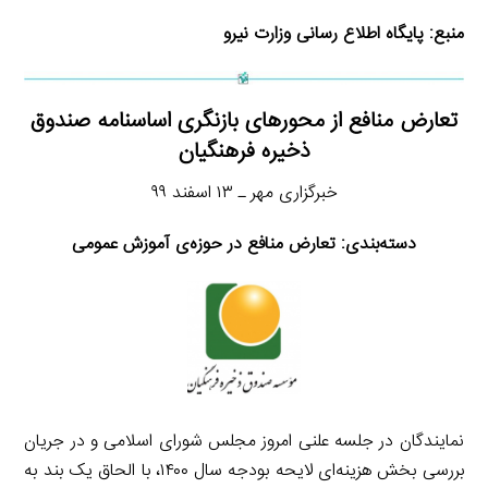
منبع:
پایگاه اطلاع رسانی وزارت نیرو
تعارض منافع از محورهای بازنگری اساسنامه صندوق
ذخیره فرهنگیان
خبرگزاری مهر ـ ۱۳ اسفند ۹۹
دسته‌بندی:
تعارض منافع در حوزه‌ی آموزش عمومی
نمایندگان در جلسه علنی امروز مجلس شورای اسلامی و در جریان
بررسی بخش هزینه‌ای لایحه بودجه سال ۱۴۰۰، با الحاق یک بند به