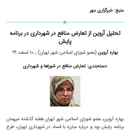
منبع:
خبرگزاری مهر
تحلیل آروین از تعارض منافع در شهرداری در برنامه
پایش
بهاره آروین
(عضو شورای اسلامی شهر تهران) ـ ۱۰ اسفند ۹۹
دسته‌بندی:
تعارض منافع در شوراها و شهرداری
بهاره آروین، عضو شورای اسلامی شهر تهران هفته گذشته میهمان
برنامه پایش بود و درباره مبارزه با فساد در شهرداری تهران، طرح