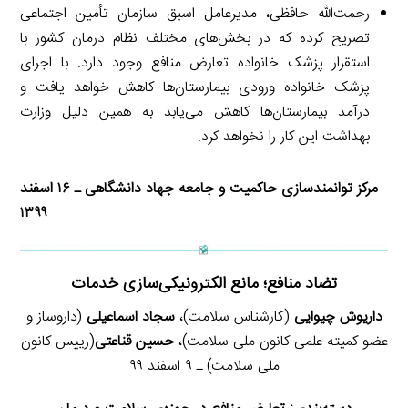
رحمت‌الله حافظی، مدیرعامل اسبق سازمان تأمین اجتماعی
تصریح کرده که در بخش‌های مختلف نظام درمان کشور با
استقرار پزشک خانواده تعارض منافع وجود دارد. با اجرای
پزشک خانواده ورودی بیمارستان‌ها کاهش خواهد یافت و
درآمد بیمارستان‌ها کاهش می‌یابد به همین دلیل وزارت
بهداشت این کار را نخواهد کرد.
مرکز توانمندسازی حاکمیت و جامعه جهاد دانشگاهی ـ ۱۶ اسفند
۱۳۹۹
تضاد منافع؛ مانع الکترونیکی‌سازی خدمات
داریوش چیوایی
(کارشناس سلامت)،
سجاد اسماعیلی
(داروساز و
عضو کمیته علمی کانون ملی سلامت)،
حسین قناعتی
(رییس کانون
ملی سلامت) ـ ۹ اسفند ۹۹