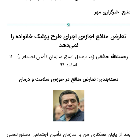
منبع:
خبرگزاری مهر
تعارض منافع اجازه‌ی اجرای طرح پزشک خانواده را
نمی‌دهد
رحمت‌الله حافظی
(مدیرعامل اسبق سازمان تأمین اجتماعی) ـ ۱۱
اسفند ۹۹
دسته‌بندی:
تعارض منافع در حوزه‌ی سلامت و درمان
بعد از پایان همکاری من با سازمان تأمین اجتماعی دستورالعملی