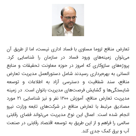
تعارض منافع لزوما مساوی با فساد اداری نیست، اما از طریق آن
می‌توان زمینه‌های ورود فساد در سازمان را شناسایی کرد.
پروژه‌های سازوکاری که امروز در حوزه معاونت تحقیقات و منابع
انسانی به بهره‌برداری رسیدند شامل دستورالعمل مدیریت تعارض
منافع، سند شفافیت و دسترسی آزاد به اطلاعات و توسعه
شایستگی‌ها و گشایش فرصت‌های مدیریت بانوان است. در زمینه
مدیریت تعارض منافع، آموزش ۱۲۰۰ نفر و نیز شناسایی ۲۱ مورد
مصادیق مرتبط با تعارض منافع در شرکت‌های تابعه وزارت نیرو
انجام شده است. اعمال این نوع مدیریت می‌تواند فضای رقابتی
سالمی را فراهم و از این طریق به توسعه اقتصاد رقابتی در صنعت
آب و برق کمک جدی کند.