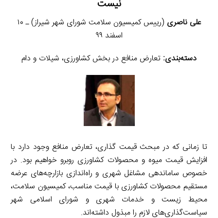
نیست
علی ناصری
(رییس کمیسیون سلامت شورای شهر شیراز) ـ ۱۰
اسفند ۹۹
دسته‌بندی:
تعارض منافع در بخش کشاورزی، شیلات و دام
تا زمانی که در مبحث قیمت گذاری، تعارض منافع وجود دارد با
افزایش قیمت میوه و محصولات کشاورزی روبرو خواهیم بود. در
خصوص ساماندهی مشاغل شهری و راه‌اندازی بازارچه‌های عرضه
مستقیم محصولات کشاورزی با قیمت مناسب، کمیسیون سلامت،
محیط زیست و خدمات شهری و شورای اسلامی شهر
سیاست‌گذاری‌های لازم را مبذول داشته‌اند.