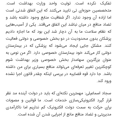
تفکیک نکرده است. تولیت واحد وزارت بهداشت است.
متخصصین حوزه‌ای تی تایید می‌کنند که این اتفاق شدنی است
اما اراده آن وجود ندارد. اگر شفافیت منابع وجود داشته باشد و
تضاد منافع در میان نباشد این اتفاق می‌افتد. یکی از آسیب‌هایی
که نظام سلامت ما به آن دچار شد این بود که ما اجازه دادیم
پزشکان بدون محدودیت در دو بخش خصوصی و دولتی فعالیت
کنند. مشکل جایی ایجاد می‌شود که پزشکی که در بیمارستان
دولتی کار می‌کند خود بیمارستان خصوصی دارد. اگر من نوعی به
عنوان بزرگترین سهامدار بخش خصوصی وزیر بهداشت شوم
کوچکترین تغییر تعرفه‌ای می‌تواند منافع بسیاری برای من داشته
باشد. جا دارد قوه قضاییه در بررسی اینکه چقدر قانون اجرا نشده
ورود کند.
سجاد اسماعیلی: مهمترین نکته‌ای که باید در دولت آینده مد نظر
قرار گیرد الکترونیکی‌سازی خدمات است. ما قوانین و مصوبات
برای حرکت به سمت دولت الکترونیک کم نداریم اما ناکارآمدی
مدیریتی و تضاد منافع مانع از اجرایی شدن آن شده است.