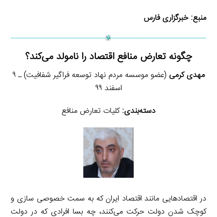
منبع:
خبرگزاری فارس
چگونه تعارض منافع اقتصاد را نامولد می‌کند؟
مهدی کرمی
(عضو موسسه مردم نهاد توسعه فراگیر شفافیت) ـ ۹
اسفند ۹۹
دسته‌بندی:
کلیات تعارض منافع
در اقتصادهایی مانند اقتصاد ایران که به سمت خصوصی سازی و
کوچک شدن دولت حرکت می‌کنند، چه بسا افرادی که در دولت