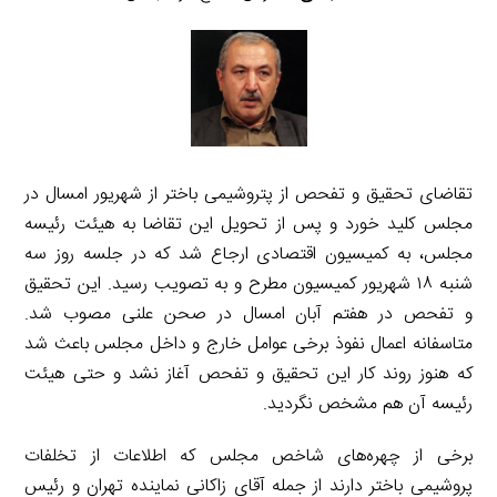
تقاضای تحقیق و تفحص از پتروشیمی باختر از شهریور امسال در
مجلس کلید خورد و پس از تحویل این تقاضا به هیئت رئیسه
مجلس، به کمیسیون اقتصادی ارجاع شد که در جلسه روز سه
شنبه ۱۸ شهریور کمیسیون مطرح و به تصویب رسید. این تحقیق
و تفحص در هفتم آبان امسال در صحن علنی مصوب شد.
متاسفانه اعمال نفوذ برخی عوامل خارج و داخل مجلس باعث شد
که هنوز روند کار این تحقیق و تفحص آغاز نشد و حتی هیئت
رئیسه آن هم مشخص نگردید.
برخی از چهره‌های شاخص مجلس که اطلاعات از تخلفات
پروشیمی باختر دارند از جمله آقای زاکانی نماینده تهران و رئیس