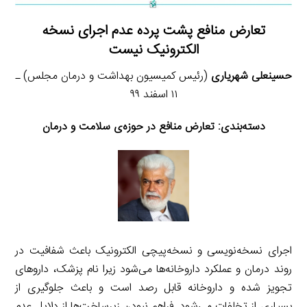
تعارض منافع پشت پرده عدم اجرای نسخه
الکترونیک نیست
حسینعلی شهریاری
(رئیس کمیسیون بهداشت و درمان مجلس) ـ
۱۱ اسفند ۹۹
دسته‌بندی:
تعارض منافع در حوزه‌ی سلامت و درمان
اجرای نسخه‌نویسی و نسخه‌پیچی الکترونیک باعث شفافیت در
روند درمان و عملکرد داروخانه‌ها می‌شود زیرا نام پزشک، داروهای
تجویز شده و داروخانه قابل رصد است و باعث جلوگیری از
بسیاری از تخلفات می‌شود. فراهم نبودن زیرساخت‌ها از دلایل عدم