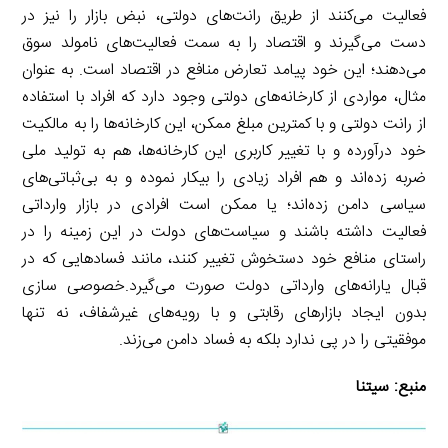
فعالیت می‌کنند از طریق رانت‌های دولتی، نبض بازار را نیز در
دست می‌گیرند و اقتصاد را به سمت فعالیت‌های نامولد سوق
می‌دهند؛ این خود پیامد تعارض منافع در اقتصاد است. به عنوان
مثال، مواردی از کارخانه‌های دولتی وجود دارد که افراد با استفاده
از رانت دولتی و با کمترین مبلغ ممکن، این کارخانه‌ها را به مالکیت
خود درآورده و با تغییر کاربری این کارخانه‌ها، هم به تولید ملی
ضربه زده‌اند و هم افراد زیادی را بیکار نموده و به بی‌ثباتی‌های
سیاسی دامن زده‌اند؛ یا ممکن است افرادی در بازار وارداتی
فعالیت داشته باشند و سیاست‌های دولت در این زمینه را در
راستای منافع خود دستخوش تغییر کنند، مانند فسادهایی که در
قبال یارانه‌های وارداتی دولت صورت می‌گیرد.خصوصی سازی
بدون ایجاد بازارهای رقابتی و با رویه‌های غیرشفاف، نه تنها
موفقیتی را در پی ندارد بلکه به فساد دامن می‌زند.
منبع:
سیتنا