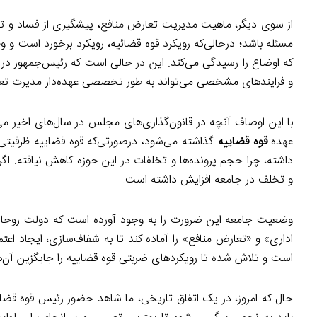
از سوی دیگر، ماهیت مدیریت تعارض منافع، پیشگیری از فساد و ت
مسئله باشد؛ درحالی‌که رویکرد قوه قضائیه، رویکرد برخورد است و
که اوضاع را رسیدگی می‌کند. این در حالی است که رئیس‌جمهور در ر
و فرایندهای مشخصی می‌تواند به طور تخصصی عهده‌دار مدیرت تعا
با این اوصاف آنچه در قانون‌گذاری‌های مجلس در سال‌های اخیر می‌
عهده
قوه قضاییه
گذاشته می‌شود، درصورتی‌که قوه قضاییه ظرفیتی در 
داشته، چرا حجم پرونده‌ها و تخلفات در این حوزه کاهش نیافته. اگر
و تخلف در جامعه افزایش داشته است.
وضعیت جامعه این ضرورت را به وجود آورده است که دولت روحانی ل
اداری» و «تعارض منافع» را آماده کند تا به شفاف‌سازی، ایجاد ا
است و تلاش شده تا رویکردهای ضربتی قوه قضاییه را جایگزین آن‌ها
حال که امروز، در یک اتفاق تاریخی، ما شاهد حضور رئیس قوه قض