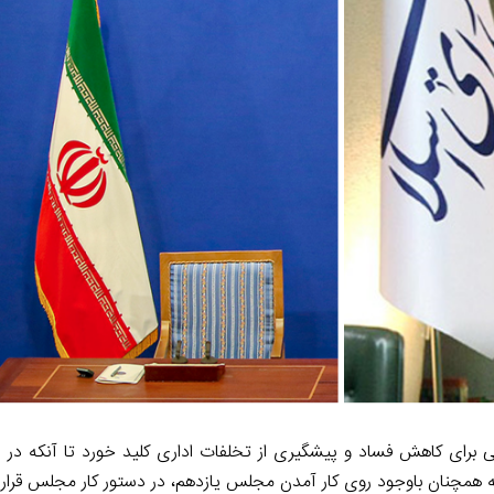
حه همچنان باوجود روی کار آمدن مجلس یازدهم، در دستور کار مجلس قرار 