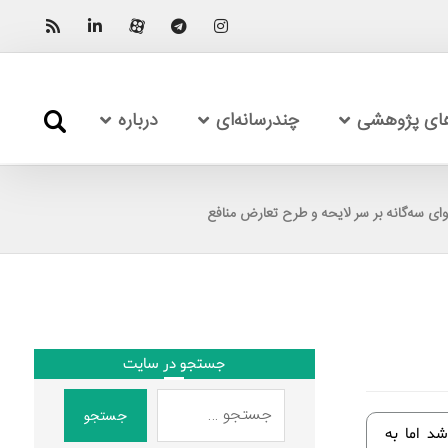
های پژوهشی
چندرسانه‌ای
درباره
ای سه‌گانه بر سر لایحه و طرح تعارض منافع
جستجو در سایت
جستجو
د اما به