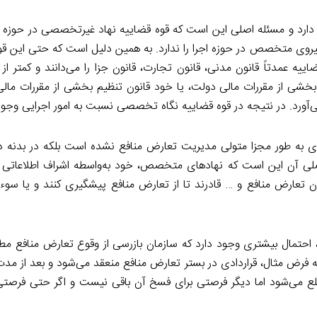
ارد و مسئله اصلی این است که قوه قضاییه نهاد غیرتخصصی در حوزه 
روی متخصص در حوزه اجرا را ندارد. به همین دلیل است که حتی این قوه 
یه عمدتاً قانون مدنی، قانون تجارت، قانون جزا را می‌دانند و کمتر از 
بخشی از مقررات مالی دولت، یا خود قانون تنظیم بخشی از مقررات مالی
می‌آورد. در نتیجه در قوه قضاییه نگاه تخصصی نسبت به امور اجرایی وجود 
ی به طور مجزا متولی مدیریت تعارض منافع نشده است بلکه در بدنه 
یل اصلی آن این است که نهادهای متخصص، خود به‌واسطه اشراف اطلاعاتی 
ان تعارض منافع و … قادرند تا از تعارض منافع پیشگیری کنند و یا سوء
 احتمال بیشتری وجود دارد که سازمان بازرسی از وقوع تعارض منافع مطل
به فرض مثال، قراردادی در بستر تعارض منافع منعقد می‌شود و بعد از مدت‌ه
لع می‌شود اما دیگر فرصتی برای فسخ آن باقی نیست و اگر حتی فرصت