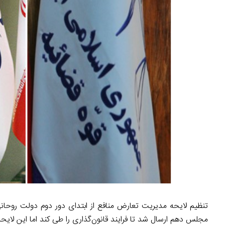
مجلس دهم ارسال شد تا فرایند قانون‌گذاری را طی کند اما این لای