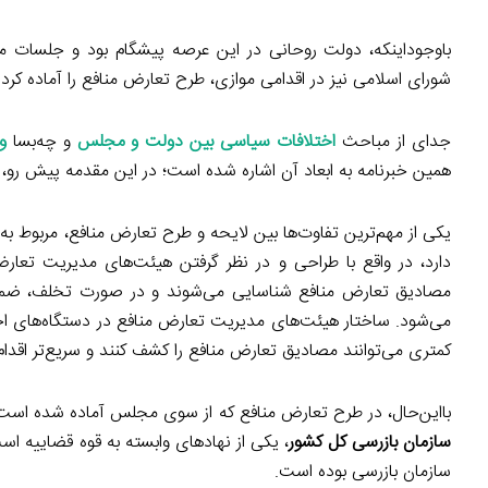
باوجوداینکه، دولت روحانی در این عرصه پیشگام بود و جلسات م
شورای اسلامی نیز در اقدامی موازی، طرح تعارض منافع را آماده ک
جدای از مباحث
اختلافات سیاسی بین دولت و مجلس
و چه‌بسا
و
همین خبرنامه به ابعاد آن اشاره شده است؛ در این مقدمه پیش رو
یکی از مهم‌ترین تفاوت‌ها بین لایحه و طرح تعارض منافع، مربوط 
دارد، در واقع با طراحی و در نظر گرفتن هیئت‌های مدیریت تعار
مصادیق تعارض منافع شناسایی می‌شوند و در صورت تخلف، ضمانت‌ه
می‌شود. ساختار هیئت‌های مدیریت تعارض منافع در دستگاه‌های اجرا
کمتری می‌توانند مصادیق تعارض منافع را کشف کنند و سریع‌تر اقدام 
بااین‌حال، در طرح تعارض منافع که از سوی مجلس آماده شده اس
سازمان بازرسی کل کشور
، یکی از نهادهای وابسته به قوه قضاییه است
سازمان بازرسی بوده است.