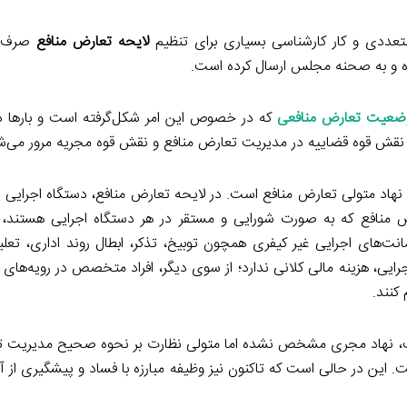
تعددی و کار کارشناسی بسیاری برای تنظیم
لایحه تعارض منافع
صرف 
رده و به صحنه مجلس ارسال کرده است.
ضعیت تعارض منافعی
که در خصوص این امر شکل‌گرفته است و بارها د
، نقش قوه قضاییه در مدیریت تعارض منافع و نقش قوه مجریه مرور می‌ش
به نهاد متولی تعارض منافع است. در لایحه تعارض منافع، دستگاه اجرای
ض منافع که به صورت شورایی و مستقر در هر دستگاه اجرایی هستند، 
ای اجرایی غیر کیفری همچون توبیخ، تذکر، ابطال روند اداری، تعلی
یی، هزینه مالی کلانی ندارد؛ از سوی دیگر، افراد متخصص در رویه‌های 
کنند.
ت، نهاد مجری مشخص نشده اما متولی نظارت بر نحوه صحیح مدیریت ت
. این در حالی است که تاکنون نیز وظیفه مبارزه با فساد و پیشگیری از آن