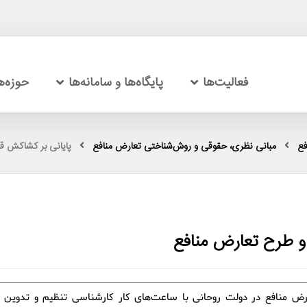
فعالیت‌ها
پایگاه‌ها و سامانه‌ها
حوزه‌
فع
مبانی نظری، حقوقی و روش‌شناختی تعارض منافع
پایانی بر کشاکش قو
 و طرح تعارض منافع
ارض منافع در دولت روحانی با ساعت‌های کار کارشناسی تنظیم و تدوین ش