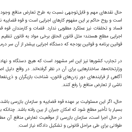
حال نقدهای مهم و قابل‌توجهی نسبت به طرح تعارض منافع وجود د
است و روح حاکم بر این مفهوم کارهای اجرایی است و قوه قضاییه نی
فساد و تخلفات نیز عملکرد مطلوبی ندارد. قضات و کارمندان قوه قضای
اجرایی مطلع هستند؛ مثل قانون الحاق برخی مواد به قانون تنظیم 
قوانین برنامه و قوانین بودجه که دستگاه اجرایی بیشتر از آن سر در
در تجارب کشورها نیز این امر مشهود است که هیچ دستگاه و نهاد
وزارتخانه‌ها، ساختارهایی برای آن در نظر گرفته‌اند. در واقع دل
آگاهی از فرایندهای دور زدن‌های قانون، شناخت بازیگران و ذی‌نفع
ناشی از تعارض منافع را رفع کنند.
حال، اگر این مسئولیت بر عهده قوه قضاییه و سازمان بازرسی باشد،
بسیار با تأخیر مطلع شود که امکان جبران از بین رفته باشد. چنانکه 
در حال اجرا است، سازمان بازرسی از موقعیت تعارض منافع آن مط
طولانی برای طی مراحل قانونی و تشکیل دادگاه نیاز است.