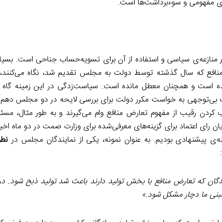
ی مفهومی و سوءبرداشت‌ها است.
ر منازعه‌ی سیاسی و استفاده از آن برای تسویه‌حساب جناحی است. بسیار
نافع که سال گذشته توسط دولت به مجلس تقدیم شد، نگاه می‌کنند، 
شده است و همچنان معطل مانده است. سیاست‌زدگی در این زمینه گاه در
 بی‌توجهی به خواست مکرر دولت برای بررسی لایحه در دو مجلس دهم و 
کردن رقیب از مفهوم تعارض منافع وام می‌گیرند و به طور مثال، مسئله‌
ای اعتماد برای گزینه‌های معرفی‌شده برای وزارت صمت در دو ماه اخیر 
نه‌ی پیشنهادی بودیم. به عنوان نمونه، یکی از نمایندگان مجلس در
نطق
رگانی و وارد کنندگان که تعارض منافع با بخش تولید دارند باعث شد تولید ذبح شود. 
بنی ما دچار مشکل شود.»