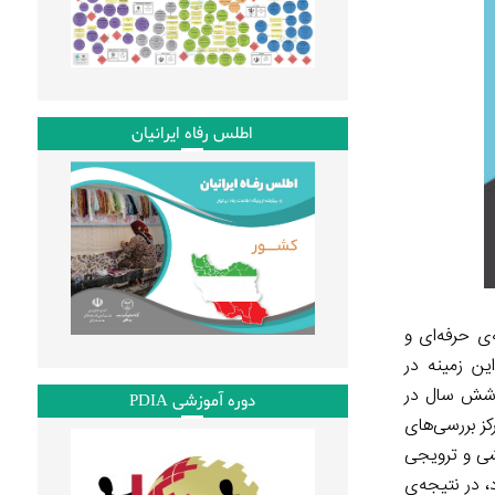
اطلس رفاه ایرانیان
فه‌ی حرفه‌ای و
۱۹ میلادی قوانین مشخصی در این زمینه در
 شش سال در
دوره آموزشی PDIA
ز بررسی‌های
شی و ترویجی
، در نتیجه‌ی