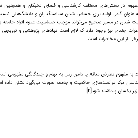
مفهوم در بخش‌های مختلف کارشناسی و فضای نخبگان و همچنین نظا
 به عنوان گامی اولیه برای حساس شدن سیاستگذاران و دانشگاهیان نسبت
دایت شدن در مسیر صحیح می‌تواند موجب حساسیت عموم افراد جامعه 
خاطرات چندی نیز وجود دارد که لازم است نهادهای پژوهشی و ترویجی د
برخی از این مخاطرات است.
به مفهوم تعارض منافع یا دامن زدن به ابهام و چندگانگی مفهومی است
شناسان مرکز توانمندسازی حاکمیت و جامعه صورت می‌گیرد نشان داده ا
زیر یکسان پنداشته شود
[۲]
: