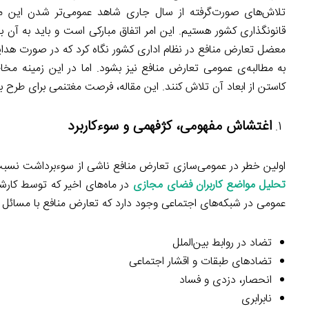
تلاش‌های صورت‌گرفته از سال جاری شاهد عمومی‌تر شدن این 
قانونگذاری کشور هستیم. این امر اتفاق مبارکی است و باید به آن
معضل تعارض منافع در نظام اداری کشور نگاه کرد که در صورت ه
به مطالبه‌ی عمومی تعارض منافع نیز بشود. اما در این زمینه م
کاستن از ابعاد آن تلاش کنند. این مقاله، فرصت مغتنمی برای طرح 
اغتشاش مفهومی، کژفهمی و سوءکاربرد
اولین خطر در عمومی‌سازی تعارض منافع ناشی از سوءبرداشت نسبت 
تحلیل مواضع کاربران فضای مجازی
در ماه‌های اخیر که توسط کار
عمومی در شبکه‌های اجتماعی وجود دارد که تعارض منافع با مسائل 
تضاد در روابط بین‌الملل
تضادهای طبقات و اقشار اجتماعی
انحصار، دزدی و فساد
نابرابری