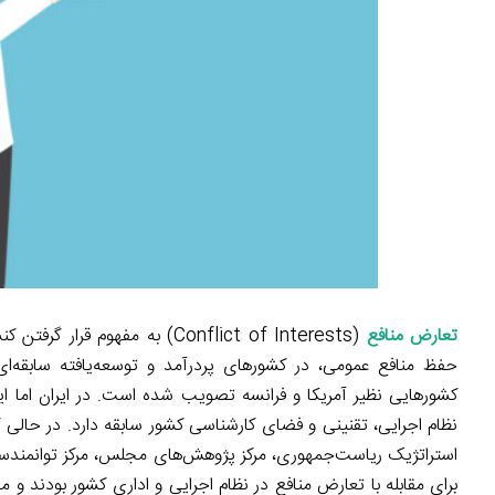
تعارض منافع
(Conflict of Interests) به م
کشورهایی نظیر آمریکا و فرانسه تصویب شده است. در ایران اما این موضوع کمتر از ۱۵ سال در 
نظام اجرایی، تقنینی و فضای کارشناسی کشور سابقه دارد. در حالی 
استراتژیک ریاست‌جمهوری، مرکز پژوهش‌های مجلس، مرکز توانمندس
برای مقابله با تعارض منافع در نظام اجرایی و اداری کشور بودند و 