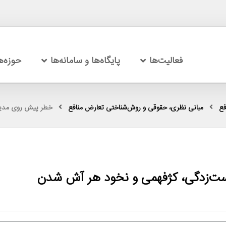
فعالیت‌ها
پایگاه‌ها و سامانه‌ها
حوزه‌
فع
مبانی نظری، حقوقی و روش‌شناختی تعارض منافع
خطر پیش روی مدیر
ت‌زدگی، کژفهمی و نخود هر آش شدن