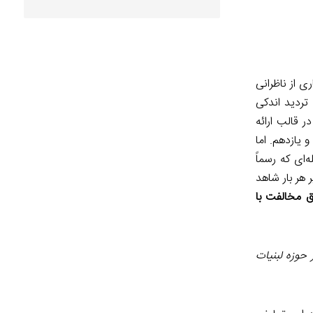
ی از ناظرانی
تردید اندکی
 قالب ارائه
یازدهم. اما
ای که رسماً
هر بار شاهد
 مخالفت با
در حوزه لبنیات