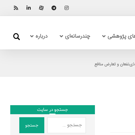
های پژوهشی
چندرسانه‌ای
درباره
ذی‌نفعان و تعارض منافع
جستجو در سایت
جستجو