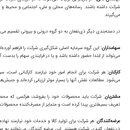
شرکت داشته باشند. رسانه‌های محلی و ملی، اجتماعی و محیط و هم
می‌گیرند.
در دسته‌بندی دیگر ذی‌نفعان به دو گروه درونی و بیرونی تقسیم می‌شو
سهامداران:
این گروه سرمایه اصلی شکل‌گیری شرکت را فراهم آورده‌اند
می‌تواند از ابتدا حضور داشته باشد و یا در فرایندی سهام را بدست
کارکنان:
هر شرکت برای انجام امور خود نیازمند کارکنانی است، س
می‌شود. مطالعات نقش آنها را بسیار موثر ارزیابی کرده‌اند و جنبش‌های 
مشتریان
: شرکت باید محصولات خود را بفروشد، هرکسی که محص
تعریف بسیط‌تری پیدا کرده است و متمایز از مصرف‌کننده محصولا
عرضه‌کنندگان
: هر شرکت برای تولید کالا و خدمات خود نیازمند نهاده‌ه
ذی‌نفعان کلیدی شرکت هستند. این عرضه کنندگان می‌توانند به صو