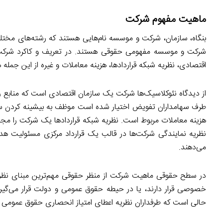
ماهیت مفهوم شرکت
بنگاه، سازمان، شرکت و موسسه نام‌هایی هستند که رشته‌های مختل
شرکت و موسسه مفهومی حقوقی هستند. در تعریف و کاکرد شرکت نظری
اقتصادی، نظریه شبکه قراردادها، هزینه معاملات و غیره از این جمله 
از دیدگاه نئوکلاسیک‌ها شرکت یک سازمان اقتصادی است که منابع را 
طرف سهامداران تفویض اختیار شده است موظف به بیشینه کردن سود 
هزینه معاملات مربوط است. نظریه شبکه قراردادها یک شرکت را مجموع
نظریه نمایندگی شرکت‌ها در قالب یک قرارداد مرکزی مسئولیت
می‌دهند.
در سطح حقوقی ماهیت شرکت از منظر حقوقی مهم‌ترین مبنای نظری
خصوصی قرار دارند، یا در حیطه حقوق عمومی و دولت قرار می‌گیرن
حالی است که طرفداران نظریه اعطای امتیاز انحصاری حقوق عمومی را