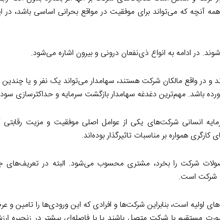
ه آنچه که می‌تواند برای موفقیت در مواقع بحرانی اساسی باشد، در ا
ند. در ادامه به انواع ذی‌نفعان درونی و بیرون اشاره می‌شود.
 و در واقع مالکان شرکت هستند، سهامدار می‌تواند یک نفر و یا چندین هز
 آورده باشد. مهم‌ترین دغدغه سهامدار بازگشت سرمایه و حداکثرسازی سود
رمایه انسانی شرکت‌های یکی از عوامل اصلی موفقیت و مزیت رقابتی
کارگری همواره بر مناسبات تاثیرگذار بوده‌اند.
ولات شرکت را بخرد، مشتری محسوب می‌شود. البته در تعریف‌های 
ت شرکت است.
ای اولیه است، بنابراین شرکت‌ها و افرادی که این ورودی‌ها را تامین و عرض
رت مستقیم با شرکت متصل باشند یا با فاصله‌ای بیشتر در زنجیره ارز