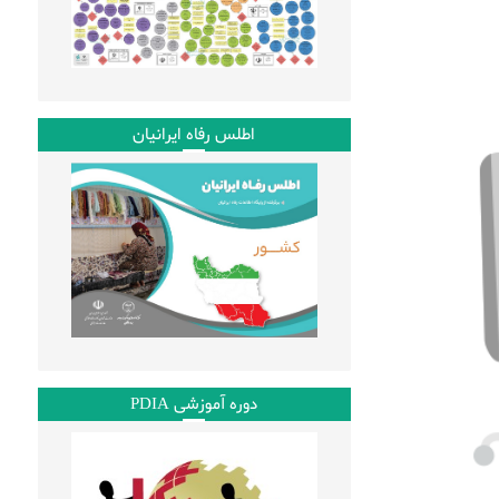
اطلس رفاه ایرانیان
دوره آموزشی PDIA