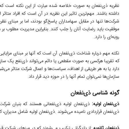
نظریه ذی‌نفعان به صورت خلاصه شده عبارت از این نکته است که ب
داشته باشند. مهم‌ترین تاثیر این نظریه در آن است که افراد متاثر
شرکت‌ها تنها در مقابل سهامداران پاسخ‌گو بودند، اما بر مبنای نظ
موفقیت باید رضایت آنان را جلب کنند. بنابراین مدیریت مطلوب بر
رویه‌ای را دارد.
نکته مهم درباره شناخت ذی‌نفعان آن است که آنها بر مبنای مزایایی ک
که تقریبا هرکسی به صورت مقطعی یا دائم می‌تواند ذی‌نفع یک سا
دارد یا به هر طریقی از اهداف، سیاست‌ها و اعمال شرکت متاثر می‌ش
سازمان‌ها نمی‌توان تمام آنها را در حوزه دید قرار داد.
گونه شناسی ذی‌نفعان
ذی‌نفعان اولیه:
ذی‌نفعان اولیه ذی‌نفعانی هستند که بنیان شرکت
ذی‌نفعان قراردادی نامیده می‌شوند .ذی‌نفعان اولیه شامل مدیران، ک
ذینفعان
ثانویه
:از بازیگرانی ترکیب می‌شوند که در مرزهای شرکت قرار