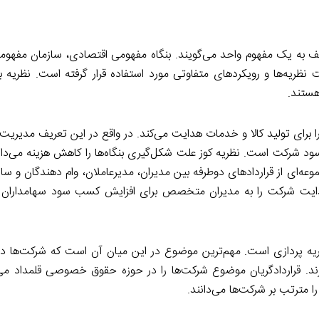
ف به یک مفهوم واحد می‌گویند. بنگاه مفهومی اقتصادی، سازمان مفهوم
ه‌ها و رویکردهای متفاوتی مورد استفاده قرار گرفته است. نظریه بنگا
هستند.
برای تولید کالا و خدمات هدایت می‌کند. در واقع در این تعریف مدیریت 
شرکت است. نظریه کوز علت شکل‌گیری بنگاه‌ها را کاهش هزینه می‌داند
ه‌ای از قراردادهای دوطرفه بین مدیران، مدیرعاملان، وام دهندگان و سا
 هدایت شرکت را به مدیران متخصص برای افزایش کسب سود سهامدارا
ه پردازی است. مهم‌ترین موضوع در این میان آن است که شرکت‌ها د
د. قراردادگریان موضوع شرکت‌ها را در حوزه حقوق خصوصی قلمداد می‌ک
 مترتب بر شرکت‌ها می‌دانند.