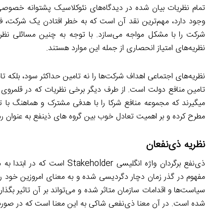
تمام نظریات بیان شده در دیدگاه‌های نئوکلاسیک پشتوانه خصوصی خ
وجود دارد، مهم‌ترین نقد آن است که به خطر افتادن یک شرکت، فق
شرکت را با مشکل مواجه می‌سازد. با توجه به چنین مسائلی نظری
نظریه‌های امتیاز انحصاری از جمله این موارد هستند.
نظریه‌های اجتماعی اهداف شرکت‌ها را نه تامین حداکثر سود، بلکه 
تامین منافع دولت است. از طرف دیگر برخی نظریات که در قلمروی
میگیرند که مجموعه منافع شرکا را با هدفی مشترک و هماهنگ با ت
مطرح کرده و بر اهمیت تعادل خوب بین گروه های ذینفع به عنوان رم
نظریه ذی‌نفعان
ذی‌نفع برگردان واژه انگلیسی 
مفهوم در گذر زمان دچار دگردیسی شده و به معنای امروزین خود را
شده است. در آن معنا ذی‌نفعی شاکی به این معنا است که در صو