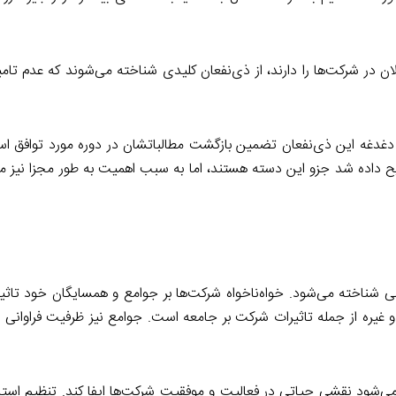
لان در شرکت‌ها را دارند، از ذی‌نفعان کلیدی شناخته می‌شوند که عدم تامی
 دغدغه این ذی‌نفعان تضمین بازگشت مطالباتشان در دوره مورد توافق است
ح داده شد جزو این دسته هستند، اما به سبب اهمیت به طور مجزا نیز مور
شناخته می‌شود. خواه‌ناخواه شرکت‌ها بر جوامع و همسایگان خود تاثیر 
 غیره از جمله تاثیرات شرکت بر جامعه است. جوامع نیز ظرفیت فراوانی د
‌شود نقشی حیاتی در فعالیت و موفقیت شرکت‌ها ایفا کند. تنظیم استاند