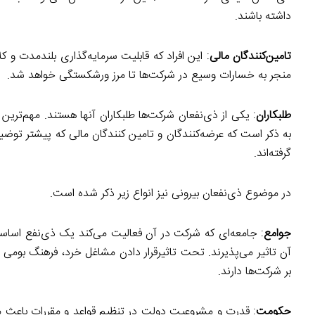
داشته باشند.
تامین‌کنندگان مالی
: این افراد که قابلیت سرمایه‌گذاری بلندمدت و ک
منجر به خسارات وسیع در شرکت‌ها تا مرز ورشکستگی خواهد شد.
طلبکاران
: یکی از ذی‌نفعان شرکت‌ها طلبکاران آنها هستند. مهم‌ترین
به ذکر است که عرضه‌کنندگان و تامین کنندگان مالی که پیشتر توضی
گرفته‌اند.
در موضوع ذی‌نفعان بیرونی نیز انواع زیر ذکر شده است.
جوامع
: جامعه‌ای که شرکت در آن فعالیت می‌کند یک ذی‌نفع اساسی 
آن تاثیر می‌پذیرند. تحت تاثیرقرار دادن مشاغل خرد، فرهنگ بومی و
بر شرکت‌ها دارند.
حکومت
: قدرت و مشروعیت دولت در تنظیم قواعد و مقررات باعث می