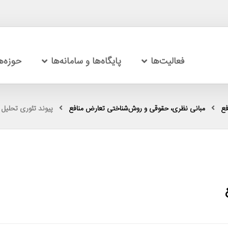
فعالیت‌ها
پایگاه‌ها و سامانه‌ها
حوزه‌
فع
مبانی نظری، حقوقی و روش‌شناختی تعارض منافع
پیوند تئوری تحلیل 