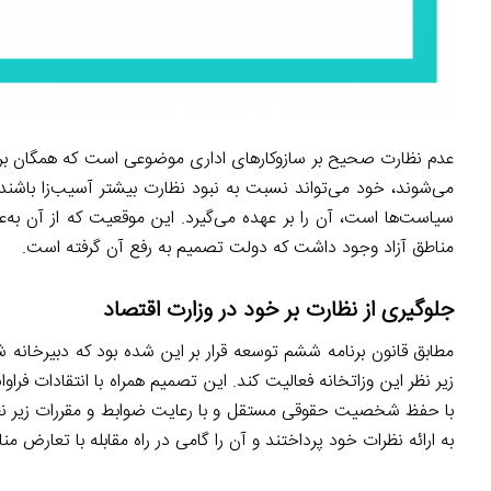
عدم نظارت صحیح بر سازوکارهای اداری موضوعی است که همگان بر آ
می‌شوند، خود می‌تواند نسبت به نبود نظارت بیشتر آسیب‌زا باشند.
سیاست‌ها است، آن را بر عهده می‌گیرد. این موقعیت که از آن به‌ع
مناطق آزاد وجود داشت که دولت تصمیم به رفع آن گرفته است.
جلوگیری از نظارت بر خود در وزارت اقتصاد
مطابق قانون برنامه ششم توسعه قرار بر این شده بود که دبیرخانه ش
زیر نظر این وزاتخانه فعالیت کند. این تصمیم همراه با انتقادات فرا
با حفظ شخصیت حقوقی مستقل و با رعایت ضوابط و مقررات زیر نظر ر
به ارائه نظرات خود پرداختند و آن را گامی در راه مقابله با تعارض م