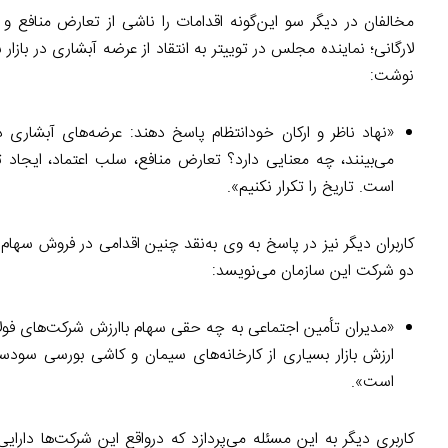
مخالفان در دیگر سو این‌گونه اقدامات را ناشی از تعارض منافع 
لارگانی؛ نماینده مجلس در توییتر به انتقاد از عرضه آبشاری در بازا
نوشت:
می‌بینند، چه معنایی دارد؟ تعارض منافع، سلب اعتماد، ایجاد
است. تاریخ را تکرار نکنیم».
کاربران دیگر نیز در پاسخ به وی به‌نقد چنین اقدامی در فروش سها
دو شرکت این سازمان می‌نویسد:
«مدیران تأمین اجتماعی به چه حقی سهام باارزش شرکت‌های فو
ارزش بازار بسیاری از کارخانه‌های سیمان و کاشی بورسی سودساز
است».
کاربری دیگر به این مسئله می‌پردازد که درواقع این شرکت‌ها دار