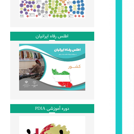
اطلس رفاه ایرانیان
دوره آموزشی PDIA