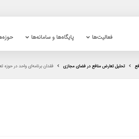
فعالیت‌ها
پایگاه‌ها و سامانه‌ها
حوزه‌
فع
تحلیل تعارض منافع در فضای مجازی
فقدان برنامه‌ای واحد در حوزه ت