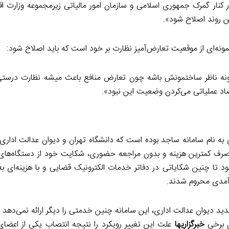
 کنار گمرک جمهوری اسلامی و سازمان امور مالیاتی زیرمجموعه وزارت اق
ین روند اصلاح شود».
 نمونه‌ای از موقعیت تعارض‌آمیز نظارت بر خود است که باید اصلاح شود:
ه ناظر ساختمونش باشه چون تعارض منافع باعث میشه نظارت درستی 
اد عملیاتی می‌کردن وضعیت این نبود».
ی به نام سامانه ساجد بوده است که دانشگاه تهران و دیوان عدالت اداری
 صرف کمترین هزینه و بدون مراجعه حضوری، شکایت خود از دستگاه‌های ا
ود تا چنین شکایاتی در دفاتر خدمات الکترونیک قضایی و با هزینه‌ای به
درآمدی محروم شدند.
ید دیوان عدالت اداری، این سامانه چنین خدمتی را دیگر ارائه نمی‌دهد و
ن برخی
خبرگزاری­ها
علت این تغییر رویکرد را نتیجه انتصاب یکی از اعضای