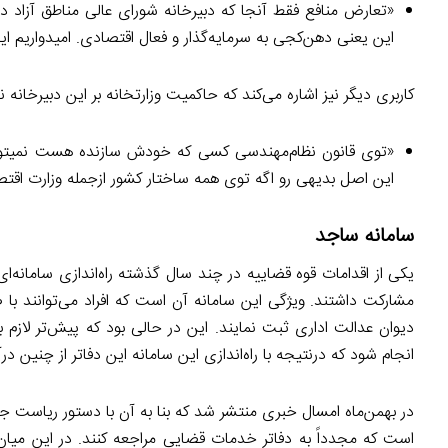
«تعارض منافع فقط آنجا که دبیرخانه شورای عالی مناطق آزاد در
این یعنی دهن‌کجی به سرمایه‌گذار و فعال اقتصادی. امیدواریم ا
کاربری دیگر نیز اشاره می‌کند که حاکمیت وزارتخانه بر این دبیرخانه
«توی قانون نظام‌مهندسی کسی که خودش سازنده هست نمیتون
این اصل بدیهی رو اگه توی همه ساختار کشور ازجمله وزارت اقتص
سامانه ساجد
یکی از اقدامات قوه قضاییه در چند سال گذشته راه‌اندازی سامانه‌ا
مشارکت داشتند. ویژگی این سامانه آن است که افراد می‌توانند با
دیوان عدالت اداری ثبت نمایند. این در حالی بود که پیش‌تر لازم ب
انجام شود که درنتیجه با راه‌اندازی این سامانه این دفاتر از چنین 
در بهمن‌ماه امسال خبری منتشر شد که بنا به آن با دستور ریاست جد
است که مجدداً به دفاتر خدمات قضایی مراجعه کنند. در این میا