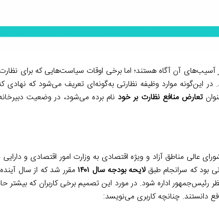
سیب‌های آن آگاه هستند؛ اما برخی اوقات سیاست‌هایی که برای نظارت د
 در این‌گونه موارد وظیفه نظارتی به‌گونه‌ای تعریف می‌شود که نهادی 
نوان
تعارض منافع نظارت بر خود
نام برده می‌شود، در وضعیت دبیرخانه
ورای عالی مناطق آزاد و ویژه اقتصادی به وزارت امور اقتصادی و دارایی
وانی بود که سرانجام طبق
لایحه بودجه سال ۱۴۰۱
مقرر شد که از سال آینده 
ئیس‌جمهور اداره شود. در مورد این تصمیم برخی کاربران که بیشتر حام
نافع دانستند. چنانچه کاربری می‌نویسد: