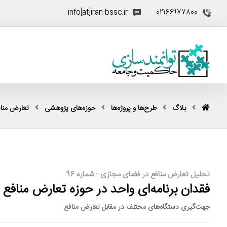
info[at]iran-bssc.ir
02166977800
بلاگ
طرح‌ها و پروژه‌ها
حوزه‌های پژوهشی
تعارض منا
تحلیل تعارض منافع در فضای مجازی - شماره 96
فقدان برنامه‌ای واحد در حوزه تعارض منافع
جهت‌گیری دستگاه‌های مختلف در مقابل تعارض منافع