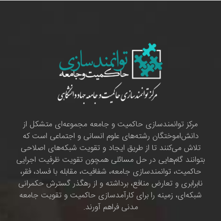
مرکز توانمندسازی حاکمیت و جامعه مجموعه‌ای متشکل از
دانش‌اموختگان رشته‌های علوم انسانی و اجتماعی است که
تلاش می‌کنند تا از طریق ایجاد و تقویت شبکه‌های اصلاحی
بتوانند گام‌هایی در حل مسائلی همچون تقویت ظرفیت اجرایی
حاکمیت، توانمندسازی جامعه، شفافیت، مقابله با فساد، فقر،
نابرابری و تعارض منافع، برداشته و از رهگذر گسترش حکمرانی
شبکه‌ای، زمینه را برای کارآمدسازی حاکمیت و تقویت جامعه
مدنی فراهم آورند.