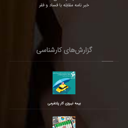
خبر نامه مقابله با فساد و فقر
گزارش‌های کارشناسی
بیمه نیروی کار پلتفرمی