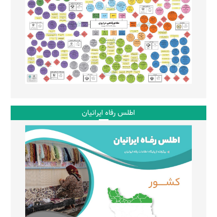
اطلس رفاه ایرانیان