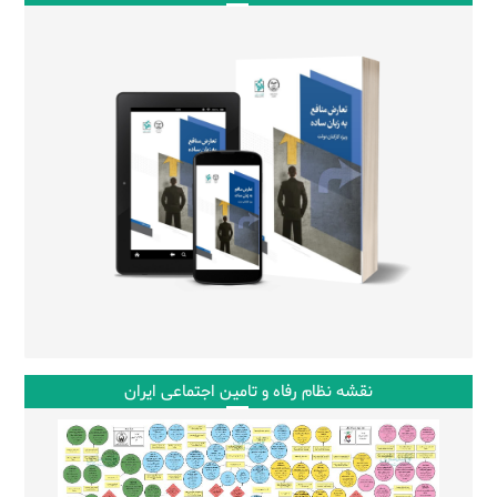
نقشه نظام رفاه و تامین اجتماعی ایران