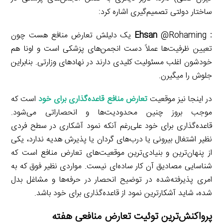
ساختار دولتی تصمیم‌گیری اشاره کرد:
: Ehsan
@Rohaming یک دلیلش تعارض منافع هست چون
تعیین ظرفیت‌ها عملاً دست انجمن‌های پزشکی است و اونا هم
خودشون اغلب مسئولیت کلیدی دارند در نهادهای وزارتی. بنابراین
جلوش را میگیرن.
در اینجا نیز موقعیت
تعارض منافع قاعده‌گذاری برای خود
است که
موجب بروز چنین محدودیت‌ها و انحصاراتی می‌شود.
قاعده‌گذاری برای خود علی‌رغم آنکه نمود آشکاری در سطح فردی
نظیر اشتغال بیرونی یا درب‌های گردان یا پذیرش هدیه ندارد، یکی
از پنهان‌ترین و بنیادی‌ترین موقعیت‌های تعارض منافع است که
شناسایی مصادیق آن کار ساده‌ای نیست. مواردی نظیر فوق که به
امری پذیرفته‌شده در توضیح انحصار در حرفه‌ها و مشاغل بدل
شده، شاید آشکارترین نمود از قاعده‌گذاری برای خود باشد.
پرواکنش‌ترین توئیت تعارض منافعی هفته