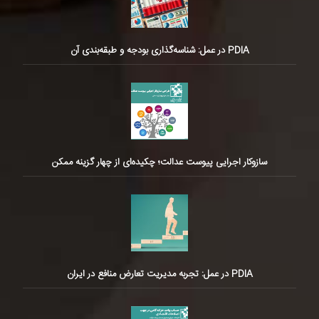
PDIA در عمل: شناسه‌گذاری بودجه و طبقه‌بندی آن
سازوکار اجرایی پیوست عدالت؛ چکیده‌ای از چهار گزینه ممکن
PDIA در عمل: تجربه مدیریت تعارض منافع در ایران