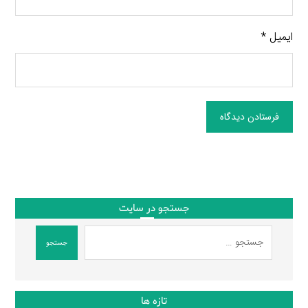
ایمیل
*
فرستادن دیدگاه
جستجو در سایت
جستجو
تازه ها