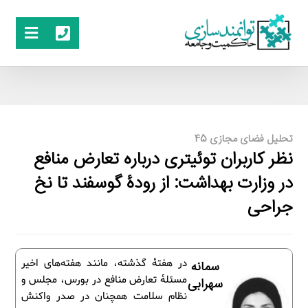
تحلیل فضای مجازی 45
نظر کاربران توئیتری درباره تعارض منافع
در وزارت بهداشت: از رودۀ گوسفند تا نخ
جراحی
در هفتۀ گذشته، مانند هفته‌های اخیر
سمانه
مسئلۀ تعارض منافع در بورس، مجلس و
سهرابی
نظام سلامت همچنان در صدر واکنش