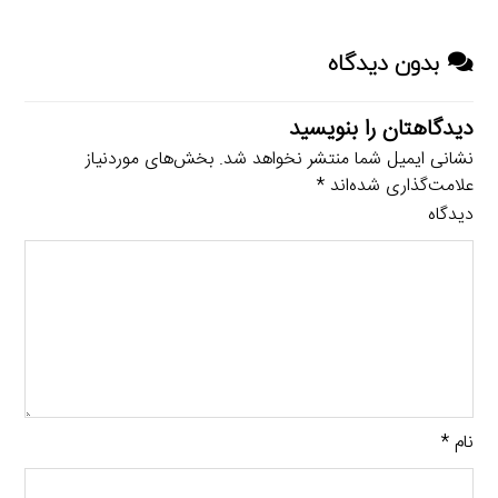
بدون دیدگاه
دیدگاهتان را بنویسید
نشانی ایمیل شما منتشر نخواهد شد.
بخش‌های موردنیاز
علامت‌گذاری شده‌اند
*
دیدگاه
نام
*