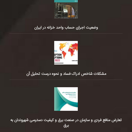
وضعیت اجرای حساب واحد خزانه در ایران
مشکلات شاخص ادراک فساد و نحوه درست تحلیل آن
تعارض منافع فردی و سازمان در صنعت برق و کیفیت دسترسی شهروندان به
برق