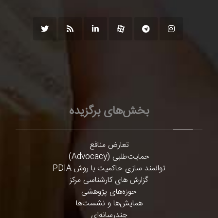
بخش‌های برگزیده
تعارض منافع
حمایت‌طلبی (Advocacy)
توانمند سازی حاکمیت با روش PDIA
گزارش های کارشناسی مرکز
حوزه‌های پژوهشی
همایش‌ها و نشست‌ها
چندرسانه‌ای