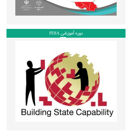
دوره آموزشی PDIA