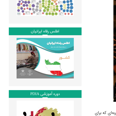
اطلس رفاه ایرانیان
دوره آموزشی PDIA
اندازی کرد و تجربه‌ای که برای