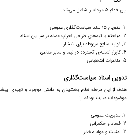
این اقدام ۵ مرحله را شامل می‌شد:
تدوین ۱۵ سند سیاست‌گذاری عمومی
مباحثه با تیم‌های طراحی احزابِ عمده بر سر این اسناد
تولید منابع مربوطه برای انتشار
کارزار اشاعه‌ی گسترده در لیما و سایر مناطق
مناظرات انتخاباتی
تدوین اسناد سیاست‌گذاری
هدف از این مرحله نظام بخشیدن به دانش موجود و تهیه‌ی پیشن
موضوعات عبارت بودند از:
مدیریت عمومی
فساد و حکمرانی
امنیت و مواد مخدر