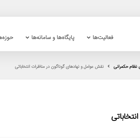
فعالیت‌ها
پایگاه‌ها و سامانه‌ها
حوزه‌
 نظام حکمرانی
نقش عوامل و نهادهای گوناگون در مناظرات انتخاباتی
نتخاباتی