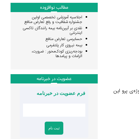
مطالب نوافزوده
اجلاسیه آموزشی تخصصی اولین
جشنواره شفافیت و رفع تعارض منافع
نقدی بر آیین‌نامه بیمه رانندگان تاکسی
اینترنتی
حسابرسی تعارض منافع
بیمه نیروی کار پلتفرمی
بودجه‌ریزی کودک‌محور : ضرورت،
الزامات و پیامدها
عضویت در خبرنامه
‌ی پرو این
فرم عضویت در خبرنامه