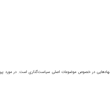
هاد‌هایی در خصوص موضوعات اصلی سیاست‌گذاری است. در مورد پروژه