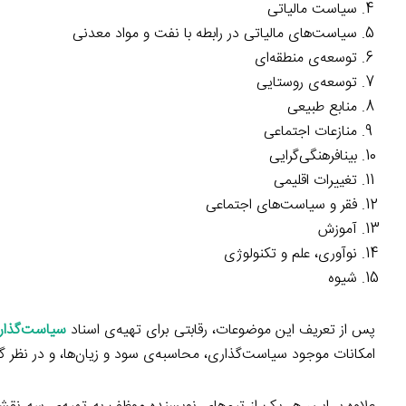
سیاست مالیاتی
سیاست‌های مالیاتی در رابطه با نفت و مواد معدنی
توسعه‌ی منطقه‌ای
توسعه‌ی روستایی
منابع طبیعی
منازعات اجتماعی
بینافرهنگی‌گرایی
تغییرات اقلیمی
فقر و سیاست‌های اجتماعی
آموزش
نوآوری، علم و تکنولوژی
شیوه
پس از تعریف این موضوعات، رقابتی برای تهیه‌ی اسناد
سیاست‌گذار
امکانات موجود سیاست‌گذاری، محاسبه‌ی سود و زیان‌ها، و در نظر گرفت