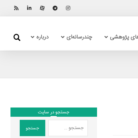
های پژوهشی
چندرسانه‌ای
درباره
جستجو در سایت
جستجو