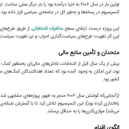
اولین بار در سال ۲۰۰۶ به اجرا درآمده بود را بار دی
کنسرسیوم در رسانه‌ها و به‌طور کل در جامعه‌ی سیاسی قرار داده بود.
این پروژه درصدد ارتقای سطح
مناظرات انتخاباتی
از طریق طرح‌های
این کار تقویت طرح‌های سیاست‌گذاری احزاب و نیز تقویت سیاست‌
متحدان و تأمین منابع مالی
کشور بود.
ازآنجایی‌که کوشش سال ۲۰۰۶ منجر به ظهور پروژه‌های مشابهی شده بود (برای مثال
راه‌اندازی کرده بود)، این کنسرسیوم تلاش کرد تا با گسترش شبک
می‌شد) موازی‌کاری‌ها را به حداقل برساند.
الگوی اقدام