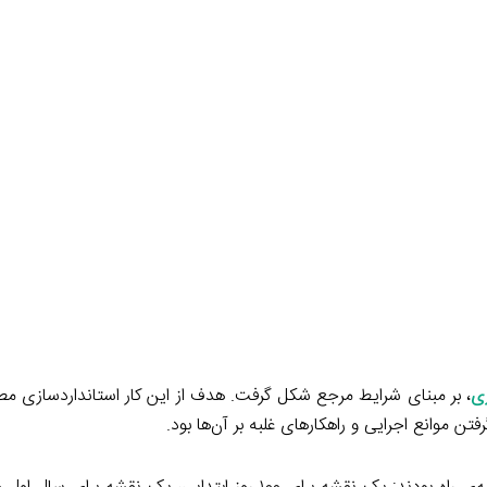
ی
، بر مبنای شرایط مرجع شکل گرفت. هدف از این کار استانداردسازی مطا
ن موانع اجرایی و راهکارهای غلبه بر آن‌ها بود.