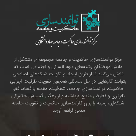
مرکز توانمندسازی حاکمیت و جامعه مجموعه‌ای متشکل از
دانش‌اموختگان رشته‌های علوم انسانی و اجتماعی است که
تلاش می‌کنند تا از طریق ایجاد و تقویت شبکه‌های اصلاحی
بتوانند گام‌هایی در حل مسائلی همچون تقویت ظرفیت اجرایی
حاکمیت، توانمندسازی جامعه، شفافیت، مقابله با فساد، فقر،
نابرابری و تعارض منافع، برداشته و از رهگذر گسترش حکمرانی
شبکه‌ای، زمینه را برای کارآمدسازی حاکمیت و تقویت جامعه
مدنی فراهم آورند.