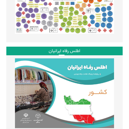
اطلس رفاه ایرانیان