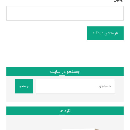
فرستادن دیدگاه
جستجو در سایت
جستجو
تازه ها