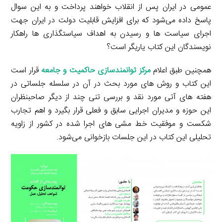
عمومی در ایران پس از انقلاب خواهند پرداخت و به این سوال
پاسخ داده می‌شود که برای افزایش قابلیت دولت در ایران جهت
اجرای سیاست­ ها و رسیدن به اهداف سیاستگذاری­ ها راهکار
نویسندگان این کتاب یاریگر است؟
همچنین طبق اعلام
مرکز توانمندسازی حاکمیت و جامعه
قرار است
این کتاب و روش­ های مورد بحث در آن در سلسله جلساتی در
هفته­ های آتی مورد نقد و بررسی تنی چند از دیگر صاحب­نظران
این حوزه و مدیران اجرایی سابق و فعلی قرار بگیرد و اهم تجارب
شکست و موفقیت خط مشی­ های اجرا شده در کشور از زاویه
تحلیلی این کتاب در این جلسات بازخوانی می‌شود.