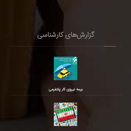
گزارش‌های کارشناسی
بیمه نیروی کار پلتفرمی