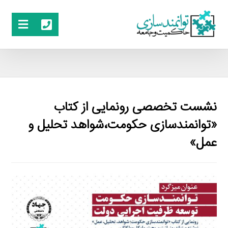
نشست تخصصی رونمایی از کتاب
«توانمندسازی حکومت،شواهد تحلیل و
عمل»