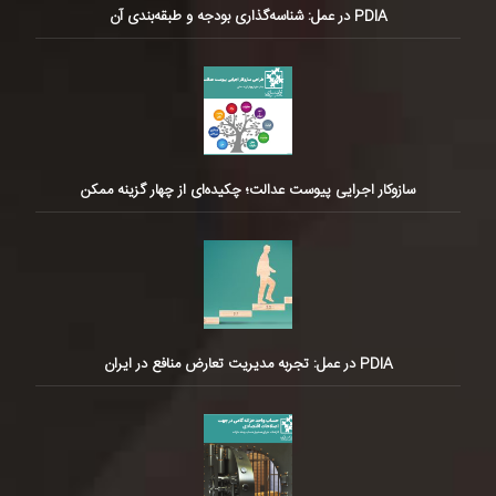
PDIA در عمل: شناسه‌گذاری بودجه و طبقه‌بندی آن
سازوکار اجرایی پیوست عدالت؛ چکیده‌ای از چهار گزینه ممکن
PDIA در عمل: تجربه مدیریت تعارض منافع در ایران