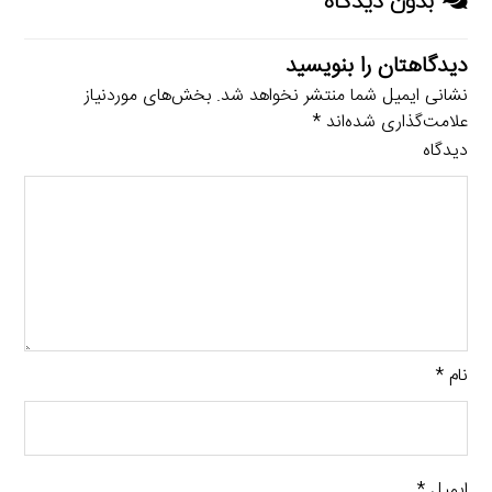
بدون دیدگاه
دیدگاهتان را بنویسید
نشانی ایمیل شما منتشر نخواهد شد.
بخش‌های موردنیاز
علامت‌گذاری شده‌اند
*
دیدگاه
نام
*
ایمیل
*