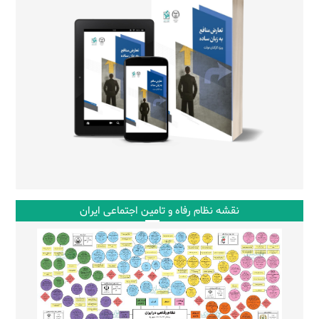
نقشه نظام رفاه و تامین اجتماعی ایران