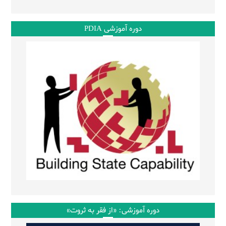
دوره آموزشی PDIA
دوره آموزشی: «از فقر به ثروت»