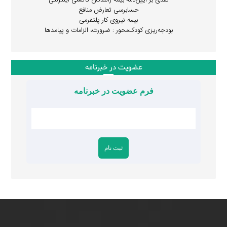
نقدی بر آیین‌نامه بیمه رانندگان تاکسی اینترنتی
حسابرسی تعارض منافع
بیمه نیروی کار پلتفرمی
بودجه‌ریزی کودک‌محور : ضرورت، الزامات و پیامدها
عضویت در خبرنامه
فرم عضویت در خبرنامه