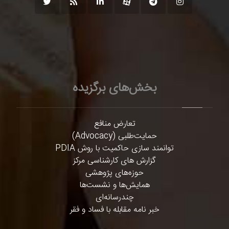
بخش‌های برگزیده
تعارض منافع
حمایت‌طلبی (Advocacy)
توانمند سازی حاکمیت با روش PDIA
گزارش های کارشناسی مرکز
حوزه‌های پژوهشی
همایش‌ها و نشست‌ها
چندرسانه‌ای
خبر نامه مقابله با فساد و فقر