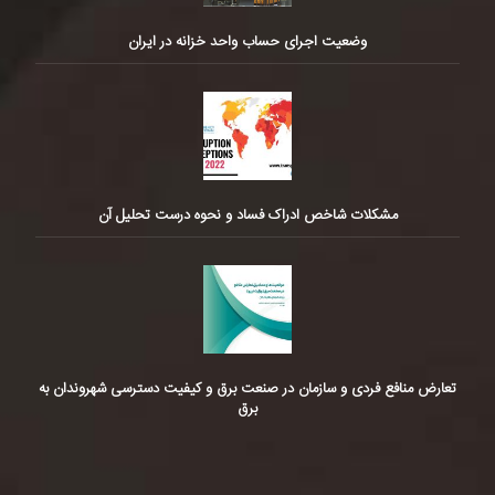
وضعیت اجرای حساب واحد خزانه در ایران
مشکلات شاخص ادراک فساد و نحوه درست تحلیل آن
تعارض منافع فردی و سازمان در صنعت برق و کیفیت دسترسی شهروندان به
برق