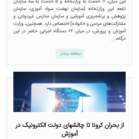
این میان، ۱۱ خدمت به وزارتخانه و ۵ خدمت به سه سازمان
تابعه این وزارتخانه (سازمان نهضت سواد آموزی، سازمان
پژوهش و برنامه‌ریزی آموزشی و سازمان مدارس غیردولتی و
مشارکت‌های مردمی و خانواده) اختصاص دارد. همچنین، وزارت
آموزش و پرورش، در میان ۲۶ دستگاه اجرایی حاضر در این
درگاه، ...
مطالعه بیشتر
از بحران کرونا تا چالش­های دولت الکترونیک در
آموزش