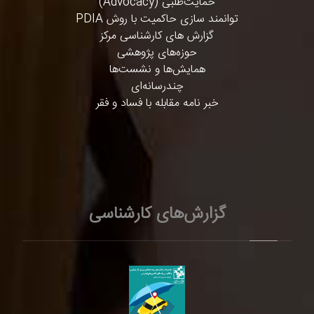
حمایت‌طلبی (Advocacy)
توانمند سازی حاکمیت با روش PDIA
گزارش های کارشناسی مرکز
حوزه‌های پژوهشی
همایش‌ها و نشست‌ها
چندرسانه‌ای
خبر نامه مقابله با فساد و فقر
گزارش‌های کارشناسی