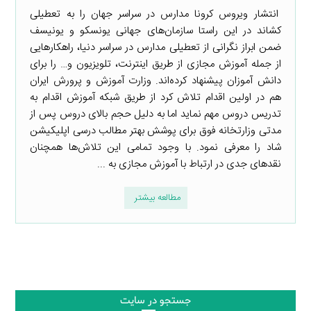
انتشار ویروس کرونا مدارس در سراسر جهان را به تعطیلی
کشاند در این راستا سازمان‌های جهانی یونسکو و یونیسف
ضمن ابراز نگرانی از تعطیلی مدارس در سراسر دنیا، راهکارهایی
از جمله آموزش مجازی از طریق اینترنت، تلویزیون و… را برای
دانش آموزان پیشنهاد کرده‌اند. وزارت آموزش و پرورش ایران
هم در اولین اقدام تلاش کرد از طریق شبکه آموزش اقدام به
تدریس دروس مهم نماید اما به دلیل حجم بالای دروس پس از
مدتی وزارتخانه فوق برای پوشش بهتر مطالب درسی اپلیکیشن
شاد را معرفی نمود. با وجود تمامی این تلاش‌ها همچنان
نقدهای جدی در ارتباط با آموزش مجازی به ...
مطالعه بیشتر
جستجو در سایت