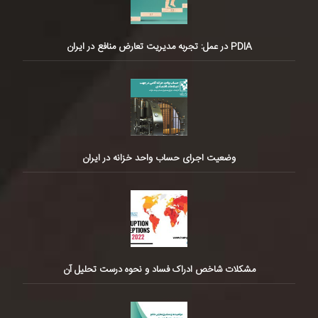
PDIA در عمل: تجربه مدیریت تعارض منافع در ایران
وضعیت اجرای حساب واحد خزانه در ایران
مشکلات شاخص ادراک فساد و نحوه درست تحلیل آن