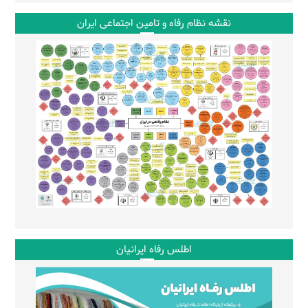
نقشه نظام رفاه و تامین اجتماعی ایران
اطلس رفاه ایرانیان