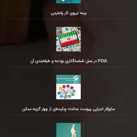
بیمه نیروی کار پلتفرمی
PDIA در عمل: شناسه‌گذاری بودجه و طبقه‌بندی آن
سازوکار اجرایی پیوست عدالت؛ چکیده‌ای از چهار گزینه ممکن