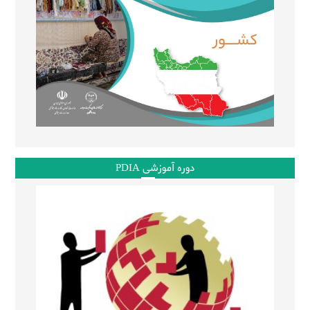
دوره آموزشی PDIA