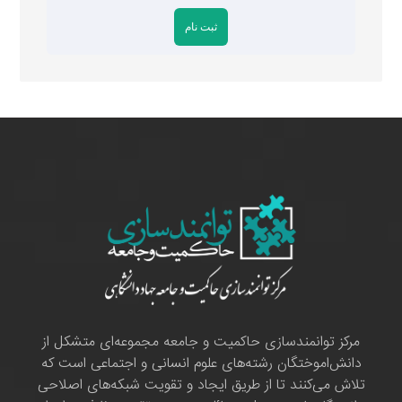
مرکز توانمندسازی حاکمیت و جامعه مجموعه‌ای متشکل از
دانش‌اموختگان رشته‌های علوم انسانی و اجتماعی است که
تلاش می‌کنند تا از طریق ایجاد و تقویت شبکه‌های اصلاحی