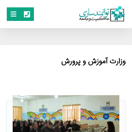
وزارت آموزش و پرورش