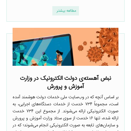
مطالعه بیشتر
نبض آهسته‌ی دولت الکترونیک در وزارت
آموزش و پرورش
بر اساس آنچه که در وب‌سایت ملی خدمات دولت هوشمند آمده
است، مجموعاً ۷۳۴ خدمت از خدمات دستگاه‌های اجرایی، به
صورت الکترونیکی ارائه می‌شوند. از مجموع این ۷۳۴ خدمت
ارائه شده، تنها ۱۶ خدمت از سوی ستاد وزارت آموزش و پرورش
و سازمان‌های تابعه به صورت الکترونیکی انجام می‌شوند؛ که در