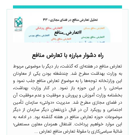
راه دشوار مبارزه با تعارض منافع
تعارض منافع در هفته‌ای که گذشت، بار دیگر با موضوعی مربوط
به وزارت بهداشت مطرح شد. چندشغله بودن یکی از معاونان
این وزارتخانه توجه‌ها را به موضوع تعارض منافع جلب نمود و
مباحثی را در این حوزه باز نمود. در کنار وزارت بهداشت،
بخشنامه وزارت آموزش و پرورش و موفقیت و عدم موفقیت آن
در فضای مجازی مطرح شد. مدیریت «دولتی» سازمان تأمین
اجتماعی و رویکرد آن در قبال ذی‌نفعان دیگر سازمان از دیگر
موضوعات حوزه تعارض منافع در هفته گذشته بود. در ادامه به
این موارد خواهیم پرداخت. اشتغال همزمان معاون مستعفی؛
شائبۀ سیاسی‌کاری با مقولۀ تعارض منافع تعارض ...