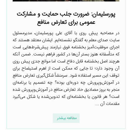
پورسلیمان: ضرورت جلب حمایت و مشارکت
عمومی برای تعارض منافع
در مصاحبه پیشِ روی با آقای علی پورسلیمان، مدیرمسئول
سایت صدای معلم به گفتگو نشسته‌ایم. ایشان معتقد هستند که
اجرای موفقیت‌آمیز بخشنامه فوق نیازمند پیش‌شرط‌هایی است
که متأسفانه هنوز بستر آن‌ها در کشور فراهم نیست. ضمن آنکه
هرچند اصل بخشنامه قابل دفاع است اما موانع جدی پیش روی
آن وجود دارد؛ تا جایی که ممکن است از اهرم استیضاح برای
توقف این مسیر استفاده شود. سرمنشأ شکل‌گیری تعارض منافع
در آموزش‌وپرورش چه دوره‌ای بوده؟ چه تصمیم یا برنامه‌ای
منجر به بروز مصادیق حاد تعارض منافع در آموزش‌وپرورش شده
است؟ هر قانون یا بخشنامه‌ای که تدوین‌شده یا شکل می‌گیرد
مقدمات آن ...
مطالعه بیشتر