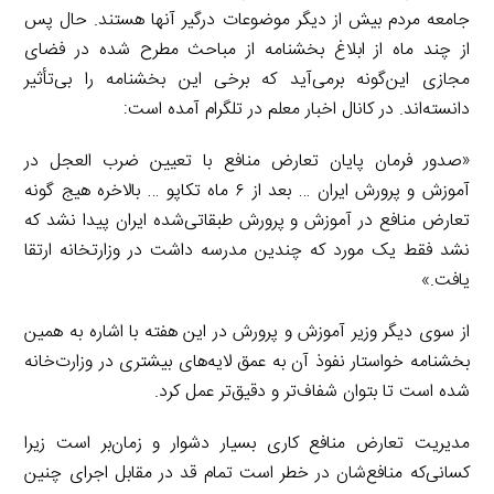
جامعه مردم بیش از دیگر موضوعات درگیر آنها هستند. حال پس
از چند ماه از ابلاغ بخشنامه از مباحث مطرح شده در فضای
مجازی این‌گونه برمی‌آید که برخی این بخشنامه را بی‌تأثیر
دانسته‌اند. در کانال اخبار معلم در تلگرام آمده است:
«صدور فرمان پایان تعارض منافع با تعیین ضرب العجل در
آموزش و پرورش ایران … بعد از ۶ ماه تکاپو … بالاخره هیج گونه
تعارض منافع در آموزش و پرورش طبقاتی‌شده ایران پیدا نشد که
نشد فقط یک مورد که چندین مدرسه داشت در وزارتخانه ارتقا
یافت.»
از سوی دیگر وزیر آموزش و پرورش در این هفته با اشاره به همین
بخشنامه خواستار نفوذ آن به عمق لایه‌های بیشتری در وزارت‌خانه
شده است تا بتوان شفاف‌تر و دقیق‌تر عمل کرد.
مدیریت تعارض منافع کاری بسیار دشوار و زمان‌بر است زیرا
کسانی‌که منافع‌شان در خطر است تمام قد در مقابل اجرای چنین