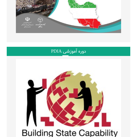
دوره آموزشی PDIA