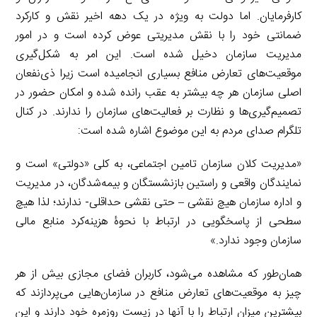
کارفرمایان. اما دولت به ویژه در یک دهه اخیر نقش و کارکرد
ضمانتی خود را با نقش مدیریتی عوض کرده است و در امور
مدیریت سازمان دخیل شده است. این امر به شکل‌گیری
موقعیت‌های تعارض منافع بسیاری انجامیده است زیرا ذی‌نفعان
اصلی سازمان هر چه بیشتر به عقب رانده شده و امکان حضور در
تصمیم‌گیری‌ها و نظارت بر فعالیت‌های سازمان را ندارند. در کنال
تلگرام صدای مردم به این موضوع اشاره شده است:
«مدیریت کلان سازمان تامین اجتماعی، به کلی «دولتی» است و
نمایندگان واقعی و راستین بازنشستگان و بیمه‌شدگان، در مدیریت
و اداره سازمان هیچ نقشی – حتی نقشی حداقلی- ندارند؛ لذا هیچ
سطحی از پاسخگویی در ارتباط با نحوۀ هزینه‌کرد منابع مالی
سازمان وجود ندارد.»
همان‌طور که مشاهده می‌شود، کاربران فضای مجازی بیش از هر
چیز به موقعیت‌های تعارض منافع در سازمان‌هایی می‌پردازند که
بیشترین میزان ارتباط را با آنها در زیست روزمره خود دارند و این