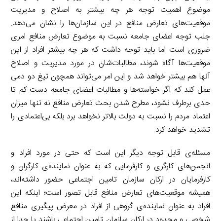
موضوع اهمیت توجه هر چه بیشتر به اصلاح و مدیریت
موقعیت‌های تعارض منافع در این سازمان‌ها را نشان می‌دهد.
جلب توجه اعضای جامعه نسبت به موضوع تعارض منافع امری
ضروری است اما باید توجه داشت که هر چه بیشتر افراد از این
موقعیت‌ها آگاه شوند، مطالبات‌شان در مورد مدیریت و اصلاح
آنها هم بیشتر خواهد شد و این امر می‌تواند همچون تیغ دو دمی
عمل کند که اگر خواسته‌ها و مطالبات اعضای جامعه دست کم تا
حدی برطرف نشود، مطرح شدن بحث تعارض منافع نه تنها میزان
اعتماد مردم را نسبت به دولت بالاتر نخواهد برد بلکه بی‌اعتمادی را
تشدید خواهد کرد.
مسئله‌ی قابل توجه دیگر این است که حتی در مورد افراد و
انجمن‌های کارگری و کارفرمایی که به عنوان نماینده‌ی کارگران و
کارفرمایان در ارکان سازمان تامین اجتماعی حضور داشته‌اند،
همیشه موقعیت‌های تعارض منافع قابل تصور است؛ اینکه این
افراد به عنوان نماینده‌ی گروهی از افراد در معرض پیگیری منافع
شخصی و محدود در ارکان سازمان تامین اجتماعی باشند یا جدا از