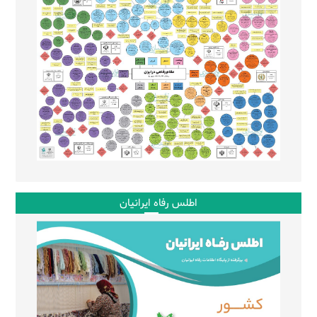
اطلس رفاه ایرانیان