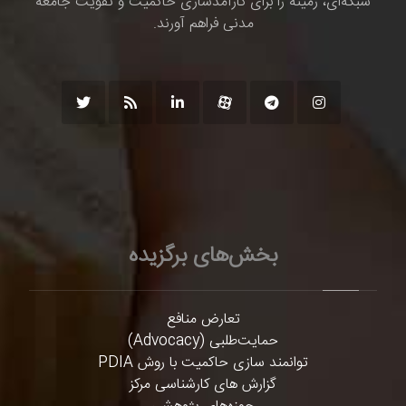
شبکه‌ای، زمینه را برای کارآمدسازی حاکمیت و تقویت جامعه
مدنی فراهم آورند.
بخش‌های برگزیده
تعارض منافع
حمایت‌طلبی (Advocacy)
توانمند سازی حاکمیت با روش PDIA
گزارش های کارشناسی مرکز