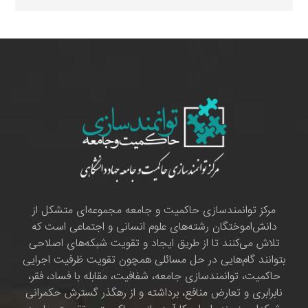
مرکز توانمندسازی حاکمیت و جامعه مجموعه‌ای متشکل از
دانش‌اموختگان رشته‌های علوم انسانی و اجتماعی است که
تلاش می‌کنند تا از طریق ایجاد و تقویت شبکه‌های اصلاحی
بتوانند گام‌هایی در حل مسائلی همچون تقویت ظرفیت اجرایی
حاکمیت، توانمندسازی جامعه، شفافیت، مقابله با فساد، فقر،
نابرابری و تعارض منافع، برداشته و از رهگذر گسترش حکمرانی