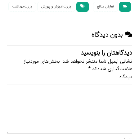
تعارض منافع
وزارت آموزش و پرورش
وزارت بهداشت
بدون دیدگاه
دیدگاهتان را بنویسید
نشانی ایمیل شما منتشر نخواهد شد.
بخش‌های موردنیاز
علامت‌گذاری شده‌اند
*
دیدگاه