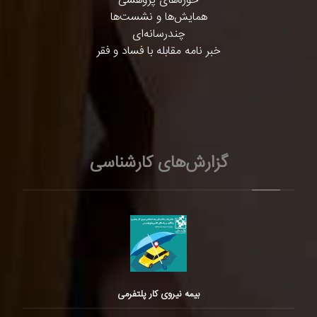
حوزه‌های پژوهشی
همایش‌ها و نشست‌ها
چندرسانه‌ای
خبر نامه مقابله با فساد و فقر
گزارش‌های کارشناسی
بیمه نیروی کار پلتفرمی