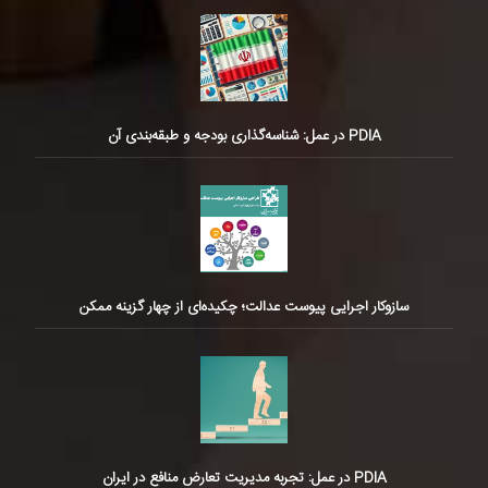
PDIA در عمل: شناسه‌گذاری بودجه و طبقه‌بندی آن
سازوکار اجرایی پیوست عدالت؛ چکیده‌ای از چهار گزینه ممکن
PDIA در عمل: تجربه مدیریت تعارض منافع در ایران