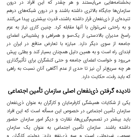
بخشنامه‌هایی می‌ایستند و هر چقدر که این افراد در درون
سازمان‌ها جایگاه بالاتری داشته باشند و در درون شبکه‌های درهم
تنیده‌ای از ذی‌نفعان قرار داشته باشند، قدرت بیشتری پیدا می‌کنند
و به راحتی نمی‌توان با آنها مقابله کرد. چنین کاری نیاز به عزم
راسخ مدیران بالادستی از یک‌سو و همراهی و پشتیبانی اعضای
جامعه از سوی دیگر دارد. مبارزه با تعارض منافع در ایران در
ابتدای راه است و به همین دلیل همچنان بسیار کند و بطئی پیش
می‌رود و خواست اعضای جامعه و حتی کنشگران برای تأثیرگذاری
هر چه سریع‌تر آن نیز تا حدی از عدم آگاهی آنان نسبت به راهی
که باید رفت، حکایت دارد.
نادیده گرفتن ذی‌نفعان اصلی سازمان تأمین اجتماعی
یکی از شکایات همیشگی کارفرمایان و کارگران به عنوان ذی‌نفعان
سازمان تأمین اجتماعی در خصوص این مسأله است که این افراد
باید بیشتر در تصمیم‌گیری‌ها، نظارت و دیگر امور سازمان حضور
داشته باشند. سازمان تأمین اجتماعی به عنوان یک سازمان
عمومی غیردولتی است و سه ذی‌نفع دارد: دولت، کارگران و