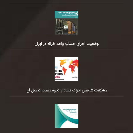
وضعیت اجرای حساب واحد خزانه در ایران
مشکلات شاخص ادراک فساد و نحوه درست تحلیل آن