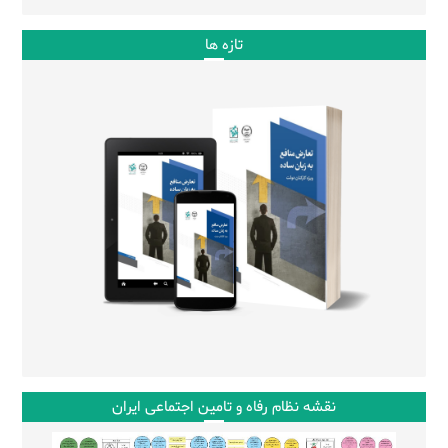
تازه ها
نقشه نظام رفاه و تامین اجتماعی ایران