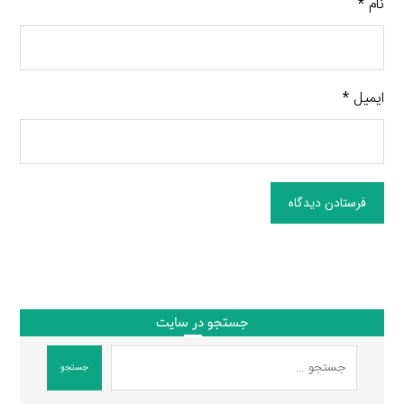
نام
*
ایمیل
*
فرستادن دیدگاه
جستجو در سایت
جستجو