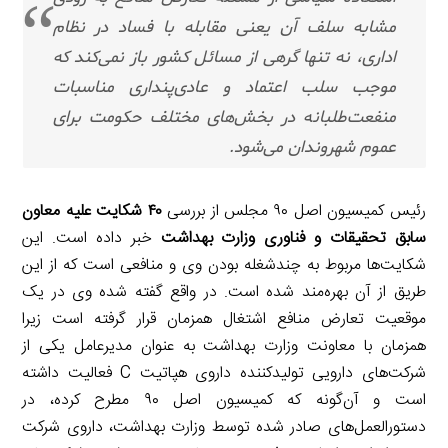
مشابه سلف آن یعنی مقابله با فساد در نظام
اداری، نه تنها گرهی از مسائل کشور باز نمی‌کند که
موجب سلب اعتماد و عادی‌پنداری مناسبات
منفعت‌طلبانه در بخش‌های مختلف حکومت برای
عموم شهروندان می‌شود.
رئیس کمیسیون اصل ۹۰ مجلس از بررسی
۴۰ شکایت علیه معاون
سابق تحقیقات و فناوری وزارت بهداشت
خبر داده است. این
شکایت‌ها مربوط به چندشغله بودن وی و منافعی است که از این
طریق از آن بهره‌مند شده است. در واقع گفته شده وی در یک
موقعیت تعارض منافع اشتغال همزمان قرار گرفته است زیرا
همزمان با معاونت وزارت بهداشت به عنوان مدیرعامل یکی از
شرکت‌های دارویی تولیدکننده داروی هپاتیت C فعالیت داشته
است و آن‌گونه که کمیسیون اصل ۹۰ مطرح کرده، در
دستورالعمل‌های صادر شده توسط وزارت بهداشت، داروی شرکت