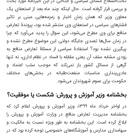
تحت‌الشعاع مسائل سیاسی و جناحی در این خبرنامه مورد بحث
و بررسی قرار گرفته است. حال اینکه چند ماه بعد از استعفای یک
معاون وزیر که همان زمان اخبار و زمزمه‌هایی مبنی بر تاثیر
فشارهای سیاسی در استعفای وی منتشر شده بود، پروندۀ تعارض
منافع برای وی مطرح می‌شود، این سوال را پدید می‌آورد که چرا
در زمان سال‌ها تصدی جایگاه دولتی این موضوع مطرح نشده و
پیگیری نشده بود؟ استفادۀ سیاسی از مسئلۀ تعارض منافع به
زودی مشابه سلف آن یعنی مقابله با فساد در نظام اداری، نه تنها
گرهی از مسائل کشور باز نمی‌کند که موجب سلب اعتماد و
عادی‌پنداری مناسبات منفعت‌طلبانه در بخش‌های مختلف
حکومت برای عموم شهروندان می‌شود.
بخشنامه وزیر آموزش و پرورش: شکست یا موفقیت؟
در اواخر خرداد ماه ۱۳۹۹، وزیر آموزش و پرورش اعلام کرد که
بخشنامه مدیریت تعارض منافع در وزارت آموزش و پرورش را
ابلاغ کرده است. این بخشنامه به طور ویژه نسبت به مالکیت و
سهامداری مدارس و آموزشگاه‌های خصوصی توجه کرده بود که در