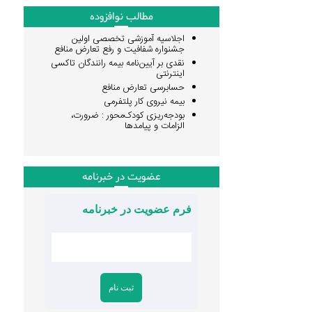
مطالب نوافزوده
اجلاسیه آموزشی تخصصی اولین
جشنواره شفافیت و رفع تعارض منافع
نقدی بر آیین‌نامه بیمه رانندگان تاکسی
اینترنتی
حسابرسی تعارض منافع
بیمه نیروی کار پلتفرمی
بودجه‌ریزی کودک‌محور : ضرورت،
الزامات و پیامدها
عضویت در خبرنامه
فرم عضویت در خبرنامه