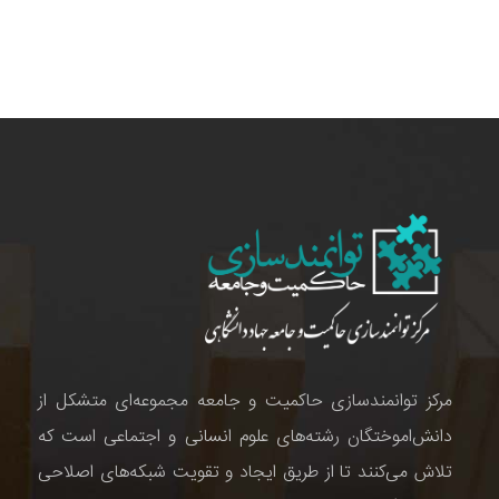
مرکز توانمندسازی حاکمیت و جامعه مجموعه‌ای متشکل از
دانش‌اموختگان رشته‌های علوم انسانی و اجتماعی است که
تلاش می‌کنند تا از طریق ایجاد و تقویت شبکه‌های اصلاحی