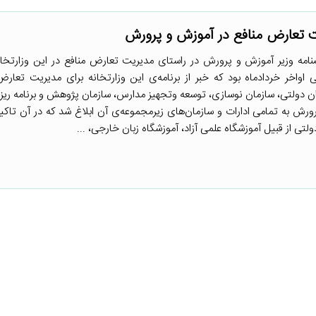
ت تعارض منافع در آموزش و پرورش
مه وزیر آموزش و پرورش در راستای مدیریت تعارض منافع در این وزارتخانه 
اواخر خردادماه بود که خبر از برنامه‌ی این وزارتخانه برای مدیریت تعارض
ن دولتی، سازمان نوسازی، توسعه وتجهیز مدارس، سازمان پژوهش و برنامه ری
رش به تمامی ادارات و سازمان‌های زیرمجموعه‌ی آن ابلاغ شد که در آن تاکی
ی از قبیل آموزشگاه علمی آزاد، آموزشگاه زبان خارجی، ...