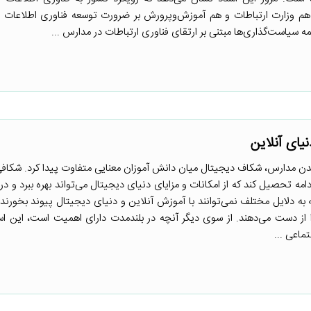
 هم وزارت ارتباطات و هم آموزش‌وپرورش بر ضرورت توسعه فناوری اطلاعات و
یای آنلاین
دن مدارس، شکاف دیجیتال میان دانش آموزان معنایی متفاوت پیدا کرد. شکافی 
دامه تحصیل کند که از امکانات و مزایای دنیای دیجیتال می‌تواند بهره ببرد و د
ه دلایل مختلف نمی‌توانند با آموزش آنلاین و دنیای دیجیتال پیوند بخورند 
 را از دست می‌دهند. از سوی دیگر آنچه در بلندمدت دارای اهمیت است، این ا
ماعی ...