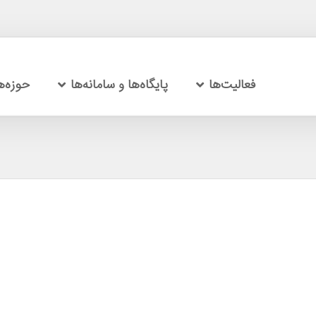
فعالیت‌ها
پایگاه‌ها و سامانه‌ها
حوزه‌