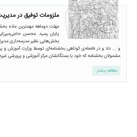
ملزومات توفیق در مدیری
مهلت دوماهه مهمترین ماده بخشنا
پایان رسید. محسن حاجی‌میرزایی 
بخش‌هایی نظیر مدرسه‌داری مدیرا
و …. داد و در فاصله‌ی کوتاهی بخشنامه‌ای توسط وزارت آموزش و پرو
مشمولان بخشنامه که خود یا بستگانشان مرکز آموزشی و پرورشی غیردولت
مطالعه بیشتر