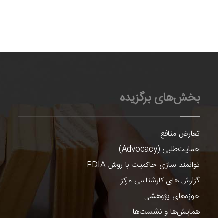
بخش‌های برگزیده
تعارض منافع
حمایت‌طلبی (Advocacy)
توانمند سازی حاکمیت با روش PDIA
گزارش های کارشناسی مرکز
حوزه‌های پژوهشی
همایش‌ها و نشست‌ها