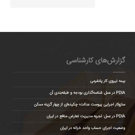
گزارش‌های کارشناسی
بیمه نیروی کار پلتفرمی
PDIA در عمل: شناسه‌گذاری بودجه و طبقه‌بندی آن
سازوکار اجرایی پیوست عدالت؛ چکیده‌ای از چهار گزینه ممکن
PDIA در عمل: تجربه مدیریت تعارض منافع در ایران
وضعیت اجرای حساب واحد خزانه در ایران