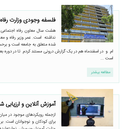
فلسفه وجودی وزارت رفاه: 
هشت سال معاون رفاه اجتماعی وز
نداشته است. عمر وزیر رفاه و معاو
شده متعلق به جامعه است و برحسب
ام و در اسفندماه هم در یک گزارش درونی مستند کردم تا در دوره بعد 
است ...
مطالعه بیشتر
آموزش آنلاین و ارزیابی ش
ازجمله رویکردهای موجود در میان 
برای کودکان و نوجوانان است. بر
وزارت آموزش‌وپرورش نوشته‌شده 