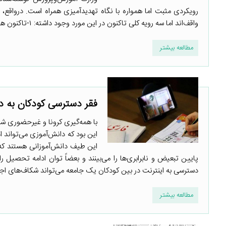
رویکردی مثبت اما همواره با نگاه تهدیدآمیزی همراه است. درواقع،
واقف‌اند اما سه رویه کلی تاکنون در این مورد وجود داشته: ۱-تاکنون همه سیاست‌گذاری‌ها مبتنی بر ارتقای فناوری ارتباطات در مدارس ...
مطالعه بیشتر
فقر دسترسی کودکان به دن
با همه‌گیری کرونا و غیرحضوری ش
این بود که دانش‌آموزی می‌تواند ا
این طیف دانش‌آموزانی هستند که ب
پایین تبعیض و نابرابری‌ها را می‌بینند و بعضاً توان ادامه تحصیل
دسترسی به اینترنت در بین کودکان یک جامعه می‌تواند شکاف‌های اجت
مطالعه بیشتر