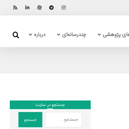
های پژوهشی
چندرسانه‌ای
درباره
جستجو در سایت
جستجو