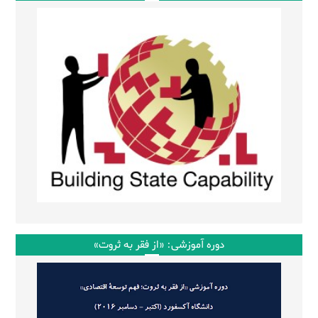
دوره آموزشی: «از فقر به ثروت»