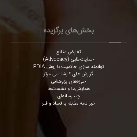
بخش‌های برگزیده
تعارض منافع
حمایت‌طلبی (Advocacy)
توانمند سازی حاکمیت با روش PDIA
گزارش های کارشناسی مرکز
حوزه‌های پژوهشی
همایش‌ها و نشست‌ها
چندرسانه‌ای
خبر نامه مقابله با فساد و فقر