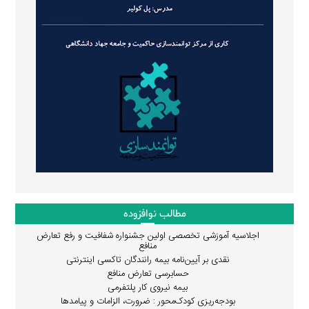
مطالب نوافزوده
اجلاسیه آموزشی تخصصی اولین جشنواره شفافیت و رفع تعارض
منافع
نقدی بر آیین‌نامه بیمه رانندگان تاکسی اینترنتی
حسابرسی تعارض منافع
بیمه نیروی کار پلتفرمی
بودجه‌ریزی کودک‌محور : ضرورت، الزامات و پیامدها