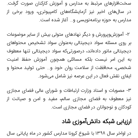
سخت‌افزارهای مرتبط به مدارس و آموزش کارکنان صورت گرفت.
در سال‌های اخیر نیز آزمایشگاه‌های کامپیوتری، ورود برخی از
مدارس به حوزه برنامه‌نویسی و… آغاز شده است.
۲- آموزش‌وپرورش و دیگر نهادهای متولی بیش از سایر موضوعات
بر روی مسئله سواد دیجیتالی به‌عنوان سواد تشخیص محتواهای
دیجیتالی مانور داده‌اند، درصورتی‌که سواد دیجیتالی تنها معطوف
به این امر نیست بلکه مسائلی همچون آموزش حفظ امنیت
شخصی، محافظت از سلامت روان خود و… حتی تولید محتوا و
ایفای نقش فعال در این عرصه نیز شامل می‌شود.
۳- مصوبات و اسناد وزارت ارتباطات و شورای عالی فضای مجازی
نیز معطوف به فضای مجازی سالم، مفید و امن و صیانت از
کودکان و نوجوانان در فضای مجازی است.
ارزیابی شبکه دانش‌آموزی شاد
در اواخر سال ۱۳۹۸ با شیوع کرونا مدارس کشور در ماه پایانی سال