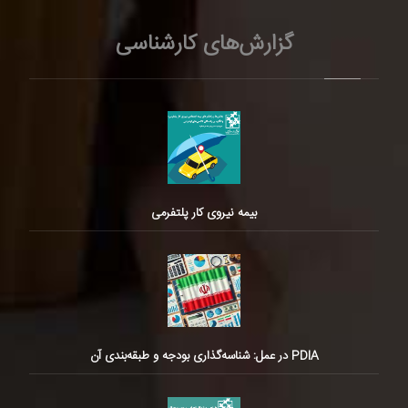
گزارش‌های کارشناسی
بیمه نیروی کار پلتفرمی
PDIA در عمل: شناسه‌گذاری بودجه و طبقه‌بندی آن