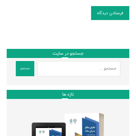
فرستادن دیدگاه
جستجو در سایت
جستجو
تازه ها