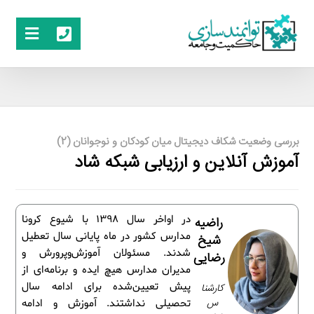
بررسی وضعیت شکاف دیجیتال میان کودکان و نوجوانان (2)
آموزش آنلاین و ارزیابی شبکه شاد
در اواخر سال 1398 با شیوع کرونا
راضیه
مدارس کشور در ماه پایانی سال تعطیل
شیخ
شدند. مسئولان آموزش‌وپرورش و
رضایی
مدیران مدارس هیچ ایده و برنامه‌ای از
پیش تعیین‌شده برای ادامه سال
کارشنا
س
تحصیلی نداشتند. آموزش و ادامه