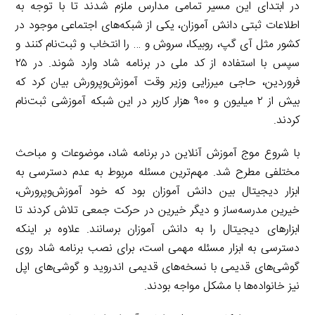
در ابتدای این مسیر تمامی مدارس ملزم شدند تا با توجه به
اطلاعات ثبتی دانش آموزان، یکی از شبکه‌های اجتماعی موجود در
کشور مثل آی گپ، روبیکا، سروش و … را انتخاب و ثبت‌نام کنند و
سپس با استفاده از کد ملی در برنامه شاد وارد شوند. در ۲۵
فروردین، حاجی میرزایی وزیر وقت آموزش‌وپرورش بیان کرد که
بیش از ۲ میلیون و ۹۰۰ هزار کاربر در این شبکه آموزشی ثبت‌نام
کردند.
با شروع موج آموزش آنلاین در برنامه شاد، موضوعات و مباحث
مختلفی مطرح شد. مهم‌ترین مسئله مربوط به عدم دسترسی به
ابزار دیجیتال بین دانش آموزان بود که خود آموزش‌وپرورش،
خیرین مدرسه‌ساز و دیگر خیرین در حرکت جمعی تلاش کردند تا
ابزارهای دیجیتال را به دانش آموزان برسانند. علاوه بر اینکه
دسترسی به ابزار مسئله مهمی است، برای نصب برنامه شاد روی
گوشی‌های قدیمی با نسخه‌های قدیمی اندروید و گوشی‌های اپل
نیز خانواده‌ها با مشکل مواجه بودند.