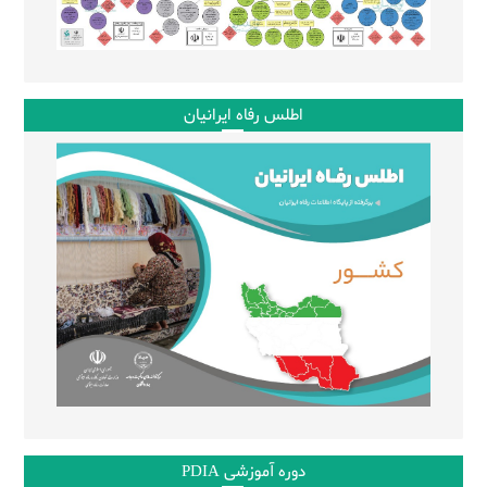
اطلس رفاه ایرانیان
دوره آموزشی PDIA