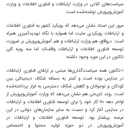
سیاست‌های کلانی در وزارت ارتباطات و فناوری اطلاعات و وزارت
آموزش‌وپرورش نوشته‌شده است.
مرور این اسناد نشان می‌دهد که رویکرد کشور به فناوری اطلاعات
و ارتباطات رویکردی مثبت اما همواره با نگاه تهدیدآمیزی همراه
است. درواقع، هم وزارت ارتباطات و هم آموزش‌وپرورش بر ضرورت
توسعه فناوری اطلاعات و ارتباطات واقف‌اند اما سه رویه کلی
تاکنون در این مورد وجود داشته:
۱-تاکنون همه سیاست‌گذاری‌ها مبتنی بر ارتقای فناوری ارتباطات
در مدارس بوده است و کمتر به مسئله شکاف دیجیتالی بین
کودکان و نوجوانان و کاهش شکاف دسترسی به ابزار پرداخته‌شده
است. روند تاریخی هم نشان می‌دهد که وزارت آموزش‌وپرورش از
اواخر دهه ۷۰ کار خود را برای توسعه فناوری اطلاعات و ارتباطات
در مدارس آغاز کرد و نسبت به سایر سازمان‌های دولتی در این
عرصه پیشتاز بود. توسعه فناوری اطلاعات و ارتباطات در
آموزش‌وپرورش در دو حوزه تولید محتوا و اختصاص