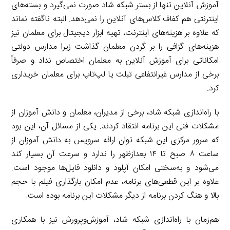
آموزش آنلاین تنها از بستر شبکه شاد صورت نمی‌گیرد و بسته‌های
اینترنتی هم کفاف کلاس‌های آنلاین را نمی‌دهد. البته ناگفته نماند
که علاوه بر هزینه‌های اینترنت، تهیه ابزار دیجیتال برای معلمان نیز
هزینه‌های گزافی را بر گردن معلمان گذاشت زیرا مدارس دولتی
امکاناتی برای آموزش آنلاین به معلمان اختصاص نداد و صرفاً
برخی از مدارس غیرانتفاعی تبلت یا لپ‌تاپ برای معلمان خریداری
کرد.
با راه‌اندازی شبکه شاد، برخی از مدیران، معلمان و دانش آموزان از
مشکلات فنی این برنامه انتقاد کردند. یکی از مسائل آن، این بود
که سرور مرکزی این شبکه توان ارائه سرویس به دانش آموزان از
ساعت ۸ صبح تا ۱۴ بعدازظهر را ندارد و سرعت آن بسیار کند
می‌شود و به‌سختی امکان آپلود و دانلود فایل‌ها موجود است.
علاوه بر این قطعی‌های برنامه، عدم امکان بارگذاری فیلم با حجم
بالا و هنگ کردن برنامه از دیگر مشکلات این برنامه بوده است.
هم‌زمان با راه‌اندازی شبکه شاد، آموزش‌وپرورش نیز با همکاری