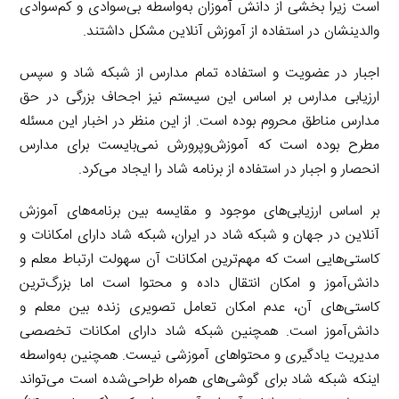
است زیرا بخشی از دانش آموزان به‌واسطه بی‌سوادی و کم‌سوادی
والدینشان در استفاده از آموزش آنلاین مشکل داشتند.
اجبار در عضویت و استفاده تمام مدارس از شبکه شاد و سپس
ارزیابی مدارس بر اساس این سیستم نیز اجحاف بزرگی در حق
مدارس مناطق محروم بوده است. از این منظر در اخبار این مسئله
مطرح بوده است که آموزش‌وپرورش نمی‌بایست برای مدارس
انحصار و اجبار در استفاده از برنامه شاد را ایجاد می‌کرد.
بر اساس ارزیابی‌های موجود و مقایسه بین برنامه‌های آموزش
آنلاین در جهان و شبکه شاد در ایران، شبکه شاد دارای امکانات و
کاستی‌هایی است که مهم‌ترین امکانات آن سهولت ارتباط معلم و
دانش‌آموز و امکان انتقال داده و محتوا است اما بزرگ‌ترین
کاستی‌های آن، عدم امکان تعامل تصویری زنده بین معلم و
دانش‌آموز است. همچنین شبکه شاد دارای امکانات تخصصی
مدیریت یادگیری و محتواهای آموزشی نیست. همچنین به‌واسطه
اینکه شبکه شاد برای گوشی‌های همراه طراحی‌شده است می‌تواند