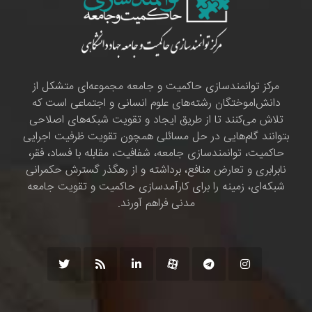
مرکز توانمندسازی حاکمیت و جامعه مجموعه‌ای متشکل از
دانش‌اموختگان رشته‌های علوم انسانی و اجتماعی است که
تلاش می‌کنند تا از طریق ایجاد و تقویت شبکه‌های اصلاحی
بتوانند گام‌هایی در حل مسائلی همچون تقویت ظرفیت اجرایی
حاکمیت، توانمندسازی جامعه، شفافیت، مقابله با فساد، فقر،
نابرابری و تعارض منافع، برداشته و از رهگذر گسترش حکمرانی
شبکه‌ای، زمینه را برای کارآمدسازی حاکمیت و تقویت جامعه
مدنی فراهم آورند.