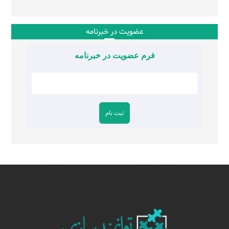
عضویت در خبرنامه
فرم عضویت در خبرنامه