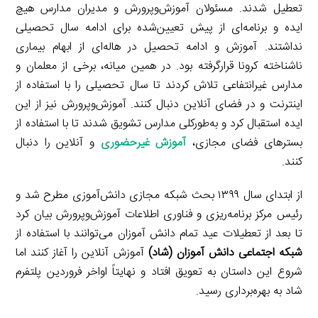
تعطیل شدند. مسئولان آموزش‌وپرورش و مدیران مدارس هیچ
ایده و برنامه‌ای از پیش تعیین‌شده برای ادامه سال تحصیلی
نداشتند. آموزش و ادامه تحصیل در هاله‌ای از ابهام بیماری
ناشناخته کرونا قرارگرفته بود. در همین میانه، برخی از معلمان و
مدارس غیرانتفاعی تلاش کردند تا سال تحصیلی را با استفاده از
اینترنت و در فضای آنلاین دنبال کنند. آموزش‌وپرورش نیز از این
ایده استقبال کرد و به‌طورکلی مدارس تشویق شدند تا با استفاده از
بسترهای فضای مجازی،
آموزش غیرحضوری
و آنلاین را دنبال
کنند.
از ابتدای سال ۱۳۹۹ بحث شبکه مجازی دانش‌آموزی مطرح شد و
رئیس مرکز برنامه‌ریزی و فناوری اطلاعات آموزش‌وپرورش بیان کرد
تا بعد از تعطیلات عید تمام دانش آموزان می‌توانند با استفاده از
شبکه اجتماعی دانش آموزان (شاد)
آموزش آنلاین را آغاز کنند اما
شروع این داستان به تعویق افتاد و نهایتاً اواخر فروردین پلتفرم
شاد به بهره‌برداری رسید.