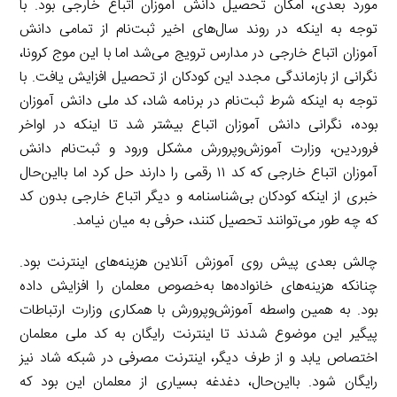
مورد بعدی، امکان تحصیل دانش آموزان اتباع خارجی بود. با
توجه به اینکه در روند سال‌های اخیر ثبت‌نام از تمامی دانش
آموزان اتباع خارجی در مدارس ترویج می‌شد اما با این موج کرونا،
نگرانی از بازماندگی مجدد این کودکان از تحصیل افزایش یافت. با
توجه به اینکه شرط ثبت‌نام در برنامه شاد، کد ملی دانش آموزان
بوده، نگرانی دانش آموزان اتباع بیشتر شد تا اینکه در اواخر
فروردین، وزارت آموزش‌وپرورش مشکل ورود و ثبت‌نام دانش
آموزان اتباع خارجی که کد ۱۱ رقمی را دارند حل کرد اما بااین‌حال
خبری از اینکه کودکان بی‌شناسنامه و دیگر اتباع خارجی بدون کد
که چه طور می‌توانند تحصیل کنند، حرفی به میان نیامد.
چالش بعدی پیش روی آموزش آنلاین هزینه‌های اینترنت بود.
چنانکه هزینه‌های خانواده‌ها به‌خصوص معلمان را افزایش داده
بود. به همین واسطه آموزش‌وپرورش با همکاری وزارت ارتباطات
پیگیر این موضوع شدند تا اینترنت رایگان به کد ملی معلمان
اختصاص یابد و از طرف دیگر، اینترنت مصرفی در شبکه شاد نیز
رایگان شود. بااین‌حال، دغدغه بسیاری از معلمان این بود که