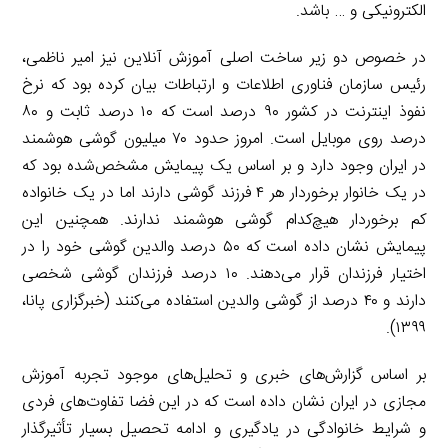
الکترونیکی و … باشد.
در خصوص دو زیر ساخت اصلی آموزش آنلاین نیز امیر ناظمی،
رئیس سازمان فناوری اطلاعات و ارتباطات بیان کرده بود که نرخ
نفوذ اینترنت در کشور ۹۰ درصد است که ۱۰ درصد ثابت و ۸۰
درصد روی موبایل است. امروز حدود ۷۰ میلیون گوشی هوشمند
در ایران وجود دارد و بر اساس یک پیمایش مشخص‌شده بود که
در یک خانوار برخوردار هر ۴ فرزند گوشی دارند اما در یک خانواده
کم برخوردار هیچ‌کدام گوشی هوشمند ندارند. همچنین این
پیمایش نشان داده است که ۵۰ درصد والدین گوشی خود را در
اختیار فرزندان قرار می‌دهند. ۱۰ درصد فرزندان گوشی شخصی
دارند و ۴۰ درصد از گوشی والدین استفاده می‌کنند (خبرگزاری پانا،
۱۳۹۹).
بر اساس گزارش‌های خبری و تحلیل‌های موجود تجربه آموزش
مجازی در ایران نشان داده است که در این فضا تفاوت‌های فردی
و شرایط خانوادگی در یادگیری و ادامه تحصیل بسیار تأثیرگذار