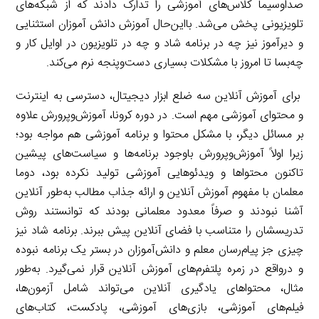
صداوسیما کلاس‌های آموزشی را تدارک دادند که از شبکه‌های
تلویزیونی پخش می‌شد. بااین‌حال آموزش دانش آموزان استثنایی
و دیرآموز نیز چه در برنامه شاد و چه در تلویزیون در اوایل کار و
چه‌بسا تا امروز با مشکلات بسیاری دست‌وپنجه نرم می‌کند.
برای آموزش آنلاین سه ضلع ابزار دیجیتال، دسترسی به اینترنت
و محتوای آموزشی مهم است. در دوره کرونا، آموزش‌وپرورش علاوه
بر مسائل دیگر، با مشکل محتوا و برنامه آموزشی هم مواجه بود؛
زیرا اولاً آموزش‌وپرورش باوجود برنامه‌ها و سیاست‌های پیشین
تاکنون محتواها و ویدئوهایی آموزشی تولید نکرده بود، دوما
معلمان با مفهوم آموزش آنلاین و ارائه جذاب مطالب به‌طور آنلاین
آشنا نبودند و صرفاً معدود معلمانی بودند که توانستند روش
تدریسشان را متناسب با فضای آنلاین پیش ببرند. برنامه شاد نیز
چیزی جز پیام‌رسان معلم و دانش‌آموزان در بستر یک برنامه نبوده
و درواقع در زمره پلتفرم‌های آموزش آنلاین قرار نمی‌گیرد. به‌طور
مثال، محتواهای یادگیری آنلاین می‌تواند شامل آزمون‌ها،
فیلم‌های آموزشی، بازی‌های آموزشی، پادکست، کتاب‌های