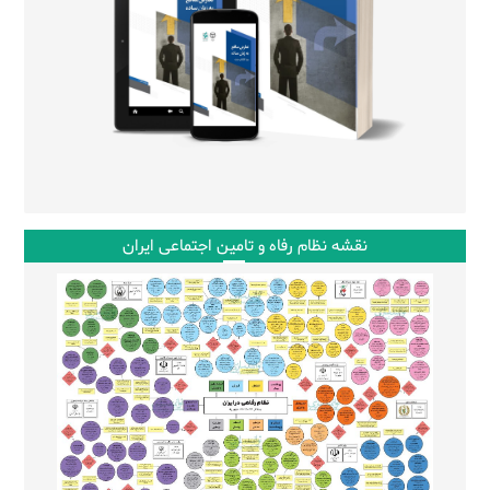
نقشه نظام رفاه و تامین اجتماعی ایران