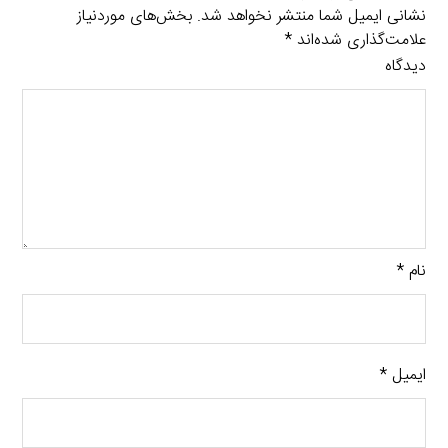
نشانی ایمیل شما منتشر نخواهد شد.
بخش‌های موردنیاز
علامت‌گذاری شده‌اند
*
دیدگاه
نام
*
ایمیل
*