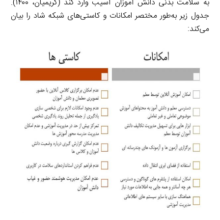
به سلامت بدنی دانش آموزان آسیب وارد کند (کریمیان، ۱۴۰۰).
جدول زیر به‌طور مختصر امکانات و کاستی‌های شبکه شاد را بیان
می‌کند: