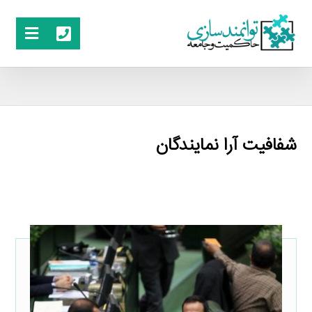
شفافیت آرا نمایندگان