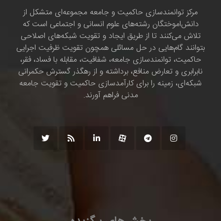
مرکز توانمندسازی حاکمیت و جامعه مجموعه‌ای متشکل از
دانش‌اموختگان رشته‌های علوم انسانی و اجتماعی است که
تلاش می‌کنند تا از طریق ایجاد و تقویت شبکه‌های اصلاحی
بتوانند گام‌هایی در حل مسائلی همچون تقویت ظرفیت اجرایی
حاکمیت، توانمندسازی جامعه، شفافیت، مقابله با فساد، فقر،
نابرابری و تعارض منافع، برداشته و از رهگذر گسترش حکمرانی
شبکه‌ای، زمینه را برای کارآمدسازی حاکمیت و تقویت جامعه
مدنی فراهم آورند.