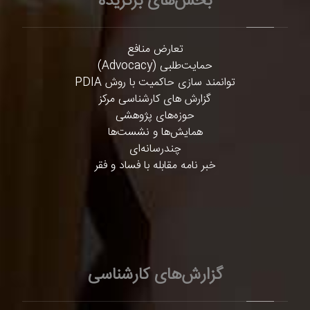
بخش‌های برگزیده
تعارض منافع
حمایت‌طلبی (Advocacy)
توانمند سازی حاکمیت با روش PDIA
گزارش های کارشناسی مرکز
حوزه‌های پژوهشی
همایش‌ها و نشست‌ها
چندرسانه‌ای
خبر نامه مقابله با فساد و فقر
گزارش‌های کارشناسی