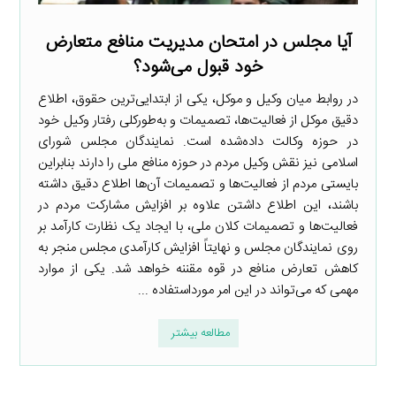
آیا مجلس در امتحان مدیریت منافع متعارض
خود قبول می‌شود؟
در روابط میان وکیل و موکل، یکی از ابتدایی‌ترین حقوق، اطلاع
دقیق موکل از فعالیت‌ها، تصمیمات و به‌طورکلی رفتار وکیل خود
در حوزه وکالت داده‌شده است. نمایندگان مجلس شورای
اسلامی نیز نقش وکیل مردم در حوزه منافع ملی را دارند بنابراین
بایستی مردم از فعالیت‌ها و تصمیمات آن‌ها اطلاع دقیق داشته
باشند، این اطلاع داشتن علاوه بر افزایش مشارکت مردم در
فعالیت‌ها و تصمیمات کلان ملی، با ایجاد یک نظارت کارآمد بر
روی نمایندگان مجلس و نهایتاً افزایش کارآمدی مجلس منجر به
کاهش تعارض منافع در قوه مقننه خواهد شد. یکی از موارد
مهمی که می‌تواند در این امر مورداستفاده ...
مطالعه بیشتر