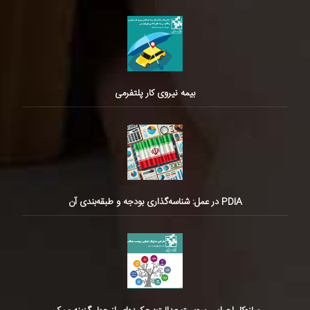
بیمه نیروی کار پلتفرمی
PDIA در عمل: شناسه‌گذاری بودجه و طبقه‌بندی آن