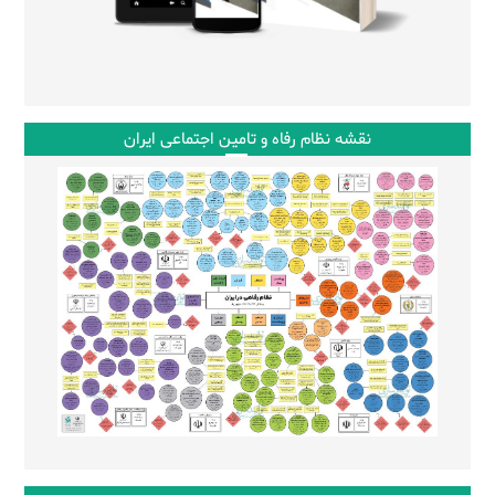
نقشه نظام رفاه و تامین اجتماعی ایران