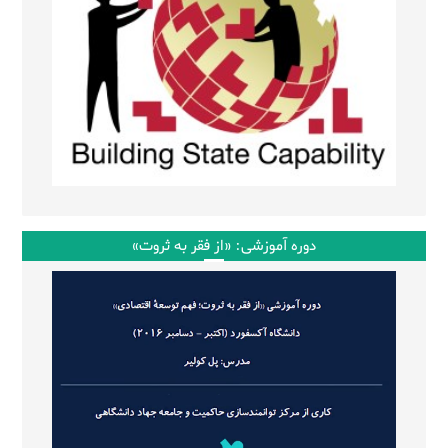
دوره آموزشی: «از فقر به ثروت»