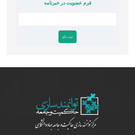
فرم عضویت در خبرنامه