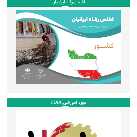
اطلس رفاه ایرانیان
دوره آموزشی PDIA