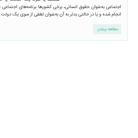
اجتماعی به‌عنوان حقوق انسانی، برخی کشورها برنامه‌های اجتماع
انجام شده و یا در حالتی بدتر به آن به‌عنوان لطفی از سوی یک دولت 
مطالعه بیشتر