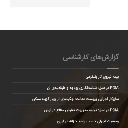
گزارش‌های کارشناسی
بیمه نیروی کار پلتفرمی
PDIA در عمل: شناسه‌گذاری بودجه و طبقه‌بندی آن
سازوکار اجرایی پیوست عدالت؛ چکیده‌ای از چهار گزینه ممکن
PDIA در عمل: تجربه مدیریت تعارض منافع در ایران
وضعیت اجرای حساب واحد خزانه در ایران