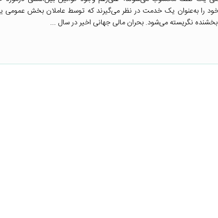
ی خود را به‌عنوان یک خدمت در نظر می‌گیرند که توسط عاملان بخش عمومی
بخشنده نگریسته می‌شود. بحران مالی جهانی اخیر در سال ...