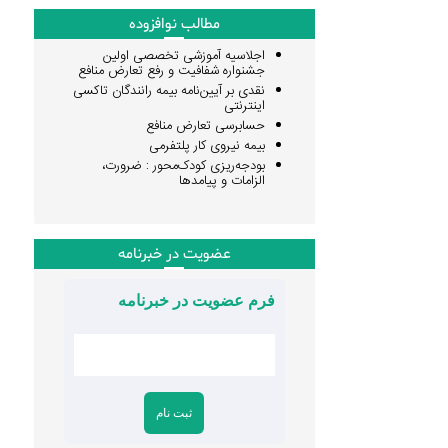
مطالب نوافزوده
اجلاسیه آموزشی تخصصی اولین
جشنواره شفافیت و رفع تعارض منافع
نقدی بر آیین‌نامه بیمه رانندگان تاکسی
اینترنتی
حسابرسی تعارض منافع
بیمه نیروی کار پلتفرمی
بودجه‌ریزی کودک‌محور : ضرورت،
الزامات و پیامدها
عضویت در خبرنامه
فرم عضویت در خبرنامه