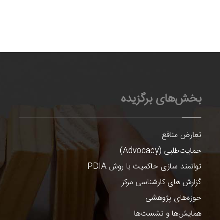
بخش‌های برگزیده
تعارض منافع
حمایت‌طلبی (Advocacy)
توانمند سازی حاکمیت با روش PDIA
گزارش های کارشناسی مرکز
حوزه‌های پژوهشی
همایش‌ها و نشست‌ها