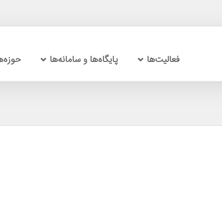
فعالیت‌ها
پایگاه‌ها و سامانه‌ها
حوزه‌