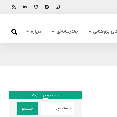
های پژوهشی
چندرسانه‌ای
درباره
جستجو در سایت
جستجو