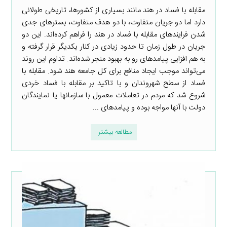
مقابله با فساد در هند مانند بسیاری از کشورها، تاریخی طولانی
دارد اما دو جریان متفاوت، با دو هدف متفاوت، بسترهای جدی
شدن فرایندهای مقابله با فساد در هند را فراهم کرده‌اند. این دو
جریان در طول زمان تا حدود زیادی در کنار یکدیگر قرار گرفته و
به هم افزایی پیامدهای رو به بهبود منجر شده‌اند. تداوم این روند
می‌تواند موجب ایجاد منافع برای کل جامعه هند شود. مقابله با
فساد از سطح شهروندان و با تاکید بر مقابله با فساد خردی
شروع شد که مردم در تعاملات معمول با سازمانها یا نمایندگان
دولت با آنها مواجه بوده و پیامدهای ...
مطالعه بیشتر