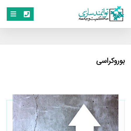
بوروکراسی