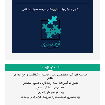
مطالب نوافزوده
اجلاسیه آموزشی تخصصی اولین جشنواره شفافیت و رفع تعارض
منافع
نقدی بر آیین‌نامه بیمه رانندگان تاکسی اینترنتی
حسابرسی تعارض منافع
بیمه نیروی کار پلتفرمی
بودجه‌ریزی کودک‌محور : ضرورت، الزامات و پیامدها