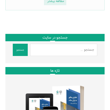
مطالعه بیشتر
جستجو در سایت
جستجو
تازه ها