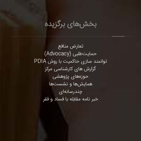
بخش‌های برگزیده
تعارض منافع
حمایت‌طلبی (Advocacy)
توانمند سازی حاکمیت با روش PDIA
گزارش های کارشناسی مرکز
حوزه‌های پژوهشی
همایش‌ها و نشست‌ها
چندرسانه‌ای
خبر نامه مقابله با فساد و فقر