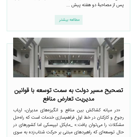
پس از مصاحبۀ دو هفته پیش ...
مطالعه بیشتر
تصحیح مسیر دولت به سمت توسعه با قوانین
مدیریت تعارض منافع
«در میانه کشاکش بین منافع و انگیزه‌های مدیران، ارباب
رجوع و کارکنان در خط اولِ فراهم‌سازی خدمات است که راه‌حل
مشکلات را می‌توان یافت.» _مایکل لیپسکی اما کشورهای در
حال توسعه‌ای که راهبردهای مبتنی بر حرکت شتاب‌زده به سوی