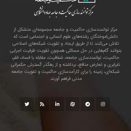
مرکز توانمندسازی حاکمیت و جامعه مجموعه‌ای متشکل از
دانش‌اموختگان رشته‌های علوم انسانی و اجتماعی است که
تلاش می‌کنند تا از طریق ایجاد و تقویت شبکه‌های اصلاحی
بتوانند گام‌هایی در حل مسائلی همچون تقویت ظرفیت اجرایی
حاکمیت، توانمندسازی جامعه، شفافیت، مقابله با فساد، فقر،
نابرابری و تعارض منافع، برداشته و از رهگذر گسترش حکمرانی
شبکه‌ای، زمینه را برای کارآمدسازی حاکمیت و تقویت جامعه
مدنی فراهم آورند.