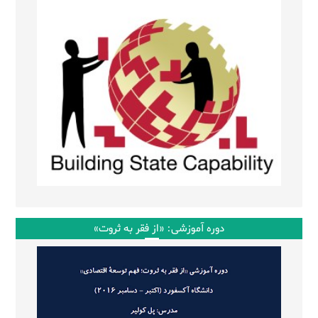
دوره آموزشی: «از فقر به ثروت»