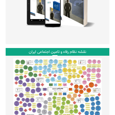
نقشه نظام رفاه و تامین اجتماعی ایران