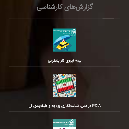
گزارش‌های کارشناسی
بیمه نیروی کار پلتفرمی
PDIA در عمل: شناسه‌گذاری بودجه و طبقه‌بندی آن