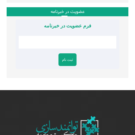
عضویت در خبرنامه
فرم عضویت در خبرنامه