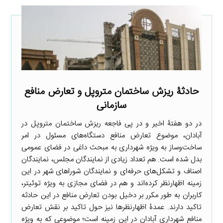
حادثۀ ریزش ساختمان متروپل و تعارض منافع
سازمانی
در دو هفتۀ اخیر و در پی فاجعه ریزش ساختمان متروپل در
آبادان، موضوع تعارض منافع دستگاه‌های مسئول در امر
ساخت‌وساز به ویژه شهرداری به مبحث داغی در فضای عمومی
بدل شده است. هم تعداد زیادی از نمایندگان مجلس، نمایندگان
اصناف و تشکل‌های حرفه‌ای و نمایندگان شوراهای شهر در این
زمینه اظهارنظر کرده‌اند و هم در فضای مجازی به ویژه توئیتر،
کاربران به طور مکرر بر دخیل بودن تعارض منافع در این حادثه
تاکید دارند. عمدۀ اظهارنظرها نیز حول تاکید بر نقش تعارض
منافع شهرداری آبادان در این زمینه است؛ موضوعی که به ویژه