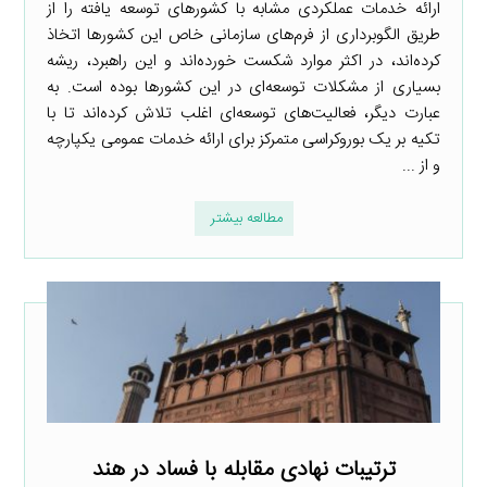
ارائه خدمات عملکردی مشابه با کشورهای توسعه یافته را از
طریق الگوبرداری از فرم‌های سازمانی خاص این کشورها اتخاذ
کرده‌اند، در اکثر موارد شکست خورده‌اند و این راهبرد، ریشه
بسیاری از مشکلات توسعه‌ای در این کشورها بوده است. به
عبارت دیگر، فعالیت‌های توسعه‌ای اغلب تلاش کرده‌اند تا با
تکیه بر یک بوروکراسی متمرکز برای ارائه خدمات عمومی یکپارچه
و از ...
مطالعه بیشتر
ترتیبات نهادی مقابله با فساد در هند