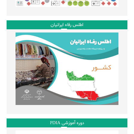
اطلس رفاه ایرانیان
دوره آموزشی PDIA