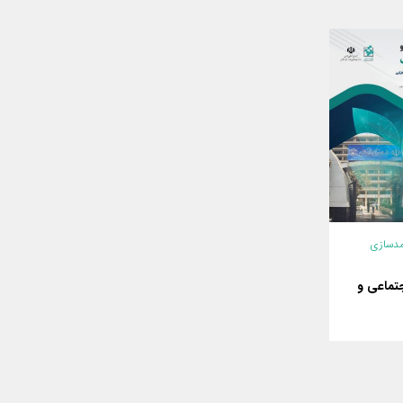
مدسازی
تماعی و