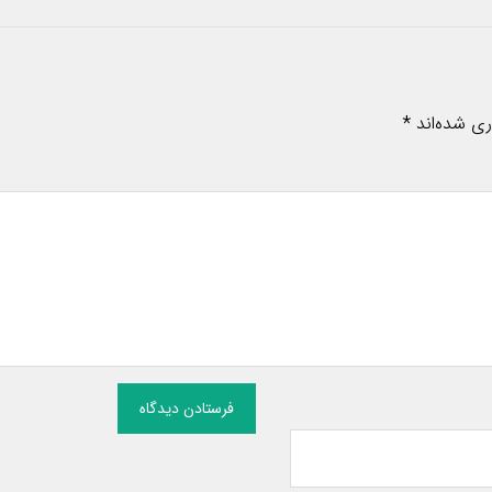
ری شده‌اند
*
فرستادن دیدگاه