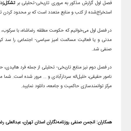
فصل اول گزارش مذکور به مروری تاریخی-تحلیلی بر
تشکل‌زدا
استخراج‌شده از کتب و منابع متعدد است که بر محدود کردن ت
در فصل اول می‌خوانیم که حکومت مطلقه رضاشاه، با سرکوب، ا
مدنی و یا فعالیت مسالمت امیز سیاسی- اجتماعی را سد کر
صنفی شد.
در فصل دوم نیز منابع تاریخی- تحلیلی از جمله فرد هالیدی، حبیب
نامور حقیقی، خلیل‌اله سردارآبادی و … مرور شده است. شما می‌
مرکز توانمندسازی حاکمیت و جامعه، دانلود نمایید.
همکاران: انجمن صنفی روزنامه‌نگاران استان تهران، عبدالعلی