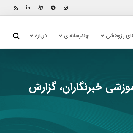
های پژوهشی
چندرسانه‌ای
درباره
وزشی خبرنگاران، گزارش