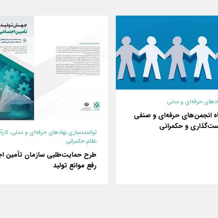
ادهای حرفه‌ای و مدنی
ه انجمن‌های حرفه‌ای و صنفی
ست‌گذاری و حکمرانی
توانمندسازی نهادهای حرفه‌ای و مدنی
،
کارآ
نظام حکمرانی
طرح حمایت‌طلبی سازمان تأمین اج
رفع موانع تولید