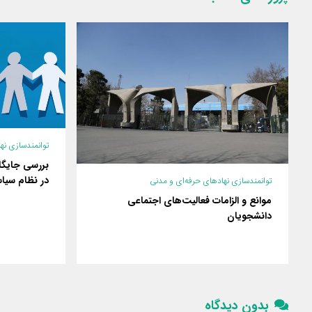
توانمندسازی نه
بررسی جایگا
در نظام سیا
توانمندسازی نهادهای حرفه‌ای و مدنی
موانع و الزامات فعالیت‌های اجتماعی
دانشجویان
بدون دیدگاه