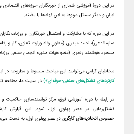
در این دورۀ آموزشی شماری از خبرنگاران حوزه‌های اقتصادی 
ایران و دیگر مسائل مربوط به این نهادها را یافتند.
در این دوره که با مشارکت و استقبال خبرنگاران و روزنامه‌نگا
سازماندهی)، احمد میدری (معاونِ رفاه وزارت تعاون، کار و رفا
مسعود هوشمند رضوی (عضو هیات مدیره انجمن صنفی روزنامه ن
مخاطبان گرامی می‌توانند این مباحث مبسوط و مطروحه در این گ
کارکردهای تشکل‌های صنفی-حرفه‌ای»)
در سایت ما، مطالعه کنن
تشکل‌زدایی در عصر پهلوی اول، نمود. این گزارش کار
خصوص
اتحادیه‌های کارگری
در عصر پهلوی اول، به دست می‌د