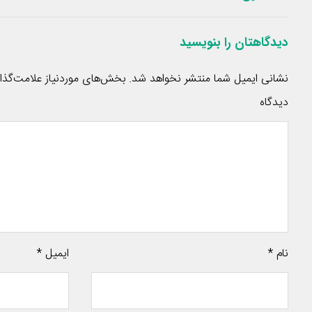
دیدگاهتان را بنویسید
نشانی ایمیل شما منتشر نخواهد شد.
بخش‌های موردنیاز علامت‌گذا
دیدگاه
نام
*
ایمیل
*