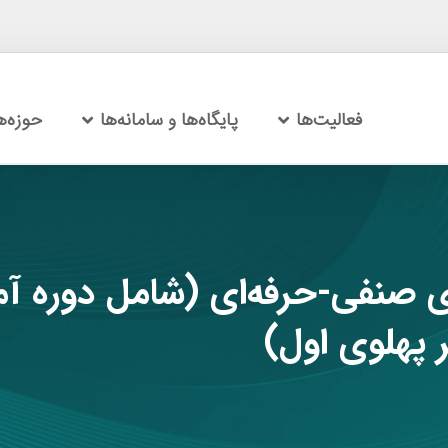
فعالیت‌ها
پایگاه‌ها و سامانه‌ها
حوزه‌
ی صنفی-حرفه‌ای (شامل دوره آم
 پهلوی اول)