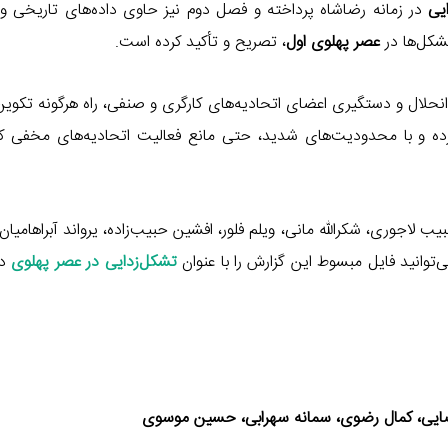
یی
در زمانه رضاشاه پرداخته و فصل دوم نیز حاوی داده‌های تاریخی و
شکل‌ها در
عصر پهلوی اول
، تصریح و تأکید کرده است.
نحلال و دستگیری اعضای اتحادیه‌های کارگری و صنفی، راه هرگونه تکوی
ده و با محدودیت‌های شدید، حتی مانع فعالیت اتحادیه‌های مخفی کا
 لاجوری، شکرالله مانی، ویلم فلور، افشین حبیب‌زاده، یرواند آبراهامیان،
توانید فایل مبسوط این گزارش را با عنوان
تشکل‌زدایی در عصر پهلوی
د
 رضایی، کمال رضوی، سمانه سهرابی، حسین موسوی