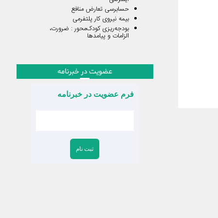
حسابرسی تعارض منافع
بیمه نیروی کار پلتفرمی
بودجه‌ریزی کودک‌محور : ضرورت،
الزامات و پیامدها
عضویت در خبرنامه
فرم عضویت در خبرنامه