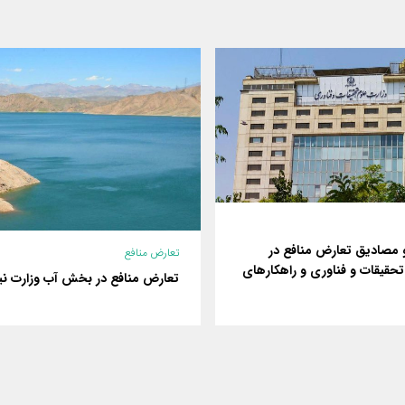
 مصادیق تعارض منافع در
تعارض منافع
تحقیقات و فناوری و راهکارهای
تعارض منافع در بخش آب وزارت نی