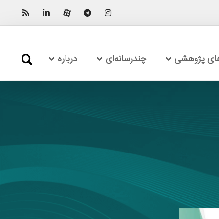
های پژوهشی
چندرسانه‌ای
درباره