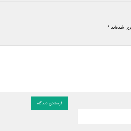
ری شده‌اند
*
فرستادن دیدگاه