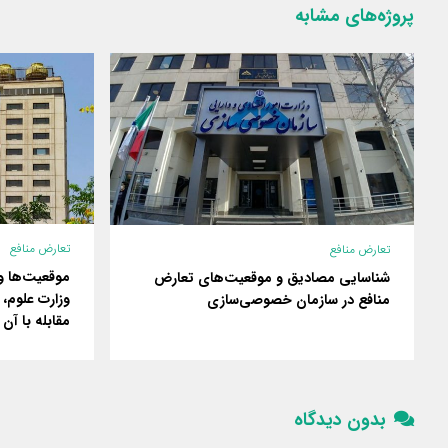
پروژه‌های مشابه
تعارض منافع
تعارض منافع
موقعیت‌ها و
شناسایی مصادیق و موقعیت‌های تعارض
وزارت علوم، 
منافع در سازمان خصوصی‌سازی
مقابله با آن
بدون دیدگاه