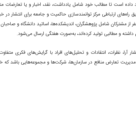
د داده است تا مطالب خود شامل یادداشت، نقد، اخبار و یا تعارضات من
ق راه‌های ارتباطی مرکز توانمندسازی حاکمیت و جامعه برای انتشار در خبر
برسانند. همچنین این خبرنامه برای بیش از ۱۰ هزار نفر از مشترکان شامل پژوهشگران، اندیشکده‌ها، اساتید دانشگاه و 
اشته و مطالبی تولید کرده‌اند، به‌صورت هفتگی ارسال می‌شود.
ار آرا، نظرات، انتقادات و تحلیل‌های افراد با گرایش‌های فکری متفاوت
دیریت تعارض منافع در سازمان‌ها، شرکت‌ها و مجموعه‌هایی باشد که خ