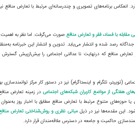
. انعکاس برنامه‌های تصویری و چندرسانه‌ای مرتبط با تعارض منافع نیز
 مقابله با فساد، فقر و تعارض منافع
صورت می‌گرفت. اما نظر به اهمیت
اگانه رصد شده و انتشار می‌یابد. تدوین و انتشار این خبرنامه به‌منظو
ز تعارض منافع که درنهایت نا عدالتی اجتماعی را بیش‌ازپیش گسترش م
 (توییتر، تلگرام و اینستاگرام) نیز در دستور کار مرکز توانمندسازی بو
های هفتگی از مواضع کاربران شبکه‌های اجتماعی
در زمینه تعارض منافع
حوزه‌های متنوع مرتبط با تعارض منافع مطابق با اخبار روز به‌عنوان
د. این مقدمه‌ها نیز در ذیل
مبانی نظری و روش‌شناختی تعارض منافع
ندسازی حاکمیت و جامعه در دسترس علاقه‌مندان قرار دارد.