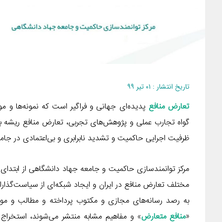
تاریخ انتشار : ۰۱ تیر ۹۹
تعارض منافع
پدیده‌ای جهانی و فراگیر است که نمونه‌ها و م
گواه تجارب عملی و پژوهش‌های تجربی، تعارض منافع ریشه بسی
ظرفیت اجرایی حاکمیت و تشدید نابرابری و بی‌اعتمادی در جام
مختلف تعارض منافع در ایران و ایجاد شبکه‌ای از سیاست‌گذار
به رصد رسانه‌های مجازی و مکتوب پرداخته و مطالب و موضو
«
منافع متعارض