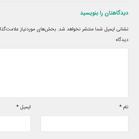
دیدگاهتان را بنویسید
نشانی ایمیل شما منتشر نخواهد شد.
بخش‌های موردنیاز علامت‌گذا
دیدگاه
نام
*
ایمیل
*