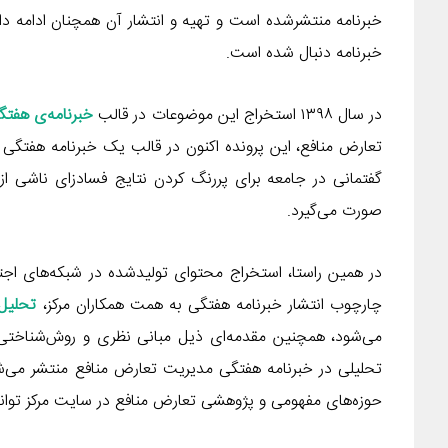
خبرنامه منتشرشده است و تهیه و انتشار آن همچنان ادامه دارد
خبرنامه دنبال شده است.
در سال ۱۳۹۸ استخراج این موضوعات در قالب
خبرنامه‌ی هفتگی
تعارض منافع، این پرونده اکنون در قالب یک خبرنامه هفتگی جد
گفتمانی در جامعه برای پررنگ کردن نتایج فسادزای ناشی ا
صورت می‌گیرد.
در همین راستا، استخراج محتوای تولیدشده در شبکه‌های اجتماعی
چارچوب انتشار خبرنامه هفتگی به همت همکاران مرکز،
تحلیل‌
می‌شود، همچنین مقدمه‌ای ذیل مبانی نظری و روش‌شناختی یا 
تحلیلی در خبرنامه هفتگی مدیریت تعارض منافع منتشر می‌شو
حوزه‌های مفهومی و پژوهشی تعارض منافع در سایت مرکز توانم