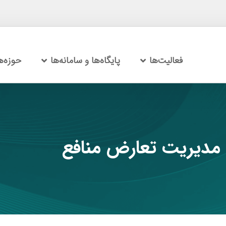
فعالیت‌ها
پایگاه‌ها و سامانه‌ها
حوزه‌
مدیریت تعارض منافع