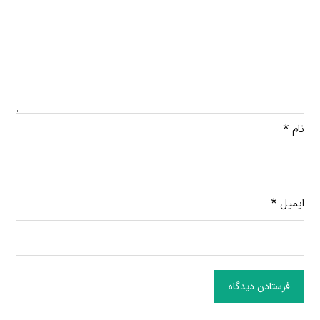
نام
*
ایمیل
*
فرستادن دیدگاه