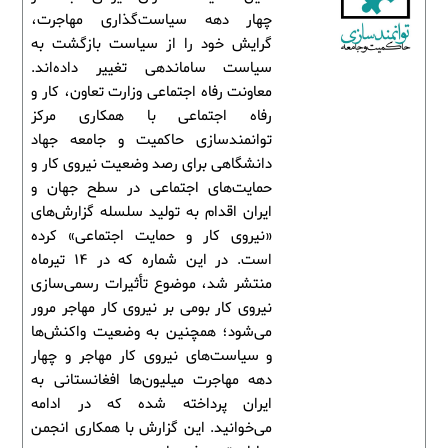
چهار دهه سیاست‌گذاری مهاجرت،
گرایش خود را از سیاست بازگشت به
سیاست ساماندهی تغییر داده‌اند.
معاونت رفاه اجتماعی وزارت تعاون، کار و
رفاه اجتماعی با همکاری مرکز
توانمندسازی حاکمیت و جامعه جهاد
دانشگاهی برای رصد وضعیت نیروی کار و
حمایت‌های اجتماعی در سطح جهان و
ایران اقدام به تولید سلسله گزارش‌های
«نیروی کار و حمایت اجتماعی» کرده
است. در این شماره که در 14 تیرماه
منتشر شد، موضوع تأثیرات رسمی‌سازی
نیروی ‌کار بومی بر نیروی کار مهاجر مرور
می‌شود؛ همچنین به وضعیت واکنش‌ها
و سیاست‌های نیروی کار مهاجر و چهار
دهه مهاجرت میلیون‌ها افغانستانی به
ایران پرداخته شده که در ادامه
می‌خوانید. این گزارش با همکاری انجمن