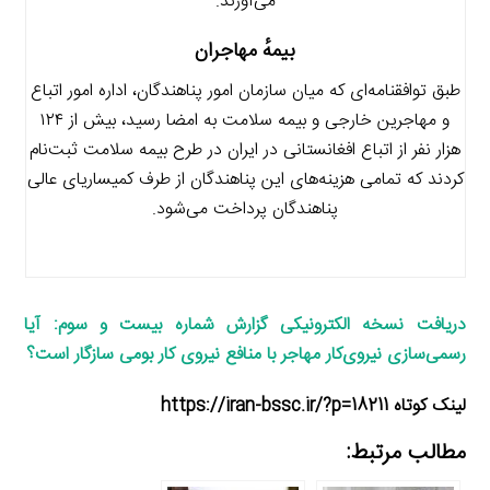
می‌آورند.
بیمهٔ مهاجران
طبق توافقنامه‌ای که میان سازمان امور پناهندگان، اداره امور اتباع
و مهاجرین خارجی و بیمه سلامت به امضا رسید، بیش از ۱۲۴
هزار نفر از اتباع افغانستانی در ایران در طرح بیمه سلامت ثبت‌نام
کردند که تمامی هزینه‌های این پناهندگان از طرف کمیساریای عالی
پناهندگان پرداخت می‌شود.
دریافت نسخه الکترونیکی گزارش شماره بیست و
سوم: آیا
رسمی‌سازی نیروی‌کار مهاجر با منافع نیروی‌ کار بومی سازگار است؟
لینک کوتاه https://iran-bssc.ir/?p=18211
مطالب مرتبط: