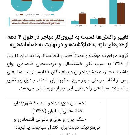
تغییر واکنش‌ها نسبت به نیروی‌کار مهاجر در طول ۴ دهه:
از «درهای باز» به «بازگشت» و در نهایت به «ساماندهی»
گرچه مهاجرت موقت و عمدتاً فصلی افغانستانی‌ها به ایران تا قبل
از ۱۳۵۸ به سبب فقر، خشکسالی و فرصت‌های اقتصادی رواج
داشت، بخش عمدة مهاجرین و پناهندگان افغانستانی در سال‌های
پس از انقلاب و طی چهار موج ساکن ایران شدند. جدول زیر تغییر
و تحولات سیاستی را در طول این چهار دوره نشان می‌دهد.
· نخستین موج مهاجرت عمدة شهروندان
افغانستانی به ایران (۱۳۵۸)
· جنگ ایران و عراق و ناتوانی اقتصادی و
بوروکراتیک دولت برای کنترل مهاجرت یا ایجاد