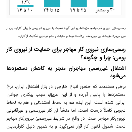
رسمی‌سازی نیروی کار مهاجر، مزیت‌های این گروه نسبت به نیروی کار بومی را برای کارفرمایان از
بین می‌برد؛ مزیت‌هایی چون عدم پرداخت بیمه و مالیات و عدم توانایی شکایت از کارفرما.
رسمی‌سازی نیروی کار مهاجر برای حمایت از نیروی کار
بومی: چرا و چگونه؟
اشتغال غیررسمی مهاجران منجر به کاهش دستمزدها
می‌شود
برخی معتقدند که حضور اتباع خارجی در بازار اشتغال ایران، نرخ
دستمزدها را پایین آورده و از این طریق، سبب بیکاری جوانان
ایرانی شده است. این ایده هم به لحاظ استدلالی و هم به لحاظ
تجربی کاملاً درست است، اما منشأ آن کار غیررسمی و غیرقانونی
نیروی‌کار مهاجر است. در واقع در شرایط غیررسمیْ نیروی‌کار مهاجر
تحت شمول قانون کار قرار نمی‌گیرد و به همین دلیل کارفرمایان