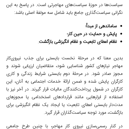
سیاست‌ها در حوزة سیاست‌های مهاجرتی است. در پاسخ به این
نگرانی سیاست‌گذاری جامع باید شامل سه مولفة اصلی باشد:
ساماندهی از مبدأ
؛
پایش و حمایت در حین کار
؛
نظام اعطای تابعیت و نظام انگیزشی بازگشت
.
بدین معنا که در مرحلة نخست بایستی برای جذب نیروی‌کار
مهاجر نیازهای کشور شناسایی شود، متقاضیان ارزیابی شوند و
مجوز صادر شود. در مرحلة دوم بایستی شرایط زندگی و کاری
کارگران پایش شده و ضمن ارائة خدمات اجتماعی به آنان، این
کارگران در شمول پرداخت‌کنندگان مالیات قرار گیرند. در آخر نیز با
استفاده از ابزارهایی مانند قراردادهای استخدامی یا مجوزهای
مدت‌دار بایستی اعطای تابعیت یا ایجاد یک نظام انگیزشی برای
بازگشت، مورد توجه سیاست‌گذاران قرار گیرد.
در کنار رسمی‌سازی نیروی کار مهاجر، با چنین طرح جامعی