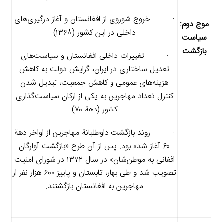
· خروج شوروی از افغانستان و آغاز درگیری‌های
موج دوم:‌
داخلی در این کشور (۱۳۶۸)
سیاست
بازگشت
· تغییرات داخلی افغانستان و سیاست‌های
تعدیل ساختاری در ایران، گرایش دولت به کاهش
هزینه‌های عمومی و کاهش جمعیت، تبدیل شدن
کنترل تعداد مهاجرین به یکی از ارکان سیاست‌گذاری
کشور (دهة ۷۰)
· روند بازگشت داوطلبانة مهاجرین از اواخر دهة
۶۰ آغاز شده بود. پس از آن طرح «بازگشت آوارگان
افغانی به موطن‌شان» در سال ۱۳۷۲ در شورای امنیت
تصویب شد و طی بهار، تابستان و پاییز ۶۰۰ هزار نفر از
مهاجرین به افغانستان بازگشتند.