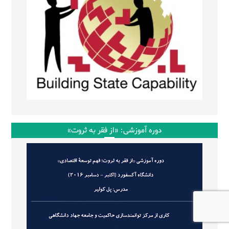
دوره آموزشی: «از فقر به ثروت»