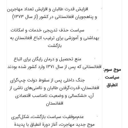
· افزایش قدرت طالبان و افزایش تعداد مهاجرین
و پناهجویان افغانستانی در کشور (از سال ۱۳۷۳)
· سیاست حذف تدریجی خدمات و امکانات
بهداشتی و آموزشی برای ترغیب اتباع افغانستان به
بازگشت
· منع تحصیل و درمان رایگان برای اتباع
افغانستانی که پس از سال ۱۳۷۱ وارد کشور شده بودند
موج سوم:
سیاست
· جنگ داخلی پس از سقوط دولت چپ‌گرای
انطباق
افغانستان، قدرت‌گرفتن طالبان و ناامنی‌های ناشی از
آن، خشکسالی و وضعیت نامناسب اقتصادی
افغانستان
· عدم‌موفقیت سیاست بازگشت، شکل‌گیری
موج جدید مهاجرت، آغاز دورة انطباق با پدیدة