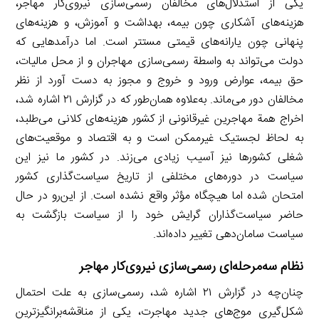
یکی از استدلال‌های مخالفان رسمی‌سازی نیروی‌کار مهاجر،
هزینه‌های آشکاری چون بیمه، بهداشت و آموزش، و هزینه‌های
پنهانی چون یارانه‌های قیمتی مستتر است. اما درآمدهایی که
دولت می‌تواند به واسطة رسمی‌سازی مهاجران و از محل مالیات،
حق بیمه، عوارض ورود و خروج و مجوز به دست آورد از نظر
مخالفان دور می‌ماند. به‌علاوه همان‌طور که در گزارش ۲۱ اشاره شد،
اخراج همة مهاجرین غیرقانونی از کشور هزینه‌های کلانی می‌طلبد،
به لحاظ لجستیک غیرممکن است و به اقتصاد و موقعیت‌های
شغلی کشورها نیز آسیب زیادی می‌زند. در کشور ما نیز این
سیاست در دوره‌های مختلفی از تاریخ سیاست‌گذاری کشور
امتحان شده اما هیچگاه مؤثر واقع نشده است. از این‌رو در حال
حاضر سیاست‌گذاران گرایش خود را از سیاست بازگشت به
سیاست سامان‌دهی تغییر داده‌اند.
نظام سه‌مرحله‌ای رسمی‌سازی نیروی‌کار مهاجر
چنان‌چه در گزارش ۲۱ اشاره شد، رسمی‌سازی به علت احتمال
شکل‌گیری موج‌های جدید مهاجرت، یکی از مناقشه‌برانگیزترین