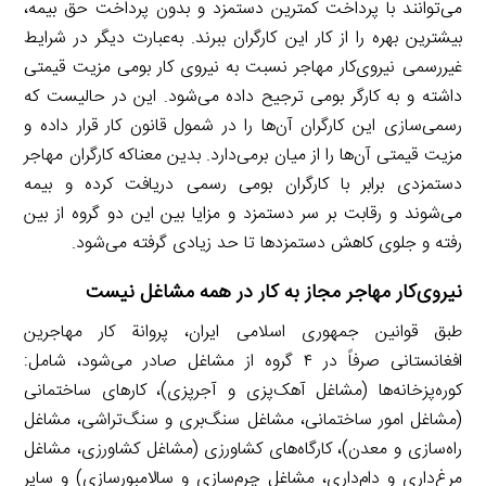
می‌توانند با پرداخت کمترین دستمزد و بدون پرداخت حق بیمه،
بیشترین بهره را از کار این کارگران ببرند. به‌عبارت دیگر در شرایط
غیررسمی نیروی‌کار مهاجر نسبت به نیروی‌ کار بومی مزیت قیمتی
داشته و به کارگر بومی ترجیح داده می‌شود. این در حالیست که
رسمی‌سازی این کارگران آن‌ها را در شمول قانون کار قرار داده و
مزیت قیمتی آن‌ها را از میان برمی‌دارد. بدین معناکه کارگران مهاجر
دستمزدی برابر با کارگران بومی رسمی دریافت کرده و بیمه
می‌شوند و رقابت بر سر دستمزد و مزایا بین این دو گروه از بین
رفته و جلوی کاهش دستمزدها تا حد زیادی گرفته می‌شود.
نیروی‌کار مهاجر مجاز به کار در همه مشاغل نیست
طبق قوانین جمهوری اسلامی ایران، پروانة کار مهاجرین
افغانستانی صرفاً در ۴ گروه از مشاغل صادر می‌شود، شامل:‌
کوره‌پزخانه‌ها (مشاغل آهک‌پزی و آجرپزی)، کارهای ساختمانی
(مشاغل امور ساختمانی، مشاغل سنگ‌بری و سنگ‌تراشی، مشاغل
راه‌سازی و معدن)، کارگاه‌های کشاورزی (مشاغل کشاورزی، مشاغل
مرغ‌داری و دام‌داری، مشاغل چرم‌سازی و سالامبورسازی) و سایر