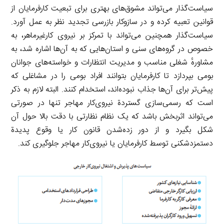
سیاست‌گذار می‌تواند مشوق‌های بهتری برای تبعیت کارفرمایان از
قوانین تعبیه کرده و در سازوکار بازرسی تجدید نظر به عمل آورد.
سیاست‌گذار همچنین می‌تواند با تمرکز بر نیروی کارغیرماهر، به
خصوص در گروه‌های سنی و استان‌هایی که به آن‌ها اشاره شد، به
مشاورهٔ شغلی مناسب و مدیریت انتظارات و خواسته‌های جوانان
بومی بپردازد تا کارفرمایان بتوانند افراد بومی را در مشاغلی که
پیش‌تر برای آن‌ها جذاب نبوده‌اند، استخدام کنند. البته لازم به ذکر
است که رسمی‌سازی گستردة نیروی‌کار مهاجر تنها در صورتی
می‌تواند اثربخش باشد که یک نظام نظارتی با دقت بالا حول آن
شکل بگیرد و از دور زده‌شدن قانون کار یا وقوع پدیدة
دستمزدشکنی توسط کارفرمایان یا نیروی‌کار مهاجر جلوگیری کند.