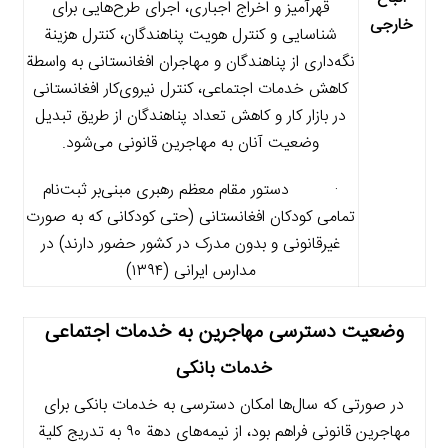
قهرآمیز و اخراج اجباری، اجرای طرح‌هایی برای
خارجی
شناسایی و کنترل هویت پناهندگان، کنترل هزینة
نگه‌داری از پناهندگان و مهاجران افغانستانی به واسطة
کاهش خدمات اجتماعی، کنترل نیروی‌کار افغانستانی
در بازار کار و کاهش تعداد پناهندگان از طریق تبدیل
وضعیت آنان به مهاجرین قانونی می‌شود.
· دستور مقام معظم رهبری مبنی‌بر ثبت‌نام
تمامی کودکان افغانستانی (حتی کودکانی که به صورت
غیرقانونی و بدون مدرک در کشور حضور دارند) در
مدارس ایرانی (۱۳۹۴)
وضعیت دسترسی مهاجرین به خدمات اجتماعی
خدمات بانکی
در صورتی که سال‌ها امکان دسترسی به خدمات بانکی برای
مهاجرین قانونی فراهم بود، از نیمه‌های دهة ۹۰ به تدریج کلیة