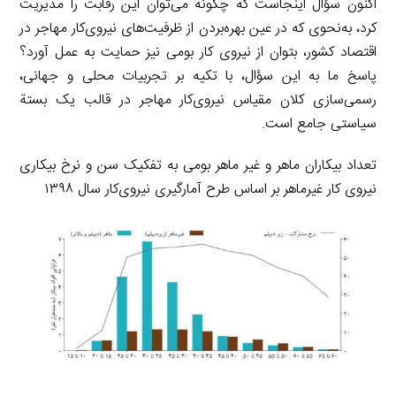
اکنون سؤال اینجاست که چگونه می‌توان این رقابت را مدیریت
کرد، به‌نحوی که در عین بهره‌بردن از ظرفیت‌های نیروی‌کار مهاجر در
اقتصاد کشور، بتوان از نیروی ‌کار بومی نیز حمایت به عمل آورد؟
پاسخ ما به این سؤال، با تکیه بر تجربیات محلی و جهانی،
رسمی‌سازی کلان مقیاس نیروی‌کار مهاجر در قالب یک بستة
سیاستی جامع است.
تعداد بیکاران ماهر و غیر ماهر بومی به تفکیک سن و نرخ بیکاری
نیروی کار غیرماهر بر اساس طرح آمارگیری نیروی‌کار سال ۱۳۹۸