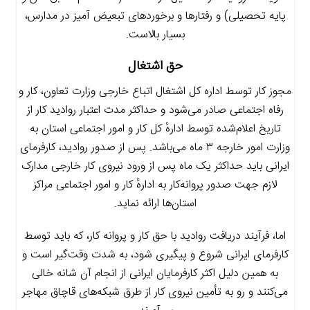
پایه تحصیلی) و رفتارها و برخوردهای تبعیض آمیز در مدارس،
بسیار بالاست.
حق اشتغال
مجوز کار توسط اداره کل اشتغال اتباع خارجی وزارت تعاون، کار و
رفاه اجتماعی صادر می‌شود و حداکثر مدت اعتبار روادید کار از
تاریخ اعلام‌شده توسط ادارهٔ کل کار و امور اجتماعی استان به
وزارت امور خارجه ۳ ماه می‌باشد. پس از صدور روادید، کارفرمای
ایرانی باید حداکثر یک ماه پس از ورود نیروی کار خارجی مدارک
لازم جهت صدور پروانه‌کار به ادارهٔ کار و امور اجتماعی مراکز
استان‌ها ارائه نماید.
اما، فرآیند دریافت روادید با حق کار و پروانه کار، که باید توسط
کارفرمای ایرانی شروع و پیگیری شود، به شدت وقت‌گیر است و
به همین دلیل اکثر کارفرمایان ایرانی از انجام آن شانه خالی
می‌کنند و رو به تأمین نیروی کار از طرق شبکه‌های قاچاق مهاجر