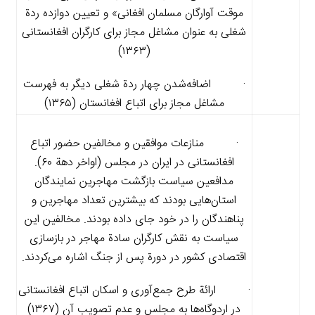
موقت آوارگان مسلمان افغانی» و تعیین دوازده ردة
شغلی به عنوان مشاغل مجاز برای کارگران افغانستانی
(۱۳۶۳)
· اضافه‌شدن چهار ردة شغلی دیگر به فهرست
مشاغل مجاز برای اتباع افغانستان (۱۳۶۵)
· منازعات موافقین و مخالفین حضور اتباع
افغانستانی در ایران در مجلس (اواخر دهة ۶۰).
مدافعین سیاست بازگشت مهاجرین نمایندگان
استان‌هایی بودند که بیشترین تعداد مهاجرین و
پناهندگان را در خود جای داده بودند. مخالفین این
سیاست به نقش کارگران سادة مهاجر در بازسازی
اقتصادی کشور در دورة پس از جنگ اشاره می‌کردند.
· ارائة طرح جمع‌آوری و اسکان اتباع افغانستانی
در اردوگاه‌ها به مجلس و عدم تصویب آن (۱۳۶۷)