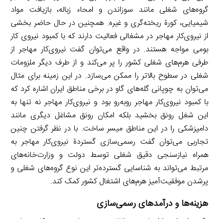
گروه‌های شغلی مانند سوزاندن و امحاء زباله، بازیافت مواد
شیمیایی، کورة ریخته‌گری و غیره. همچنین در حال حاضر بخشی
از نیروی‌کار مهاجر در مشغالی فعالیت دارند که با کمبود نیروی‌ کار
بومی مواجه هستند. در واقع می‌توان گفت نیروی‌کار مهاجر از
طرفی هرم‌های شغلی کشور را پر می‌کند و از طرف دیگر ملزومات
شغلی در سطوح بالاتر را ممکن می‌سازد. در این زمینه برای مثال
می‌توان به چوپانی گله‌های گاو در برخی مناطق ایران اشاره کرد که
با کمبود نیروی‌کار مهاجر روبه‌رو بود و نیروی‌کار مهاجر نه تنها به
این شغل رونق بخشید بلکه امکان رونق مشاغل دیگری مانند
دامپزشکی را در این مناطق میسر ساخت. با در نظر گرفتن چنین
تجاربی می‌توان گفت رسمی‌سازی گستردة نیروی‌کار مهاجر به
همراه نیازسنجی دقیق شغلی توسط دولت و وزارت‌خانه‌های
مرتبط می‌تواند به شناسایی گسترده‌تر این نوع گروه‌های شغلی و
پرشدن موفقیت‌آمیز هرم‌های اشتغال کشور کمک کند.
هزینه‌ها و درآمدهای رسمی‌سازی