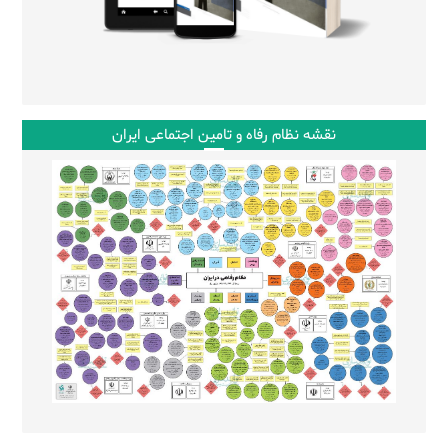
نقشه نظام رفاه و تامین اجتماعی ایران