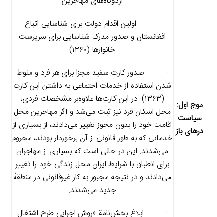
اردوگاه‌های مهاجرین
· اولین اقدام دولت برای شناسایی اتباع
افغانستان و صدور مدرک شناسایی برای سرپرست
خانوارها (۱۳۶۰)
· صدور کارت سفید مجزا برای هر فرد و منوط
شدن استفاده از خدمات اجتماعی به داشتن این کارت
(۱۳۶۳). در این کارت‌ها علاوه‌بر مشخصات فردی،
موج اول:
محل اسکان فرد نیز ثبت می‌شد و اگر مهاجرین محل
سیاست
اقامت خود را بدون مجوز تغییر می‌دادند، از بسیاری از
درهای باز
خدماتی که به طور قانونی از آن برخوردار بودند، محروم
می‌شدند. این در حالی است که بسیاری از مهاجران
برای انطباق با شرایط ایران محل زندگی خود را تغییر
می‌دادند و در نتیجه مجبور به کار غیرقانونی در منطقهٔ
جدید می‌شدند.
· ابلاغ بخش‌نامة «روش اجرایی طرح اشتغال