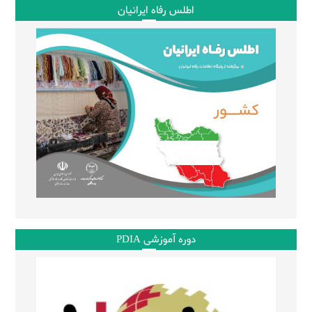
اطلس رفاه ایرانیان
دوره آموزشی PDIA