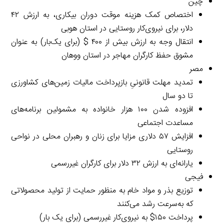
چین
اختصاص کمک هزینه موقت دوران بیکاری، به ارزش ۴۲
دلار، برای نیروی‌کار روستایی در استان هوبی
انتقال وجه به ارزش بیش از ۴۰۰ $ (برای یک‌بار) به عنوان
مشوق حفظ کارگران مهاجر در استان ووهان
مصر
تمدید مهلت قانونیِ بازپرداخت مالیات زمین‌های کشاورزی
تا دو سال
افزوده شدن ۱۰۰ هزار خانواده به مشمولین برنامه‌های
مساعدت اجتماعی
افزایش ۵۷ دلاری مزایا برای زنان و رهبران محلی در نواحی
روستایی
یارانه‌ای به ارزش ۳۲ دلار برای کارگران غیررسمی
فیجی
توزیع بذر و مواد خام به منظور حمایت از تولید محصولاتی
که به‌سرعت رشد می‌کنند
پرداخت ۱۵۰$ به نیروی‌کار غیررسمی (برای یک بار)