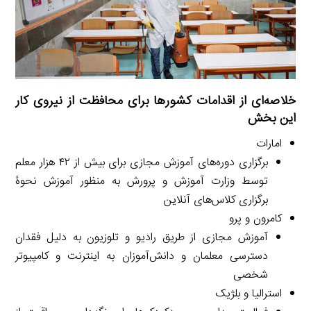
خلاصه‌ای از اقدامات کشورها برای محافظت از نیروی کار
این بخش
امارات
برگزاری دوره‌های آموزش مجازی برای بیش از ۴۲ هزار معلم
توسط وزارت آموزش و پرورش به منظور آموزش نحوۀ
برگزاری کلاس‌های آنلاین
کامرون و پرو
آموزش مجازی از طریق رادیو و تلوزیون به دلیل فقدان
دسترسی معلمان و دانش‌آموزان به اینترنت و کامپیوتر
شخصی
استرالیا و بلژیک