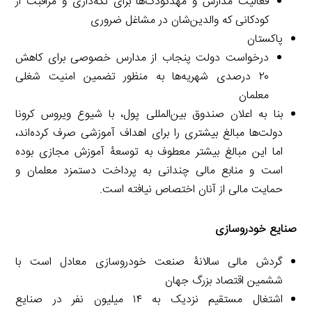
فعالیت مدارس و مهدکودک‌ها برای نگه‌داری و مراقبت از
کودکانی که والدین‌شان در مشاغل ضروری
پاکستان
درخواست دولت پنجاب از مدارس خصوصی برای کاهش
۲۰ درصدی شهریه‌ها به منظور تضمین امنیت شغلی
معلمان
بنا به اعلان صندوق بین‌المللی پول، با شیوع ویروس کرونا
دولت‌ها مبالغ بیشتری را برای اهداف آموزشی صرف کرده‌اند،
اما این مبالغ بیشتر معطوف به توسعۀ آموزش مجازی بوده
است و منابع مالی چندانی به پرداخت دستمزد معلمان و
حمایت مالی از آنان اختصاص نیافته است.
صنایع خودروسازی
گردش مالی سالانۀ صنعت خودروسازی معادل است با
ششمین اقتصاد بزرگ جهان
اشتغال مستقیم نزدیک به ۱۴ میلیون نفر در صنایع