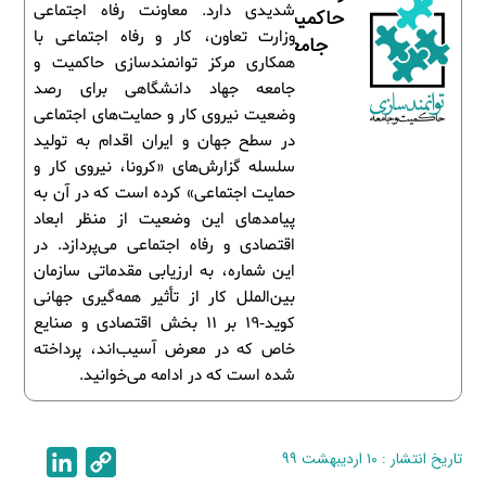
شدیدی دارد. معاونت رفاه اجتماعی
حاکمیت و
وزارت تعاون، کار و رفاه اجتماعی با
جامعه
همکاری مرکز توانمندسازی حاکمیت و
جامعه جهاد دانشگاهی برای رصد
وضعیت نیروی کار و حمایت‌های اجتماعی
در سطح جهان و ایران اقدام به تولید
سلسله گزارش‌های «کرونا، نیروی کار و
حمایت اجتماعی» کرده است که در آن به
پیامدهای این وضعیت از منظر ابعاد
اقتصادی و رفاه اجتماعی می‌پردازد. در
این شماره، به ارزیابی مقدماتی سازمان
بین‌الملل کار از تأثیر همه‌گیری جهانی
کوید-19 بر 11 بخش اقتصادی و صنایع
خاص که در معرض آسیب‌اند، پرداخته
شده است که در ادامه می‌خوانید.
تاریخ انتشار : ۱۰ اردیبهشت ۹۹
C
L