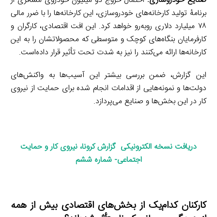
صنایع خودروسازی:
احتمال خروج دو میلیون خودروی مسافری از
برنامۀ تولید کارخانه‌های خودروسازی، این کارخانه‌ها را با ضرر مالی
۷۸ میلیارد دلاری روبه‌رو خواهد کرد. این افت اقتصادی، کارگران و
کارفرمایان بنگاه‌های کوچک و متوسطی که محصولاتشان را به این
کارخانه‌ها ارائه می‌کنند را نیز به شدت تحت تأثیر قرار داده‌است.
این گزارش، ضمن بررسی بیشتر این آسیب‌ها به واکنش‌های
دولت‌ها و نمونه‌هایی از اقدامات انجام شده برای حمایت از نیروی
کار در این بخش‌ها و صنایع می‌پردازد.
دریافت نسخه الکترونیکی گزارش کرونا، نیروی کار و حمایت
اجتماعی- شماره ششم
کارکنان کدام‌یک از بخش‌های اقتصادی بیش از همه