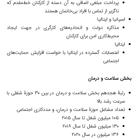
پرداخت مبلغی اضافی به آن دسته از کارکنان خط‌مقدم که
ناگزیر از تماس با افراد بی‌خانمان هستند
اسپانیا و ایتالیا
مذاکره دولت و اتحادیه‌های کارگری در جهت ایجاد
محیط‌کاری امن برای کارکنان
ایتالیا
اعتصابات گسترده در ایتالیا با خواست افزایش حمایت‌های
اجتماعی
بخش سلامت و درمان
رتبۀ هجدهم بخش سلامت و درمان در بین ۳۰ حوزۀ شغلی با
سرعت رشد بالا
تعداد مشاغل حوزۀ سلامت و درمان، و مددکاری اجتماعی
۱۰۵ میلیون شغل تا سال ۲۰۱۵
۱۳۰ میلیون شغل تا سال ۲۰۱۸
۱۳۶ میلیون در سال ۲۰۲۰