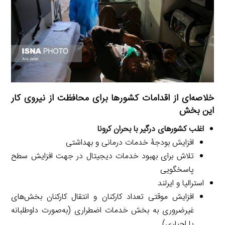
خلاصه‌ای از اقدامات کشورها برای محافظت از نیروی کار
این بخش
اغلب کشورهای درگیر با بحران کرونا
افزایش بودجۀ خدمات درمانی و بهداشتی
تلاش برای بهبود خدمات دیجیتال در جهت افزایش سطح
پاسخگویی
استرالیا و ایرلند
افزایش موقتی تعداد کارکنان و انتقال کارکنان بخش‌های
غیرضروری به بخش خدمات اضطراری (به‌صورت داوطلبانه
یا اجباری)