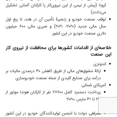
کرونا (بیش از نیمی از این نیروی‌کار را کارکنان آلمانی تشکیل
می‌دادند)
توقف صنعت خودرو و زنجیرۀ تأمین آن در هند، تا ربع اول
سال مالی جدید (۲۰۲۰- ۲۰۲۱) و ضرری مالی ۸۰۰ میلیون
دلاری صنعت خودرو در این کشور
خلاصه‌ای از اقدامات کشورها برای محافظت از نیروی کار
این صنعت
اندونزی
ارائۀ مشوق‌های مالی از طریق کاهش ۳۰ درصدی مالیات بر
درآمد برای صنایع کلیدی از جمله صنعت خودروسازی
آمریکای شمالی
پرداخت دستمزد کامل ۲۷۶۰۰ نفر از کارکنان هوندا موتور از
۲۳ تا ۳۱ مارس ۲۰۲۰٫
ژاپن
همراهی دولت با انجمن تولیدکنندگان خودرو در این کشور