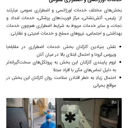
بخش‌های مختلف خدمات اورژانسی و اضطراری عمومی عبارتند
از: پلیس، آتش‌نشانی، مرکز فوریت‌های پزشکی، خدمات امداد و
نجات، و سایر خدمات مربوط به شرایط اضطراری هم‌چون خدمات
بهداشتی و اجتماعی، نیروهای مسلح و خدمات امنیتی و نظارتی.
نقش بنیادین کارکنان بخش خدمات اضطراری در مقابله‌با
ویروس کرونا و احتمال ابتلای بالا در میان آنان
لزوم پایبندی کارکنان این بخش به پروتکل‌های سخت‌گیرانه‌تر
به دلیل تماس‌های مکرر با افراد مبتلا
احتمال زیادِ به خطر افتادن سلامت روان کارکنان این بخش در
مواقع بحرانی