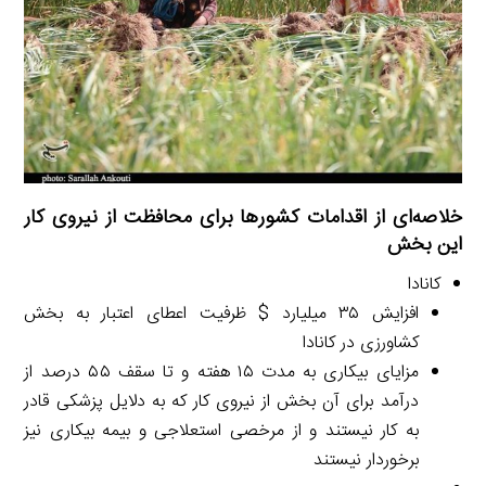
خلاصه‌ای از اقدامات کشورها برای محافظت از نیروی کار
این بخش
کانادا
افزایش ۳۵ میلیارد $ ظرفیت اعطای اعتبار به بخش
کشاورزی در کانادا
مزایای بیکاری به مدت ۱۵ هفته و تا سقف ۵۵ درصد از
درآمد برای آن بخش از نیروی کار که به دلایل پزشکی قادر
به کار نیستند و از مرخصی استعلاجی و بیمه بیکاری نیز
برخوردار نیستند