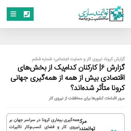
گزارش کرونا، نیروی کار و حمایت اجتماعی- شماره ششم
گزارش ۶| کارکنان کدام‌یک از بخش‌های
اقتصادی بیش از همه از همه‌گیری جهانی
کرونا متأثر شده‌اند؟
مرور اقدامات کشورها برای محافظت از نیروی کار
همه‌گیری بیماری کرونا در سراسر جهان بر
مرکز
نیروی کار و فضای کسب‌وکار تاثیرات
توانمندسازی