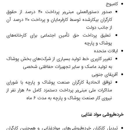
کامبوج
صدور دستورالعملی مبنی‌بر پرداخت ۴۰ درصد از حقوق
کارگران بیکارشده توسط کارفرمایان و پرداخت ۲۰ درصد آن
از جانب دولت
تعلیق پرداخت حق تأمین اجتماعی برای کارخانه‌های
پوشاک و پارچه
ایالات متحده
تغییر کاربری خط تولید بسیاری از شرکت‌های بخش پوشاک
به تولید ماسک و سایر تجهیزات حفاظتی شخصی
آفریقای جنوبی
توافق اتحادیۀ کارگران صنعت پوشاک و پارچه با شورای
مذاکرات ملی مبنی‌بر پرداخت دستمزد کامل ۸۰ هزار نفر از
نیروی کار صنعت پوشاک و پارچه به مدت ۶ ماه
خرده‌فروشی مواد غذایی
تبدیل کارکنان خرده‌فروشی‌های موادغذایی و هم‌چنین کارگران