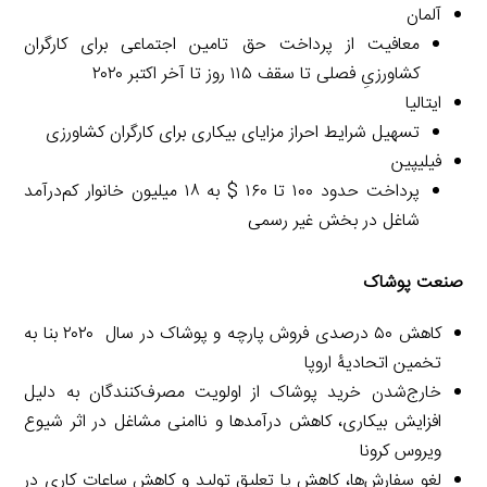
آلمان
معافیت از پرداخت حق تامین اجتماعی برای کارگران
کشاورزیِ فصلی تا سقف ۱۱۵ روز تا آخر اکتبر ۲۰۲۰
ایتالیا
تسهیل شرایط احراز مزایای بیکاری برای کارگران کشاورزی
فیلیپین
پرداخت حدود ۱۰۰ تا ۱۶۰ $ به ۱۸ میلیون خانوار کم‌درآمد
شاغل در بخش غیر رسمی
صنعت پوشاک
کاهش ۵۰ درصدی فروش پارچه و پوشاک در سال ۲۰۲۰ بنا به
تخمین اتحادیۀ اروپا
خارج‌شدن خرید پوشاک از اولویت مصرف‌کنندگان به دلیل
افزایش بیکاری، کاهش درآمدها و ناامنی مشاغل در اثر شیوع
ویروس کرونا
لغو سفارش‌ها، کاهش یا تعلیق تولید و کاهش ساعات کاری در