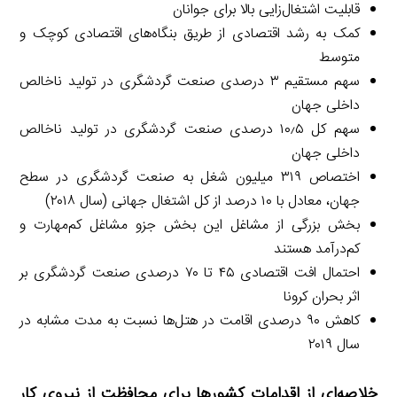
قابلیت اشتغال‌زایی بالا برای جوانان
کمک به رشد اقتصادی از طریق بنگاه‌های اقتصادی کوچک و
متوسط
سهم مستقیم ۳ درصدی صنعت گردشگری در تولید ناخالص
داخلی جهان
سهم کل ۱۰٫۵ درصدی صنعت گردشگری در تولید ناخالص
داخلی جهان
اختصاص ۳۱۹ میلیون شغل به صنعت گردشگری در سطح
جهان، معادل با ۱۰ درصد از کل اشتغال جهانی (سال ۲۰۱۸)
بخش بزرگی از مشاغل این بخش جزو مشاغل کم‌مهارت و
کم‌درآمد هستند
احتمال افت اقتصادی ۴۵ تا ۷۰ درصدی صنعت گردشگری بر
اثر بحران کرونا
کاهش ۹۰ درصدی اقامت در هتل‌ها نسبت به مدت مشابه در
سال ۲۰۱۹
خلاصه‌ای از اقدامات کشورها برای محافظت از نیروی کار