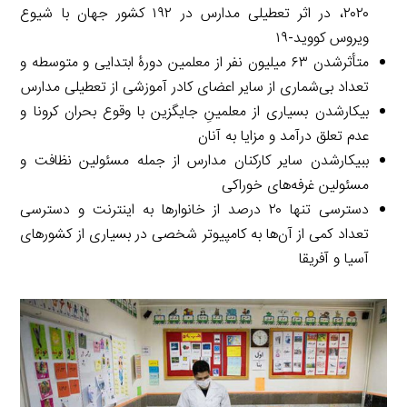
۲۰۲۰، در اثر تعطیلی مدارس در ۱۹۲ کشور جهان با شیوع
ویروس کووید-۱۹
متأثرشدن ۶۳ میلیون نفر از معلمین دورۀ ابتدایی و متوسطه و
تعداد بی‌شماری از سایر اعضای کادر آموزشی از تعطیلی مدارس
بیکارشدن بسیاری از معلمینِ جایگزین با وقوع بحران کرونا و
عدم تعلق درآمد و مزایا به آنان
ببیکارشدن سایر کارکنان مدارس از جمله مسئولین نظافت و
مسئولین غرفه‌های خوراکی
دسترسی تنها ۲۰ درصد از خانوارها به اینترنت و دسترسی
تعداد کمی از آن‌ها به کامپیوتر شخصی در بسیاری از کشورهای
آسیا و آفریقا