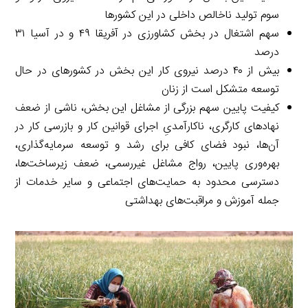
سوم تولید ناخالص داخلی در این کشورها
سهم اشتغال در بخش کشاورزی در آفریقا ۴۹ و در آسیا ۳۱
درصد
بیش از ۴۰ درصد نیروی کار این بخش در کشورهای در حال
توسعه متشکل است از زنان
کیفیت پایین سهم بزرگی از مشاغل این بخش، ناشی از ضعف
نهادهای کارگری، ناکارآمدیِ اجرای قوانین کار و بازرسی کار در
آن‌ها، نبود فضای کافی برای رشد و توسعه سرمایه‌گذاری،
بهره‌وری پایین، رواج مشاغل غیررسمی، ضعف زیرساخت‌ها،
دسترسی محدود به حمایت‌های اجتماعی و سایر خدمات از
جمله آموزش و مراقبت‌های بهداشتی