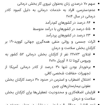
سهم ۷۰ درصدی زنان به‌عنوان نیروی کار بخش درمانی
عدم‌دسترسی افراد به خدمات درمانی به دلیل کمبود کادر
درمانی در سال ۲۰۱۴
۸۴ درصد در کشورهای کم‌درآمد
۵۵ درصد در کشورهای با درآمد متوسط
۲۳ درصد در کشورهای پردرآمد
اثرات جسمی و روانی منفی همه‌گیری جهانی کووید-۱۹ بر
کارکنان بخش سلامت و درمان
ابتلای ۲۲۰۷۳ نفر از کارکنان بخش درمانی ۵۲ کشور به
ویروس کرونا تا ۸ آوریل ۲۰۲۰
برخوردار بودن تنها ۳۰ درصد از کادر درمانی آمریکا از
تجهیزات حفاظت شخصی کافی
اختلال اضطراب و استرس در حدود ۳۰ درصد کارکنان بخش
عفونی بیمارستان‌های چین
افزایش اضافه‌کاری و محدودیت تعطیلی‌ها برای کارکنان بخش
سلامت و درمان