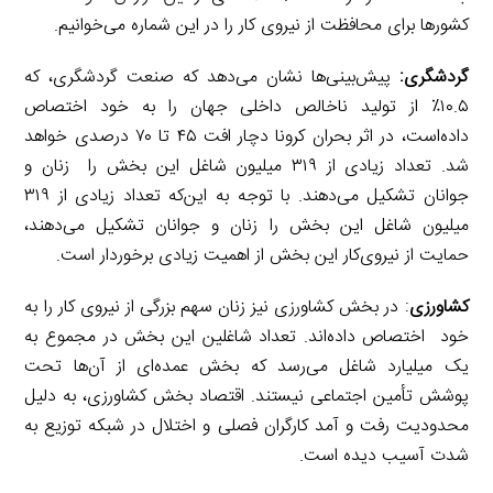
کشورها برای محافظت از نیروی کار را در این شماره می‌خوانیم.
گردشگری:
پیش‌بینی‌ها نشان می‌دهد که صنعت گردشگری، که
۱۰.۵٪ از تولید ناخالص داخلی جهان را به خود اختصاص
داده‌است، در اثر بحران کرونا دچار افت ۴۵ تا ۷۰ درصدی خواهد
شد. تعداد زیادی از ۳۱۹ میلیون شاغل این بخش را زنان و
جوانان تشکیل می‌دهند. با توجه به این‌که تعداد زیادی از ۳۱۹
میلیون شاغل این بخش را زنان و جوانان تشکیل می‌دهند،
حمایت از نیروی‌کار این بخش از اهمیت زیادی برخوردار است.
کشاورزی
: در بخش کشاورزی نیز زنان سهم بزرگی از نیروی کار را به
خود اختصاص داده‌اند. تعداد شاغلین این بخش در مجموع به
یک میلیارد شاغل می‌رسد که بخش عمده‌ای از آن‌ها تحت
پوشش تأمین اجتماعی نیستند. اقتصاد بخش کشاورزی، به دلیل
محدودیت رفت و آمد کارگران فصلی و اختلال در شبکه توزیع به
شدت آسیب دیده است.