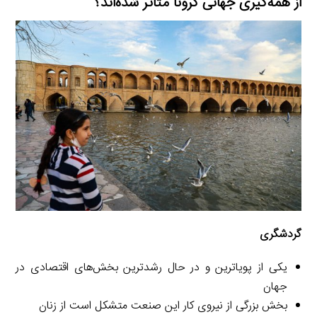
از همه‌گیری جهانی کرونا متأثر شده‌اند؟
گردشگری
یکی از پویاترین و در حال رشدترین بخش‌های اقتصادی در
جهان
بخش بزرگی از نیروی کار این صنعت متشکل است از زنان