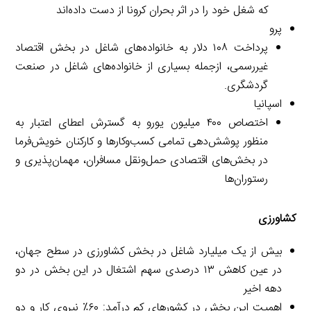
که شغل خود را در اثر بحران کرونا از دست داده‌اند
پرو
پرداخت ۱۰۸ دلار به خانواده‌های شاغل در بخش اقتصاد
غیررسمی، ازجمله بسیاری از خانواده‌های شاغل در صنعت
گردشگری.
اسپانیا
اختصاص ۴۰۰ میلیون یورو به گسترش اعطای اعتبار به
منظور پوشش‌دهی تمامی کسب‌وکارها و کارکنان خویش‌فرما
در بخش‌های اقتصادی حمل‌ونقل مسافران، مهمان‌پذیری و
رستوران‌ها
کشاورزی
بیش از یک میلیارد شاغل در بخش کشاورزی در سطح جهان،
در عین کاهش ۱۳ درصدی سهم اشتغال در این بخش در دو
دهه اخیر
اهمیت این بخش در کشورهای کم درآمد: ۶۰٪ نیروی کار و دو