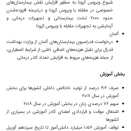
شیوع ویروس کرونا به منظور افزایش نقش بیمارستان‌های
خصوصی در مقابله با ویروس کرونا و درنتیجه افزوده‌شدن
حدود ۲۰۰۰ تخت بیمارستانی و تجهیزات درمانی و
آزمایشی به تجهیزات مقابله با ویروس کرونا
آلمان
درخواست فدراسیون بیمارستان‌های آلمان از وزارت بهداشت
فدرال برای تقبل هزینه‌های اضافیِ ناشی از شرایط اضطراری،
از جمله هزینه‌های مربوط به افزایش تعداد کادر درمانی
بخش آموزش
صرف ۴٫۲ درصد از تولید ناخالص داخلی کشورها برای بخش
آموزش در سال ۲۰۱۷
سهم ۷۶ درصدی زنان در بخش آموزش در سال ۲۰۱۸
اشتغال موقت و قراردادی اعضای کادر آموزشی در بسیاری از
کشورها
توقف آموزش ۱٫۵۸ میلیارد دانش‌آموز تا تاریخ سیزدهم آوریل