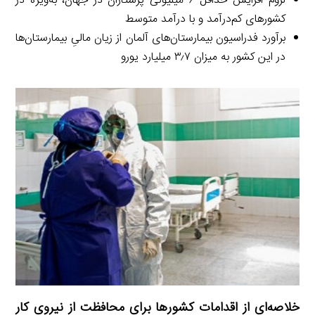
لزوم افزایش حداقل ۶ میلیونی پرستاران در جهان، به‌ویژه در
کشورهای کم‌درآمد و با درآمد متوسط
برآورد فدراسیون بیمارستان‌های آلمان از زیان مالیِ بیمارستان‌ها
در این کشور به میزان ۳٫۷ میلیارد یورو
خلاصه‌ای از اقدامات کشورها برای محافظت از نیروی کار