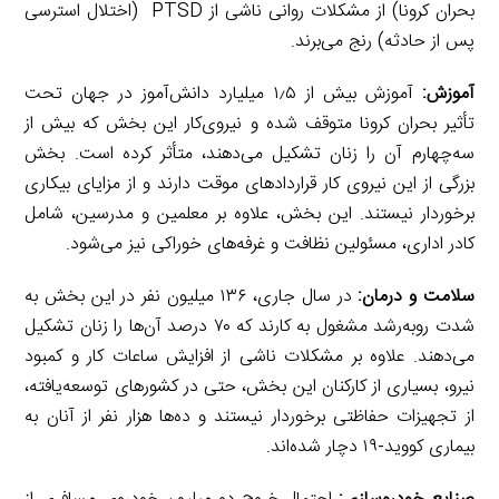
بحران کرونا) از مشکلات روانی ناشی از PTSD (اختلال استرسی
پس از حادثه) رنج می‌برند.
آموزش:
آموزش بیش از ۱٫۵ میلیارد دانش‌آموز در جهان تحت
تأثیر بحران کرونا متوقف شده و نیروی‌کار این بخش که بیش از
سه‌چهارم آن را زنان تشکیل می‌دهند، متأثر کرده است. بخش
بزرگی از این نیروی کار قراردادهای موقت دارند و از مزایای بیکاری
برخوردار نیستند. این بخش، علاوه بر معلمین و مدرسین، شامل
کادر اداری، مسئولین نظافت و غرفه‌های خوراکی نیز می‌شود.
سلامت و درمان:
در سال جاری، ۱۳۶ میلیون نفر در این بخش به
شدت روبه‌رشد مشغول به کارند که ۷۰ درصد آن‌ها را زنان تشکیل
می‌دهند. علاوه بر مشکلات ناشی از افزایش ساعات کار و کمبود
نیرو، بسیاری از کارکنان این بخش، حتی در کشورهای توسعه‌یافته،
از تجهیزات حفاظتی برخوردار نیستند و ده‌ها هزار نفر از آنان به
بیماری کووید-۱۹ دچار شده‌اند.