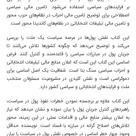
بر فرایندهای سیاسی استفاده می‌شود. تامین مالی سیاسی
اصطلاحی برای توضیح تامین مالی احزاب در نظام‌های حزب محور
و تامین مالی تبلیغات انتخاباتی در نظام‌های کاندیدا محور است.
این کتاب نقش پول‌ها در عرصه سیاست یک ملت را بررسی
می‌کند و توضیح می‌دهد که چگونه کشورها تلاش می‌کنند تا
جریان پول در مبارزات سیاسی را قاعده‌مند و کنترل کنند. فرض
اساسی این کتاب این است که اعلان منابع مالی تبلیغات انتخاباتی
و احزاب سیاسی سنگ بنا است. شفافیت یک اصل اساسی برای
دموکراسی است و نقش کلیدی در مشروعیت مسئولان منتخب
ملت و فرایندهای انتخاباتی و سیاسی کشور دارد.
این کتاب علاوه بر برجسته نمودن خطرات نفوذ پول در سیاست،
راهبردهای کنترل جریان پول را بیان نموده و نشان میدهد که نیاز
به اعلان بیشتر منابع مالی و اقدامات عملی در این زمینه، محور
تلاش‌های اصلاح گرانه در مبارزه با فساد است. نویسنده حداقل
وجود چهار خطر اساسی در خصوص نقش پول در سیاست را بیان