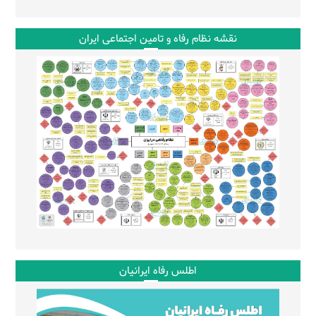
نقشه نظام رفاه و تامین اجتماعی ایران
اطلس رفاه ایرانیان