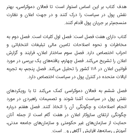
هدف کتاب بر این اساس استوار است تا فعالان دموکراسی، بهتر
نقش پول در سیاست را درک کنند و در جهت اعلان و نظارت
منسجم‌تر بر جریان پول اقدام کنند.
کتاب دارای هفت فصل است: فصل اول کلیات است. فصل دوم به
مخاطرات و نحوه اصلاحات تامین مالی تبلیغات انتخاباتی و
احزاب اختصاص دارد. فصل سوم ساختار اعلان، فرایند و گزارش
اعلان را تشریح می‌کند. فصل چهارم، یافته‌های یک بررسی در مورد
قوانین اعلان در ۱۱۸ کشور را تحلیل می‌کند. فصل پنجم، به تجربه
ایالات متحده در کنترل پول در سیاست اختصاص دارد.
فصل ششم به فعالان دموکراسی کمک می‌کند تا با رویکردهای
نقش پول در سیاست آشنا شوند و تصمیمات راهبردی در مورد
انجام اصلاحات و چگونگی آن را اتخاذ کنند. فصل هفتم درباره
چگونگی ارتقای سازوکار اعلان در هفت گام است از جمله آنان
حمایت از سازمان‌های غیر حکومتی و سازمان‌های جامعه مدنی،
آموزش رسانه‌ها، افزایش آگاهی و… است.