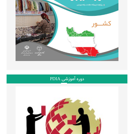
دوره آموزشی PDIA