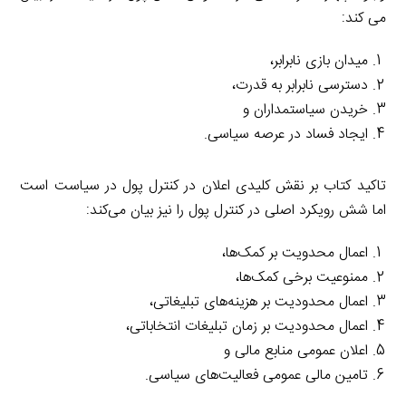
می کند:
میدان بازی نابرابر،
دسترسی نابرابر به قدرت،
خریدن سیاستمداران و
ایجاد فساد در عرصه سیاسی.
تاکید کتاب بر نقش کلیدی اعلان در کنترل پول در سیاست است
اما شش رویکرد اصلی در کنترل پول را نیز بیان می‌کند:
اعمال محدویت بر کمک‌ها،
ممنوعیت برخی کمک‌ها،
اعمال محدودیت بر هزینه‌های تبلیغاتی،
اعمال محدودیت بر زمان تبلیغات انتخاباتی،
اعلان عمومی منابع مالی و
تامین مالی عمومی فعالیت‌های سیاسی.