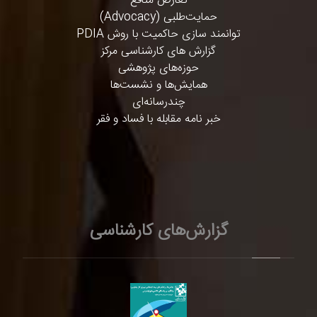
تعارض منافع
حمایت‌طلبی (Advocacy)
توانمند سازی حاکمیت با روش PDIA
گزارش های کارشناسی مرکز
حوزه‌های پژوهشی
همایش‌ها و نشست‌ها
چندرسانه‌ای
خبر نامه مقابله با فساد و فقر
گزارش‌های کارشناسی