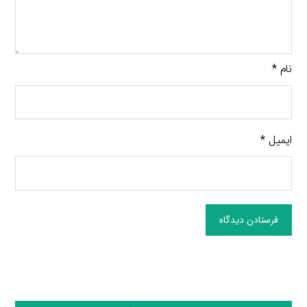
نام
*
ایمیل
*
فرستادن دیدگاه