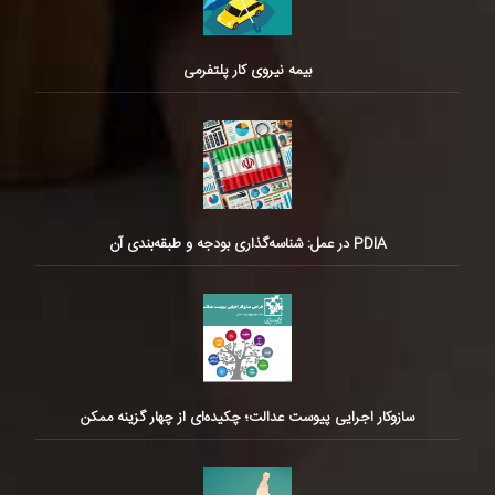
بیمه نیروی کار پلتفرمی
PDIA در عمل: شناسه‌گذاری بودجه و طبقه‌بندی آن
سازوکار اجرایی پیوست عدالت؛ چکیده‌ای از چهار گزینه ممکن