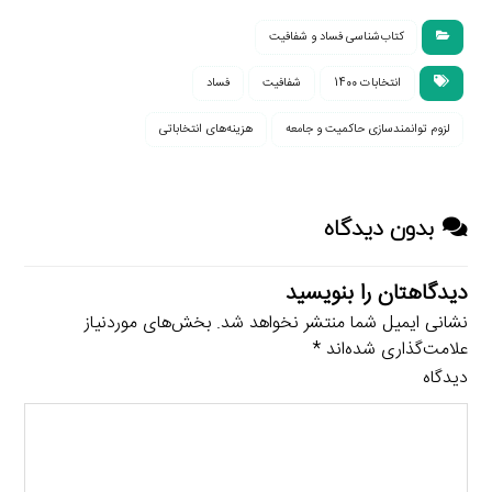
کتاب‌شناسی فساد و شفافیت
انتخابات 1400
شفافیت
فساد
لزوم توانمندسازی حاکمیت و جامعه
هزینه‌های انتخاباتی
بدون دیدگاه
دیدگاهتان را بنویسید
نشانی ایمیل شما منتشر نخواهد شد.
بخش‌های موردنیاز
علامت‌گذاری شده‌اند
*
دیدگاه