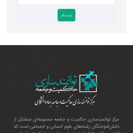
مرکز توانمندسازی حاکمیت و جامعه مجموعه‌ای متشکل از
دانش‌اموختگان رشته‌های علوم انسانی و اجتماعی است که