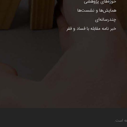
حوزه‌های پژوهشی
همایش‌ها و نشست‌ها
چندرسانه‌ای
خبر نامه مقابله با فساد و فقر
عه است.