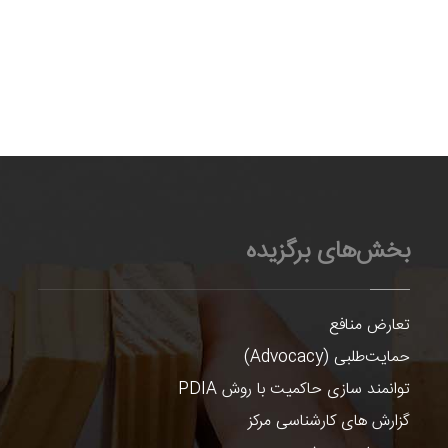
بخش‌های برگزیده
تعارض منافع
حمایت‌طلبی (Advocacy)
توانمند سازی حاکمیت با روش PDIA
گزارش های کارشناسی مرکز