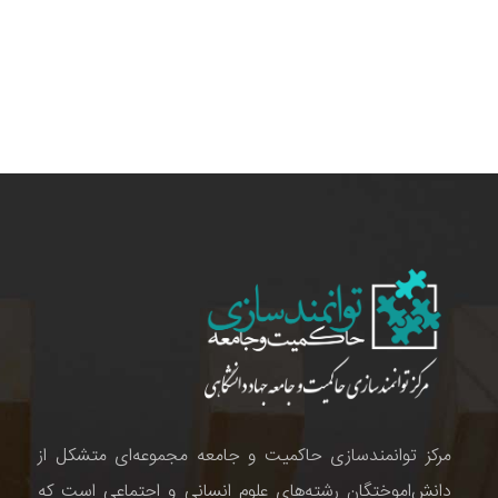
مرکز توانمندسازی حاکمیت و جامعه مجموعه‌ای متشکل از
دانش‌اموختگان رشته‌های علوم انسانی و اجتماعی است که