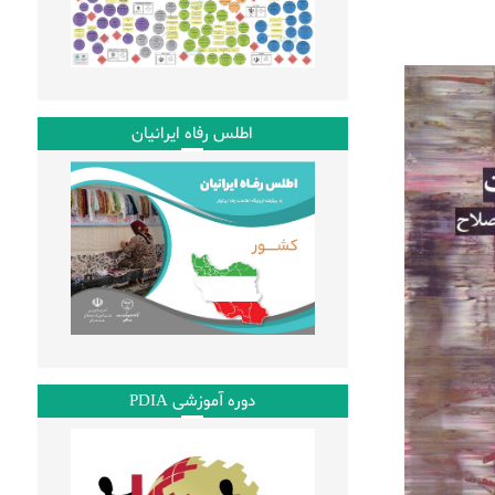
اطلس رفاه ایرانیان
دوره آموزشی PDIA