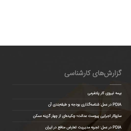
گزارش‌های کارشناسی
بیمه نیروی کار پلتفرمی
PDIA در عمل: شناسه‌گذاری بودجه و طبقه‌بندی آن
سازوکار اجرایی پیوست عدالت؛ چکیده‌ای از چهار گزینه ممکن
PDIA در عمل: تجربه مدیریت تعارض منافع در ایران