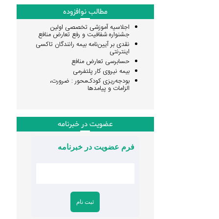
مطالب نوافزوده
اجلاسیه آموزشی تخصصی اولین
جشنواره شفافیت و رفع تعارض منافع
نقدی بر آیین‌نامه بیمه رانندگان تاکسی
اینترنتی
حسابرسی تعارض منافع
بیمه نیروی کار پلتفرمی
بودجه‌ریزی کودک‌محور : ضرورت،
الزامات و پیامدها
عضویت در خبرنامه
فرم عضویت در خبرنامه