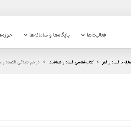
فعالیت‌ها
پایگاه‌ها و سامانه‌ها
حوزه‌
بله با فساد و فقر
کتاب‌شناسی فساد و شفافیت
در هم تنیدگی اقتصاد و س