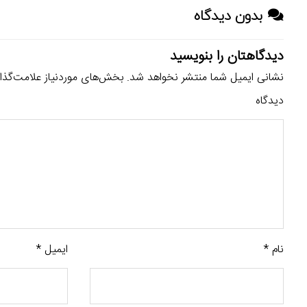
بدون دیدگاه
دیدگاهتان را بنویسید
نشانی ایمیل شما منتشر نخواهد شد.
بخش‌های موردنیاز علامت‌گذا
دیدگاه
نام
*
ایمیل
*