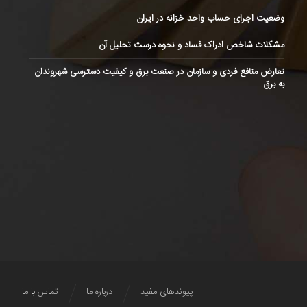
وضعیت اجرای حساب واحد خزانه در ایران
مشکلات شاخص ادراک فساد و نحوه درست تحلیل آن
تعارض منافع فردی و سازمان در صنعت برق و کیفیت دسترسی شهروندان
به برق
پیوندهای مفید
درباره ما
تماس با ما