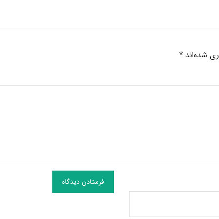
ری شده‌اند
*
فرستادن دیدگاه