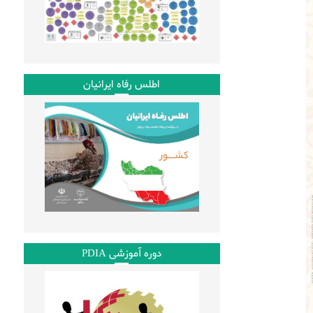
اطلس رفاه ایرانیان
دوره آموزشی PDIA