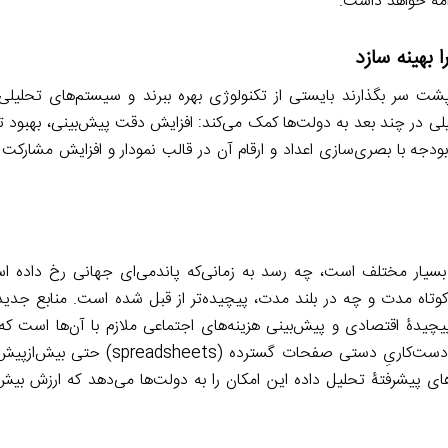
امه خواهد داشت.
 بهینه سازد
 را پشت سر بگذارند بایستی از تکنولوژی بهره ببرند و سیستم‌های تحلی
یلی در چند بعد به دولت‌ها کمک می‌کند: افزایش دقت پیش‌بینی، بهبود ت
ه با بصری‌سازی اعداد و ارقام آن در قالب نمودار و افزایش مشارکت 
سیار مختلف است، چه رسد به زمانی‌که پاندمی‌ای جهانی رخ داده اس
وتاه مدت و چه در بلند مدت، پیچیده‌تر از قبل شده است. منابع جدید 
یدۀ اقتصادی و پیش‌بینی هزینه‌های اجتماعی ملازم با آن‌ها است که 
تحلیل برنامه‌ریزی‌های بودجه‌ای لحاظ شوند. با افزایش پیچیدگی، دست‌کاریِ دست
های پیشرفتۀ تحلیل داده این امکان را به‌ دولت‌ها می‌دهد که ارزش بیش‌