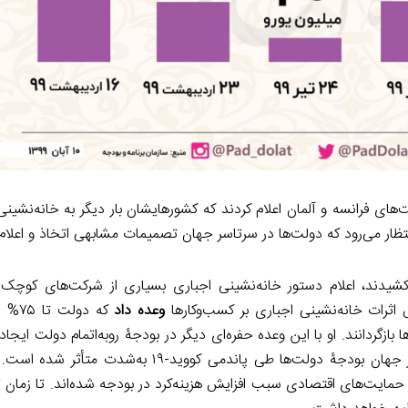
وس کووید-۱۹ دولت‌های فرانسه و آلمان اعلام کردند که کشورهایشان بار دیگر به خانه‌نش
 انتظار می‌رود که دولت‌ها در سرتاسر جهان تصمیمات مشابهی اتخاذ و اعلام 
کشیدند، اعلام دستور خانه‌نشینی اجباری بسیاری از شرکت‌های کوچک
 اثرات خانه‌نشینی اجباری بر کسب‌وکارها
وعده داد
که دول
ردانند. او با این وعده حفره‌ای دیگر در بودجۀ روبه‌اتمام دولت ایجاد 
کرونا بر بودجه گذاشته است، محدود به آلمان نمی‌شود. درسرتاسر جهان بودجۀ دولت‌ها طی پاندمی
حمایت‌های اقتصادی سبب افزایش هزینه‌کرد در بودجه شده‌اند. تا زمان ت