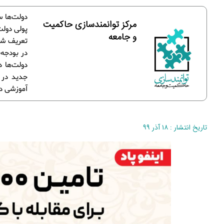
مرکز توانمندسازی حاکمیت
و جامعه
تعریف شده
در بودجه‌
دولت‌ها د
جدید در 
آموزشی در
تاریخ انتشار : ۱۸ آذر ۹۹