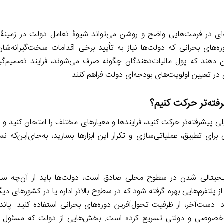
دجه‌ای در فرمت‌هایی واضح و روشن می‌تواند شیوۀ تعامل دولت در زمینۀ 
ه‌های بحرانی که دولت‌ها نیاز به تأیید برخی اقدامات سخت‌گیرانه‌شان
 دهند که پول مالیات‌دهندگان چگونه صرف می‌شوند، فرایند تصمیم‌گ
ر تعیین اولویت‌های بودجه‌ای دولت فراهم کنند.
فته‌تر حرکت کنیم؟
ی پیشرفته‌تر حرکت کنید، فرایندها و معیارهای مختلف را امتحان کنید و ا
ی تطبیق، عملیاتی‌سازی و تکرار این ابزارها بسازید، به‌جای‌این‌که ن
ه دیجیتالی شدن در سطوح محلی صادق است، دولت‌ها باید از آن‌چه سایر
 پلتفرم‌هایی بهره گرفته شود که در سطوح بالاتر اداره یا در کشورهای دیگر 
ی خصوصی و دولتی تسریع کرده است. بخش‌هایی از دولت که مسئول ت