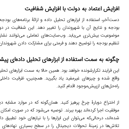
افزایش اعتماد به دولت با افزایش شفافیت
دست‌آخر، استفاده از ابزارهای تحلیل داده و ارائۀ برنامه‌های بو
بودجه و نتایج آن با شهروندان را تغییر دهد. این شفافیت در دور
موضوعیت بیش‌تری می‌یابد. وب‌سایت‌های تعاملی می‌توانند نشان
تنظیم بودجه را توضیح دهند و فرمتی برای مشارکت دادن شهروندان د
چگونه به سمت استفاده از ابزارهای تحلیل داده‌ای پیشر
این فرایند تکرارشونده خواهد بود. همین حالا به سمت ابزارهای تحلیل
واقع شده و چیزهای غیرمفید یاد بگیرید. همچنین، ظرفیت داخلی برا
راه‌حل‌های ازپیش‌موجود اقدام کنید.
از اختراع دوبارۀ چرخ پرهیز کنید. همان‌گونه که در موارد مشاب
موفقیت اجرا کرده‌اند بهره ببرند. توصیه می‌شود که در صورت امکان از
تلاش‌ها در زمینۀ تحولات دیجیتال را در سطح بسیاری نهادها