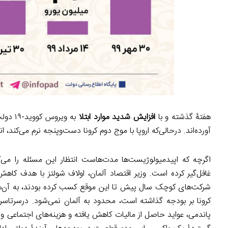
هفتۀ گذشته و با
افزایش شدید موارد ابتلا
به ویر
آورده‌اند. درحالی‌که اروپا با موج دوم کرونا دست‌وپنجه نرم می‌کند،
اگرچه که اپیدمیولوژیست‌ها مدت‌هاست انتظار این مسئله را می‌
غافل‌گیر کرده است. وزیر اقتصاد آلمان، اولاف شولتز با هدف کاهش
شرکت‌های کوچک سال پیش تا این موقع کسب کرده بودند، به آن‌ها بازگ
پاندمی، عواید حاصل از مالیات کاهش یافته و هزینه‌های اجتماعی و 