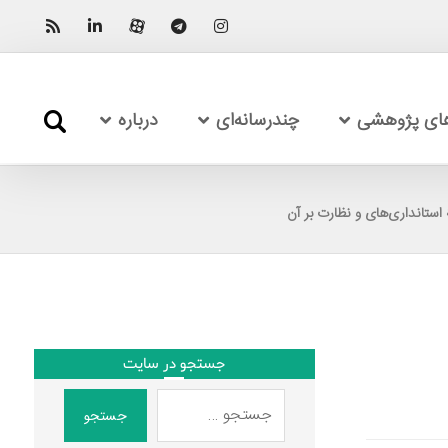
های پژوهشی
چندرسانه‌ای
درباره
استانداری‌های و نظارت بر آن
جستجو در سایت
جستجو