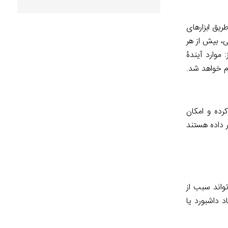
ریق ابزارهای
، بیش از هر
 موارد آیندۀ
نجام خواهد شد.
کرده و امکان
ر داده هستند
تواند سبب از
 داشبورد یا