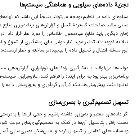
تجزیۀ
داده‌های سیلویی
و هماهنگی سیستم‌ها
سیلوهای داده در تنظیم بودجه می‌تواند نتیجۀ این باشد که نهادهای 
سنتی مانند صفحات گستردۀ اکسل و گزارش‌های برنامه‌ریزی منابع 
زمان دیگری باید منابع غیرمعمول اطلاعاتی را مورد نظر قرار داد. در 
ابتلا به کووید-۱۹، تدابیر مورد نیاز دولتی برای پیشگیری 
این مسئله انتقال و تحلیل داده را پیچیده‌تر ساخته و خطر ازدست‌داد
دولت‌ها می‌توانند با به‌کارگیری راه‌کار‌های نرم‌افزاریِ گزارش‌دهی
برنامه‌ریزی بهتر بودجه برای آینده را فراهم کنند. علاوه‌براین، سیست
نه‌تنها دقت پیش‌بینی‌ها، بلکه کارآیی گردآوری و به‌روزرسانی داده را ن
تسهیل تصمیم‌گیری با بصری‌سازی
اگر داده‌های معتبر و به‌روزی داشته باشیم و حتی آن‌ها را به‌درست
دست رفتن پتانسیل آن‌ها در کمک به تصمیم‌گیری‌های دولت شود. خو
وب‌سایت‌های تعاملی را تسهیل کرده و به‌این‌شکل بصری‌سازی آسان ت