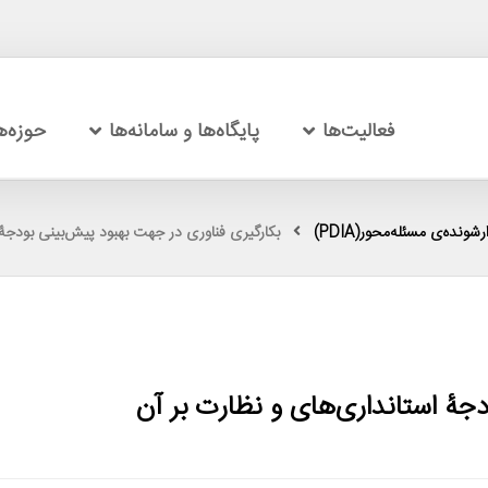
فعالیت‌ها
پایگاه‌ها و سامانه‌ها
حوزه‌
شونده‌ی مسئله‌محور(PDIA)
بکارگیری فناوری در جهت بهبود پیش‌بینی بودجۀ 
دجۀ استانداری‌های و نظارت بر آن