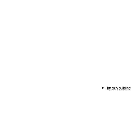
https://buildin