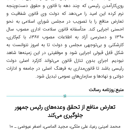
روی‌کارآمدن رئیسی که چند دهه با قانون و حقوق دست‌وپنجه
نرم کرده این امید را می‌دهد که دولت وی قانون شفافیت و
تعارض منافع را با تصویب در مجلس شورای اسلامی به نحو
احسنی اجرایی کند. متأسفانه قانون سلامت اداری مصوب سال
۱۳۹۰ و دسترسی آزاد به اطلاعات مصوب ۱۳۸۷، با کم‌کاری،
کارشکنی و بی‌توجهی مجلس و دولت تا به امروز نتوانست به
شکل قابل قبولی اجرایی شود و موفقیتی در این زمینه‌ها شاهد
نبودیم. اجرای بدون تنازل قانون می‌تواند کارکرد اصلی دولت
رئیسی باشد تا قانون‌مداری به فرهنگ اصلی در جامعه و ادارات
دولتی و نهادها و سازمان‌های عمومی تبدیل شود.
منبع:
روزنامه رسالت
تعارض منافع از تحقق وعده‌های رئیس جمهور
جلوگیری می‌کند
محمد امینی رعیا، علی ملکی، مجید الماسی، اصغر عیوضی ـ ۱۰