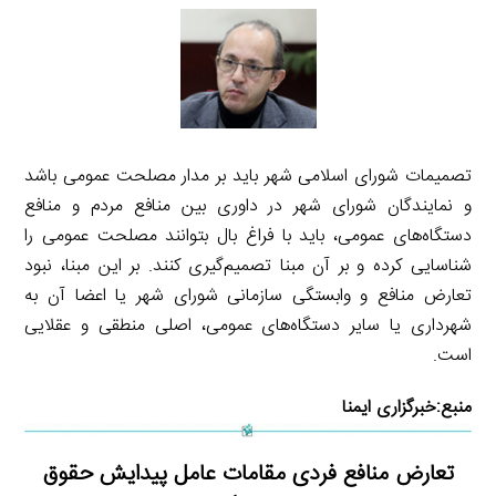
تصمیمات شورای اسلامی شهر باید بر مدار مصلحت عمومی باشد
و نمایندگان شورای شهر در داوری بین منافع مردم و منافع
دستگاه‌های عمومی، باید با فراغ بال بتوانند مصلحت عمومی را
شناسایی کرده و بر آن مبنا تصمیم‌گیری کنند. بر این مبنا، نبود
تعارض منافع و وابستگی سازمانی شورای شهر یا اعضا آن به
شهرداری یا سایر دستگاه‌های عمومی، اصلی منطقی و عقلایی
است.
منبع:
خبرگزاری ایمنا
تعارض منافع فردی مقامات عامل پیدایش حقوق