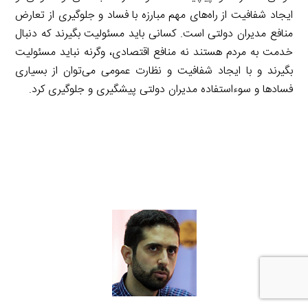
ایجاد شفافیت از راه‌های مهم مبارزه با فساد و جلوگیری از تعارض
منافع مدیران دولتی است. كسانی باید مسئولیت بگیرند كه دنبال
خدمت به مردم هستند نه منافع اقتصادی، وگرنه نباید مسئولیت
بگیرند و با ایجاد شفافیت و نظارت عمومی می‌توان از بسیاری
فسادها و سوءاستفاده مدیران دولتی پیشگیری و جلوگیری كرد.