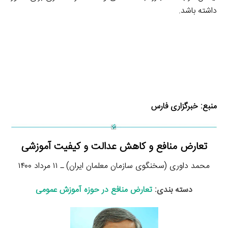
داشته باشد.
منبع:
خبرگزاری فارس
تعارض منافع و کاهش عدالت و کیفیت آموزشی
محمد داوری (سخنگوی سازمان معلمان ایران) ـ ۱۱ مرداد ۱۴۰۰
دسته بندی:
تعارض منافع در حوزه آموزش عمومی