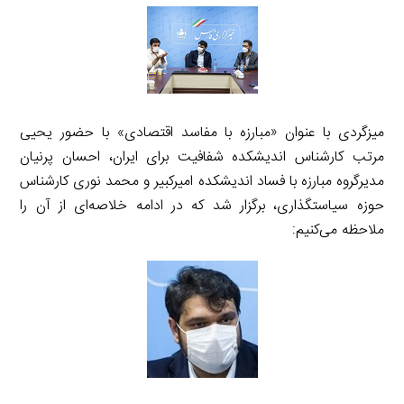
میزگردی با عنوان «مبارزه با مفاسد اقتصادی» با حضور یحیی
مرتب کارشناس اندیشکده شفافیت برای ایران، احسان پرنیان
مدیرگروه مبارزه با فساد اندیشکده امیرکبیر و محمد نوری کارشناس
حوزه سیاستگذاری، برگزار شد که در ادامه خلاصه‌ای از آن را
ملاحظه می‌کنیم: