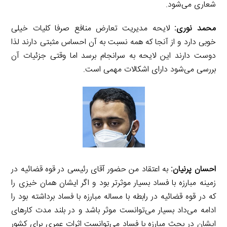
شعاری می‌شود.
محمد نوری:
لایحه مدیریت تعارض منافع صرفا کلیات خیلی
خوبی دارد و از آنجا که همه نسبت به آن احساس مثبتی دارند لذا
دوست دارند این لایحه به سرانجام برسد اما وقتی جزئیات آن
بررسی می‌شود دارای اشکالات مهمی است.
احسان پرنیان:
به اعتقاد من حضور آقای رئیسی در قوه قضائیه در
زمینه مبارزه با فساد بسیار موثرتر بود و اگر ایشان همان خیزی را
که در قوه قضائیه در رابطه با مساله مبارزه با فساد برداشته بود را
ادامه می‌داد بسیار می‌توانست موثر باشد و در بلند مدت کارهای
ایشان در بحث مبارزه با فساد می‌توانست اثرات عمری برای کشور