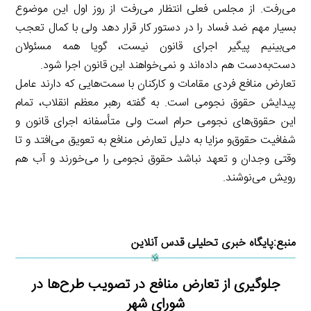
می‌رفت. از مجلس فعلی انتظار می‌رفت از روز اول این موضوع
بسیار مهم ضد فساد را در دستور کار قرار دهد ولی با کمال تعجب
می‌بینیم پیگیر اجرای قانون نیست، گویا همه مسئولان
دست‌به‌دست هم داده‌اند و نمی‌خواهند این قانون اجرا شود.
تعارض منافع فردی مقامات و کارکنان با سمت‌هایی که دارند عامل
پیدایش حقوق نجومی است. به گفته رهبر معظم انقلاب، تمام
این حقوق‌های نجومی حرام است ولی متأسفانه اجرای قانون و
شفافیت حقوق‌و مزایا به دلیل تعارض منافع به تعویق می‌افتد و تا
وقتی وجدان و تعهد نباشد حقوق نجومی را می‌خورند و آب هم
رویش می‌نوشند.
منبع:
پایگاه خبری تحلیلی قدس آنلاین
جلوگیری از تعارض منافع در تصویب طرح‌ها در
شورای شهر