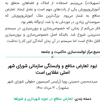
تسهیلات) می‌بینیم. استفاده از املاک و فضاهای متعلق به
آموزش‌وپرورش یکی از رانت‌های مهم است و عامل ایجاد تعارض
منافع به شمار می‌رود. بزرگ‌ترین ملک آموزش‌وپرورش که
سروصدای زیادی در موردش به پا شد، اردوگاه باهنر بود.
فکر می‌کنم از زمانی که خصوصی‌سازی و برون‌سپاری در سیستم
مدیریتی شروع شد. بااینکه اصل خصوصی‌سازی و برون‌سپاری
قابل دفاع است اما سیستم در آن زمان آمادگی این کار را نداشت.
منبع:
مرکز توانمندسازی حاکمیت و جامعه
نبود تعارض منافع و وابستگی سازمانی شورای شهر
اصلی عقلایی است
سیدمحسن حسینی پویا (رئیس کمیسیون حقوقی شورای شهر
مشهد) ـ ۳ مرداد ۱۴۰۰
دسته بندی:
تعارض منافع در حوزه شهرداری و شوراها