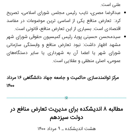
علنی است.
عبدالرضا مصری، نایب رئیس مجلس شورای اسلامی، تصریح
کرد: تعارض منافع یکی از اساسی ترین موضوعات در مفاسد
اقتصادی است. بسیاری از این تعارض منافع، قانونی است.
سیدمحسن حسینی پویا، رئیس کمیسیون حقوقی شورای شهر
مشهد اظهار داشت: نبود تعارض منافع و وابستگی سازمانی
شورای شهر یا اعضا آن به شهرداری یا سایر دستگاه‌های
عمومی، اصلی منطقی و عقلایی است.
مرکز توانمندسازی حاکمیت و جامعه جهاد دانشگاهی ۱۶ مرداد
۱۴۰۰
مطالبه ۸ اندیشکده برای مدیریت تعارض منافع در
دولت سیزدهم
هشت اندیشکده ـ ۹ مرداد ۱۴۰۰