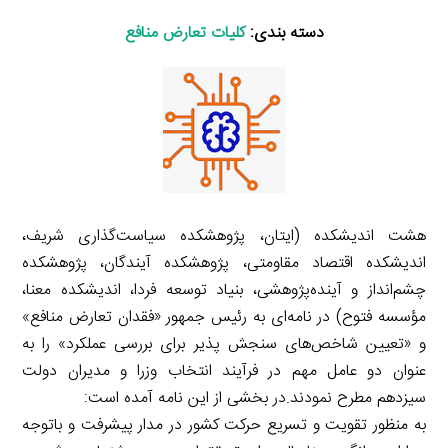
دسته بندی:
کلیات تعارض منافع
هشت اندیشکده (ایتان، پژوهشکده سیاست‌گذاری شریف،
اندیشکده اقتصاد مقاومتی، پژوهشکده آیندگان، پژوهشکده
چشم‌انداز و آینده‌پژوهشی، بنیاد توسعه فردا، اندیشکده معنا،
مؤسسه فتوح) در نامه‌ای به رئیس جمهور «فقدان تعارض منافع»
و «تعیین شاخص‌های سنجش پذیر برای بررسی عملکرد» را به
عنوان دو عامل مهم در فرآیند انتخاب وزرا و مدیران دولت
سیزدهم مطرح نمودند.در بخشی از این نامه آمده است:
به منظور تقویت و تسریع حرکت کشور در مدار پیشرفت و باتوجه