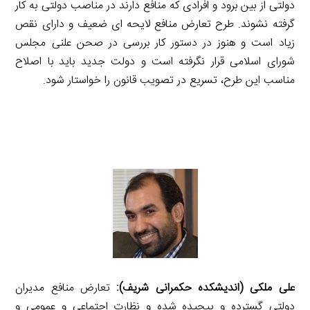
دولتی از بین برود و افرادی كه منافع دارند در مناصب دولتی به كار
گرفته نشوند. طرح تعارض منافع لایحه ای ضعیف و دارای نقص
زیاد است و هنوز در دستور كار بررسی در صحن علنی مجلس
شورای اسلامی قرار نگرفته است و دولت جدید باید با اصلاح
مناسب این طرح، تسریع در تصویب قانون را خواستار شود.
علی ملكی (اندیشكده حكمرانی شریف):
تعارض منافع مدیران
دولتی گسترده و پیچیده شده و نظارت اجتماعی و عمومی و