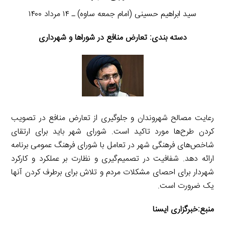
سید ابراهیم حسینی (امام جمعه ساوه) ـ ۱۴ مرداد ۱۴۰۰
دسته بندی: تعارض منافع در شوراها و شهرداری
رعایت مصالح شهروندان و جلوگیری از تعارض منافع در تصویب
کردن طرح‌ها مورد تاکید است. شورای شهر باید برای ارتقای
شاخص‌های فرهنگی شهر در تعامل با شورای فرهنگ عمومی برنامه
ارائه دهد. شفافیت در تصمیم‌گیری و نظارت بر عملکرد و کارکرد
شهردار برای احصای مشکلات مردم و تلاش برای برطرف کردن آنها
یک ضرورت است.
منبع:
خبرگزاری ایسنا