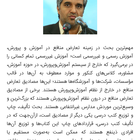
مهم‌ترین بحث در زمینه تعارض منافع در آموزش و پرورش،
آموزش رسمی و غیررسمی است؛ آموزش غیررسمی تمام کسانی را
در برمی‌گیرد که خارج از سیستم آموزش‌وپرورش، در حوزه آموزش،
مشاوره، کلاس‌های کنکور و موارد معطوف به آن‌ها در قالب
مؤسسات، شرکت‌ها و آموزشگاه‌ها هستند؛ این‌ها مصادیق تعارض
منافع در خارج از نظام آموزش‌وپرورش هستند. برخی از مصادیق
تعارض منافع در درون نظام آموزش‌وپرورش هستند که بزرگ‌ترین و
وسیع‌ترین موردش مدارس غیرانتفاعی هستند. بحث تألیف، چاپ
و توزیع کتب درسی یکی دیگر از مصادیق است، ازآن‌جهت که در
تألیف کتب درسی، قراردادهای چاپ این کتاب‌ها و توزیع آن‌ها
افرادی ذینفع هستند که ممکن است به‌صورت مستقیم یا