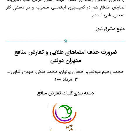
تعارض منافع هم در کمیسیون اجتماعی مصوب و در دستور کار
صحن علنی است.
منبع:
مشرق نیوز
ضرورت حذف امضاهای طلایی و تعارض منافع
مدیران دولتی
محمد رحیم عیوضی، احسان پرنیان، محمد ملکی، مهدی ثنایی ـ
۱۳ مرداد ۱۴۰۰
دسته بندی:کلیات تعارض منافع