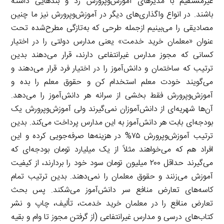
غیرمستقیم با مدیرهای آموزش‌وپرورش زد و بندهایی داشته
باشند. در انواع واگذاری‌های دیگر در آموزش‌وپرورش نیز ما چنین
مصادیقی را می‌بینیم ازجمله طرحی که به‌تازگی مطرح‌شده تحت
عنوان «معلمان خرید خدمت» یعنی مدارس دولتی را در اختیار
کسانی که مجوز مدارس غیرانتفاعی دارند، قرار می‌دهند بدین
ترتیب که ساختمان و دانش‌آموز را در اختیار فرد قرار می‌دهند و
می‌گویند خودت معلم استخدام کن و حقوق معلم را بده و
آموزش‌وپرورش فقط بخشی از سرانه هر دانش‌آموز را می‌دهد.
آن‌ها شهریه‌ای از دانش‌آموزان نمی‌گیرند ولی آموزش‌وپرورش یک
بودجه‌ای بابت هر دانش‌آموز به این مدارس پرداخت می‌کند. بدین
ترتیب آموزش‌وپرورش ۷۵% در هزینه‌ها صرفه‌جویی کرده و این
افراد هم که می‌خواهند مثلاً از یک میلیارد تومان بودجه‌ای که
می‌گیرند حداقل ۲۰۰ میلیون تومان سود خود را بردارند، از کیفیت
آموزش می‌زنند و حقوق معلمان را نمی‌دهند. بدین ترتیب تمام
کاسه‌های تعارض منافع سر دانش‌آموز می‌شکند. پس بحث
تعارض منافع را در معلمان خرید خدمت، تألیف، چاپ و نشر
کتاب‌های درسی و مدارس غیرانتفاعی (از گرفتن مجوز تا وام و بقیه