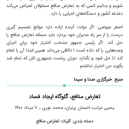
شویم و بدانیم کسی که به تعارض منافع مسئولان اعتراض می‌کند
دغدغه کشور و دستگاه‌های اجرایی را دارد.
اصغر عیوضی: اگر دولت آینده اراده دارد موانع تصمیم گیری
درست را از سر راه مدیران خود بردارد باید مسئله تعارض منافع را
حل کند. اگر رئیس جمهور منتخب اختیار خود برای اجرای
وعده‌هایی را که داده است ا ناکافی می‌داند همین ابتدا آن را اعلام
کند تا حل شود و نگذارد دوران ریاست جمهوری اش که تمام شد
بگوید من اختیار نداشتم.
منبع:
خبرگزاری صدا و سیما
تعارض منافع، گلوگاه ایجاد فساد
یحیی مرتب، احسان پرنیان، محمد نوری ـ ۱۱ مرداد ۱۴۰۰
دسته بندی: کلیات تعارض منافع