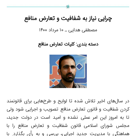
چرایی نیاز به شفافیت و تعارض منافع
مصطفی هدایی ـ ۱۰ مرداد ۱۴۰۰
دسته بندی: کلیات تعارض منافع
در سال‌های اخیر تلاش شده تا لوایح و طرح‌هایی برای قانونمند
کردن شفافیت و قانون تعارض منافع تصویب و اجرایی شود ولی
تا به امروز این امر عملی نشده و امید است در دولت جدید،
مجلس شورای اسلامی قانون شفافیت و تعارض منافع را با
هماهنگی با مدیریت جدید اجرایی، بررسی و به رأی بگذارد. با