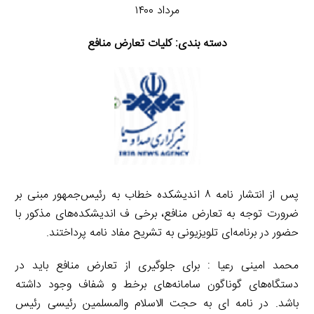
مرداد ۱۴۰۰
دسته بندی: کلیات تعارض منافع
پس از انتشار نامه ۸ اندیشکده خطاب به رئیس‌جمهور مبنی بر
ضرورت توجه به تعارض منافع، برخی ف اندیشکده‌های مذکور با
حضور در برنامه‌ای تلویزیونی به تشریح مفاد نامه پرداختند.
محمد امینی رعیا : برای جلوگیری از تعارض منافع باید در
دستگاه‌های گوناگون سامانه‌های برخط و شفاف وجود داشته
باشد. در نامه ای به حجت الاسلام والمسلمین رئیسی رئیس