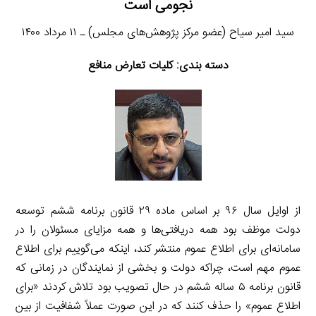
نجومی است
سید امیر سیاح (عضو مرکز پژوهش‌های مجلس) ـ ۱۱ مرداد ۱۴۰۰
دسته بندی: کلیات تعارض منافع
از اوایل سال ۹۶ بر اساس ماده ۲۹ قانون برنامه ششم توسعه
دولت موظف بود همه دریافتی‌ها و همه مزایای مسئولان را در
سامانه‌ای برای اطلاع عموم منتشر کند، اینکه می‌گوییم برای اطلاع
عموم مهم است، چراکه دولت و بخشی از نمایندگان در زمانی که
قانون برنامه ۵ ساله ششم در حال تصویب بود تلاش کردند «برای
اطلاع عموم» را حذف کنند که در این صورت عملاً شفافیت از بین