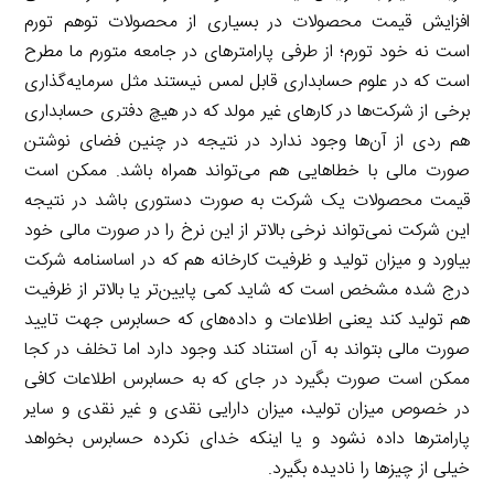
افزایش قیمت محصولات در بسیاری از محصولات توهم تورم
است نه خود تورم؛ از طرفی پارامترهای در جامعه متورم ما مطرح
است که در علوم حسابداری قابل لمس نیستند مثل سرمایه‌گذاری
برخی از شرکت‌ها در کارهای غیر مولد که در هیچ دفتری حسابداری
هم ردی از آن‌ها وجود ندارد در نتیجه در چنین فضای نوشتن
صورت مالی با خطاهایی هم می‌تواند همراه باشد. ممکن است
قیمت محصولات یک شرکت به صورت دستوری باشد در نتیجه
این شرکت نمی‌تواند نرخی بالاتر از این نرخ را در صورت مالی خود
بیاورد و میزان تولید و ظرفیت کارخانه هم که در اساسنامه شرکت
درج شده مشخص است که شاید کمی پایین‌تر یا بالاتر از ظرفیت
هم تولید کند یعنی اطلاعات و داده‌های که حسابرس جهت تایید
صورت مالی بتواند به آن استناد کند وجود دارد اما تخلف در کجا
ممکن است صورت بگیرد در جای که به حسابرس اطلاعات کافی
در خصوص میزان تولید، میزان دارایی نقدی و غیر نقدی و سایر
پارامترها داده نشود و یا اینکه خدای نکرده حسابرس بخواهد
خیلی از چیزها را نادیده بگیرد.