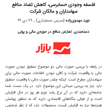
فلسفه وجودی حسابرسی، کاهش تضاد منافع
سهامداران و مالکان شرکت
نوید مهدوی‌زاده
(مدرس حسابداری) ـ ۲۹ دی ۹۹
دسته‌بندی:
تعارض منافع در حوزه‌ی مالی و پولی
در رابطه با بررسی صورت مالی دو موضوع منطبق نبودن صورت
مالی با واقعیت شرکت و کافی نبودن اطلاعات صورت مالی برای
سهامداران مطرح است. اینکه چقدر صورت مالی با واقعیت منطبق
دارد نیاز به بررسی میدانی این موضوع دارد. در یک سمت شما
جامعه‌ای دارید که در آن نرخ رشد تورم هر روز در حال افزایش
است و از طرفی بنگاه‌های اقتصادی دارید که به منظور پوشش
هزینه‌ها نیاز به افزایش قیمت محصولات دارد که از نظر شخصی