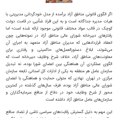
اگر الگوی قانونی مناطق آزاد برآمده از مدل خودگردانی مدیریتی با
هیات مدیره جداگانه است و به این افراد شأنیی در قامت دولت
کوچک در قالب مواد مختلف قانونی موجود ارائه شده است؛ اما
رفتارهای دبیرخانه شورای عالی مناطق آزاد در نمونه‌هایی چون
انعقاد قراردادهایی که مدیران مناطق آزاد متعهد به اجرای آن
می‌شوند، ابلاغ دستورالعمل‌های حاکمیتی و رفتاری برای
معاونت‌های مناطق آزاد، خلاف شرح وظایف دبیرخانه است که
الگوی عملکردی آن هماهنگی بین اعضای شورا بوده، نه تبدیل
سازمان عامل هر منطقه به یکی از ادارات کل استانی تابعه سازمان
مرکزی در تهران. نهادی که متولی حمایت و هماهنگی با اعضای
شورای عالی مناطق آزاد بوده، ظرف سال‌های گذشته در کمترین
محور از شرح وظایف خود در دفاع از منافع سرمایه‌گذاران و
سازمان‌های عامل مناطق آزاد داشته است.
این مهم به دلیل گسترش رقابت‌های سیاسی ناشی از تضاد منافع