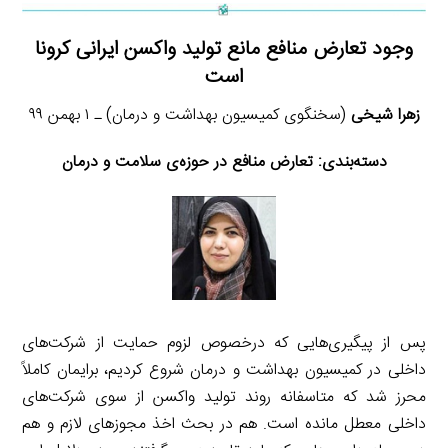
وجود تعارض منافع مانع تولید واکسن ایرانی کرونا
است
زهرا شیخی
(سخنگوی کمیسیون بهداشت و درمان) ـ ۱ بهمن ۹۹
دسته‌بندی:
تعارض منافع در حوزه‌ی سلامت و درمان
پس از پیگیری‌هایی که درخصوص لزوم حمایت از شرکت‌های
داخلی در کمیسیون بهداشت و درمان شروع کردیم، برایمان کاملاً
محرز شد که متاسفانه روند تولید واکسن از سوی شرکت‌های
داخلی معطل مانده است. هم در بحث اخذ مجوزهای لازم و هم