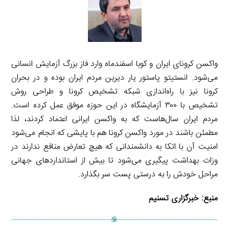
واکسن کرونای ایران و کوبا اسفندماه وارد فاز بزرگ آزمایش انسانی
می‌شود. انستیتو پاستور یار دیرین مردم ایران بوده و در بحران
کرونا نیز با راه‌اندازی شبکه تشخیص کرونا و طراحی روش
تشخیص با ۳۰۰ آزمایشگاه در این حوزه موفق عمل کرده است.
مردم ایران سال‌هاست که به واکسن ایرانی اعتماد کردند، لذا
مطمئن باشند در مورد واکسن کرونا هم با پایشی که انجام می‌شود
امنیت آن با اتکا به دانشمندانی که هیچ تعارض منافع ندارند در
وزات بهداشت پیگیری می‌شود تا بیش از استانداردهای جهانی
مراحل خودش را به درستی پست سر بگذارد.
منبع:
خبرگزاری تسنیم