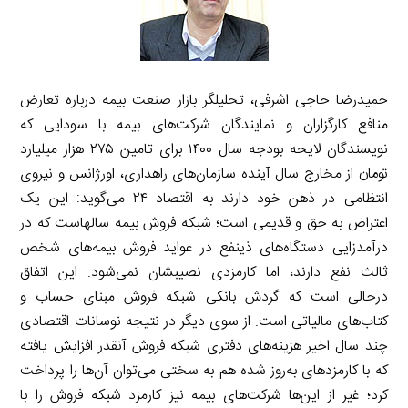
حمیدرضا حاجی اشرفی، تحلیلگر بازار صنعت بیمه درباره تعارض
منافع کارگزاران و نمایندگان شرکت‌های بیمه با سودایی که
نویسندگان لایحه بودجه سال ۱۴۰۰ برای تامین ۲۷۵ هزار میلیارد
تومان از مخارج سال آینده سازمان‌های راهداری، اورژانس و نیروی
انتظامی در ذهن خود دارند به اقتصاد ۲۴ می‌گوید: این یک
اعتراض به حق و قدیمی است؛ شبکه فروش بیمه سالهاست که در
درآمدزایی دستگاه‌های ذینفع در عواید فروش بیمه‌های شخص
ثالث نفع دارند، اما کارمزدی نصیبشان نمی‌شود. این اتفاق
درحالی است که گردش بانکی شبکه فروش مبنای حساب و
کتاب‌های مالیاتی است. از سوی دیگر در نتیجه نوسانات اقتصادی
چند سال اخیر هزینه‌های دفتری شبکه فروش آنقدر افزایش یافته
که با کارمزدهای به‌روز شده هم به سختی می‌توان آن‌ها را پرداخت
کرد؛ غیر از این‌ها شرکت‌های بیمه نیز کارمزد شبکه فروش را با