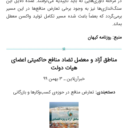
در مرحله داوری‌هایی که باید تاییدیه می‌گرفتند. عمده دلایل این
سنگ‌اندازی‌ها نیز به وجود برخی تعارض منافع‌ها در این مسیر
برمی‌گردد که بعضاً باعث شده مسیر تکامل تولید واکسن معطل
بماند.
منبع:
روزنامه کیهان
مناطق آزاد و معضل تضاد منافع حاکمیتی اعضای
هیات دولت
خبرآن‌لاین ـ ۳ بهمن ۹۹
دسته‌بندی:
تعارض منافع در حوزه‌ی کسب‌وکارها و بازرگانی