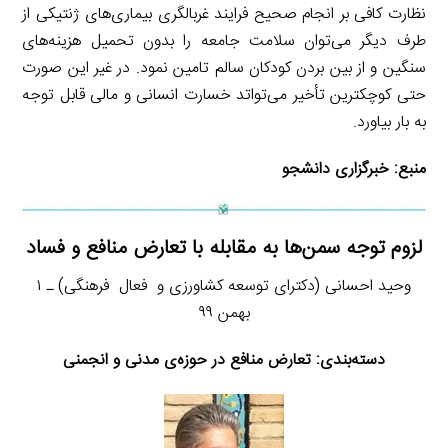
نظارت کافی بر انجام صحیح فرایند غربالگری بیماری‌های ژنتیکی از
طرف دیگر می‌توان سلامت جامعه را بدون تحمیل هزینه‌های
سنگین و از بین بردن کودکان سالم تامین نمود. در غیر این صورت
حتی کوچکترین تأخیر می‌تواتد خسارت انسانی و مالی قابل توجه
به بار بیاورد.
منبع:
خبرگزاری دانشجو
لزوم توجه سمن‌ها به مقابله با تعارض منافع و فساد
وحید احسانی (دكترای توسعه كشاورزی و
فعال
فرهنگی) ـ ۱
بهمن ۹۹
دسته‌بندی:
تعارض منافع در حوزه‌ی مدنی و انجمنی