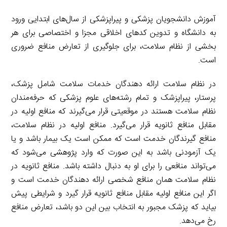
آموزش دانشجویان پزشکی و پیراپزشکی از سال‌های ابتدایی ورود
به دانشگاه و تدوین کدهای اخلاقی مجزا و اختصاصی برای هر
بخشی از نظام سلامت، برای جلوگیری از تعارض منافع ضروری
است.
در نظام سلامت ارائه دهندگان خدمات سلامت شامل پزشک،
پرستار، پیراپزشک و تمام رشته‌های علوم پزشکی که حرفه‌مندان
نظام سلامت هستند در موقعیتی قرار می‌گیرند که منافع اولیه در
مقابل منافع ثانویه قرار می‌گیرد. منافع اولیه در نظام سلامت،
منافع گیرندگان خدمت است که ممکن است یک بیمار باشد و یا
یک آزمودنی باشد به این صورت که وارد پژوهشی می‌شود که
می‌تواند منافعی را برای او به دنبال داشته باشد. منافع ثانویه در
نظام سلامت همان منافع شخصی ارائه دهندگان خدمت است و
اگر این منافع اولیه مقابل منافع ثانویه قرار گیرد و شرایطی پیش
بیاید که پزشک مجبور به انتخاب بین این دو باشد، تعارض منافع
رخ می‌دهد.