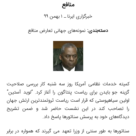
منافع
خبرگزاری ایرنا ـ ۱ بهمن ۹۹
دسته‌بندی:
نمونه‌های جهانی تعارض منافع
کمیته خدمات نظامی آمریکا روز سه شنبه کار بررسی صلاحیت
گزینه جو بایدن برای ریاست پنتاگون را آغاز کرد. “لوید آستین”
اولین سیاهپوستی که قرار است ریاست ثروتمندترین ارتش جهان
را تصاحب کند در این نشست حاضر شد و ضمن تشریح
دیدگاه‌های خود به پرسش سناتورها پاسخ داد.
سناتورها به طور سنتی از وزرا تعهد می گیرند که همواره در برابر