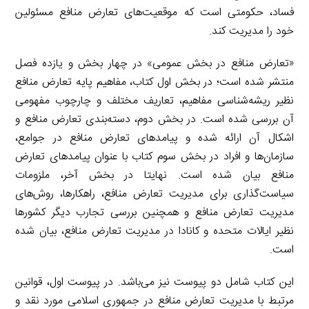
فساد، حکومتی است که موقعیت‌های تعارض منافع مسئولین
خود را مدیریت کند.
«تعارض منافع در بخش عمومی» در چهار بخش و یازده فصل
منتشر شده است؛ در بخش اول کتاب، مفاهیم پایه تعارض منافع
نظیر ریشه‌شناسی مفاهیم، تعاریف مختلف و چارچوب مفهومی
آن بررسی شده است. در بخش دوم، دسته‌بندی تعارض منافع و
اشکال آن ارائه شده و پیامدهای تعارض منافع در جوامع،
سازمان‌ها و افراد در بخش سوم کتاب با عنوان پیامدهای تعارض
منافع بیان شده است. نهایتا در بخش آخر، ملزومات
سیاست‌گذاری برای مدیریت تعارض منافع، راهکارها، روش‌های
مدیریت تعارض منافع و همچنین بررسی تجارب دیگر کشورها
نظیر ایالات متحده و کانادا در مدیریت تعارض منافع، بیان شده
است.
این کتاب شامل دو پیوست نیز می‌باشد. در پیوست اول، قوانین
مرتبط با مدیریت تعارض منافع در جمهوری اسلامی مورد نقد و