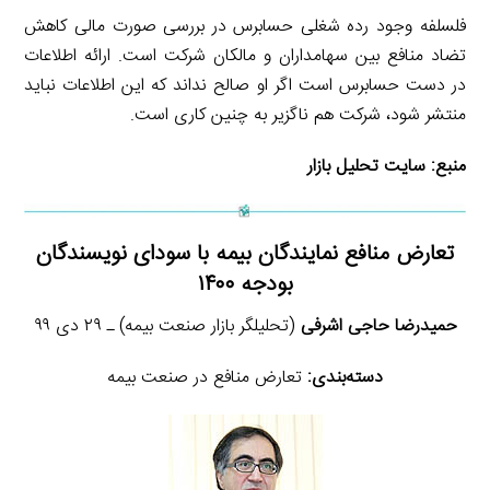
فلسلفه وجود رده شغلی حسابرس در بررسی صورت مالی کاهش
تضاد منافع بین سهامداران و مالکان شرکت است. ارائه اطلاعات
در دست حسابرس است اگر او صالح نداند که این اطلاعات نباید
منتشر شود، شرکت هم ناگزیر به چنین کاری است.
منبع:
سایت تحلیل بازار
تعارض منافع نمایندگان بیمه با سودای نویسندگان
بودجه ۱۴۰۰
حمیدرضا حاجی اشرفی
(تحلیلگر بازار صنعت بیمه) ـ ۲۹ دی ۹۹
دسته‌بندی:
تعارض منافع در صنعت بیمه