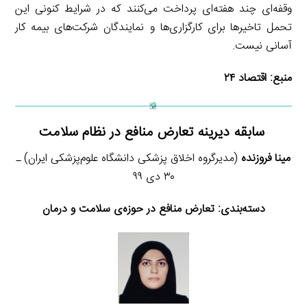
وقفه‌ای چند هفته‌ای پرداخت می‌کنند که در شرایط کنونی این
تحمل تاخیرها برای کارگزاری‌ها و نمایندگان شرکت‌های بیمه کار
آسانی نیست.
منبع:
اقتصاد ۲۴
سابقه دیرینه تعارض منافع در نظام سلامت
مینا فروزنده
(مدیرگروه اخلاق پزشکی دانشگاه علوم‌پزشکی ایران) ـ
۳۰ دی ۹۹
دسته‌بندی:
تعارض منافع در حوزه‌ی سلامت و درمان