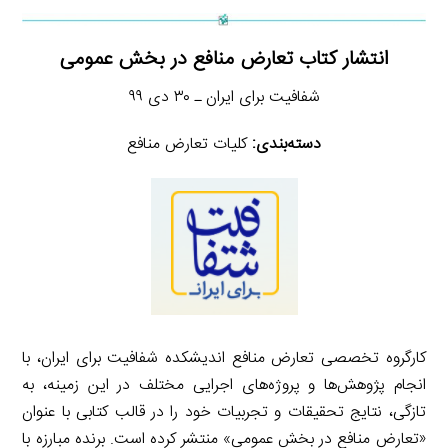
انتشار کتاب تعارض منافع در بخش عمومی
شفافیت برای ایران ـ ۳۰ دی ۹۹
دسته‌بندی:
کلیات تعارض منافع
کارگروه تخصصی تعارض منافع اندیشکده شفافیت برای ایران، با
انجام پژوهش‌ها و پروژه‌های اجرایی مختلف در این زمینه، به
تازگی، نتایج تحقیقات و تجربیات خود را در قالب کتابی با عنوان
«تعارض منافع در بخش عمومی» منتشر کرده است. برنده مبارزه با