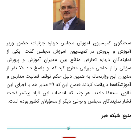
سخنگوی کمیسیون آموزش مجلس درباره جزئیات حضور وزیر
آموزش و پرورش در کمیسیون آموزش مجلس گفت: یکی از
نمایندگان درباره تعارض منافع بین مدیران آموزش و پرورش
سؤالی را از حاجی میرزایی مطرح کرد که او پاسخ داد ۷۰ نفر از
مدیران این وزارتخانه به همین دلیل حکم توقف فعالیت مدارس و
آموزشگاه‌ها دریافت کردند ضمن این که ۴۹ مدیر هم با اجرای این
قانون استعفا دادند، هر چند که انتصاب این افراد بیشتر تحت
فشار نمایندگان مجلس و برخی دیگر از مسؤولان کشور بوده است.
منبع:
شبکه خبر