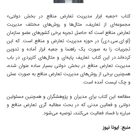
کتاب «جعبه ابزار مدیریت تعارض منافع در بخش دولتی»
مجموعه‌ای از تعاریف، مثال‌ها و روش‌های مختلف مدیریت
تعارض منافع است که حاصل تجربه برخی کشورهای عضو سازمان
(او.ای.سی.دی) در حوزه مدیریت تعارض و منافع است. که این
تجربیات را به صورت یک راهنما و جعبه ابزار آماده و تدوین
کرده‌اند.در این کتاب تعاریف پایه‌ای و مثال‌های کاربردی در باب
مدیریت تعارض منافع در بخش دولتی بسیار ساده عنوان شده،
همچنین برخی از روش‌های مدیریت تعارض منافع به صورت عملی
و چک لیست آمده است.
مطالعه این کتاب برای مدیران و پژوهشگران و همچنین مسئولین
دولتی و فعالین مدنی که در بحث مطالبه گری تعارض منافع و
مبارزه با فساد فعالیت می‌کنند، توصیه می‌شود.
منبع:
ایونا نیوز