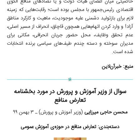
حاکمیتی میان اعضای هیات دولت و یا تضادهای منافع الگوی
اقتصادی رئیس‌جمهور با مجلس بوده است؛ رقابت‌هایی که زمینه
لازم برای بازتولید دشمنی علیه موجودیت، ماهیت و کارکرد مناطق
آزاد! و وارد کردن اتهام‌هایی همچون قاچاق، انحراف از مسیر اصلی،
عدم تحقق وظایف، محل حضور جریان انحرافی، مکانی برای
مدیران سوخته و دسته چندم طیف‌های سیاسی برنده انتخابات
شده است.
منبع:
خبر‌آن‌لاین
سوال از وزیر آموزش و پرورش در مورد بخشنامه
تعارض منافع
محسن حاجی میرزایی
(وزیر آموزش و پرورش) ـ ۳ بهمن ۹۹
دسته‌بندی:
تعارض منافع در حوزه‌ی آموزش عمومی