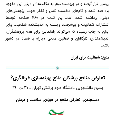
بررسی قرار گرفته و در پیوست دوم به دلالت‌های دینی این مفهوم
پرداخته شده و گام‌های نخست تامل و تفکر جهت پژوهش‌های
دینی، برداشته شده است.این کتاب در ۴۶۰ صفحه توسط
انتشارات شفافیت و پیشرفت، وابسته به اندیشکده شفافیت برای
ایران به چاپ رسیده که می‌تواند راهنمایی برای همه پژوهشگران،
اندیشمندان، کارگزاران و فعالین مدنی مبارزه با فساد در کشور
باشد.
منبع:
شفافیت برای ایران
تعارض منافع پزشکان مانع بهینه‌سازی غربالگری؟
بسیج دانشجویی دانشگاه علوم پزشکی تهران ـ ۳۰ دی ۹۹
دسته‌بندی:
تعارض منافع در حوزه‌ی سلامت و درمان