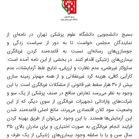
بسیج دانشجویی دانشگاه علوم پزشکی تهران در نامه‌ای از
نمایندگان مجلس خواست تا به دور از سیاست زدگی و
جوسازی‌های رسانه‌ای نسبت به قاعده‌مند کردن غربالگری
بیماری‌های ژنتیکی اقدام کنند. در بخشی از این نامه آمده است:
سازوکار غیرعلمی، عدم نظارت و ارزیابی، نتایج غلط آزمایشات، عدم
کارآیی کافی، هزینه کرد غیرعقلانی و از همه مهم‌تر زمینه سازی
بیش از ۳۰ هزار سقط غیر قانونی از مشکلات غربالگری است. با این
وجود به نظر می‌رسد تعارض منافع در صنف پزشکی از یک سو و
شرکت‌های واراداتی تجهیزات غربالگری از سوی دیگر، که از این
وضعیت سود کلان اقتصادی می‌برند، مانع اصلی قاعده‌مند شدن
این آزمایش‌ها هستند. با این وجود می‌توان از طریق بهینه کردن
فرایند انجام غربالگری به صورت اختیاری و برای مادران بالای ۳۵
سال سن و یا با سابقه وجود بیماری‌های ژنتیکی از یک طرف و