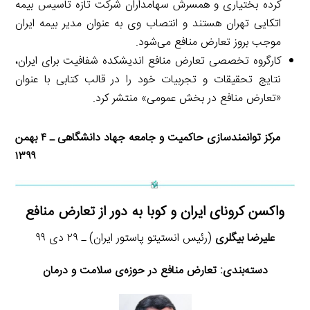
کرده بختیاری و همسرش سهامداران شرکت تازه تاسیس بیمه
اتکایی تهران هستند و انتصاب وی به عنوان مدیر بیمه ایران
موجب بروز تعارض منافع می‌شود.
کارگروه تخصصی تعارض منافع اندیشکده شفافیت برای ایران،
نتایج تحقیقات و تجربیات خود را در قالب کتابی با عنوان
«تعارض منافع در بخش عمومی» منتشر کرد.
مرکز توانمندسازی حاکمیت و جامعه جهاد دانشگاهی ـ ۴ بهمن
۱۳۹۹
واکسن کرونای ایران و کوبا به دور از تعارض منافع
علیرضا بیگلری
(رئیس انستیتو پاستور ایران) ـ ۲۹ دی ۹۹
دسته‌بندی:
تعارض منافع در حوزه‌ی سلامت و درمان