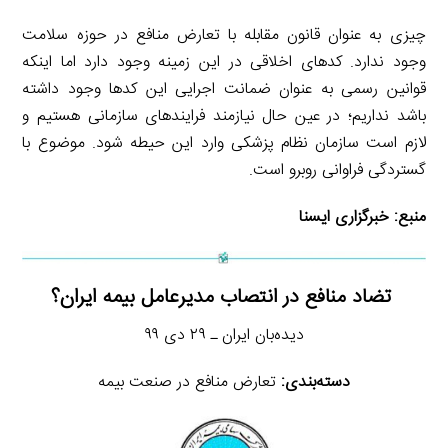
چیزی به عنوان قانون مقابله با تعارض منافع در حوزه سلامت
وجود ندارد. کدهای اخلاقی در این زمینه وجود دارد اما اینکه
قوانین رسمی به عنوان ضمانت اجرایی این کدها وجود داشته
باشد نداریم؛ در عین حال نیازمند فرایندهای سازمانی هستیم و
لازم است سازمان نظام پزشکی وارد این حیطه شود. موضوع با
گستردگی فراوانی روبرو است.
منبع:
خبرگزاری ایسنا
تضاد منافع در انتصاب مدیرعامل بیمه ایران؟
دیده‌بان ایران ـ ۲۹ دی ۹۹
دسته‌بندی:
تعارض منافع در صنعت بیمه