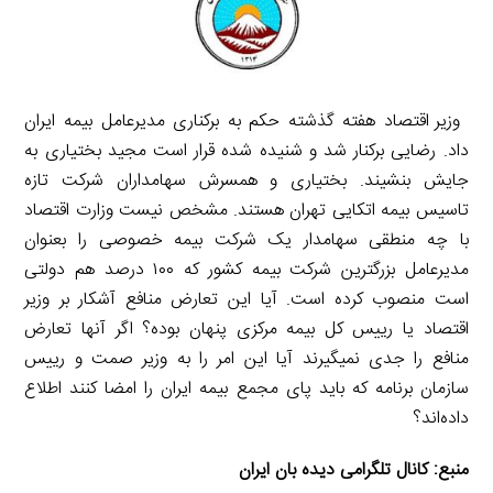
وزیر اقتصاد هفته گذشته حکم به برکناری مدیرعامل بیمه ایران
داد. رضایی برکنار شد و شنیده شده قرار است مجید بختیاری به
جایش بنشیند. بختیاری و همسرش سهامداران شرکت تازه
تاسیس بیمه اتکایی تهران هستند. مشخص نیست وزارت اقتصاد
با چه منطقی سهامدار یک شرکت بیمه خصوصی را بعنوان
مدیرعامل بزرگترین شرکت بیمه کشور که ۱۰۰ درصد هم دولتی
است منصوب کرده است. آیا این تعارض منافع آشکار بر وزیر
اقتصاد یا رییس کل بیمه مرکزی پنهان بوده؟ اگر آنها تعارض
منافع را جدی نمیگیرند آیا این امر را به وزیر صمت و رییس
سازمان برنامه که باید پای مجمع بیمه ایران را امضا کنند اطلاع
داده‌اند؟
منبع:
کانال تلگرامی دیده بان ایران