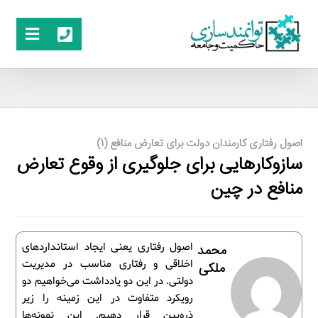
اصول رفتاری کارمندان دولت برای تعارض منافع (1)
سازوکارهایی برای جلوگیری از وقوع تعارض
منافع در چین
اصول رفتاری یعنی ایجاد استانداردهای
محمد
اخلاقی و رفتاری مناسب در مدیریت
ملکی
دولتی. در این دو یادداشت می‌خواهیم دو
رویکرد متفاوت در این زمینه را زیر
ذره‌بین قرار دهیم. این نمونه‌ها