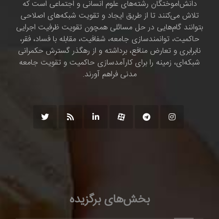
دانش‌اموختگان رشته‌های علوم انسانی و اجتماعی است که
تلاش می‌کنند تا از طریق ایجاد و تقویت شبکه‌های اصلاحی
بتوانند گام‌هایی در حل مسائلی همچون تقویت ظرفیت اجرایی
حاکمیت، توانمندسازی جامعه، شفافیت، مقابله با فساد، فقر،
نابرابری و تعارض منافع، برداشته و از رهگذر گسترش حکمرانی
شبکه‌ای، زمینه را برای کارآمدسازی حاکمیت و تقویت جامعه
مدنی فراهم آورند.
بخش‌های برگزیده