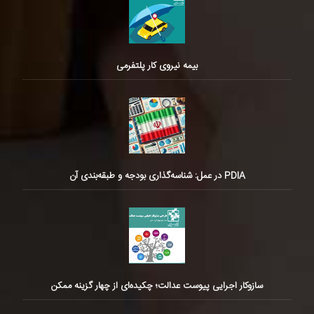
بیمه نیروی کار پلتفرمی
PDIA در عمل: شناسه‌گذاری بودجه و طبقه‌بندی آن
سازوکار اجرایی پیوست عدالت؛ چکیده‌ای از چهار گزینه ممکن