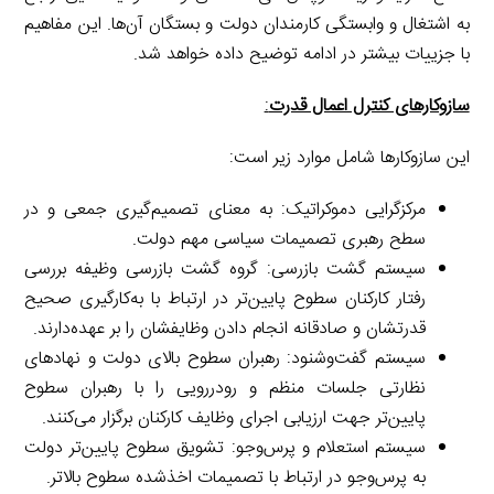
به اشتغال و وابستگی کارمندان دولت و بستگان آن‌ها. این مفاهیم
با جزییات بیشتر در ادامه توضیح داده خواهد شد.
سازوکارهای کنترل اعمال قدرت
:
این سازوکارها شامل موارد زیر است:
مرکزگرایی دموکراتیک: به معنای تصمیم‌گیری جمعی و در
سطح رهبری تصمیمات سیاسی مهم دولت.
سیستم گشت بازرسی: گروه گشت بازرسی وظیفه بررسی
رفتار کارکنان سطوح پایین‌تر در ارتباط با به‌کارگیری صحیح
قدرتشان و صادقانه انجام دادن وظایفشان را بر عهده‌دارند.
سیستم گفت‌وشنود: رهبران سطوح بالای دولت و نهادهای
نظارتی جلسات منظم و رودررویی را با رهبران سطوح
پایین‌تر جهت ارزیابی اجرای وظایف کارکنان برگزار می‌کنند.
سیستم استعلام و پرس‌وجو: تشویق سطوح پایین‌تر دولت
به پرس‌وجو در ارتباط با تصمیمات اخذشده سطوح بالاتر.