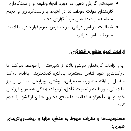
سیستم گزارش دهی در مورد انجام‌وظیفه و راست‌کرداری:
کارمندان دولت موظف‌اند در ارتباط با راست‌کرداری و انجام
منظم فعالیت‌هایشان مرتباً گزارش دهند.
شفافیت در امور دولتی: در دسترس عموم قرار دادن اطلاعات
مربوط به امور دولتی
الزامات اظهار منافع و افشاگری:
این الزامات کارمندان دولتی بالاتر از شهرستان را موظف می‌کند تا
درآمدهای خود شامل دستمزد، پاداش، کمک‌هزینه، یارانه، درآمد
حاصل از ارائه مشاوره، سخنرانی، نوشتن، ویرایش، نقاشی و نیز
اطلاعاتی مربوط به وضعیت تأهل، ترتیبات زندگی همسر و فرزندان
خود و نهایتاً هرگونه فعالیت یا منافع تجاری خارج از کشور را اعلام
کنند.
محدودیت‌ها و مقررات مربوط به منافع، مزایا و ریخت‌وپاش‌های
شهری
: