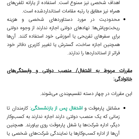
اهداف شخصی نیز ممنوع است. استفاده از یارانه تلفن‌های
همراه نیز مطابق با رتبه مقامات استانداردشده است.
محدودیت در مورد دستاوردهای شخصی و هزینه
ریخت‌وپاش‌ها: نهادهای دولتی اجازه ندارند از وجوه دولتی
برای سفرهای تفریحی یا آموزشی خود استفاده کنند. آن‌ها
همچنین اجازه ساخت، گسترش یا تغییر کاربری دفاتر خود
فراتر از استانداردها را ندارند.
مقررات مربوط به اشتغال/ منصب دولتی و وابستگی‌های
خانوادگی
:
این مقررات در چهار دسته تقسیم‌بندی می‌شوند.
مشاغل پاره‌وقت و
اشتغال پس از بازنشستگی
: کارمندان تا
زمانی که یک منصب دولتی دارند اجازه ندارند به کسب‌وکار
دیگر، اداره شرکت‌ها یا شغل پاره‌وقت روی بیاورند. همچنین
آن‌ها از اداره کسب‌وکارها یا نمایندگی شرکت‌های شخصی یا