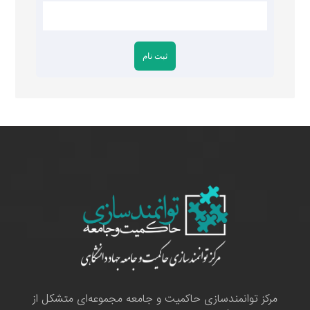
مرکز توانمندسازی حاکمیت و جامعه مجموعه‌ای متشکل از