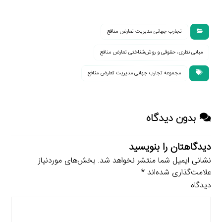
تجارب جهانی مدیریت تعارض منافع
مبانی نظری، حقوقی و روش‌شناختی تعارض منافع
مجموعه تجارب جهانی مدیریت تعارض منافع
بدون دیدگاه
دیدگاهتان را بنویسید
نشانی ایمیل شما منتشر نخواهد شد.
بخش‌های موردنیاز
علامت‌گذاری شده‌اند
*
دیدگاه