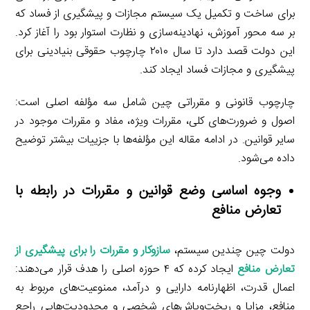
برای ساخت و تکمیل یک سیستم مجازات و پیشگیری از فساد که
بر سه محور آموزش، نهادینه‌سازی و نظارت استوار بود را آغاز کرد.
این دولت قصد دارد تا سال ۲۰۱۰ چارچوب حقوقی بنیادینی برای
پیشگیری و مجازات فساد ایجاد کند.
چارچوب قانونی و مقرراتی چین شامل سه مؤلفه اصلی است:
اصول و ضرورت‌های کلی، مقررات ویژه، مفاد و مقررات موجود در
سایر قوانین. در ادامه مقاله این مؤلفه‌ها با جزییات بیشتر توضیح
داده می‌شود.
وجوه اساسی وضع قوانین و مقررات در رابطه با
تعارض منافع
دولت چین چندین سیستم،
سازوکار و مقررات را برای پیشگیری از
تعارض منافع
ایجاد کرده که ۴ حوزه اصلی را هدف قرار می‌دهند:
اعمال قدرت، اظهارنامه دارایی و درآمد، ممنوعیت‌های مربوط به
منافع، مزایا و ریخت‌وپاش‌های شخصی و محدودیت‌هایی راجع