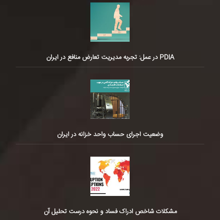
PDIA در عمل: تجربه مدیریت تعارض منافع در ایران
وضعیت اجرای حساب واحد خزانه در ایران
مشکلات شاخص ادراک فساد و نحوه درست تحلیل آن