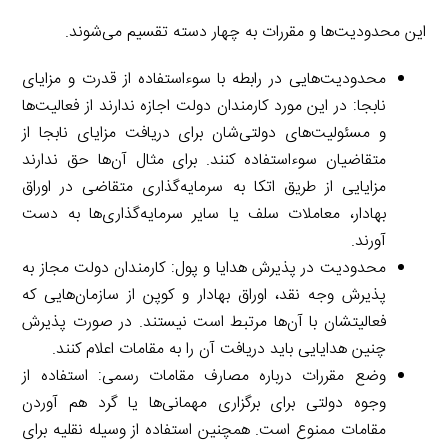
این محدودیت‌ها و مقررات به چهار دسته تقسیم می‌شوند.
محدودیت‌هایی در رابطه با سوءاستفاده از قدرت و مزایای
نابجا: در این مورد کارمندان دولت اجازه ندارند از فعالیت‌ها
و مسئولیت‌های دولتی‌شان برای دریافت مزایای نابجا از
متقاضیان سوءاستفاده کنند. برای مثال آن‌ها حق ندارند
مزایایی از طریق اتکا به سرمایه‌گذاری متقاضی در اوراق
بهادار، معاملات سلف یا سایر سرمایه‌گذاری‌ها به دست
آورند.
محدودیت در پذیرش هدایا و پول: کارمندان دولت مجاز به
پذیرش وجه نقد، اوراق بهادار و کوپن از سازمان‌هایی که
فعالیتشان با آن‌ها مرتبط است نیستند. در صورت پذیرش
چنین هدایایی باید دریافت آن را به مقامات اعلام کنند.
وضع مقررات درباره مصارف مقامات رسمی: استفاده از
وجوه دولتی برای برگزاری مهمانی‌ها یا گرد هم آوردن
مقامات ممنوع است. همچنین استفاده از وسیله نقلیه برای