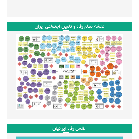
نقشه نظام رفاه و تامین اجتماعی ایران
اطلس رفاه ایرانیان