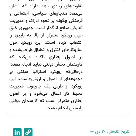
تفاوت‌های زیادی باهم دارند که نشان
می‌دهد هنجارهای سیاسی، اجتماعی و
فرهنگی چگونه بر نحوه ادراک و مدیریت
تعارض منافع اثرگذار است. جمهوری خلق
چین رویکرد متمرکز از بالا به پایین را
انتخاب کرده است. این رویکرد حول
سازوکارهای کنترل و انطباق طراحی‌شده و
بر اصول رفتاری تأکید می‌کند که
کارمندان بخش دولتی نباید انجام دهند.
درحالی‌که رویکرد استرالیا مبتنی بر
مجموعه‌ای از اصول و ارزش‌هاست. این
رویکرد از طریق یک چارچوب مدیریت
محیط کار اعمال می‌شود و بر اصول
رفتاری متمرکز است که کارمندان دولتی
بایستی انجام دهند.
تاریخ انتشار : ۲۰ دی ۰۰
C
L