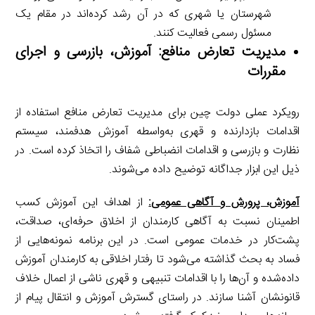
شهرستان یا شهری که در آن رشد کرده‌اند در مقام یک
مسئول رسمی فعالیت کنند.
مدیریت تعارض منافع: آموزش، بازرسی و اجرای
مقررات
رویکرد عملی دولت چین برای مدیریت تعارض منافع استفاده از
اقدامات بازدارنده و قهری به‌واسطه آموزش هدفمند، سیستم
نظارت و بازرسی و اقدامات انضباطی شفاف را اتخاذ کرده است. در
ذیل این ابزار جداگانه توضیح داده می‌شوند.
آموزش، پرورش و آگاهی عمومی:
از اهداف این آموزش کسب
اطمینان نسبت به آگاهی کارمندان از اخلاق حرفه‌ای، صداقت،
پشت‌کار در خدمات عمومی است. در این برنامه نمونه‌هایی از
فساد به بحث گذاشته می‌شود تا رفتار اخلاقی به کارمندان آموزش
داده‌شده و آن‌ها را با اقدامات تنبیهی و قهری ناشی از اعمال خلاف
قانونشان آشنا سازند. در راستای گسترش آموزش و انتقال پیام از