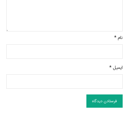
نام
*
ایمیل
*
فرستادن دیدگاه