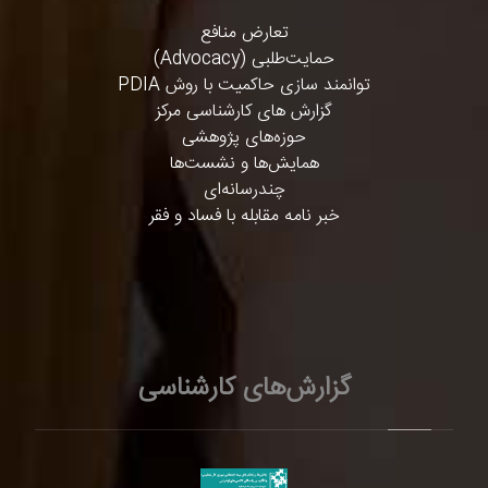
تعارض منافع
حمایت‌طلبی (Advocacy)
توانمند سازی حاکمیت با روش PDIA
گزارش های کارشناسی مرکز
حوزه‌های پژوهشی
همایش‌ها و نشست‌ها
چندرسانه‌ای
خبر نامه مقابله با فساد و فقر
گزارش‌های کارشناسی