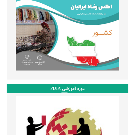
دوره آموزشی PDIA