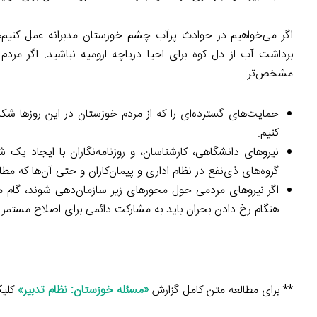
اگر می‌خواهیم در حوادث پرآب چشم خوزستان مدبرانه عمل کنیم، ب
برداشت آب از دل کوه برای احیا دریاچه ارومیه نباشید. اگر مردم
مشخص‌تر:
حمایت‌های گسترده‌ای را که از مردم خوزستان در این روزها شکل
کنیم.
نیروهای دانشگاهی، کارشناسان، و روزنامه‌نگاران با ایجاد یک 
گروه‌های ذی‌نفع در نظام اداری و پیمان‌کاران و حتی آن‌ها که مطا
اگر نیروهای مردمی حول محورهای زیر سازمان‌دهی شوند، گام مهم
هنگام رخ دادن بحران باید به مشارکت دائمی برای اصلاح مستمر ن
** برای مطالعه متن کامل گزارش
«مسئله خوزستان: نظام تدبیر»
کلیک