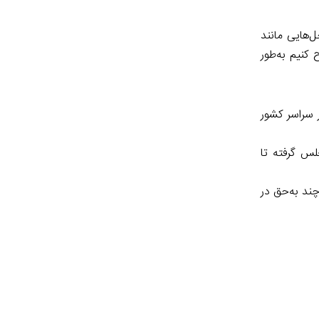
‌هایی مانند
کنیم به‌طور
 سراسر کشور
جلس گرفته تا
ند به‌حق در