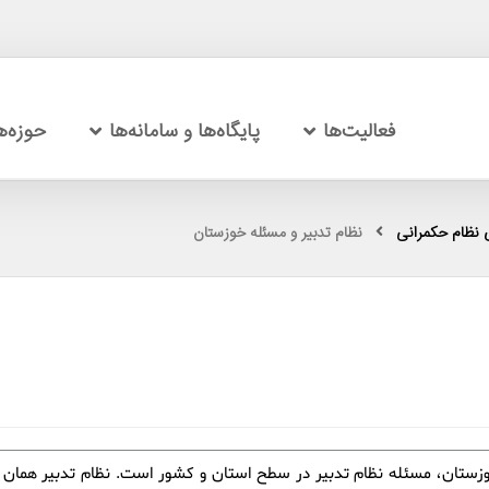
فعالیت‌ها
پایگاه‌ها و سامانه‌ها
حوزه‌
 نظام حکمرانی
نظام تدبیر و مسئله خوزستان
ستان، مسئله نظام تدبیر در سطح استان و کشور است. نظام تدبیر همان ا