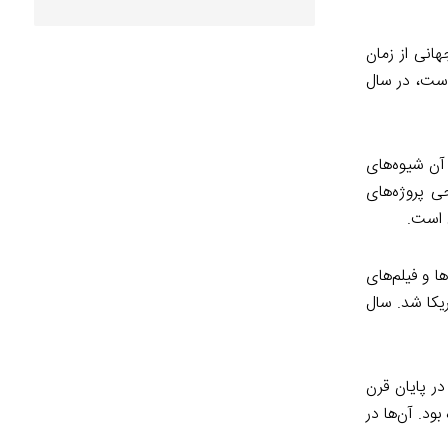
انی از زمان
ان ایران است، در سال
 آن شیوه‌های
ه دنبال طراحی پروژه‌های
 آلودگی‌های نفتی ۱۳ بار آتش گرفت. عکس‌ها و فیلم‌های
یکا شد. سال
ر پایان قرن
ود. آن‌ها در