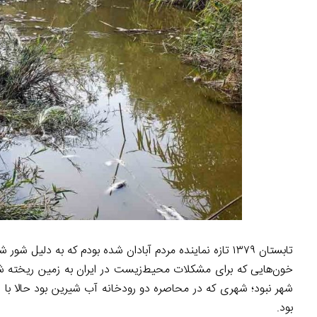
تابستان ۱۳۷۹ تازه نماینده مردم آبادان شده بودم که به 
خون‌هایی که برای مشکلات محیط‌زیست در ایران به زمین ریخته ش
شهر نبود؛ شهری که در محاصره دو رودخانه آب شیرین بود حالا با پ
بود.