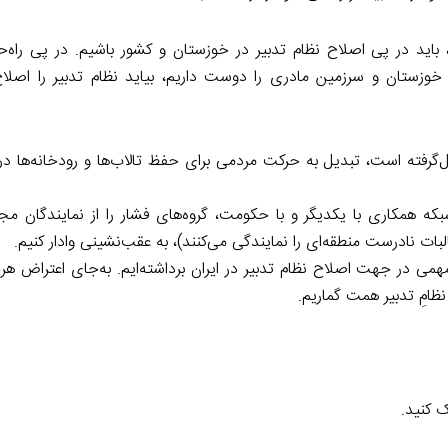
اید در پی اصلاح نظام تدبیر در خوزستان و کشور باشیم. در پی راه‌حل
 خوزستان و سرزمین مادری را دوست داریم، بیاید نظام تدبیر را اصلاح 
‌گرفته است، تبدیل به حرکت مردمی برای حفظ تالاب‌ها و رودخانه‌ها در
شبکه همکاری با یکدیگر و با حکومت، گروه‌های فشار را از نمایندگان م
لبات نادرست منطقه‌ای را نمایندگی می‌کنند)، به عقب‌نشینی وادار کنیم.
ی در جهت اصلاح نظام تدبیر در ایران برداشته‌ایم. به‌جای اعتراض هرچ
ظامِ تدبیر همت گماریم.
 کنید.