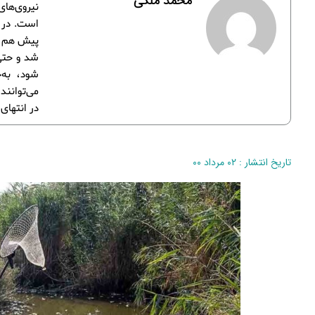
محمد ملکی
نیروی‌ها
پیش هم د
شد و حتی 
شود، به‌
می‌توانند
در انتهای
تاریخ انتشار : ۰۲ مرداد ۰۰