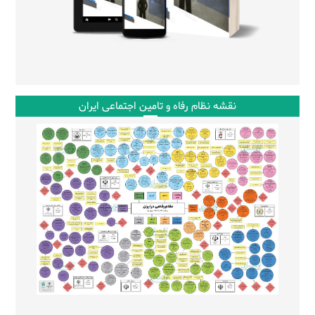
نقشه نظام رفاه و تامین اجتماعی ایران