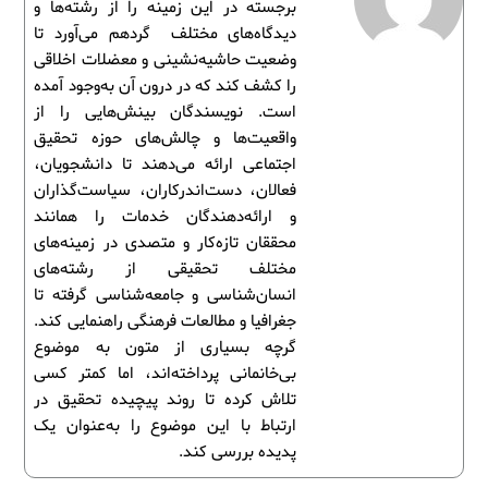
برجسته در این زمینه را از رشته‌ها و
دیدگاه‌های مختلف گردهم می‌آورد تا
وضعیت حاشیه‌نشینی و معضلات اخلاقی
را کشف کند که در درون آن به‌وجود آمده
است. نویسندگان بینش‌هایی را از
واقعیت‌ها و چالش‌های حوزه تحقیق
اجتماعی ارائه می‌دهند تا دانشجویان،
فعالان، دست‌اندرکاران، سیاست‌گذاران
و ارائه‌دهندگان خدمات را همانند
محققان تازه‌کار و متصدی در زمینه‌های
مختلف تحقیقی از رشته‌های
انسان‌شناسی و جامعه‌شناسی گرفته تا
جغرافیا و مطالعات فرهنگی راهنمایی کند.
گرچه بسیاری از متون به موضوع
بی‌خانمانی پرداخته‌اند، اما کمتر کسی
تلاش کرده تا روند پیچیده تحقیق در
ارتباط با این موضوع را به‌عنوان یک
پدیده بررسی کند.