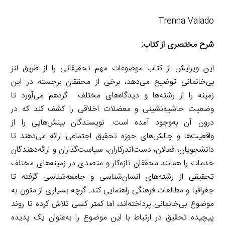
Trenna Valado
شرح مختصری از کتاب:
این ویرایش از کتاب موضوعات مهم تحقیقاتی را از طریق لنز
بی‌خانمانی توضیح می‌دهد، برخی از محققان برجسته در این
زمینه را از رشته‌ها و دیدگاه‌های مختلف گردهم می‌آورد تا
وضعیت حاشیه‌نشینی و معضلات اخلاقی را کشف کند که در
درون آن به‌وجود آمده است. نویسندگان بینش‌هایی را از
واقعیت‌ها و چالش‌های حوزه تحقیق اجتماعی ارائه می‌دهند تا
دانشجویان، فعالان، دست‌اندرکاران، سیاست‌گذاران و ارائه‌دهندگان
خدمات را همانند محققان تازه‌کار و متصدی در زمینه‌های مختلف
تحقیقی از رشته‌های انسان‌شناسی و جامعه‌شناسی گرفته تا
جغرافیا و مطالعات فرهنگی راهنمایی کند. گرچه بسیاری از متون به
موضوع بی‌خانمانی پرداخته‌اند، اما کمتر کسی تلاش کرده تا روند
پیچیده تحقیق در ارتباط با این موضوع را به‌عنوان یک پدیده