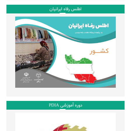
اطلس رفاه ایرانیان
دوره آموزشی PDIA