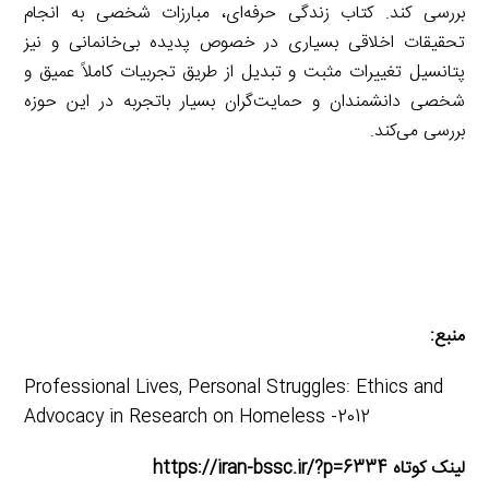
بررسی کند. کتاب زندگی حرفه‌ای، مبارزات شخصی به انجام
تحقیقات اخلاقی بسیاری در خصوص پدیده بی‌خانمانی و نیز
پتانسیل تغییرات مثبت و تبدیل از طریق تجربیات کاملاً عمیق و
شخصی دانشمندان و حمایت‌گران بسیار باتجربه در این حوزه
بررسی می‌کند.
منبع:
Professional Lives, Personal Struggles: Ethics and
Advocacy in Research on Homeless -2012
لینک کوتاه https://iran-bssc.ir/?p=6334