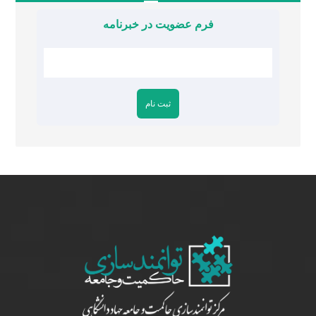
فرم عضویت در خبرنامه