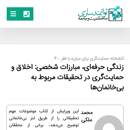
کتابخانه حمایت‌گری برای مبارزه با فقر – 4
زندگی حرفه‌ای، مبارزات شخصی: اخلاق و
حمایت‌گری در تحقیقات مربوط به
بی‌خانمان‌ها
این ویرایش از کتاب موضوعات مهم
محمد
تحقیقاتی را از طریق لنز بی‌خانمانی
ملکی
توضیح می‌دهد، برخی از محققان