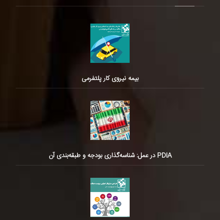
بیمه نیروی کار پلتفرمی
PDIA در عمل: شناسه‌گذاری بودجه و طبقه‌بندی آن