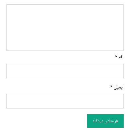
نام
*
ایمیل
*
فرستادن دیدگاه