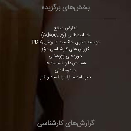
بخش‌های برگزیده
تعارض منافع
حمایت‌طلبی (Advocacy)
توانمند سازی حاکمیت با روش PDIA
گزارش های کارشناسی مرکز
حوزه‌های پژوهشی
همایش‌ها و نشست‌ها
چندرسانه‌ای
خبر نامه مقابله با فساد و فقر
گزارش‌های کارشناسی