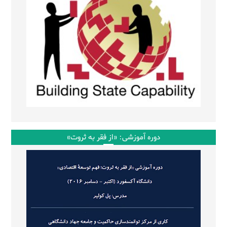
دوره آموزشی: «از فقر به ثروت»