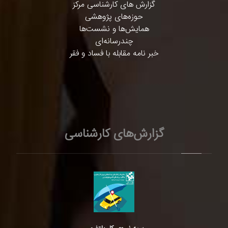
گزارش های کارشناسی مرکز
حوزه‌های پژوهشی
همایش‌ها و نشست‌ها
چندرسانه‌ای
خبر نامه مقابله با فساد و فقر
گزارش‌های کارشناسی