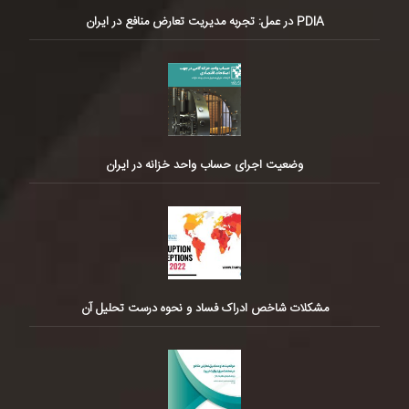
PDIA در عمل: تجربه مدیریت تعارض منافع در ایران
وضعیت اجرای حساب واحد خزانه در ایران
مشکلات شاخص ادراک فساد و نحوه درست تحلیل آن