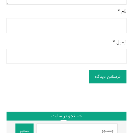
نام
*
ایمیل
*
فرستادن دیدگاه
جستجو در سایت
جستجو