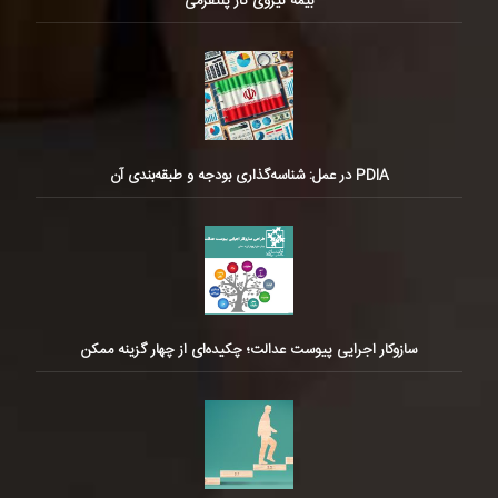
بیمه نیروی کار پلتفرمی
PDIA در عمل: شناسه‌گذاری بودجه و طبقه‌بندی آن
سازوکار اجرایی پیوست عدالت؛ چکیده‌ای از چهار گزینه ممکن