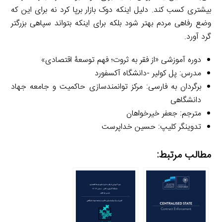
بیشتری کسب کند. دلیل اینکه دوک بازار برپا کرد نه برای این که
وضع رفاهی مردم بهتر شود بلکه برای اینکه بتواند سپاهی بزرگتر
گرد آورد.
دوره آموزشی «از فقر به ثروت؛ فهم توسعۀ اقتصادی»
مدرس: پل کولیر -دانشگاه آکسفورد
برگردان به فارسی: مرکز توانمندسازی حاکمیت و جامعه جهاد
دانشگاهی
مترجم: جعفر خیرخواهان
تدوینگر کلیپ: حسین خداپرست
مطالب مرتبط: