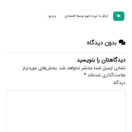
از فقر به ثروت؛ فهم توسعۀ اقتصادی
ویدیو
بدون دیدگاه
دیدگاهتان را بنویسید
نشانی ایمیل شما منتشر نخواهد شد.
بخش‌های موردنیاز
علامت‌گذاری شده‌اند
*
دیدگاه