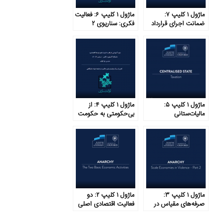
ماژول ۱ کلیپ ۷:
ماژول ۱ کلیپ ۶: فعالیت
ضمانت اجرای قرارداد
فکری: سناریوی ۲
ماژول ۱ کلیپ ۵:
ماژول ۱ کلیپ ۴: از
مالیات‌ستانی
بی‌حکومتی به حکومت
متمرکز در شش گام
ماژول ۱ کلیپ ۳:
ماژول ۱ کلیپ ۲: دو
صرفه‌های مقیاس در
فعالیت اقتصادی اصلی
خشونت- بخش ۲