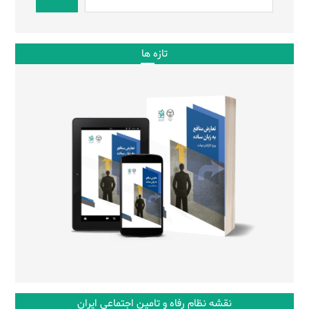
تازه ها
نقشه نظام رفاه و تامین اجتماعی ایران