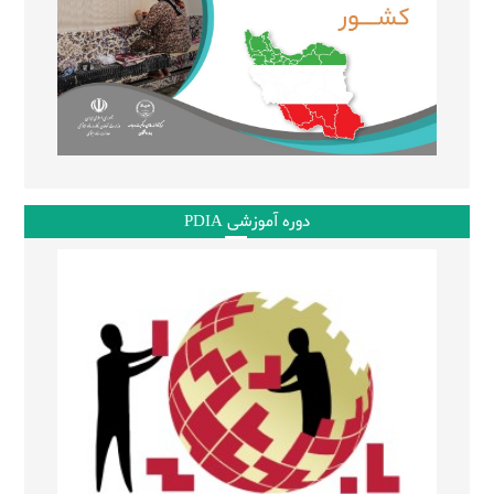
دوره آموزشی PDIA