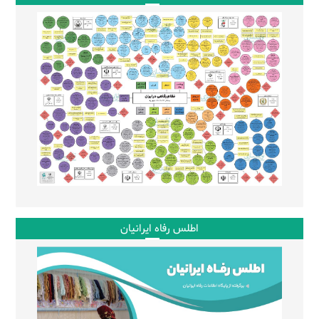
اطلس رفاه ایرانیان