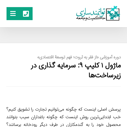
دوره آموزشی «از فقر به ثروت؛ فهم توسعۀ اقتصادی»
ماژول ۱ کلیپ ۹: سرمایه گذاری در
زیرساخت‌ها
پرسش اصلی اینست که چگونه می‌توانیم تجارت را تشویق کنیم؟
خب ابتدایی‌ترین روش اینست که چگونه باغداران سیب بتوانند
محصول خود را به گندمکاران در طرف دیگر رودخانه برسانند؟