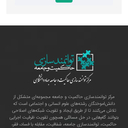
مرکز توانمندسازی حاکمیت و جامعه مجموعه‌ای متشکل از
دانش‌اموختگان رشته‌های علوم انسانی و اجتماعی است که
تلاش می‌کنند تا از طریق ایجاد و تقویت شبکه‌های اصلاحی
بتوانند گام‌هایی در حل مسائلی همچون تقویت ظرفیت اجرایی
حاکمیت، توانمندسازی جامعه، شفافیت، مقابله با فساد، فقر،