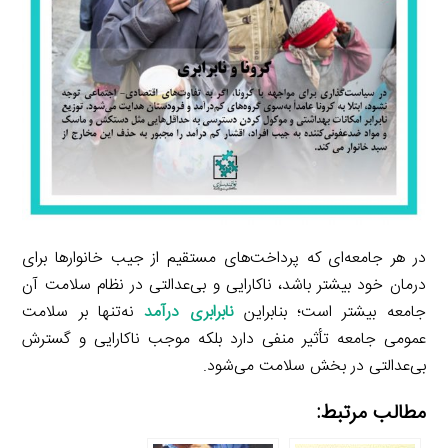
در هر جامعه‌ای که پرداخت‌های مستقیم از جیب خانوارها برای
درمان خود بیشتر باشد، ناکارایی و بی‌عدالتی در نظام سلامت آن
جامعه بیشتر است؛ بنابراین
نابرابری درآمد
نه‌تنها بر سلامت
عمومی جامعه تأثیر منفی دارد بلکه موجب ناکارایی و گسترش
بی‌عدالتی در بخش سلامت می‌شود.
مطالب مرتبط: