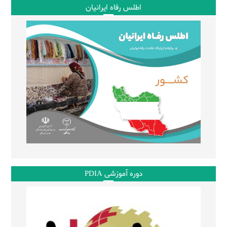
اطلس رفاه ایرانیان
دوره آموزشی PDIA