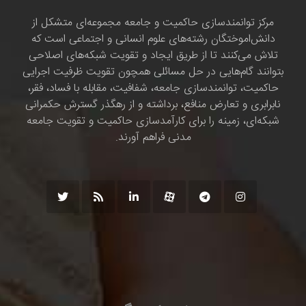
مرکز توانمندسازی حاکمیت و جامعه مجموعه‌ای متشکل از
دانش‌اموختگان رشته‌های علوم انسانی و اجتماعی است که
تلاش می‌کنند تا از طریق ایجاد و تقویت شبکه‌های اصلاحی
بتوانند گام‌هایی در حل مسائلی همچون تقویت ظرفیت اجرایی
حاکمیت، توانمندسازی جامعه، شفافیت، مقابله با فساد، فقر،
نابرابری و تعارض منافع، برداشته و از رهگذر گسترش حکمرانی
شبکه‌ای، زمینه را برای کارآمدسازی حاکمیت و تقویت جامعه
مدنی فراهم آورند.