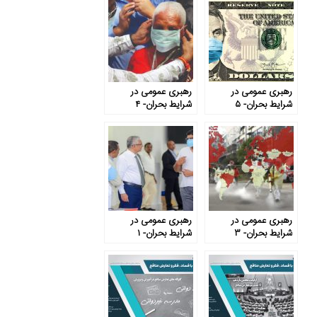
رهبری عمومی در
رهبری عمومی در
شرایط بحران- ۵
شرایط بحران- ۴
رهبری عمومی در
رهبری عمومی در
شرایط بحران- ۳
شرایط بحران- ۱