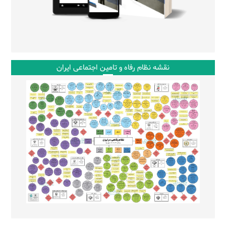
نقشه نظام رفاه و تامین اجتماعی ایران