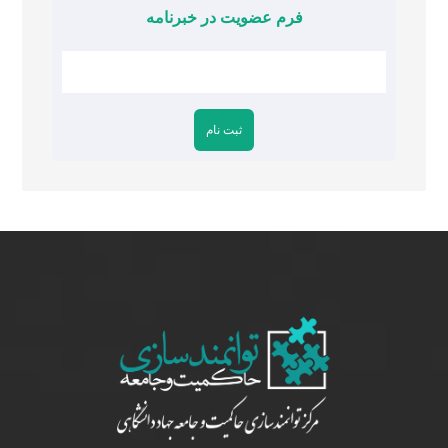
فرم عضویت در خبرنامه