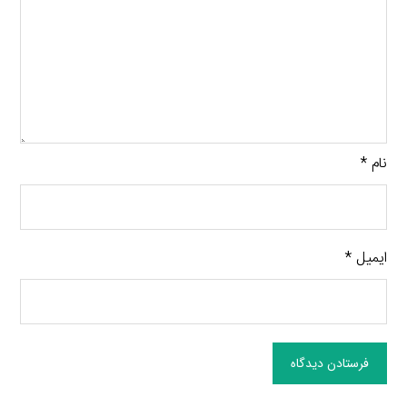
نام
*
ایمیل
*
فرستادن دیدگاه