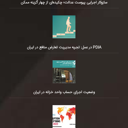
سازوکار اجرایی پیوست عدالت؛ چکیده‌ای از چهار گزینه ممکن
PDIA در عمل: تجربه مدیریت تعارض منافع در ایران
وضعیت اجرای حساب واحد خزانه در ایران