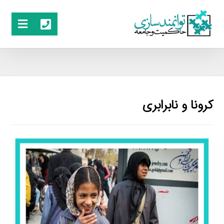
کرونا و نابرابری