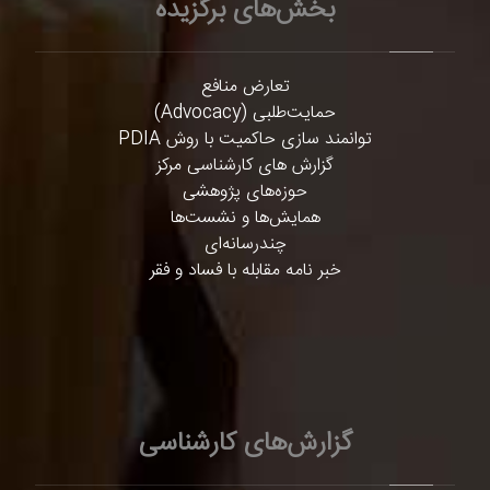
بخش‌های برگزیده
تعارض منافع
حمایت‌طلبی (Advocacy)
توانمند سازی حاکمیت با روش PDIA
گزارش های کارشناسی مرکز
حوزه‌های پژوهشی
همایش‌ها و نشست‌ها
چندرسانه‌ای
خبر نامه مقابله با فساد و فقر
گزارش‌های کارشناسی