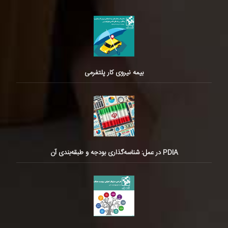
بیمه نیروی کار پلتفرمی
PDIA در عمل: شناسه‌گذاری بودجه و طبقه‌بندی آن