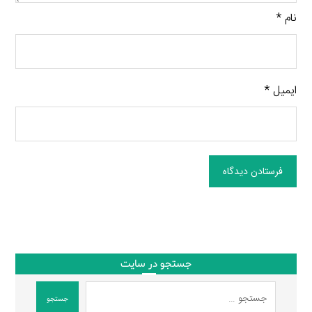
نام
*
ایمیل
*
فرستادن دیدگاه
جستجو در سایت
جستجو