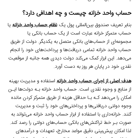
حساب واحد خزانه چیست و چه اهدافی دارد؟
بنابر تعریف صندوق بین‌المللی پول یک
نظام حساب واحد خزانه
یا
حساب متمرکز خزانه عبارت است از یک حساب بانکی یا
مجموعه‌ای از حساب‌های بانکی متصل به یکدیگر. دولت از طریق
حساب واحد خزانه تمامی دریافت‌ها و پرداخت‌های خود را انجام
می‌دهد. این ابزار کمک می‌کند دولت دیدی همه جانبه از موقعیت
نقدی خود در پایان هر روز به دست آورد.
هدف اصلی از اجرای حساب واحد خزانه
استفاده و مدیریت بهینه
از منابع و وجوه نقدی است. حساب واحد خزانه بـه دولت‌ها ایـن
امکان را می‌دهد کـه بـا حداقل هزینه از طریق متمرکز کردن مانده
وجوه دولتی دریافتی‌ها و پرداختی‌های خود را ثبت و مدیریت
کنند. خزانه‌داری با استفاده از ابزار حساب واحد خزانه می‌تواند به
صورت بـر خط تراکنش‌های بانکی حساب‌های دولتی را رصد کند.
لذا امکان پیش‌بینی دقیق مواعد مخارج، تعهدات و درآمدهای