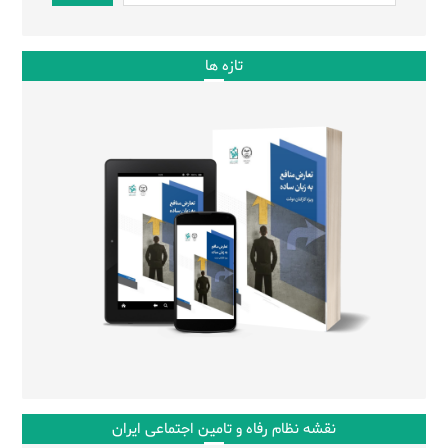
تازه ها
نقشه نظام رفاه و تامین اجتماعی ایران