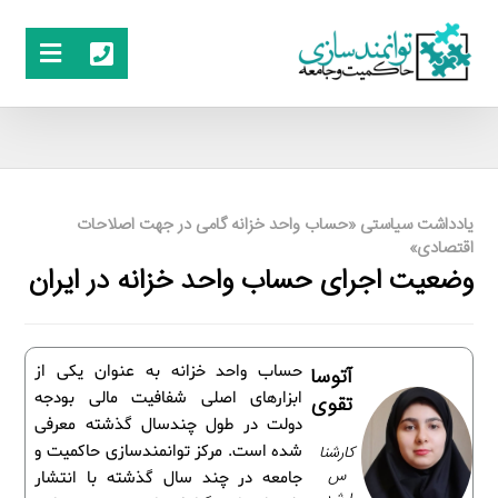
یادداشت سیاستی «حساب واحد خزانه گامی در جهت اصلاحات
اقتصادی»
وضعیت اجرای حساب واحد خزانه در ایران
حساب واحد خزانه به عنوان یکی از
آتوسا
ابزارهای اصلی شفافیت مالی بودجه
تقوی
دولت در طول چندسال گذشته معرفی
کارشنا
شده است. مرکز توانمندسازی حاکمیت و
س
جامعه در چند سال گذشته با انتشار