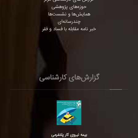
حوزه‌های پژوهشی
همایش‌ها و نشست‌ها
چندرسانه‌ای
خبر نامه مقابله با فساد و فقر
گزارش‌های کارشناسی
بیمه نیروی کار پلتفرمی