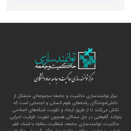
مرکز توانمندسازی حاکمیت و جامعه مجموعه‌ای متشکل از
دانش‌اموختگان رشته‌های علوم انسانی و اجتماعی است که
تلاش می‌کنند تا از طریق ایجاد و تقویت شبکه‌های اصلاحی
بتوانند گام‌هایی در حل مسائلی همچون تقویت ظرفیت اجرایی
حاکمیت، توانمندسازی جامعه، شفافیت، مقابله با فساد، فقر،