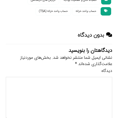
انضباط مالى و شفافيت بودجه
گزارش های کارشناسی
حساب واحد خزانه
حساب واحد خزانه (TSA)
بدون دیدگاه
دیدگاهتان را بنویسید
نشانی ایمیل شما منتشر نخواهد شد.
بخش‌های موردنیاز
علامت‌گذاری شده‌اند
*
دیدگاه