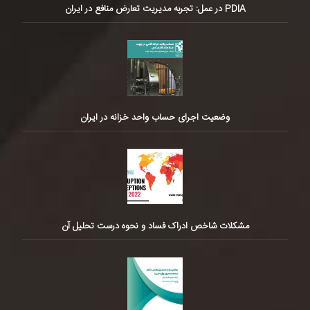
PDIA در عمل: تجربه مدیریت تعارض منافع در ایران
وضعیت اجرای حساب واحد خزانه در ایران
مشکلات شاخص ادراک فساد و نحوه درست تحلیل آن