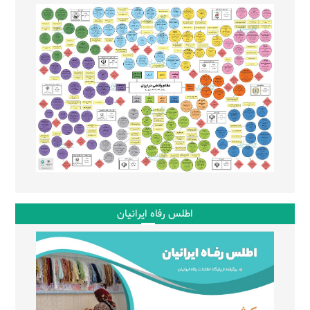
اطلس رفاه ایرانیان