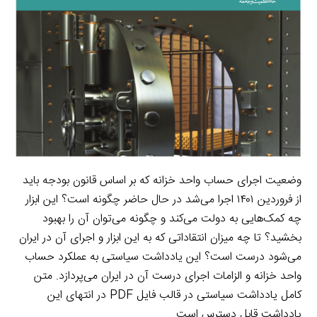
n
k
a
m
وضعیت اجرای حساب واحد خزانه که بر اساس قانون بودجه باید
از فروردین ۱۴۰۱ اجرا می‌شد در حال حاضر چگونه است؟ این ابزار
چه کمک‌هایی به دولت می‌کند و چگونه می‌توان آن را بهبود
بخشید؟ تا چه میزان انتقاداتی که به این ابزار و اجرای آن در ایران
می‌شود درست است؟ این یادداشت سیاستی به عملکرد حساب
واحد خزانه و الزامات اجرای درست آن در ایران می‌پردازد. متن
کامل یادداشت سیاستی در قالب فایل PDF در انتهای این
یادداشت قابل دسترس است.