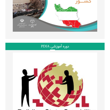
دوره آموزشی PDIA