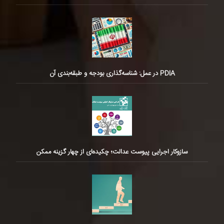
PDIA در عمل: شناسه‌گذاری بودجه و طبقه‌بندی آن
سازوکار اجرایی پیوست عدالت؛ چکیده‌ای از چهار گزینه ممکن