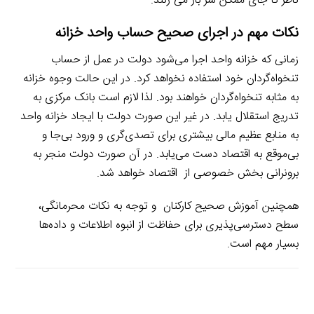
ناظر تا جای ممکن سر باز می زنند.
نکات مهم در اجرای صحیح حساب واحد خزانه
زمانی که خزانه ‌واحد اجرا می‌شود دولت در عمل از حساب
تنخواه‌گردان خود استفاده نخواهد کرد. در این حالت وجوه خزانه
به مثابه تنخواه‌گردان خواهند بود. لذا لازم است بانک مرکزی به
تدریج استقلال یابد. در غیر این صورت دولت با ایجاد خزانه واحد
به منابع عظیم مالی بیشتری برای تصدی‌گری و ورود بی‌جا و
بی‌موقع به اقتصاد دست می‌یابد. در آن صورت دولت منجر به
برونرانی بخش خصوصی از اقتصاد خواهد شد.
همچنین آموزش صحیح کارکنان و توجه به نکات محرمانگی،
سطح دسترسی‌پذیری برای حفاظت از انبوه اطلاعات و داده‌ها
بسیار مهم است.