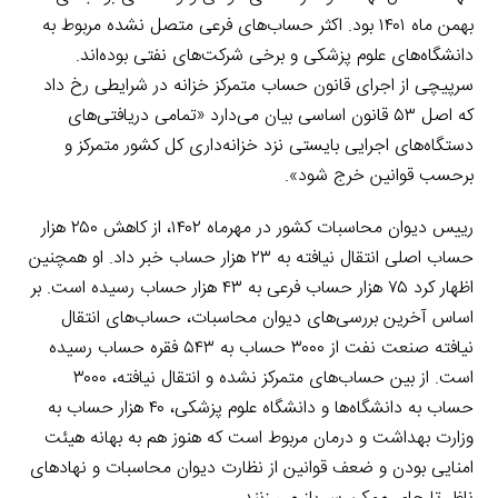
بهمن ماه ۱۴۰۱ بود. اکثر حساب‌های فرعی متصل نشده مربوط به
دانشگاه‌های علوم پزشکی و برخی شرکت‌های نفتی بوده‌اند.
سرپیچی از اجرای قانون حساب متمرکز خزانه در شرایطی رخ داد
که اصل ۵۳ قانون اساسی بیان می‌دارد «تمامی دریافتی‌های
دستگاه‌های اجرایی بایستی نزد خزانه‌داری کل کشور متمرکز و
برحسب قوانین خرج شود».
رییس دیوان محاسبات کشور در مهرماه ۱۴۰۲، از کاهش ۲۵۰ هزار
حساب اصلی انتقال نیافته به ۲۳ هزار حساب خبر داد. او همچنین
اظهار کرد ۷۵ هزار حساب فرعی به ۴۳ هزار حساب رسیده است. بر
اساس آخرین بررسی‌های دیوان محاسبات، حساب‌های انتقال
نیافته صنعت نفت از ۳۰۰۰ حساب به ۵۴۳ فقره حساب رسیده
است. از بین حساب‌های متمرکز نشده و انتقال نیافته، ۳۰۰۰
حساب به دانشگاه‌ها و دانشگاه علوم پزشکی، ۴۰ هزار حساب به
وزارت بهداشت و درمان مربوط است که هنوز هم به بهانه هیئت
امنایی بودن و ضعف قوانین از نظارت دیوان محاسبات و نهادهای