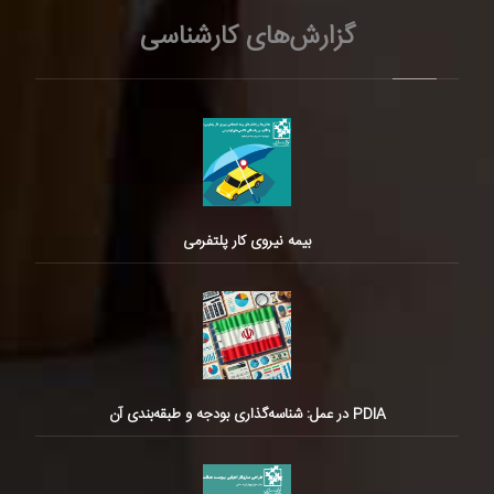
گزارش‌های کارشناسی
بیمه نیروی کار پلتفرمی
PDIA در عمل: شناسه‌گذاری بودجه و طبقه‌بندی آن