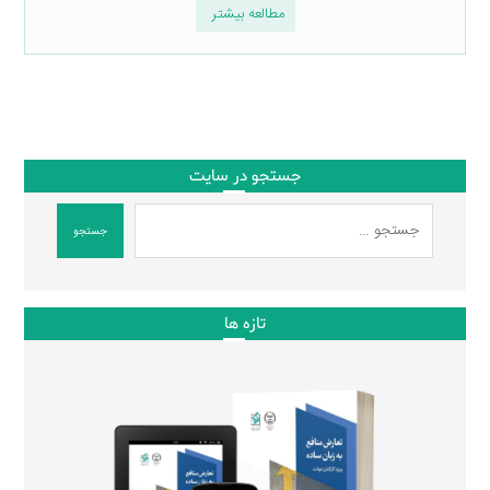
مطالعه بیشتر
جستجو در سایت
جستجو
تازه ها