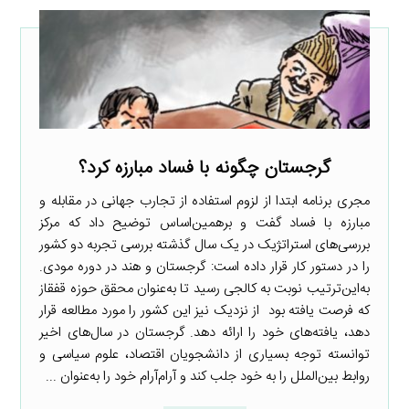
گرجستان چگونه با فساد مبارزه کرد؟
مجری برنامه ابتدا از لزوم استفاده از تجارب جهانی در مقابله و
مبارزه با فساد گفت و برهمین‌اساس توضیح داد که مرکز
بررسی‌های استراتژیک در یک سال گذشته بررسی تجربه دو کشور
را در دستور کار قرار داده است: گرجستان و هند در دوره مودی.
به‌این‌ترتیب نوبت به کالجی رسید تا به‌عنوان محقق حوزه قفقاز
که فرصت یافته بود ‌ از نزدیک نیز این کشور را مورد مطالعه قرار
دهد، یافته‌های خود را ارائه دهد. گرجستان در سال‌های اخیر
توانسته توجه بسیاری از دانشجویان اقتصاد، علوم سیاسی و
روابط بین‌الملل را به خود جلب کند و آرام‌آرام خود را به‌عنوان ...