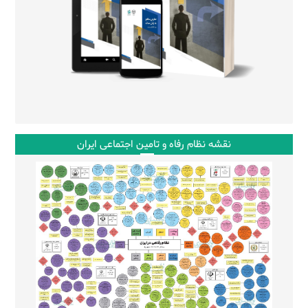
نقشه نظام رفاه و تامین اجتماعی ایران