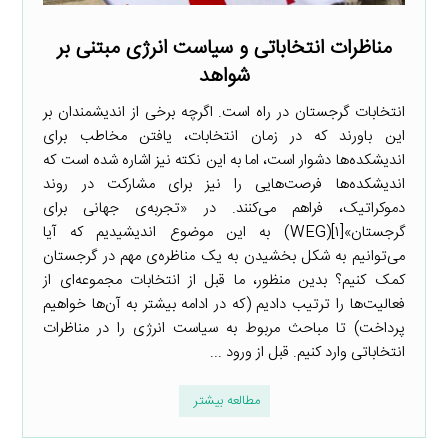
مناظرات انتخاباتی و سیاست انرژی مبتنی بر
شواهد
انتخابات گرجستان در راه است. اگرچه برخی از اندیشمندان بر
این باورند که در زمان انتخابات، یافتن مخاطب برای
اندیشکده‌ها دشوار است، اما به این نکته نیز اشاره شده است که
اندیشکده‌ها فرصت‌هایی را نیز برای مشارکت در روند
دموکراتیک، فراهم می‌کنند. در «تجربه‌ی جهانی برای
گرجستان»[۱](WEG) به این موضوع اندیشیدیم که آیا
می‌توانیم به شکل بخشیدن به یک مناظره‌ی مهم در گرجستان
کمک کنیم؟ بدین منظور، ما قبل از انتخابات مجموعه‌ای از
فعالیت‌ها را ترتیب دادیم (که در ادامه بیشتر به آن‌ها خواهیم
پرداخت) تا مباحث مربوط به سیاست انرژی را در مناظرات
انتخاباتی وارد کنیم. قبل از ورود ...
مطالعه بیشتر