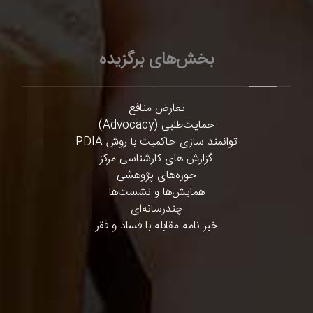
بخش‌های برگزیده
تعارض منافع
حمایت‌طلبی (Advocacy)
توانمند سازی حاکمیت با روش PDIA
گزارش های کارشناسی مرکز
حوزه‌های پژوهشی
همایش‌ها و نشست‌ها
چندرسانه‌ای
خبر نامه مقابله با فساد و فقر