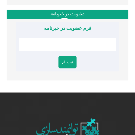
عضویت در خبرنامه
فرم عضویت در خبرنامه