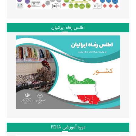
اطلس رفاه ایرانیان
دوره آموزشی PDIA