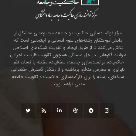
مرکز توانمندسازی حاکمیت و جامعه مجموعه‌ای متشکل از
دانش‌اموختگان رشته‌های علوم انسانی و اجتماعی است که
تلاش می‌کنند تا از طریق ایجاد و تقویت شبکه‌های اصلاحی
بتوانند گام‌هایی در حل مسائلی همچون تقویت ظرفیت اجرایی
حاکمیت، توانمندسازی جامعه، شفافیت، مقابله با فساد، فقر،
نابرابری و تعارض منافع، برداشته و از رهگذر گسترش حکمرانی
شبکه‌ای، زمینه را برای کارآمدسازی حاکمیت و تقویت جامعه
مدنی فراهم آورند.