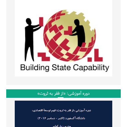
دوره آموزشی: «از فقر به ثروت»