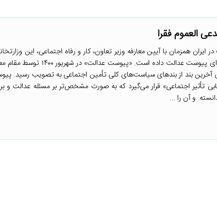
دعی العموم فقرا
یران همزمان با آیین معارفه وزیر تعاون، کار و رفاه اجتماعی، این وزارتخانه
جهت ارائه پیشنهاد برای شیوه اجرای پیوست عدالت داده است. «پیوست
ن آخرین بند از بندهای سیاست‌های کلی تأمین اجتماعی به تصویب رسید. پی
یابی تأثیر اجتماعی» قرار می‌گیرد که به صورت مشخص‌تر بر مسئله عدالت و برا
ته. و آن را ...