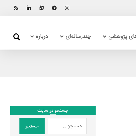
های پژوهشی
چندرسانه‌ای
درباره
جستجو در سایت
جستجو