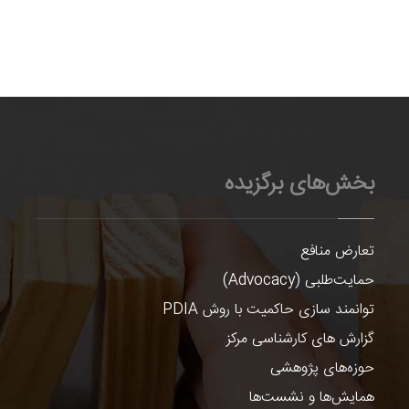
بخش‌های برگزیده
تعارض منافع
حمایت‌طلبی (Advocacy)
توانمند سازی حاکمیت با روش PDIA
گزارش های کارشناسی مرکز
حوزه‌های پژوهشی
همایش‌ها و نشست‌ها