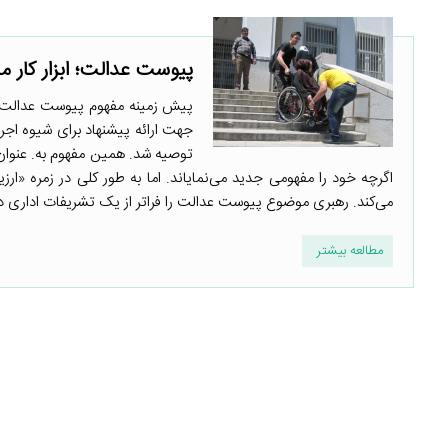
پیوست عدالت؛ ابزار کار م
پیش زمینه مفهوم پیوست عدالت در ا
توصیه شد. همین مفهوم به. عنوا
اگرچه خود را مفهومی جدید می‌نمایاند. اما به طور کلی در زمره «ارز
می‌کند. رهبری موضوع پیوست عدالت را فراتر از یک تشریفات اداری دانس
مطالعه بیشتر