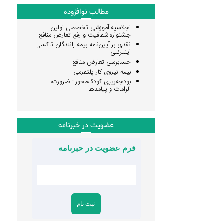
مطالب نوافزوده
اجلاسیه آموزشی تخصصی اولین
جشنواره شفافیت و رفع تعارض منافع
نقدی بر آیین‌نامه بیمه رانندگان تاکسی
اینترنتی
حسابرسی تعارض منافع
بیمه نیروی کار پلتفرمی
بودجه‌ریزی کودک‌محور : ضرورت،
الزامات و پیامدها
عضویت در خبرنامه
فرم عضویت در خبرنامه