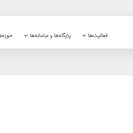
فعالیت‌ها
پایگاه‌ها و سامانه‌ها
حوزه‌