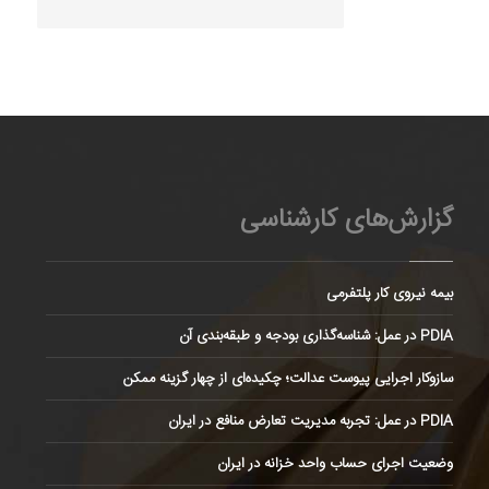
گزارش‌های کارشناسی
بیمه نیروی کار پلتفرمی
PDIA در عمل: شناسه‌گذاری بودجه و طبقه‌بندی آن
سازوکار اجرایی پیوست عدالت؛ چکیده‌ای از چهار گزینه ممکن
PDIA در عمل: تجربه مدیریت تعارض منافع در ایران
وضعیت اجرای حساب واحد خزانه در ایران