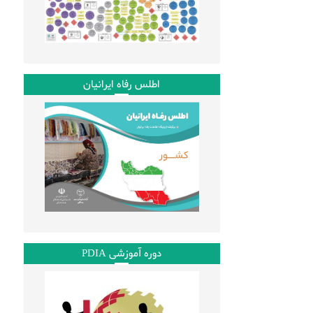
اطلس رفاه ایرانیان
دوره آموزشی PDIA