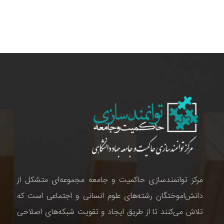
مرکز توانمندسازی حاکمیت و جامعه مجموعه‌ای متشکل از
دانش‌اموختگان رشته‌های علوم انسانی و اجتماعی است که
تلاش می‌کنند تا از طریق ایجاد و تقویت شبکه‌های اصلاحی