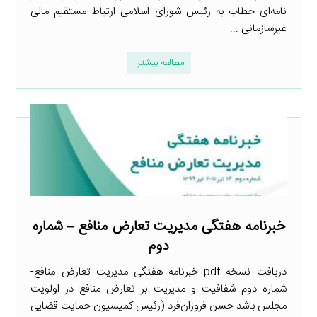
نامه‌ای خطاب به رئیس شورای اسلامی ارتباط مستقیم مالی
غیرسازمانی ...
مطالعه بیشتر
خبرنامه هفتگی مدیریت تعارض منافع – شماره
دوم
دریافت نسخه pdf خبرنامه هفتگی مدیریت تعارض منافع-
شماره دوم شفافیت و مدیریت بر تعارض منافع در اولویت
مجلس باشد حسن فروزان‌فرد (رئیس کمیسیون حمایت قضایی