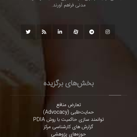
مدنی فراهم آورند.
بخش‌های برگزیده
تعارض منافع
حمایت‌طلبی (Advocacy)
توانمند سازی حاکمیت با روش PDIA
گزارش های کارشناسی مرکز
حوزه‌های پژوهشی