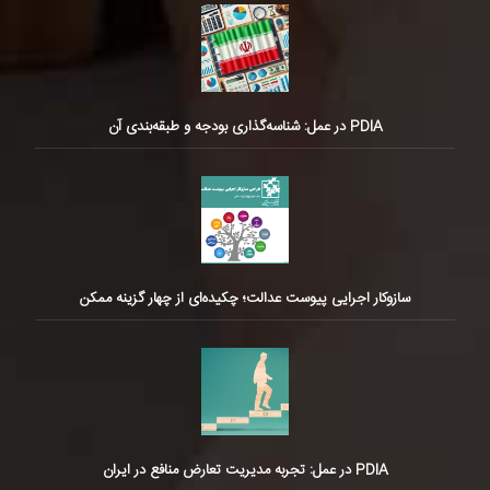
PDIA در عمل: شناسه‌گذاری بودجه و طبقه‌بندی آن
سازوکار اجرایی پیوست عدالت؛ چکیده‌ای از چهار گزینه ممکن
PDIA در عمل: تجربه مدیریت تعارض منافع در ایران