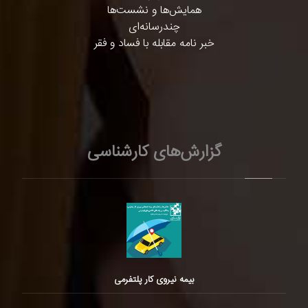
همایش‌ها و نشست‌ها
چندرسانه‌ای
خبر نامه مقابله با فساد و فقر
گزارش‌های کارشناسی
بیمه نیروی کار پلتفرمی