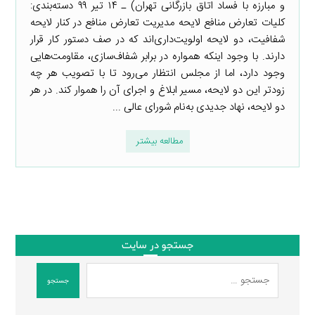
و مبارزه با فساد اتاق بازرگانی تهران) ـ ۱۴ تیر ۹۹ دسته‌بندی:
کلیات تعارض منافع لایحه مدیریت تعارض منافع در کنار لایحه
شفافیت، دو لایحه اولویت‌داری‌اند که در صف دستور کار قرار
دارند. با وجود اینکه همواره در برابر شفاف‌سازی، مقاومت‌هایی
وجود دارد، اما از مجلس انتظار می‌رود تا با تصویب هر چه
زودتر این دو لایحه، مسیر ابلاغ و اجرای آن را هموار کند. در هر
دو لایحه، نهاد جدیدی به‌نام شورای عالی ...
مطالعه بیشتر
جستجو در سایت
جستجو