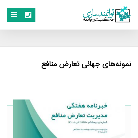
نمونه‌های جهانی تعارض منافع