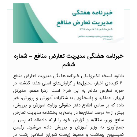
خبرنامه هفتگی مدیریت تعارض منافع – شماره
ششم
دانلود نسخه الکترونیکی خبرنامه هفتگی مدیریت تعارض منافع
-۶ گزیده‌ی اخبار، تحلیل‌ها و گزارش‌های اصلی هفته گذشته در
حوزه تعارض منافع به این شرح است: زهرا مظفر، مدیرکل
ارزیابی عملکرد و پاسخگویی به شکایات آموزش و پرورش، خبر
داده که بر اساس اطلاع دفتر حقوقی وزارت آموزش و پرورش،
بیش از ۸۰ درصد استان‌ها در پاسخ به بخشنامه مدیریت تعارض
منافع وزیر، مکاتبه و گزارش خود را ارائه داده‌اند که پس از
جمع‌آوری به وزیر آموزش و پرورش داده می‌شود. رئیس
کمیسیون بهداشت و محیط زیست شورای اسلامی رشت در