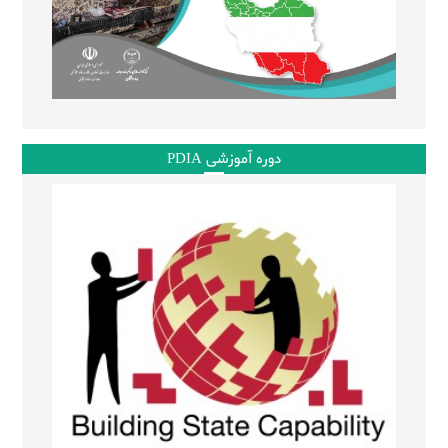
دوره آموزشی PDIA