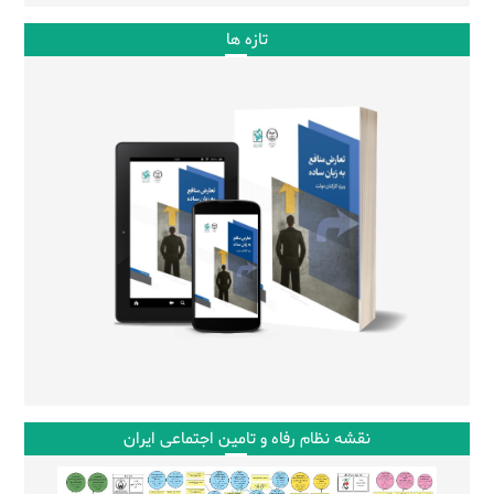
تازه ها
نقشه نظام رفاه و تامین اجتماعی ایران