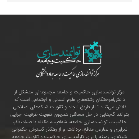
مرکز توانمندسازی حاکمیت و جامعه مجموعه‌ای متشکل از
دانش‌اموختگان رشته‌های علوم انسانی و اجتماعی است که
تلاش می‌کنند تا از طریق ایجاد و تقویت شبکه‌های اصلاحی
بتوانند گام‌هایی در حل مسائلی همچون تقویت ظرفیت اجرایی
حاکمیت، توانمندسازی جامعه، شفافیت، مقابله با فساد، فقر،
نابرابری و تعارض منافع، برداشته و از رهگذر گسترش حکمرانی
شبکه‌ای، زمینه را برای کارآمدسازی حاکمیت و تقویت جامعه