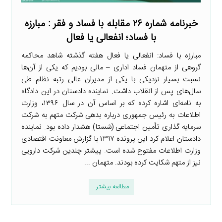
خبرنامه شماره ۲۶ مقابله با فساد و فقر : مبارزه
با فساد؛ انفعالی یا فعال
مبارزه با فساد: انفعالی یا فعال هفته گذشته شاهد محاکمه
گروهی از متهمان فساد اداری – مالی بودیم که یکی از آن‌ها
نسبت بسیار نزدیکی با یکی از مدیران عالی رتبه نظام طی
سال‌های پس از انقلاب داشت. نماینده دادستان در این دادگاه
به نامه‌ای اشاره کرده که بر اساس آن در سال ۱۳۹۶، وزارت
اطلاعات به رئیس جمهوری درباره بدهی شرکت متهم به شرکت
سرمایه ­گذاری تأمین اجتماعی (شستا) هشدار داده بود. نماینده
دادستان اعلام کرد این پرونده ۱۳۹۷ با گزارش معاونت اقتصادی
وزارت اطلاعات مفتوح شده است. پیشتر چندین شرکت دارویی
نیز از متهم شکایت کرده‌ بودند. متهمان ...
مطالعه بیشتر