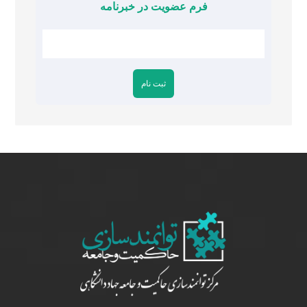
فرم عضویت در خبرنامه