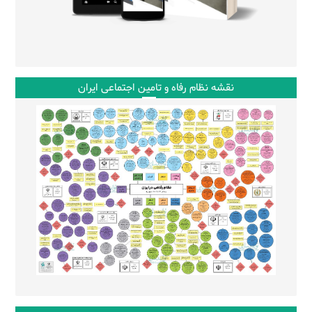
نقشه نظام رفاه و تامین اجتماعی ایران