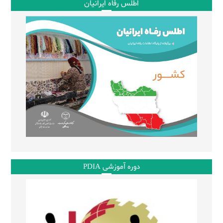
اطلس رفاه ایرانیان
دوره آموزشی PDIA