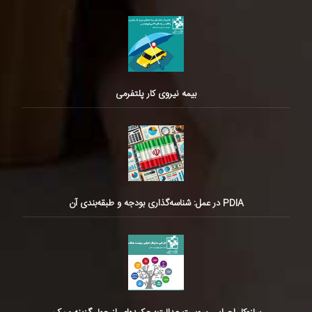
بیمه نیروی کار پلتفرمی
PDIA در عمل: شناسه‌گذاری بودجه و طبقه‌بندی آن