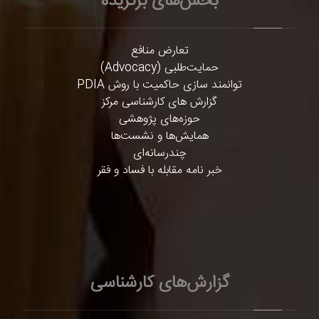
بخش‌های برگزیده
تعارض منافع
حمایت‌طلبی (Advocacy)
توانمند سازی حاکمیت با روش PDIA
گزارش های کارشناسی مرکز
حوزه‌های پژوهشی
همایش‌ها و نشست‌ها
چندرسانه‌ای
خبر نامه مقابله با فساد و فقر
گزارش‌های کارشناسی