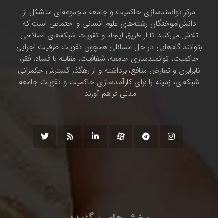
مرکز توانمندسازی حاکمیت و جامعه مجموعه‌ای متشکل از
دانش‌اموختگان رشته‌های علوم انسانی و اجتماعی است که
تلاش می‌کنند تا از طریق ایجاد و تقویت شبکه‌های اصلاحی
بتوانند گام‌هایی در حل مسائلی همچون تقویت ظرفیت اجرایی
حاکمیت، توانمندسازی جامعه، شفافیت، مقابله با فساد، فقر،
نابرابری و تعارض منافع، برداشته و از رهگذر گسترش حکمرانی
شبکه‌ای، زمینه را برای کارآمدسازی حاکمیت و تقویت جامعه
مدنی فراهم آورند.