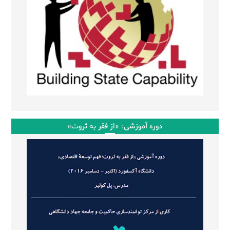
دوره آموزشی: «از فقر به ثروت»