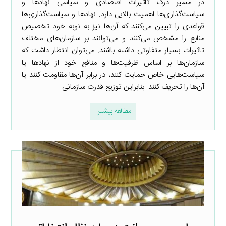
در مسیر درک تاثیرات اقتصادی و سیاسی نهادها و
سیاست‌گذاری‌ها اهمیت بالایی دارد. نهادها و سیاست‌گذاری‌ها
قواعدی را تبیین می‌کنند که آن‌ها نیز به نوبه خود تخصیص
منابع را مشخص می‌کنند و می‌توانند بر سازمان‌های مختلف
تاثیرات بسیار متفاوتی داشته باشند. می‌توان انتظار داشت که
سازمان‌ها بر اساس ظرفیت‌ها و منافع خود از نهادها یا
سیاست‌هایی خاص حمایت کنند، در برابر آن‌ها مقاومت کنند یا
آن‌ها را تحریف کنند. بنابراین توزیع قدرت سازمانی ...
مطالعه بیشتر