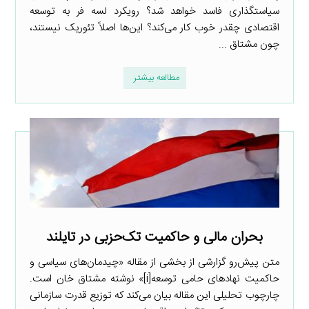
سیاستگذاری فاسد خواهد شد؟ رویکرد لسه فر به توسعه
اقتصادی چقدر خوب کار می‌کند؟ این‌ها اصلاً تئوریک نیستند،
چون مشتاق ...
مطالعه بیشتر
بحران مالی و حاکمیت تک‌حزبی در تایلند
متن پیش‌رو گزارشی از بخشی از مقاله «چیدمان‌های سیاسی و
حاکمیت نهادهای حامی توسعه[i]» نوشته مشتاق خان است.
چارچوب تحلیلی این مقاله بیان می‌کند که توزیع قدرت سازمانی