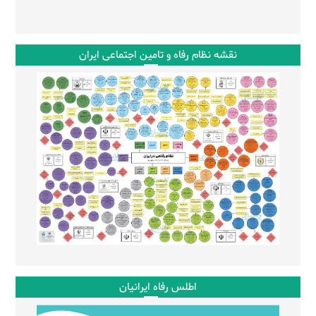
نقشه نظام رفاه و تامین اجتماعی ایران
اطلس رفاه ایرانیان