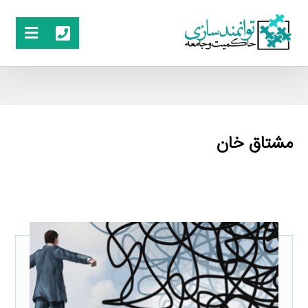
مشتاق خان