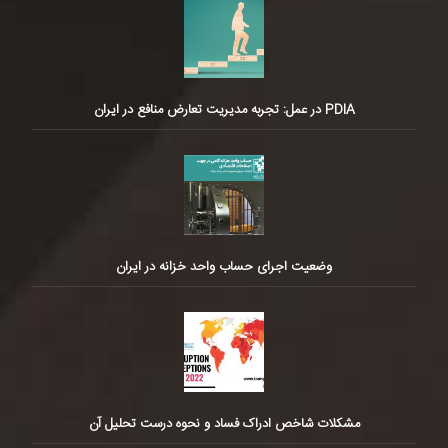
PDIA در عمل: تجربه مدیریت تعارض منافع در ایران
وضعیت اجرای حساب واحد خزانه در ایران
مشکلات شاخص ادراک فساد و نحوه درست تحلیل آن