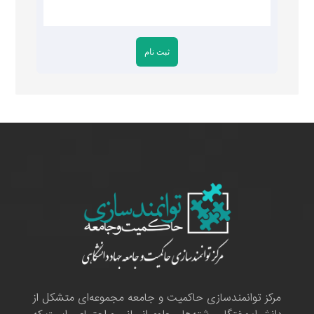
مرکز توانمندسازی حاکمیت و جامعه مجموعه‌ای متشکل از