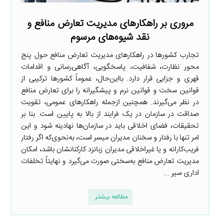
مروری بر راهکارهای مدیریت تعارض منافع و
نقد شیوه‌های مرسوم
تجارب کشورها در راهکارهای مدیریت تعارض منافع حول پنج
محور نظارت، شفافیت، پاسخگویی، آگاهی‌رسانی و اقدامات
قهری و جزایی قرار دارد. بااین‌حال، عموماً کشورها ترکیبی از
قوانین سخت و قوانین نرم و پیشگیرانه را برای تعارض منافع
در نظر می‌گیرند. همچنین ازجمله راهکارهای عمومی، تقویت
صداقت در سازمان در یک فرایند از بالا به پایین است. بنا بر
تحقیقات، فضای اخلاقی باید در سازمان‌ها نهادینه شود و این
امر تنها با رفتار و سخنان مدیران میسر است، به‌نحوی‌که اگر رفتار
فریب‌کارانه و یا غیراخلاقی مدیران زبانزد کارکنانشان باشد، امکان
مدیریت تعارض منافع به‌سختی صورت می‌گیرد و نهایتاً تخلفات
اداری سیر ...
مطالعه بیشتر