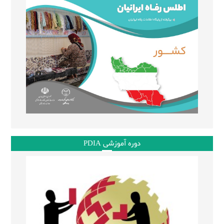
دوره آموزشی PDIA