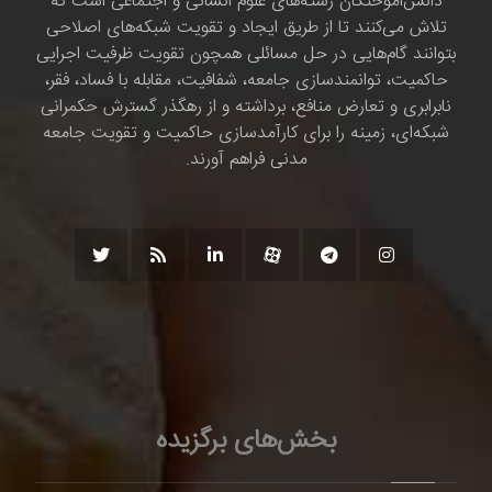
دانش‌اموختگان رشته‌های علوم انسانی و اجتماعی است که
تلاش می‌کنند تا از طریق ایجاد و تقویت شبکه‌های اصلاحی
بتوانند گام‌هایی در حل مسائلی همچون تقویت ظرفیت اجرایی
حاکمیت، توانمندسازی جامعه، شفافیت، مقابله با فساد، فقر،
نابرابری و تعارض منافع، برداشته و از رهگذر گسترش حکمرانی
شبکه‌ای، زمینه را برای کارآمدسازی حاکمیت و تقویت جامعه
مدنی فراهم آورند.
بخش‌های برگزیده