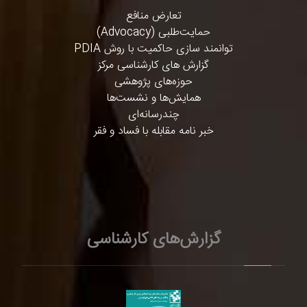
تعارض منافع
حمایت‌طلبی (Advocacy)
توانمند سازی حاکمیت با روش PDIA
گزارش های کارشناسی مرکز
حوزه‌های پژوهشی
همایش‌ها و نشست‌ها
چندرسانه‌ای
خبر نامه مقابله با فساد و فقر
گزارش‌های کارشناسی