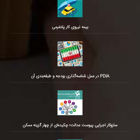
بیمه نیروی کار پلتفرمی
PDIA در عمل: شناسه‌گذاری بودجه و طبقه‌بندی آن
سازوکار اجرایی پیوست عدالت؛ چکیده‌ای از چهار گزینه ممکن