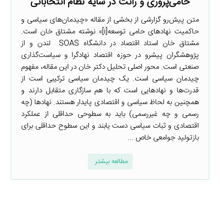
حامی‌پروری و رانت در سایه نظام انتخاباتی
متن پیش‌رو گزارشی از بخشی از مقاله «چیدمان‌های سیاسی و
حاکمیت نهادهای حامی توسعه[i]» نوشته مشتاق خان است.
مشتاق خان استاد اقتصاد در دانشگاه SOAS لندن و از
پژوهشگران پیشرو در حوزه اقتصاد نهادگرا و سیاست‌گذاری
صنعتی است. محور اصلی تحلیل دکتر خان در این مقاله، مفهوم
چیدمان سیاسی است. یک چیدمان سیاسی ترکیبی است از
قدرت‌ها و نهادهایی است که با هم سازگاری متقابل دارند و
همچنین به لحاظ سیاسی و اقتصادی پایدار هستند. نهادها (چه
رسمی و چه غیررسمی) باید به سطوحی حداقلی از عملکرد
اقتصادی و ثبات سیاسی دست یابند و این سطوح حداقلی برای
بازتولید جوامعی خاص ...
مطالعه بیشتر