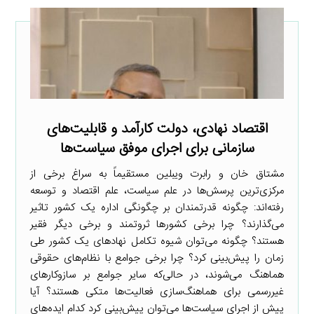
اقتصاد نهادی، دولت کارآمد و قابلیت‌های
سازمانی برای اجرای موفق سیاست‌ها
مشتاق خان و رابرت ویبلین مستقیماً به سراغ برخی از
مرکزی‌ترین پرسش‌ها در علم سیاست، علم اقتصاد و توسعه
رفته‌اند: چگونه قدرتمندان بر چگونگی اداره یک کشور تاثیر
می‌گذارند؟ چرا برخی کشورها ثروتمند و برخی دیگر فقیر
هستند؟ چگونه می‌توان شیوه تکامل نهادهای یک کشور طی
زمان را پیش‌بینی کرد؟ چرا برخی جوامع با نظام‌های حقوقی
هماهنگ می‌شوند، در حالی‌که سایر جوامع بر سازوکارهای
غیررسمی برای هماهنگ‌سازی فعالیت‌ها متکی هستند؟ آیا
پیش از اجرای سیاست‌ها می‌توان پیش‌بینی کرد کدام ایده‌های