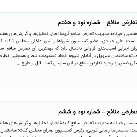
عارض منافع – شماره نود و هفتم
تمین خبرنامه مدیریت تعارض منافع گزیدۀ اخبار، تحلیل‌ها و گزارش‌های هفته
 است: علی حدادی، عضو کمیسیون شوراها و امور داخلی مجلس تاکید کر
ن اجرایی آسیب‌های فراوانی به‌دنبال دارد که مهمترین آن تعارض منافع ا
دثه ساختمان متروپل در آبادان نتیجه اتخاذ تصمیمات غلط و همچنین تعارض
 ضمن رد وجود تعارض منافع در این سازمان گفت: قبل از طرح ...
عارض منافع – شماره نود و ششم
شمین خبرنامه مدیریت تعارض منافع گزیدۀ اخبار، تحلیل‌ها و گزارش‌های هفته
است: محمدرضا رضایی کوچی، رئیس کمیسیون عمران مجلس گفت: ساختمان م