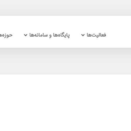
فعالیت‌ها
پایگاه‌ها و سامانه‌ها
حوزه‌