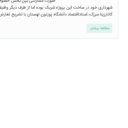
صورت مشارکتی بین بخش خصوصی و
شهرداری خود در ساخت این پروژه شریک بوده اما از طرف دیگر وظیفه 
کاتارزینا سرزک، استاداقتصاد دانشگاه پوزنون لهستان با تشریح تعارض
مطالعه بیشتر