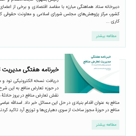
دبیرخانه ستاد هماهنگی مبارزه با مفاسد اقتصادی و برخی از اعض
کشور، مرکز پژوهش‌های مجلس شورای اسلامی و معاونت حقوقی کشو
کاری ...
مطالعه بیشتر
خبرنامه هفتگی مدیریت ت
دریافت نسخه الکترونیکی نود و ه
در حوزه تعارض منافع به این شرح
نقش تعارض منافع در بروز حادثۀ
منافع به عنوان اقدام بنیادی در حل این مسائل خبر داد. اسدالله عبا
منافع در حوزۀ مجوز ساخت از سوی دهیاری‌ها و توزیع آرد تاکید کردند 
مطالعه بیشتر