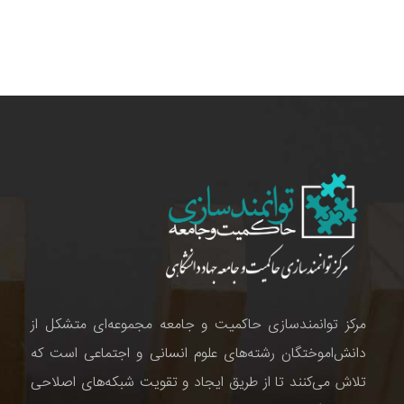
مرکز توانمندسازی حاکمیت و جامعه مجموعه‌ای متشکل از
دانش‌اموختگان رشته‌های علوم انسانی و اجتماعی است که
تلاش می‌کنند تا از طریق ایجاد و تقویت شبکه‌های اصلاحی