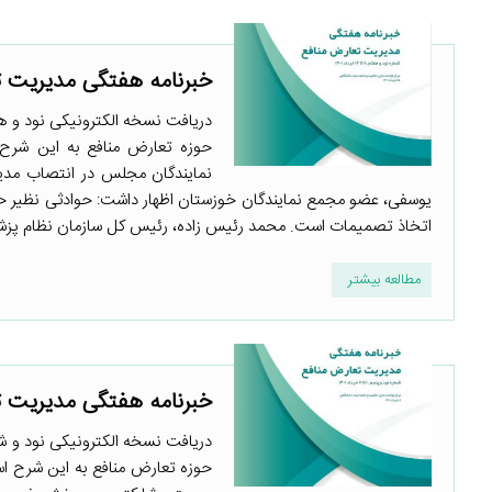
خبرنامه هفتگی مدیریت ت
دریافت نسخه الکترونیکی نود و هف
حوزه تعارض منافع به این شرح
نمایندگان مجلس در انتصاب مدیرا
یوسفی، عضو مجمع نمایندگان خوزستان اظهار داشت: حوادثی نظیر حا
اتخاذ تصمیمات است. محمد رئیس زاده، رئیس کل سازمان نظام پزشکی
مطالعه بیشتر
خبرنامه هفتگی مدیریت ت
دریافت نسخه الکترونیکی نود و ش
حوزه تعارض منافع به این شرح 