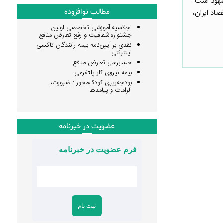
هود است.
مطالب نوافزوده
اد ایران،
اجلاسیه آموزشی تخصصی اولین
جشنواره شفافیت و رفع تعارض منافع
نقدی بر آیین‌نامه بیمه رانندگان تاکسی
اینترنتی
حسابرسی تعارض منافع
بیمه نیروی کار پلتفرمی
بودجه‌ریزی کودک‌محور : ضرورت،
الزامات و پیامدها
عضویت در خبرنامه
فرم عضویت در خبرنامه