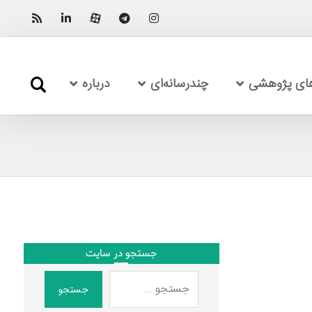
های پژوهشی
چندرسانه‌ای
درباره
جستجو در سایت
جستجو