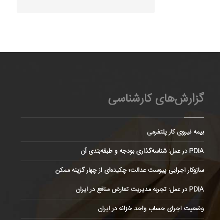
گزارش‌های کارشناسی
بیمه نیروی کار پلتفرمی
PDIA در عمل: شناسه‌گذاری بودجه و طبقه‌بندی آن
سازوکار اجرایی پیوست عدالت؛ چکیده‌ای از چهار گزینه ممکن
PDIA در عمل: تجربه مدیریت تعارض منافع در ایران
وضعیت اجرای حساب واحد خزانه در ایران