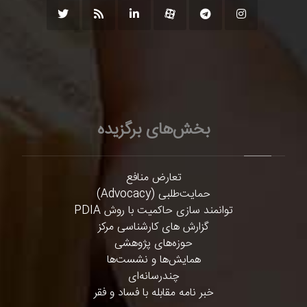
بخش‌های برگزیده
تعارض منافع
حمایت‌طلبی (Advocacy)
توانمند سازی حاکمیت با روش PDIA
گزارش های کارشناسی مرکز
حوزه‌های پژوهشی
همایش‌ها و نشست‌ها
چندرسانه‌ای
خبر نامه مقابله با فساد و فقر