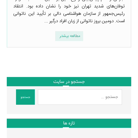
توفان‌های شدید تهران نیز خود را نشان داده بود. انتقاد
رئیس‌جمهور از سازمان هواشناسی دالی بر تأیید این ناتوانی
است. دومین بروز ناتوانی از زبان افراد درگیر ...
مطالعه بیشتر
جستجو در سایت
جستجو
تازه ها