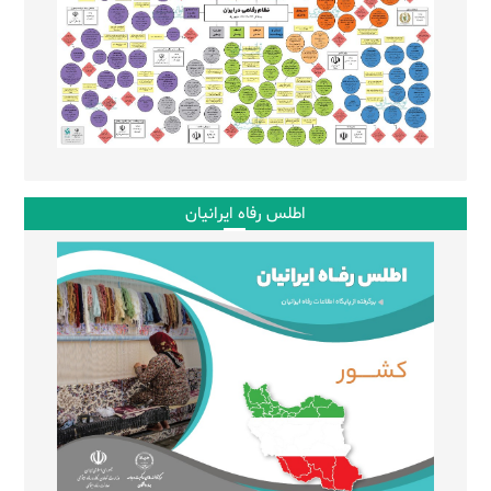
اطلس رفاه ایرانیان