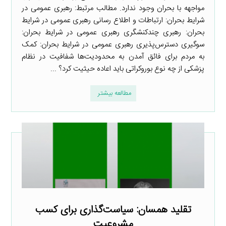
مواجهه با بحران وجود ندارد. مطالب مرتبط: رهبری عمومی در
شرایط بحران: ارتباطات و اطلاع رسانی رهبری عمومی در شرایط
بحران: رهبری چندکنشگری رهبری عمومی در شرایط بحران:
سوگیری دسترس‌پذیری رهبری عمومی در شرایط بحران: کمک
به مردم برای فائق آمدن به محدودیت‌ها شفافیت در نظام
پزشکی از چه نوع بوروکراتی باید اعاده حیثیت کرد؟ ...
مطالعه بیشتر
تقلید همسان: سیاست‌گذاری برای کسب
مشروعیت