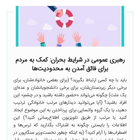
رهبری عمومی در شرایط بحران: کمک به مردم
برای فائق آمدن به محدودیت‌ها
باید با چه کسی ارتباط بگیرید؟ (برای بعضی خانواده‌شان، برای
برخی دیگر زیردستان‌شان، برای برخی دانشجویانشان و عده‌ای
یک ملت) چگونه می‌تواند «حضور داشته باشید و در چشم» این
افراد باشید؟ (آیا می‌توانید دیدارهای مرتب خانوادگی ترتیب
دهید، یا یک گروه واتساپی برای پرداختن به این موضوع ایجاد
کنید یا مرتب از طریق تلویزیون اطلاع‌رسانی کنید؟) این
اطلاعات را بایستی چگونه به اشتراک بگذارید که ترس‌ها و
اضطراب‌ها را آرام کنید؟ (به اینکه چطور نخست‌وزیر سنگاپورر در