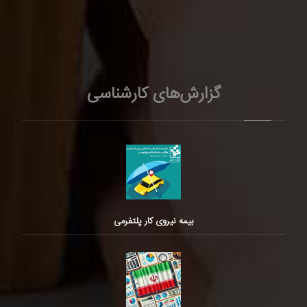
گزارش‌های کارشناسی
بیمه نیروی کار پلتفرمی