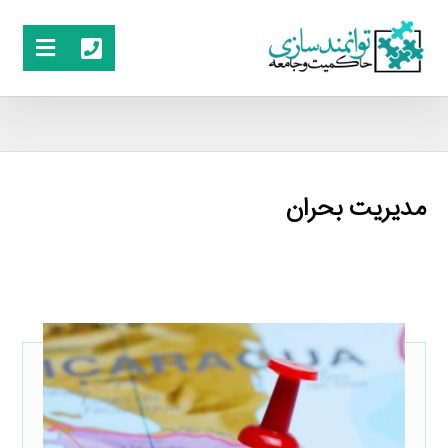
مدیریت بحران