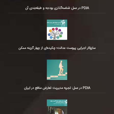
PDIA در عمل: شناسه‌گذاری بودجه و طبقه‌بندی آن
سازوکار اجرایی پیوست عدالت؛ چکیده‌ای از چهار گزینه ممکن
PDIA در عمل: تجربه مدیریت تعارض منافع در ایران