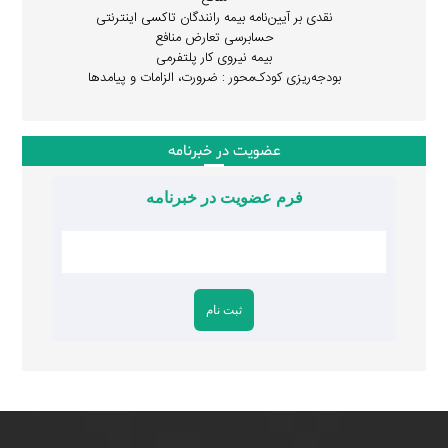
نقدی بر آیین‌نامه بیمه رانندگان تاکسی اینترنتی
حسابرسی تعارض منافع
بیمه نیروی کار پلتفرمی
بودجه‌ریزی کودک‌محور : ضرورت، الزامات و پیامدها
عضویت در خبرنامه
فرم عضویت در خبرنامه