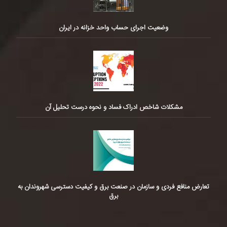
وضعیت اجرای حساب واحد خزانه در ایران
مشکلات شاخص ادراک فساد و نحوه درست تحلیل آن
تعارض منافع فردی و سازمان در صنعت برق و کیفیت دسترسی شهروندان به
برق