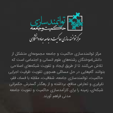
مرکز توانمندسازی حاکمیت و جامعه مجموعه‌ای متشکل از
دانش‌اموختگان رشته‌های علوم انسانی و اجتماعی است که
تلاش می‌کنند تا از طریق ایجاد و تقویت شبکه‌های اصلاحی
بتوانند گام‌هایی در حل مسائلی همچون تقویت ظرفیت اجرایی
حاکمیت، توانمندسازی جامعه، شفافیت، مقابله با فساد، فقر،
نابرابری و تعارض منافع، برداشته و از رهگذر گسترش حکمرانی
شبکه‌ای، زمینه را برای کارآمدسازی حاکمیت و تقویت جامعه
مدنی فراهم آورند.