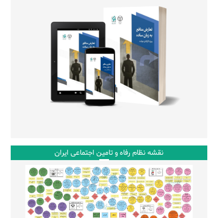
نقشه نظام رفاه و تامین اجتماعی ایران