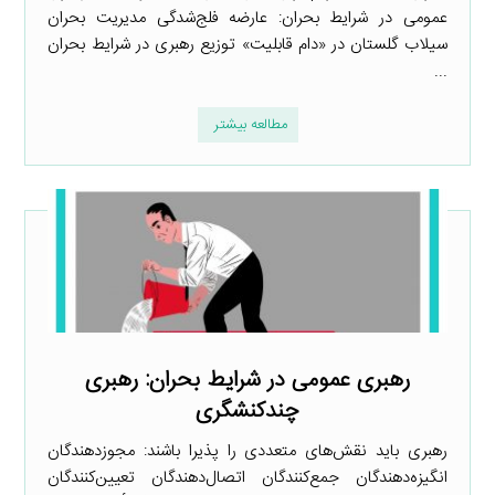
عمومی در شرایط بحران: عارضه فلج‌شدگی مدیریت بحران
سیلاب گلستان در «دام قابلیت» توزیع رهبری در شرایط بحران
...
مطالعه بیشتر
رهبری عمومی در شرایط بحران: رهبری
چندکنشگری
رهبری باید نقش‌های متعددی را پذیرا باشند: مجوزدهندگان
انگیزه‌دهندگان جمع‌کنندگان اتصال‌دهندگان تعیین‌کنندگان