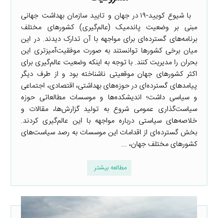
با شیوع کویید-۱۹ در جهان و تایید سازمان بهداشت جهانی
مبنی بر وضعیت پاندمیک (عالم‌گیری) کشورهای مختلف
برنامه‌های گسترده‌ای برای مواجهه با آن تدارک دیدند. در این
میان برخی کشورها توانستند به صورت موفقیت‌آمیزتری این
بحران را مدیریت کنند. با توجه به اینکه وضعیت عالم‌گیری برای
اکثر کشورهای جهان موقعیتی ناشناخته بود و از طرف دیگر
پیامدهای گسترده‌ای در حوزه‌های بهداشتی، اقتصادی، اجتماعی
و سیاسی داشت؛ اندیشکده‌ها و موسسات مطالعاتی حوزه
سیاست‌گذاری عمومی شروع به تولید گزارش‌ها، مقالات و
خلاصه‌های سیاستی درباره مواجهه با این عالم‌گیری کردند.
بخش گسترده‌ای از اقدامات این موسسات به رصد سیاست‌های
کشورهای مختلف جهان، ...
مطالعه بیشتر