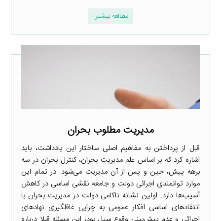
مطالعه بیشتر
مدیریت مطلوب بحران
قبل از پرداختن به مفاهیم اصلی ساختار این یادداشت، باید
اشاره کرد که بر اساس علم مدیریت بحران، کنترل بحران در سه
برهه پیش، حین و پس از آن مدیریت می‌شود. در تمام این
موارد توانمندی اجرائی دولت و جامعه نقشی اساسی در کاهش
آسیب‌ها دارد. اولین نشانه ناکامی دولت در مدیریت بحران با
انتقادهای اساسی افکار عمومی به چرایی غافلگیری نهادهای
اجرائی و عدم پیش‌بینی وقوع سیل بود، این مسئله قبلا درباره