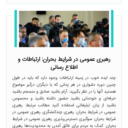
رهبری عمومی در شرایط بحران: ارتباطات و
اطلاع رسانی
چند ایده خوب در زمینه ارتباطات وجود دارد که باید در طول
چنین دوره دشواری در هر زمانی که با دیگران درگیر موضوع
هستید آنها را در نظر بگیرید: آرام باشید صادق و منسجم باشید
حرفه‌ای و خودمانی باشید حضور داشته باشید و محسوس
باشید از زبان تبلیغاتی استفاده کنید مطالب مرتبط: رهبری
عمومی در شرایط بحران: رهبری چندکنشگری رهبری عمومی در
شرایط بحران: سوگیری دسترس‌پذیری رهبری عمومی در شرایط
بحران: کمک به مردم برای فائق آمدن به محدودیت‌ها رهبری