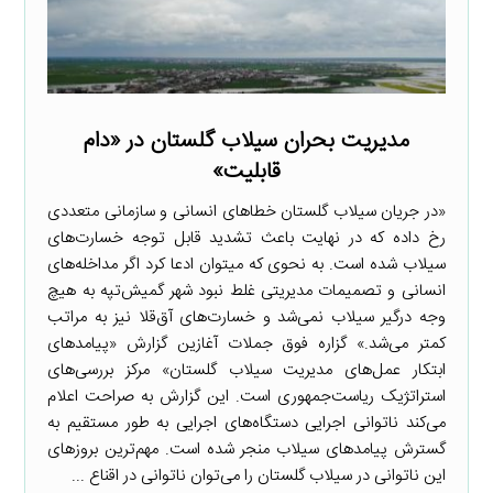
مدیریت بحران سیلاب گلستان در «دام
قابلیت»
«در جریان سیلاب گلستان خطاهای انسانی و سازمانی متعددی
رخ داده که در نهایت باعث تشدید قابل توجه خسارت‌های
سیلاب شده است. به نحوی که میتوان ادعا کرد اگر مداخله‌های
انسانی و تصمیمات مدیریتی غلط نبود شهر گمیش‌تپه به هیچ
وجه درگیر سیلاب نمی‌شد و خسارت‌های آق‌قلا نیز به مراتب
کمتر می‌شد.» گزاره فوق جملات آغازین گزارش «پیامدهای
ابتکار عمل‌های مدیریت سیلاب گلستان» مرکز بررسی‌های
استراتژیک ریاست‌جمهوری است. این گزارش به صراحت اعلام
می‌کند ناتوانی اجرایی دستگاه‌های اجرایی به طور مستقیم به
گسترش پیامدهای سیلاب منجر شده است. مهم‌ترین بروزهای
این ناتوانی در سیلاب گلستان را می‌توان ناتوانی در اقناع ...