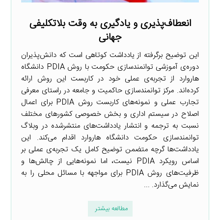
انعطاف‌پذیری و یادگیری به وقت بلاتکلیفی
جهانی
این توضیح برگرفته از یادداشت کوتاهی است که دانش‌پذیران
دوره‌ی آموزشی توانمندسازی حکومت با روش PDIA دانشگاه
هاروارد از تجربه‌ی عملی خود در کاربست این روش ارائه
کرده‌اند. مرکز توانمندسازی حاکمیت و جامعه در راستای معرفی
تجارب عملی و نمونه‌های کاربست روش PDIA برای اعمال
اصلاح در سیستم اداری و بخش خصوصی کشورهای مختلف
نسبت به ترجمه و انتشار یادداشت‌های منتشرشده در وبلاگ
توانمندسازی حکومت دانشگاه هاروارد اقدام می‌کند. این
یادداشت‌ها گرچه متضمن توضیح کامل یک تجربه‌ی عملی بر
اساس رویکرد PDIA نیست، اما نمونه‌هایی از چالش‌ها و
ظرفیت‌های روش PDIA برای مواجهه با مسائل محلی را به
نمایش می‌گذارد. ...
مطالعه بیشتر