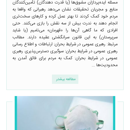
مسئله ایده‌پردازان مشوق‌ها (یا قدرت دهندگان) تأمین‌کنندگان
منابع و مجریان تحقیقات نشان می‌دهد رهبرانی که واقعا به
مردم خود کمک کردند تا بهتر عمل کرده و کارهای سخت‌تری
انجام دهند به ندرت بیش از سه نقش را بازی می‌کنند. حتی
افرادی که ما گاهی آن‌ها را «قهرمان» می‌نامیم (یا شاید
سرپرستان) به این قانون سرانگشتی عقیده دارند. مطالب
مرتبط: رهبری عمومی در شرایط بحران: ارتباطات و اطلاع رسانی
رهبری عمومی در شرایط بحران: سوگیری دسترس‌پذیری رهبری
عمومی در شرایط بحران: کمک به مردم برای فائق آمدن به
محدودیت‌ها ...
مطالعه بیشتر