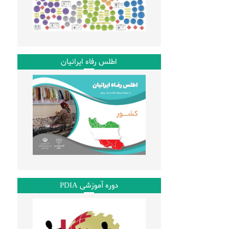
اطلس رفاه ایرانیان
دوره آموزشی PDIA