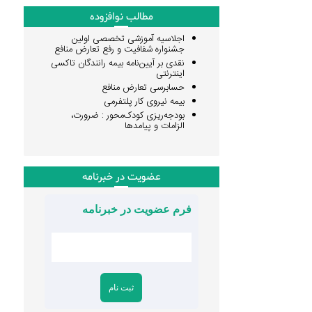
مطالب نوافزوده
اجلاسیه آموزشی تخصصی اولین
جشنواره شفافیت و رفع تعارض منافع
نقدی بر آیین‌نامه بیمه رانندگان تاکسی
اینترنتی
حسابرسی تعارض منافع
بیمه نیروی کار پلتفرمی
بودجه‌ریزی کودک‌محور : ضرورت،
الزامات و پیامدها
عضویت در خبرنامه
فرم عضویت در خبرنامه