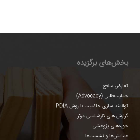
بخش‌های برگزیده
تعارض منافع
حمایت‌طلبی (Advocacy)
توانمند سازی حاکمیت با روش PDIA
گزارش های کارشناسی مرکز
حوزه‌های پژوهشی
همایش‌ها و نشست‌ها