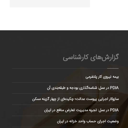
گزارش‌های کارشناسی
بیمه نیروی کار پلتفرمی
PDIA در عمل: شناسه‌گذاری بودجه و طبقه‌بندی آن
سازوکار اجرایی پیوست عدالت؛ چکیده‌ای از چهار گزینه ممکن
PDIA در عمل: تجربه مدیریت تعارض منافع در ایران
وضعیت اجرای حساب واحد خزانه در ایران