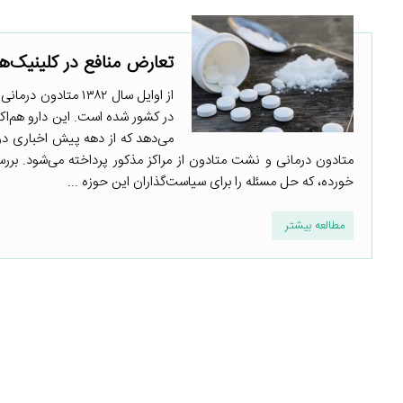
تعارض منافع در کلینیک‌های 
از اوایل سال ۱۳۸۲
در کشور شده است. این دارو هم‌اکن
می‌دهد که از دهه پیش اخباری در ر
متادون درمانی و نشت متادون از مراکز مذکور پرداخته می‌شود. برر
خورده، که حل مسئله را برای سیاست‌گذاران این حوزه ...
مطالعه بیشتر