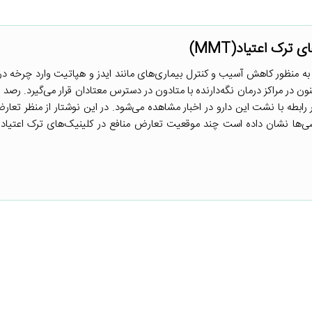
ترک اعتیاد(MMT)
 متادون درمانی به منظور کاهش آسیب و کنترل بیماری‌های مانند ایدز و هپاتیت وارد چرخه د
ون در مراکز درمان نگه‌دارنده با متادون در دسترس معتادان قرار می‌گیرد. رصد 
ابطه با نشت این دارو در اخبار مشاهده می‌شود. در این نوشتار از منظر تعارض
سی‌ها نشان داده است چند موقعیت تعارض منافع در کلینیک‌های ترک اعتیاد 