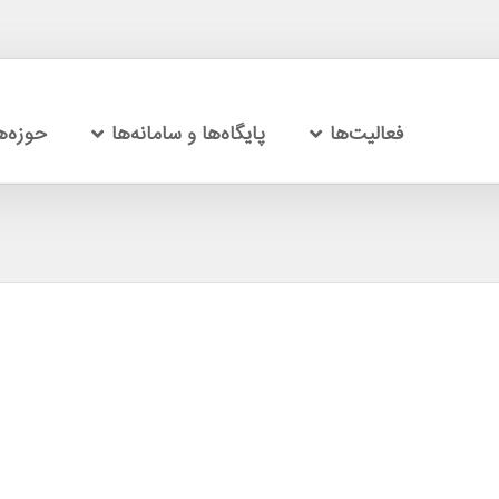
فعالیت‌ها
پایگاه‌ها و سامانه‌ها
حوزه‌