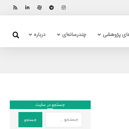
های پژوهشی
چندرسانه‌ای
درباره
جستجو در سایت
جستجو