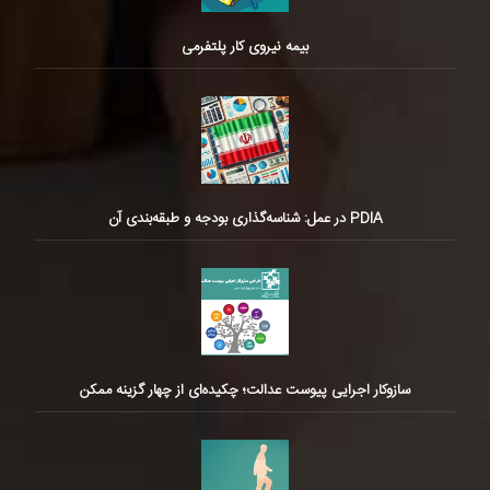
بیمه نیروی کار پلتفرمی
PDIA در عمل: شناسه‌گذاری بودجه و طبقه‌بندی آن
سازوکار اجرایی پیوست عدالت؛ چکیده‌ای از چهار گزینه ممکن