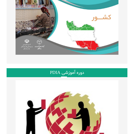
دوره آموزشی PDIA