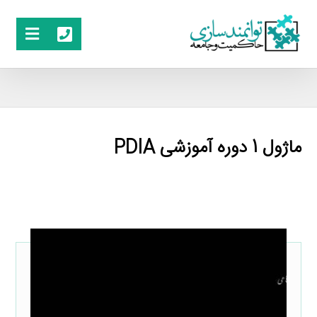
ماژول 1 دوره آموزشی PDIA