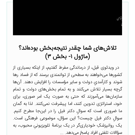
تلاش‌های شما چقدر نتیجه‌بخش بوده‌اند؟
(ماژول ۱- بخش ۳)
در ویدئوی قبل، از درماندگی مفرط گفتیم، از اینکه بسیاری از
کشورها می‌خواهند به سطحی از توانمندی برسند که از فساد رها
شوند و کارآمدیِ دولت و سایر مؤسسات را افزایش دهند. آن‌ها
گرچه بسیار تلاش می‌کنند و به تمام بخش‌های دولت و تمام
سازمان‌ها می‌آموزند که حتی به صورت یک امر صوری، برای
خود، استراتژی تدوین کنند، اما پیشرفت نمی‌کنند. لذا به گمان
ما ضروری است که سوالِ دکتر فیل را در این‌جا مطرح کنیم.
سوالِ دکتر فیل چیست؟ این سؤال، موضوعی فرهنگی است.
یک روانپزشکِ خودیاری‌گر در یک برنامۀ تلویزیونیِ محبوب، به
سؤالات تلفنیِ افراد پاسخ می‌دهد. ...