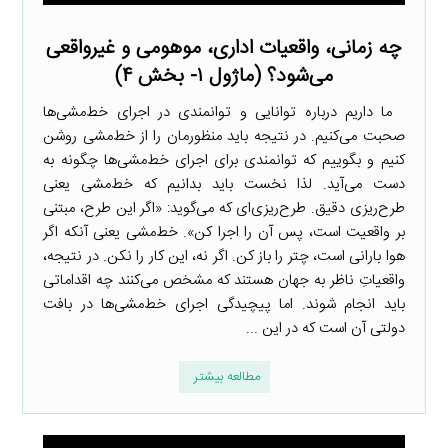
چه زمانی، واقعیات اداری، موهومی و غیرواقعی
می‌شود؟ (ماژول ۱- بخش ۴)
ما داریم درباره توانایی و توانمندی در اجرای خط‌مشی‌ها
صحبت می‌کنیم. در نتیجه باید منظورمان را از خط‌مشی روشن
کنیم و بگوییم که توانمندی برای اجرای خط‌مشی‌ها چگونه به
دست می‌آید. لذا نخست باید بدانیم که خط‌مشی یعنی
طرح‌ریزی دقیق. طرح‌ریزی‌ای که می‌گوید: «اگر این طرح، مبتنی
بر واقعیت است، پس آن را اجرا کن». خط‌مشی یعنی آنکه اگر
هوا بارانی است، چتر را باز کن. اگر نه، این کار را نکن. در نتیجه،
واقعیاتِ ناظر به جهان هستند که مشخص می‌کنند چه اقداماتی
باید انجام شوند. اما پیچیدگی اجرای خط‌مشی‌ها در بافت
دولتی آن است که در این ...
مطالعه بیشتر