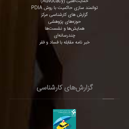
حمایت‌طلبی (Advocacy)
توانمند سازی حاکمیت با روش PDIA
گزارش های کارشناسی مرکز
حوزه‌های پژوهشی
همایش‌ها و نشست‌ها
چندرسانه‌ای
خبر نامه مقابله با فساد و فقر
گزارش‌های کارشناسی