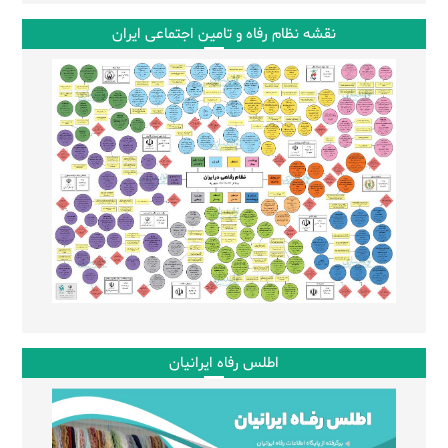
نقشه نظام رفاه و تامین اجتماعی ایران
اطلس رفاه ایرانیان