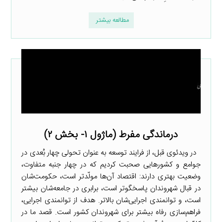
مطالعه بیشتر
درماندگی مفرط (ماژول ۱- بخش ۲)
در ویدئوی قبل، از فرایند توسعه به عنوان تحولی چهار بُعدی در
جوامع و کشورهایی صحبت کردیم که در چهار جنبه متفاوت،
وضعیت بهتری دارند: اقتصاد آن‌ها مولّدتر است، حکومت‌شان
در قبال شهروندان پاسخگوتر است، برابری در جامعه‌شان بیشتر
است، و توانمندی اجرایی‌شان بالاتر. هدف از توانمندی اجرایی،
فراهم‌سازی رفاه بیشتر برای شهروندان کشور است. قصد ما در