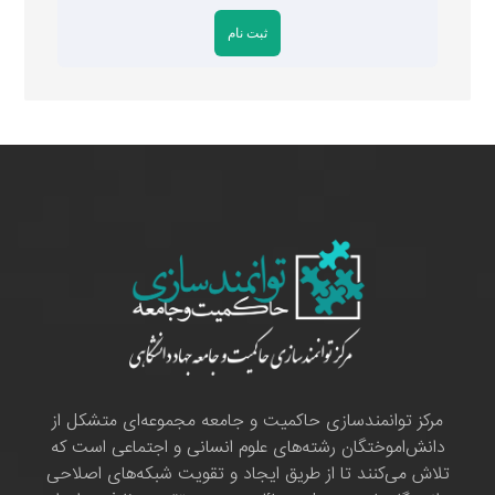
مرکز توانمندسازی حاکمیت و جامعه مجموعه‌ای متشکل از
دانش‌اموختگان رشته‌های علوم انسانی و اجتماعی است که
تلاش می‌کنند تا از طریق ایجاد و تقویت شبکه‌های اصلاحی