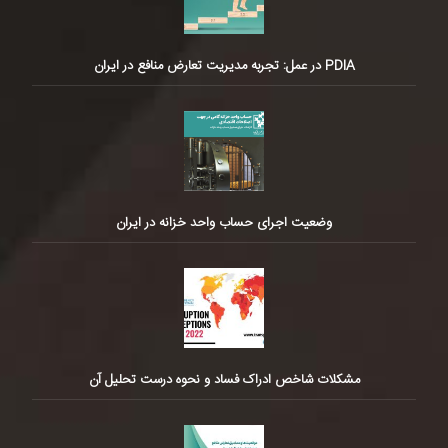
PDIA در عمل: تجربه مدیریت تعارض منافع در ایران
وضعیت اجرای حساب واحد خزانه در ایران
مشکلات شاخص ادراک فساد و نحوه درست تحلیل آن