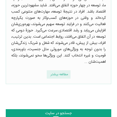
ما، توسعه در چهار حوزه اتفاق می‌افتد. شاید مشهودترین حوزه،
اقتصاد باشد. افراد در نتیجۀ توسعه، مهارت‌های متنوعی کسب
کرده‌اند و وقتی در حوزه‌های کسب‌وکار به صورت یکپارچه
فعالیت می‌کنند و در فرایند توسعه سهیم می‌شوند، بهره‌وری‌شان
افزایش می‌یابد و رشد اقتصادی سرعت می‌گیرد. حوزۀ دومی که
توسعه در آن اتفاق می‌افتد، روابط اجتماعی است. بدین ترتیب،
افراد، بیش از پیش، قادر می‌شوند که شغل و شریک زندگی‌شان
را بدون توجه به ویژگی‌های موروثی مثل جنسیت، باورمندی،
قومیت و غیره انتخاب کنند. این ویژگی‌ها محو نمی‌شوند، بلکه
اهمیت‌شان ...
مطالعه بیشتر
جستجو در سایت