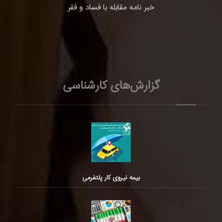
خبر نامه مقابله با فساد و فقر
گزارش‌های کارشناسی
بیمه نیروی کار پلتفرمی