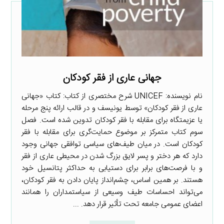
جهانی عاری از فقر کودکان
نام نویسنده: UNICEF شرح مختصری از کتاب: کتاب «جهانی
عاری از فقر کودکان» توسط یونیسف و در قالب ارائه پنج مرحله
یا عزیمتگاه برای مقابله با فقر کودکان تدوین شده است. فصل
سوم کتاب متمرکز بر موضوع حمایت‌گری برای مقابله با فقر
کودکان است. در میان طیف‌های سیاسی توافقی جهانی وجود
دارد که هر دختر و پسر لایق بزرگ شدن در محیطی عاری از فقر
و با فرصت‌های برابر برای دستیابی به حداکثر پتانسیل خود
هستند. بر همین اساس، چشم‌انداز پایان دادن به فقر کودکان،
می‌تواند احساسات طیف وسیعی از سیاستمداران را همانند
اعضای عمومی جامعه تحت تأثیر قرار دهد. ...