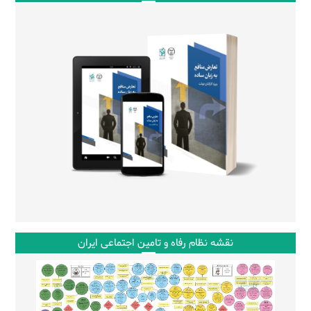
نقشه نظام رفاه و تامین اجتماعی ایران