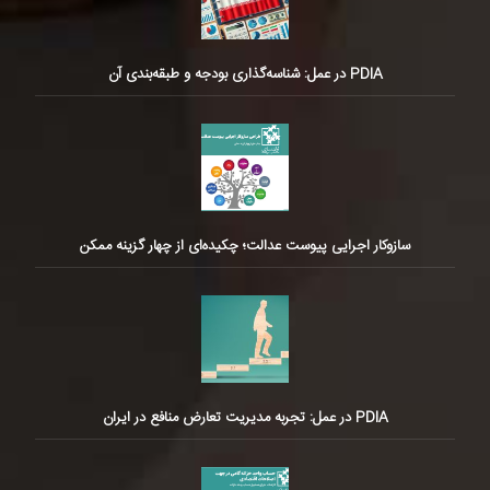
PDIA در عمل: شناسه‌گذاری بودجه و طبقه‌بندی آن
سازوکار اجرایی پیوست عدالت؛ چکیده‌ای از چهار گزینه ممکن
PDIA در عمل: تجربه مدیریت تعارض منافع در ایران