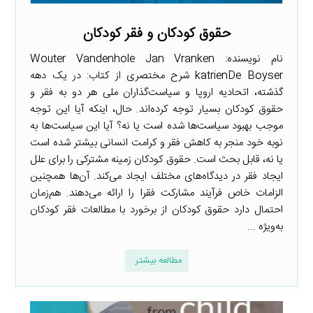
حقوق کودکان و فقر کودکان
نام نویسنده: Wouter Vandenhole Jan Vranken
katrienDe Boyser شرح مختصری از کتاب: در یک دهه
گذشته، اتحادیه اروپا و سیاست‌گذاران ملی هر دو به فقر و
حقوق کودکان بسیار توجه کرده‌اند. حال، اینکه آیا این توجه
موجب بهبود سیاست‌ها شده است یا نه؟ آیا این سیاست‌ها به
نوبه خود منجر به کاهش فقر و کرامت انسانی بیشتر شده است
یا نه، قابل بحث است. حقوق کودکان زمینه مشترکی را برای علل
ایجاد فقر در دیدگاه‌های مختلف ایجاد می‌کند. آن‌ها همچنین
الزامات خاص فرآیند مشارکت فقرا را ارائه می‌دهند. هم‌زمان
احتمال دارد حقوق کودکان از برخورد با مطالعات فقر کودکان
به‌ویژه ...
مطالعه بیشتر