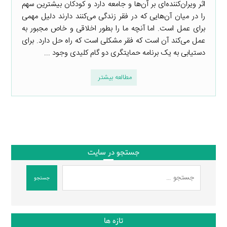
اثر ویران‌کننده‌ای بر آن‌ها و جامعه دارد و کودکان بیشترین سهم
را در میان آن‌هایی که در فقر زندگی می‌کنند دارند دلیل مهمی
برای عمل است. اما آنچه ما را بطور اخلاقی و خاص مجبور به
عمل می‌کند آن است که فقر مشکلی است که راه حل دارد. برای
دستیابی به یک برنامه حمایتگری دو گام کلیدی وجود ...
مطالعه بیشتر
جستجو در سایت
جستجو
تازه ها