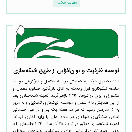
مطالعه بیشتر
توسعه ظرفیت و توان‌افزایی از طریق شبکه‌سازی
ایده تشکیل شبکه به همایش توسعه اشتغال و کارآفرینی توسط
جامعه نیکوکاری ابرار وابسته به اتاق بازرگانی، صنایع، معادن و
کشاورزی ایران در تیرماه ۱۳۹۲ بازمی‌گردد. کمیته شبکه‌سازی بعد
از این همایش با ۸ سمن و موسسه نیکوکاری تشکیل و به مرور
به ۱۶ سازمان رسید که هر دو هفته یک بار و در طی جلساتی
اساس شکلگیری شبکه‌ای در سطح ملی را پایه گذاری کردند.
کمیته شبکه‌سازی مذکور در تاریخ ۲۵ آذر سال ۱۳۹۲ جلسه‌ای را با
حضور جمع کثیری از سازمان‌های مردم‌نهاد در حوزه‌های مختلف