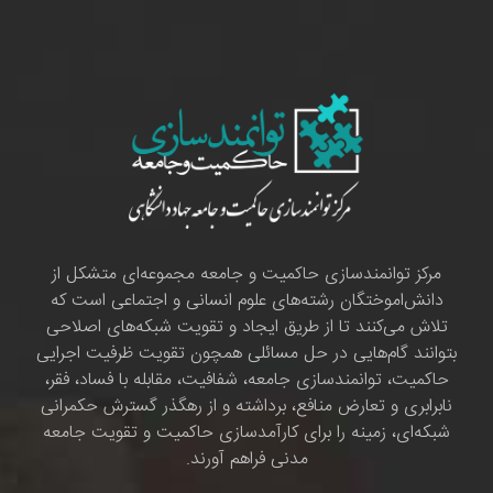
مرکز توانمندسازی حاکمیت و جامعه مجموعه‌ای متشکل از
دانش‌اموختگان رشته‌های علوم انسانی و اجتماعی است که
تلاش می‌کنند تا از طریق ایجاد و تقویت شبکه‌های اصلاحی
بتوانند گام‌هایی در حل مسائلی همچون تقویت ظرفیت اجرایی
حاکمیت، توانمندسازی جامعه، شفافیت، مقابله با فساد، فقر،
نابرابری و تعارض منافع، برداشته و از رهگذر گسترش حکمرانی
شبکه‌ای، زمینه را برای کارآمدسازی حاکمیت و تقویت جامعه
مدنی فراهم آورند.