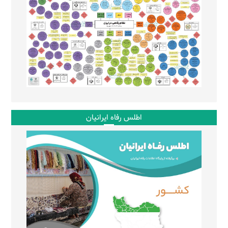
اطلس رفاه ایرانیان