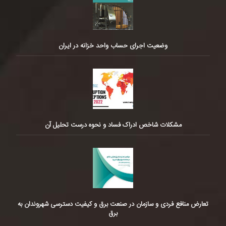
وضعیت اجرای حساب واحد خزانه در ایران
مشکلات شاخص ادراک فساد و نحوه درست تحلیل آن
تعارض منافع فردی و سازمان در صنعت برق و کیفیت دسترسی شهروندان به
برق