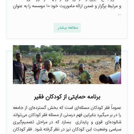
و مرتبط برگزار و ضمن ارائه ماموریت خود ۱۰ موسسه را به عنوان
...
مطالعه بیشتر
برنامه حمایتی از کودکان فقیر
عموماً فقر کودکان مسئله‌ای است که بخش گسترده‌ای از جامعه
را در بر میگیرد بنابراین فهم درستی از مسئله فقر کودکان می‌تواند
شالوده‌ای قوی و پایداری بسازد که در مراحل تصمیم‌گیری
سیاسی وضعیت این کودکان نیز در نظر گرفته شود. فقر کودکان