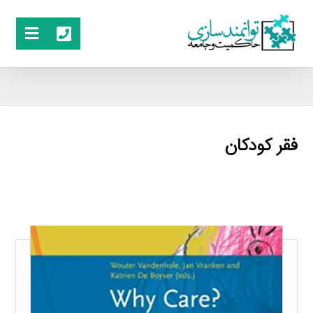
فقر کودکان