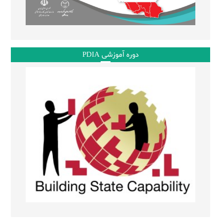
دوره آموزشی PDIA