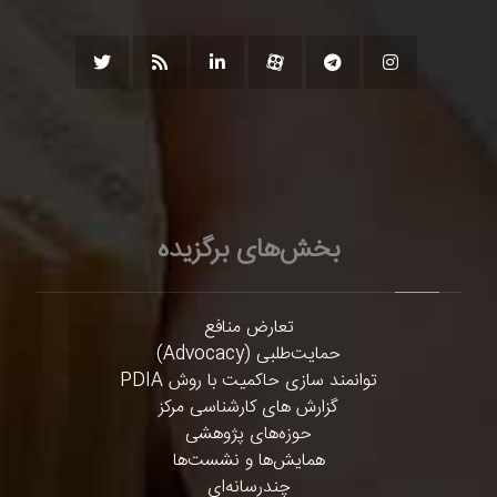
بخش‌های برگزیده
تعارض منافع
حمایت‌طلبی (Advocacy)
توانمند سازی حاکمیت با روش PDIA
گزارش های کارشناسی مرکز
حوزه‌های پژوهشی
همایش‌ها و نشست‌ها
چندرسانه‌ای