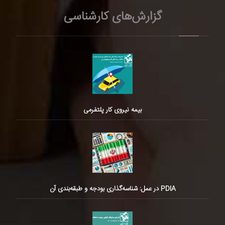
گزارش‌های کارشناسی
بیمه نیروی کار پلتفرمی
PDIA در عمل: شناسه‌گذاری بودجه و طبقه‌بندی آن