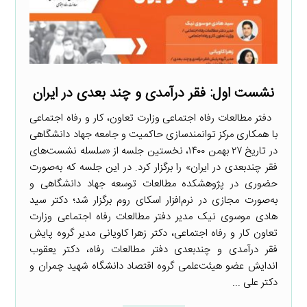
نشست اول: فقر درآمدی و چند بعدی در ایران
دفتر مطالعات رفاه اجتماعی وزارت تعاون، کار و رفاه اجتماعی
با همکاری مرکز توانمندسازی حاکمیت و جامعه جهاد دانشگاهی
در تاریخ ۲۷ بهمن ۱۴۰۰، نخستین جلسه از «سلسله نشست‌های
فقر چندبعدی در ایران» را برگزار کرد. در این جلسه که به‌صورت
حضوری در پژوهشکده مطالعات توسعه جهاد دانشگاهی و
به‌صورت مجازی در نرم‌افزار اسکای روم برگزار شد؛ دکتر سید
هادی موسوی نیک مدیر دفتر مطالعات رفاه اجتماعی وزارت
تعاون کار و رفاه اجتماعی، دکتر زهرا کاویانی مدیر گروه پایش
فقر درآمدی و چندبعدی دفتر مطالعات رفاه، دکتر یعقوب
اندایش عضو هیئت‌علمی گروه اقتصاد دانشگاه شهید چمران و
دکتر علی ...