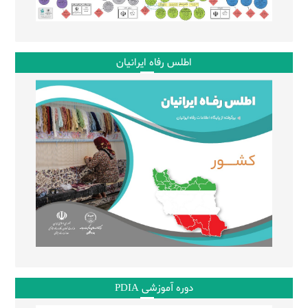
اطلس رفاه ایرانیان
دوره آموزشی PDIA