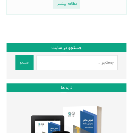
مطالعه بیشتر
جستجو در سایت
جستجو
تازه ها