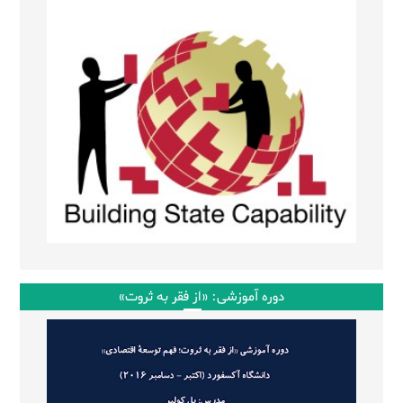
دوره آموزشی: «از فقر به ثروت»