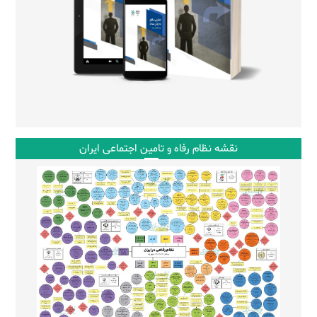
نقشه نظام رفاه و تامین اجتماعی ایران