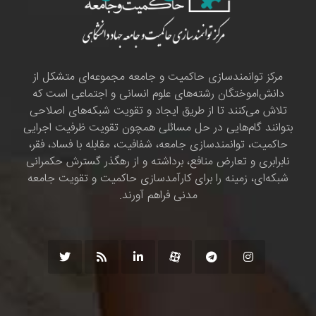
مرکز توانمندسازی حاکمیت و جامعه مجموعه‌ای متشکل از
دانش‌اموختگان رشته‌های علوم انسانی و اجتماعی است که
تلاش می‌کنند تا از طریق ایجاد و تقویت شبکه‌های اصلاحی
بتوانند گام‌هایی در حل مسائلی همچون تقویت ظرفیت اجرایی
حاکمیت، توانمندسازی جامعه، شفافیت، مقابله با فساد، فقر،
نابرابری و تعارض منافع، برداشته و از رهگذر گسترش حکمرانی
شبکه‌ای، زمینه را برای کارآمدسازی حاکمیت و تقویت جامعه
مدنی فراهم آورند.