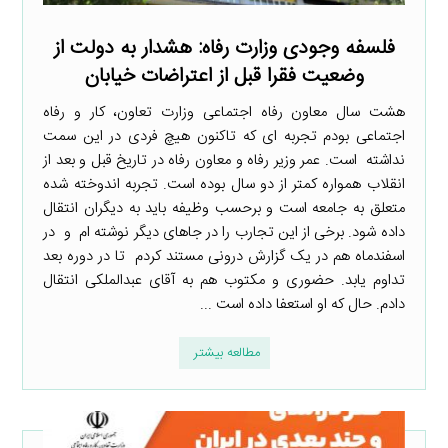
فلسفه وجودی وزارت رفاه: هشدار به دولت‌ از
وضعیت فقرا قبل از اعتراضات خیابان
هشت سال معاون رفاه اجتماعی وزارت تعاون، کار و رفاه
اجتماعی بودم تجربه ای که تاکنون هیچ فردی در این سمت
نداشته است. عمر وزیر رفاه و معاون رفاه در تاریخ قبل و بعد از
انقلاب همواره کمتر از دو سال بوده است. تجربه اندوخته شده
متعلق به جامعه است و برحسب وظیفه باید به دیگران انتقال
داده شود. برخی از این تجارب را در جاهای دیگر نوشته ام و در
اسفندماه هم در یک گزارش درونی مستند کردم تا در دوره بعد
تداوم یابد. حضوری و مکتوب هم به آقای عبدالملکی انتقال
دادم. حال که او استعفا داده است ...
مطالعه بیشتر