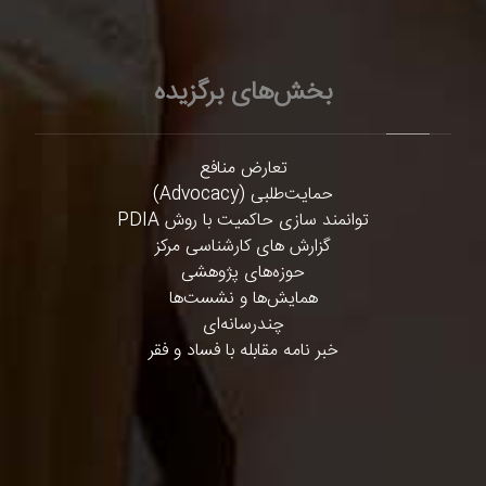
بخش‌های برگزیده
تعارض منافع
حمایت‌طلبی (Advocacy)
توانمند سازی حاکمیت با روش PDIA
گزارش های کارشناسی مرکز
حوزه‌های پژوهشی
همایش‌ها و نشست‌ها
چندرسانه‌ای
خبر نامه مقابله با فساد و فقر