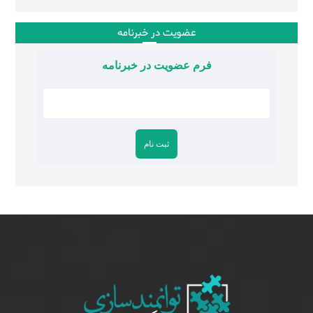
عضویت در خبرنامه
فرم عضویت در خبرنامه