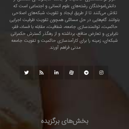
دانش‌اموختگان رشته‌های علوم انسانی و اجتماعی است که
تلاش می‌کنند تا از طریق ایجاد و تقویت شبکه‌های اصلاحی
بتوانند گام‌هایی در حل مسائلی همچون تقویت ظرفیت اجرایی
حاکمیت، توانمندسازی جامعه، شفافیت، مقابله با فساد، فقر،
نابرابری و تعارض منافع، برداشته و از رهگذر گسترش حکمرانی
شبکه‌ای، زمینه را برای کارآمدسازی حاکمیت و تقویت جامعه
مدنی فراهم آورند.
بخش‌های برگزیده