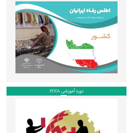
دوره آموزشی PDIA