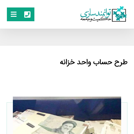
طرح حساب واحد خزانه