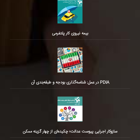
بیمه نیروی کار پلتفرمی
PDIA در عمل: شناسه‌گذاری بودجه و طبقه‌بندی آن
سازوکار اجرایی پیوست عدالت؛ چکیده‌ای از چهار گزینه ممکن