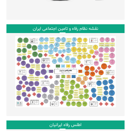
نقشه نظام رفاه و تامین اجتماعی ایران
اطلس رفاه ایرانیان