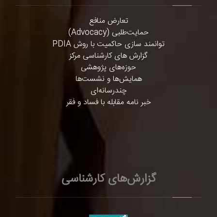
تعارض منافع
حمایت‌طلبی (Advocacy)
توانمند سازی حاکمیت با روش PDIA
گزارش های کارشناسی مرکز
حوزه‌های پژوهشی
همایش‌ها و نشست‌ها
چندرسانه‌ای
خبر نامه مقابله با فساد و فقر
گزارش‌های کارشناسی