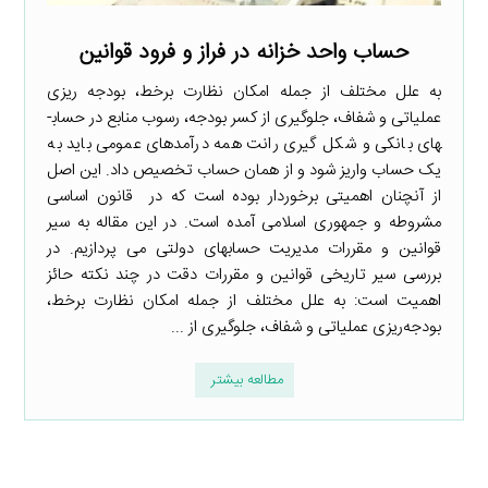
حساب واحد خزانه در فراز و فرود قوانین
به علل مختلف از جمله امکان نظارت برخط، بودجه ­ریزی
عملیاتی و شفاف، جلوگیری از کسر بودجه، رسوب منابع در حساب­
های بانکی و شکل ­گیری رانت همه درآمدهای عمومی باید به
یک حساب واریز شود و از همان حساب تخصیص داد. این اصل
از آنچنان اهمیتی برخوردار بوده است که در قانون اساسی
مشروطه و جمهوری اسلامی آمده است. در این مقاله به سیر
قوانین و مقررات مدیریت حساب­های دولتی می­ پردازیم. در
بررسی سیر تاریخی قوانین و مقررات دقت در چند نکته حائز
اهمیت است: به علل مختلف از جمله امکان نظارت برخط،
بودجه‌ریزی عملیاتی و شفاف، جلوگیری از ...
مطالعه بیشتر