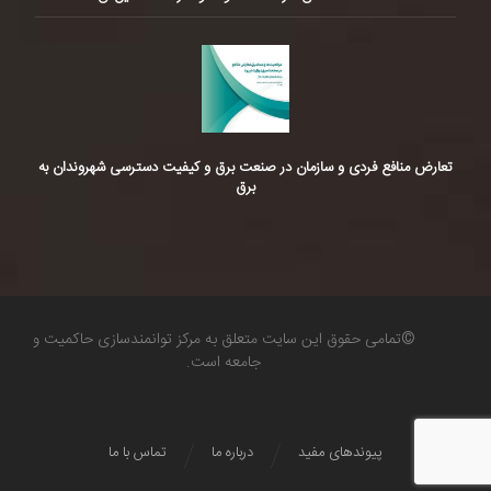
تعارض منافع فردی و سازمان در صنعت برق و کیفیت دسترسی شهروندان به
برق
©تمامی حقوق این سایت متعلق به مرکز توانمندسازی حاکمیت و
جامعه است.
پیوندهای مفید
درباره ما
تماس با ما