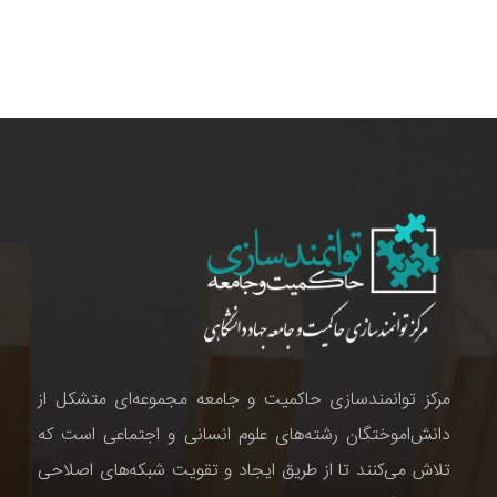
مرکز توانمندسازی حاکمیت و جامعه مجموعه‌ای متشکل از
دانش‌اموختگان رشته‌های علوم انسانی و اجتماعی است که
تلاش می‌کنند تا از طریق ایجاد و تقویت شبکه‌های اصلاحی