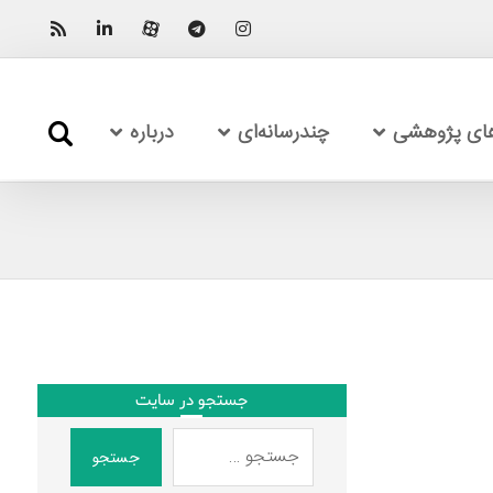
های پژوهشی
چندرسانه‌ای
درباره
جستجو در سایت
جستجو