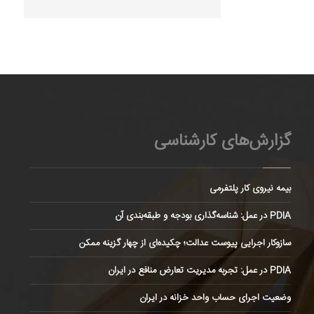
گزارش‌های کارشناسی
بیمه نیروی کار پلتفرمی
PDIA در عمل: شناسه‌گذاری بودجه و طبقه‌بندی آن
سازوکار اجرایی پیوست عدالت؛ چکیده‌ای از چهار گزینه ممکن
PDIA در عمل: تجربه مدیریت تعارض منافع در ایران
وضعیت اجرای حساب واحد خزانه در ایران