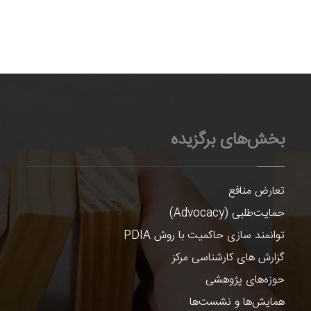
بخش‌های برگزیده
تعارض منافع
حمایت‌طلبی (Advocacy)
توانمند سازی حاکمیت با روش PDIA
گزارش های کارشناسی مرکز
حوزه‌های پژوهشی
همایش‌ها و نشست‌ها