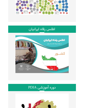
اطلس رفاه ایرانیان
دوره آموزشی PDIA