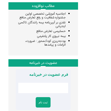
مطالب نوافزوده
اجلاسیه آموزشی تخصصی اولین
جشنواره شفافیت و رفع تعارض منافع
نقدی بر آیین‌نامه بیمه رانندگان تاکسی
اینترنتی
حسابرسی تعارض منافع
بیمه نیروی کار پلتفرمی
بودجه‌ریزی کودک‌محور : ضرورت،
الزامات و پیامدها
عضویت در خبرنامه
فرم عضویت در خبرنامه