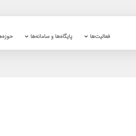
فعالیت‌ها
پایگاه‌ها و سامانه‌ها
حوزه‌