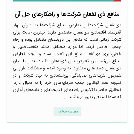
منافع ذی نفعان شرکت‌ها و راهکارهای حل آن
ذی‌نفعان شرکت‌ها و تعارض منافع شرکت‌ها به عنوان نهاد
قدرتمند اقتصادی ذی‌نفعان متعددی دارند. بهترین حالت برای
شرکت زمانی است که منافع این ذی‌نفعان متعادل بوده و رفاه
جمعی حاصل گردد، اما موارد مختلفی مانند منفعت‌طلبی و
خطر‌پذیری ذی‌نفعان مانع این تعادل شده و ایجاد تعارض
منافع می‌کند. این تعارض بین ذی‌نفعان یک دسته و یا میان
ذی‌نفعان دسته‌های متفاوت به وجود آمده و مشکلات فراوانی
همچون هزینه‌های نمایندگی، بی‌اعتمادی به نهاد شرکت و در
نتیجه عدم توانایی جذب سرمایه‌های خرد را به دنبال دارد.
تحقیق حاضر با تکیه بر یافته‌های کتابخانه‌ای و داده‌های آماری
که عمدتا منابعی به‌روز می‌باشند ...
مطالعه بیشتر