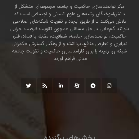
مرکز توانمندسازی حاکمیت و جامعه مجموعه‌ای متشکل از
دانش‌اموختگان رشته‌های علوم انسانی و اجتماعی است که
تلاش می‌کنند تا از طریق ایجاد و تقویت شبکه‌های اصلاحی
بتوانند گام‌هایی در حل مسائلی همچون تقویت ظرفیت اجرایی
حاکمیت، توانمندسازی جامعه، شفافیت، مقابله با فساد، فقر،
نابرابری و تعارض منافع، برداشته و از رهگذر گسترش حکمرانی
شبکه‌ای، زمینه را برای کارآمدسازی حاکمیت و تقویت جامعه
مدنی فراهم آورند.
بخش‌های برگزیده