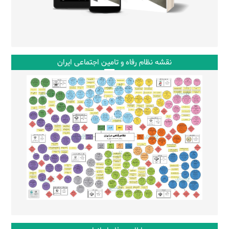
نقشه نظام رفاه و تامین اجتماعی ایران