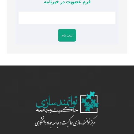
فرم عضویت در خبرنامه