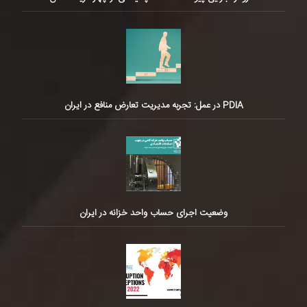
PDIA در عمل: تجربه مدیریت تعارض منافع در ایران
وضعیت اجرای حساب واحد خزانه در ایران