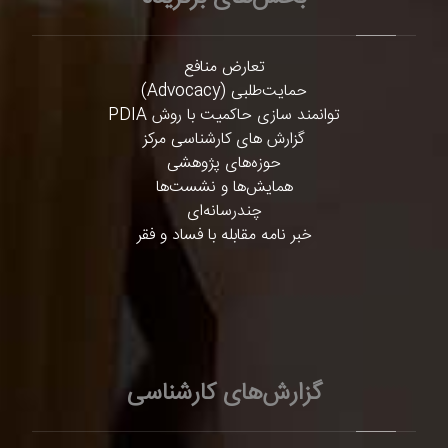
تعارض منافع
حمایت‌طلبی (Advocacy)
توانمند سازی حاکمیت با روش PDIA
گزارش های کارشناسی مرکز
حوزه‌های پژوهشی
همایش‌ها و نشست‌ها
چندرسانه‌ای
خبر نامه مقابله با فساد و فقر
گزارش‌های کارشناسی