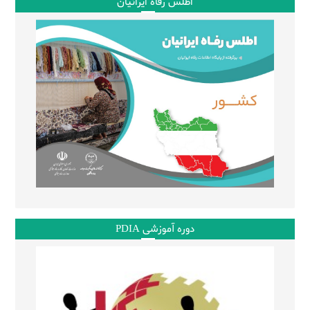
اطلس رفاه ایرانیان
دوره آموزشی PDIA