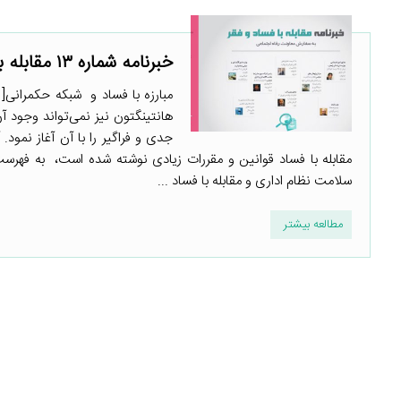
خبرنامه شماره ۱۳ مقابله با فساد و فقر : مبارزه با فساد و شبکه حکمرانی
هانتینگتون نیز نمی‌تواند وجود آ
جدی و فراگیر را با آن آغاز نمود.
مقابله با فساد قوانین و مقررات زیادی نوشته شده است، به فهرست 
سلامت نظام اداری و مقابله با فساد ...
مطالعه بیشتر