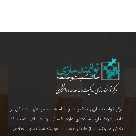
مرکز توانمندسازی حاکمیت و جامعه مجموعه‌ای متشکل از
دانش‌اموختگان رشته‌های علوم انسانی و اجتماعی است که
تلاش می‌کنند تا از طریق ایجاد و تقویت شبکه‌های اصلاحی