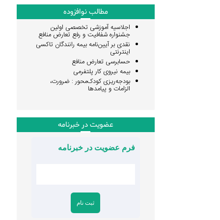
مطالب نوافزوده
اجلاسیه آموزشی تخصصی اولین
جشنواره شفافیت و رفع تعارض منافع
نقدی بر آیین‌نامه بیمه رانندگان تاکسی
اینترنتی
حسابرسی تعارض منافع
بیمه نیروی کار پلتفرمی
بودجه‌ریزی کودک‌محور : ضرورت،
الزامات و پیامدها
عضویت در خبرنامه
فرم عضویت در خبرنامه