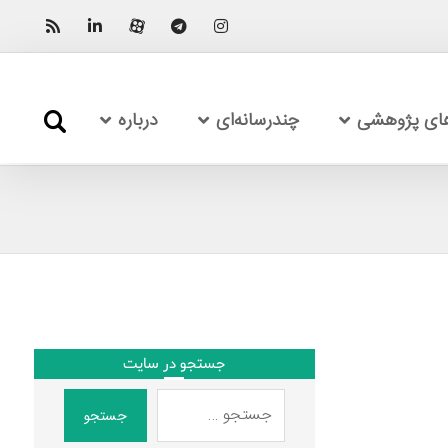
های پژوهشی
چندرسانه‌ای
درباره
جستجو در سایت
جستجو