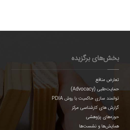
بخش‌های برگزیده
تعارض منافع
حمایت‌طلبی (Advocacy)
توانمند سازی حاکمیت با روش PDIA
گزارش های کارشناسی مرکز
حوزه‌های پژوهشی
همایش‌ها و نشست‌ها