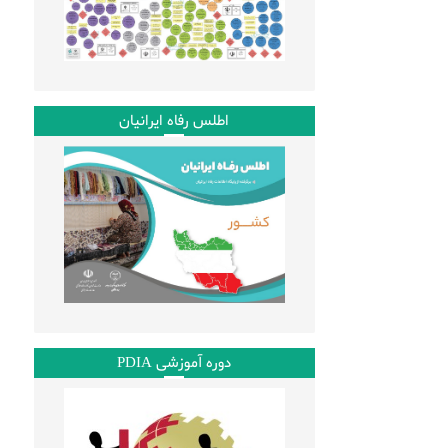
اطلس رفاه ایرانیان
دوره آموزشی PDIA