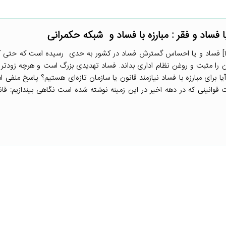
مبارزه با فساد و شبکه حکمرانی[۱] فساد و یا احساس گسترش فساد در کشور به حدی رسیده است که ح
ن را مثبت و روغن نظام اداری بداند. فساد تهدیدی بزرگ است و هرچه زودتر با
 آیا برای مبارزه با فساد نیازمند قانون یا سازمان تازه‌ای هستیم؟ پاسخ منفی
قوانینی که در دهه اخیر در این زمینه نوشته شده است نگاهی بیندازیم: قان