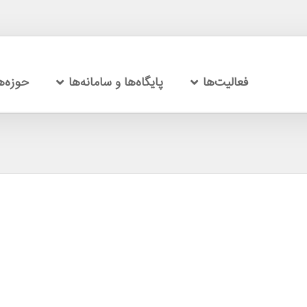
فعالیت‌ها
پایگاه‌ها و سامانه‌ها
حوزه‌