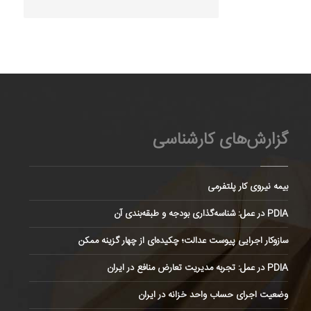
گزارش‌های کارشناسی
بیمه نیروی کار پلتفرمی
PDIA در عمل: شناسه‌گذاری بودجه و طبقه‌بندی آن
سازوکار اجرایی پیوست عدالت؛ چکیده‌ای از چهار گزینه ممکن
PDIA در عمل: تجربه مدیریت تعارض منافع در ایران
وضعیت اجرای حساب واحد خزانه در ایران