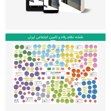
نقشه نظام رفاه و تامین اجتماعی ایران