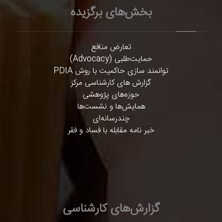
بخش‌های برگزیده
تعارض منافع
حمایت‌طلبی (Advocacy)
توانمند سازی حاکمیت با روش PDIA
گزارش های کارشناسی مرکز
حوزه‌های پژوهشی
همایش‌ها و نشست‌ها
چندرسانه‌ای
خبر نامه مقابله با فساد و فقر
گزارش‌های کارشناسی