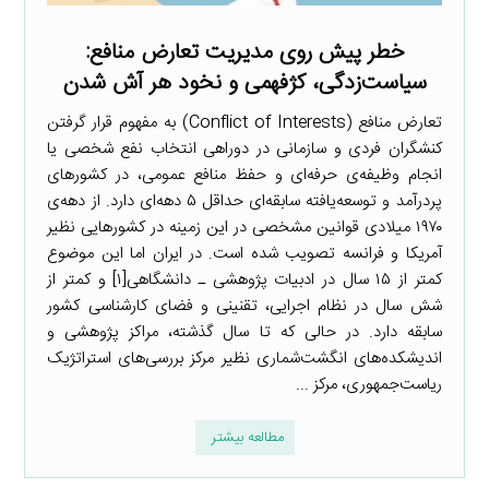
خطر پیش روی مدیریت تعارض منافع:
سیاست‌زدگی، کژفهمی و نخود هر آش شدن
تعارض منافع (Conflict of Interests) به مفهوم قرار گرفتن
کنشگران فردی و سازمانی در دوراهی انتخاب نفع شخصی یا
انجام وظیفه‌ی حرفه‌ای و حفظ منافع عمومی، در کشورهای
پردرآمد و توسعه‌یافته سابقه‌ای حداقل ۵ دهه‌ای دارد. از دهه‌ی
۱۹۷۰ میلادی قوانین مشخصی در این زمینه در کشورهایی نظیر
آمریکا و فرانسه تصویب شده است. در ایران اما این موضوع
کمتر از ۱۵ سال در ادبیات پژوهشی ـ دانشگاهی[۱] و کمتر از
شش سال در نظام اجرایی، تقنینی و فضای کارشناسی کشور
سابقه دارد. در حالی که تا سال گذشته، مراکز پژوهشی و
اندیشکده‌های انگشت‌شماری نظیر مرکز بررسی‌های استراتژیک
ریاست‌جمهوری، مرکز ...
مطالعه بیشتر