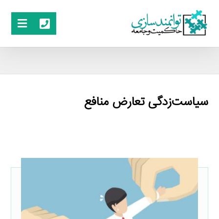
سیاست‌زدگی تعارض منافع