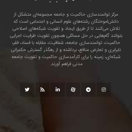
مرکز توانمندسازی حاکمیت و جامعه مجموعه‌ای متشکل از
دانش‌اموختگان رشته‌های علوم انسانی و اجتماعی است که
تلاش می‌کنند تا از طریق ایجاد و تقویت شبکه‌های اصلاحی
بتوانند گام‌هایی در حل مسائلی همچون تقویت ظرفیت اجرایی
حاکمیت، توانمندسازی جامعه، شفافیت، مقابله با فساد، فقر،
نابرابری و تعارض منافع، برداشته و از رهگذر گسترش حکمرانی
شبکه‌ای، زمینه را برای کارآمدسازی حاکمیت و تقویت جامعه
مدنی فراهم آورند.