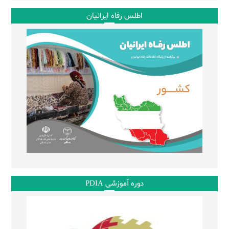
اطلس رفاه ایرانیان
دوره آموزشی PDIA