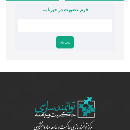
فرم عضویت در خبرنامه