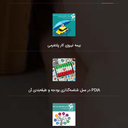
بیمه نیروی کار پلتفرمی
PDIA در عمل: شناسه‌گذاری بودجه و طبقه‌بندی آن