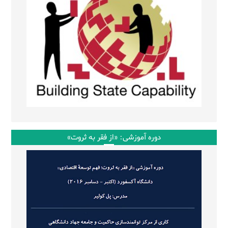
دوره آموزشی: «از فقر به ثروت»