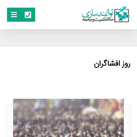
روز افشاگران