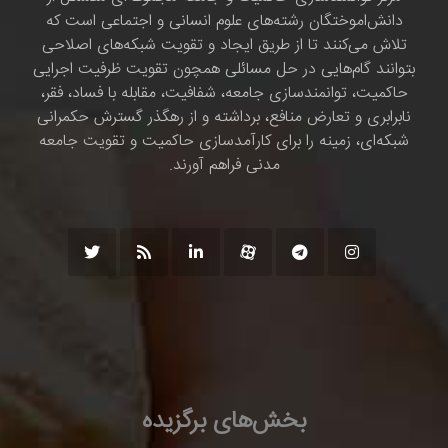
دانش‌اموختگان رشته‌های علوم انسانی و اجتماعی است که
تلاش می‌کنند تا از طریق ایجاد و تقویت شبکه‌های اصلاحی
بتوانند گام‌هایی در حل مسائلی همچون تقویت ظرفیت اجرایی
حاکمیت، توانمندسازی جامعه، شفافیت، مقابله با فساد، فقر،
نابرابری و تعارض منافع، برداشته و از رهگذر گسترش حکمرانی
شبکه‌ای، زمینه را برای کارآمدسازی حاکمیت و تقویت جامعه
مدنی فراهم آورند.
بخش‌های برگزیده