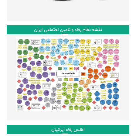
نقشه نظام رفاه و تامین اجتماعی ایران
اطلس رفاه ایرانیان