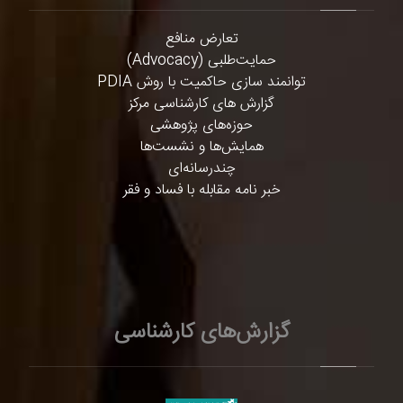
تعارض منافع
حمایت‌طلبی (Advocacy)
توانمند سازی حاکمیت با روش PDIA
گزارش های کارشناسی مرکز
حوزه‌های پژوهشی
همایش‌ها و نشست‌ها
چندرسانه‌ای
خبر نامه مقابله با فساد و فقر
گزارش‌های کارشناسی