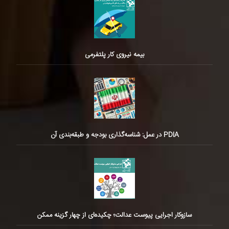
بیمه نیروی کار پلتفرمی
PDIA در عمل: شناسه‌گذاری بودجه و طبقه‌بندی آن
سازوکار اجرایی پیوست عدالت؛ چکیده‌ای از چهار گزینه ممکن