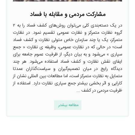
مشارکت مردمی و مقابله با فساد
در یک دسته‌بندی کلی می‌توان روش‌های کشف فساد را به ۲
گروه نظارت متمرکز و نظارت عمومی تقسیم نمود. در نظارت
متمرکز، یک یا چند سازمان خاص متولی نظارت و کشف فساد
است؛ در حالی که در نظارت عمومی، وظیفه ی نظارت «‌ جمع
سپاری » می‌شود و به بیان دیگر، از ظرفیت عموم جامعه برای
ایفای نقش نظارت و کشف فساد استفاده می‌شود. هر چند
دیدگاه رایج در میان تصمیم‌گیران و سیاست‌گذاران عمدتا
متمایل به نظارت متمرکز است، اما مطالعات بین المللی نشان از
کارایی و اثر بخشی بیشتر جمع سپاری نظارت دارد. استفاده از
ظرفیت مردمی در کشف ...
مطالعه بیشتر