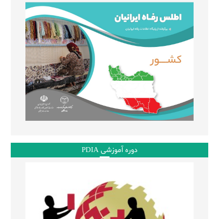
دوره آموزشی PDIA