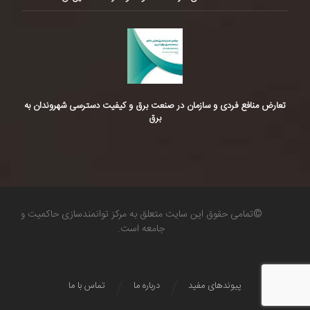
تعارض منافع فردی و سازمان در صنعت برق و کیفیت دسترسی شهروندان به
برق
©تمامی حقوق این سایت متعلق به مرکز توانمندسازی حاکمیت و
جامعه است.
پیوندهای مفید
درباره ما
تماس با ما